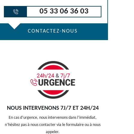
05 33 06 36 03
CONTACTEZ-NOUS
NOUS INTERVENONS 7J/7 ET 24H/24
En cas d’urgence, nous intervenons dans l’immédiat,
n’hésitez pas à nous contacter via le formulaire ou à nous
appeler.