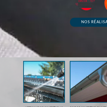
NOS RÉALIS