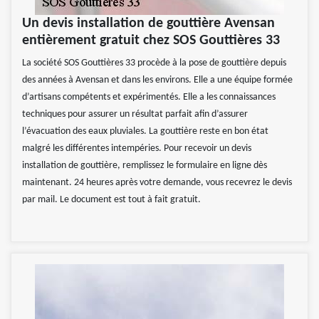
Un devis installation de gouttière Avensan
entièrement gratuit chez SOS Gouttières 33
La société SOS Gouttières 33 procède à la pose de gouttière depuis
des années à Avensan et dans les environs. Elle a une équipe formée
d’artisans compétents et expérimentés. Elle a les connaissances
techniques pour assurer un résultat parfait afin d’assurer
l’évacuation des eaux pluviales. La gouttière reste en bon état
malgré les différentes intempéries. Pour recevoir un devis
installation de gouttière, remplissez le formulaire en ligne dès
maintenant. 24 heures après votre demande, vous recevrez le devis
par mail. Le document est tout à fait gratuit.