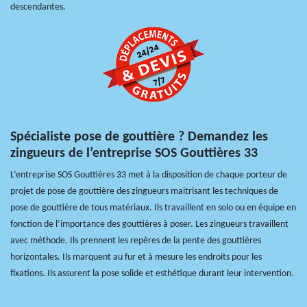
descendantes.
Spécialiste pose de gouttière ? Demandez les
zingueurs de l’entreprise SOS Gouttières 33
L’entreprise SOS Gouttières 33 met à la disposition de chaque porteur de
projet de pose de gouttière des zingueurs maitrisant les techniques de
pose de gouttière de tous matériaux. Ils travaillent en solo ou en équipe en
fonction de l’importance des gouttières à poser. Les zingueurs travaillent
avec méthode. Ils prennent les repères de la pente des gouttières
horizontales. Ils marquent au fur et à mesure les endroits pour les
fixations. Ils assurent la pose solide et esthétique durant leur intervention.