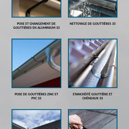
POSE ET CHANGEMENT DE
NETTOYAGE DE GOUTTIÈRES 33
GOUTTIÈRES EN ALUMINIUM 33
POSE DE GOUTTIÈRES ZINC ET
ETANCHÉITÉ GOUTTIÈRE ET
PVC 33
CHÉNEAUX 33