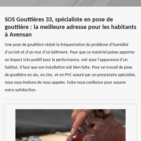
SOS Gouttières 33, spécialiste en pose de
gouttière : la meilleure adresse pour les habitants
à Avensan
Une pose de gouttière réduit la fréquentation du problème d’humidité
d’un toit et d’un mur d’un bâtiment. Pour que ce matériel puisse apporter
un impact très positif pour la performance, voir pour l’apparence d’un
habitat, il faut que son installation soit bien faite. Pour un travail de pose
de gouttière en alu, en zinc, et en PVC assuré par un prestataire spécialisé,
nous vous invitons de nous appeler. Faite-nous confiance pour assurer
votre satisfaction.