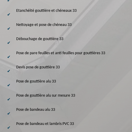
Etanchéité gouttière et chéneaux 33
Nettoyage et pose de chéneau 33
Débouchage de gouttière 33
Pose de pare feuilles et anti feuilles pour gouttières 33
Devis pose de gouttière 33
Pose de gouttière alu 33
Pose de gouttière alu sur mesure 33
Pose de bandeau alu 33
Pose de bandeau et lambris PVC 33