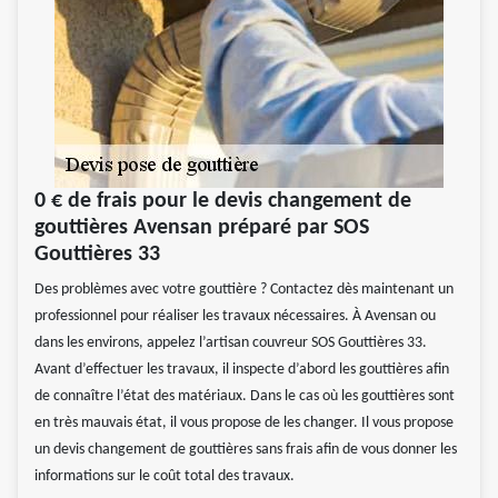
0 € de frais pour le devis changement de
gouttières Avensan préparé par SOS
Gouttières 33
Des problèmes avec votre gouttière ? Contactez dès maintenant un
professionnel pour réaliser les travaux nécessaires. À Avensan ou
dans les environs, appelez l’artisan couvreur SOS Gouttières 33.
Avant d’effectuer les travaux, il inspecte d’abord les gouttières afin
de connaître l’état des matériaux. Dans le cas où les gouttières sont
en très mauvais état, il vous propose de les changer. Il vous propose
un devis changement de gouttières sans frais afin de vous donner les
informations sur le coût total des travaux.