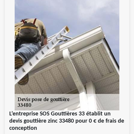
L’entreprise SOS Gouttières 33 établit un
devis gouttière zinc 33480 pour 0 € de frais de
conception