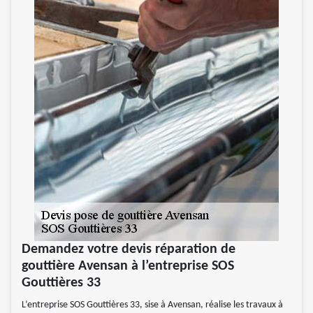
Demandez votre devis réparation de
gouttière Avensan à l’entreprise SOS
Gouttières 33
L’entreprise SOS Gouttières 33, sise à Avensan, réalise les travaux à