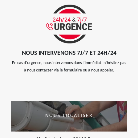
NOUS INTERVENONS 7J/7 ET 24H/24
En cas d’urgence, nous intervenons dans l’immédiat, n’hésitez pas
à nous contacter via le formulaire ou à nous appeler.
NOUS LOCALISER