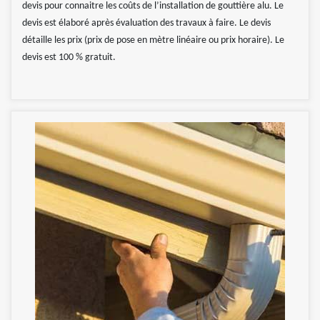
devis pour connaitre les coûts de l’installation de gouttière alu. Le
devis est élaboré après évaluation des travaux à faire. Le devis
détaille les prix (prix de pose en mètre linéaire ou prix horaire). Le
devis est 100 % gratuit.