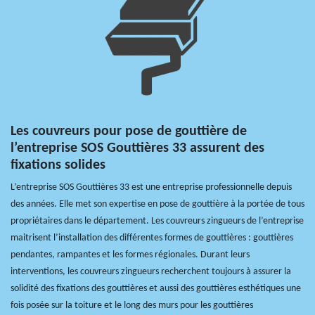
Les couvreurs pour pose de gouttière de
l’entreprise SOS Gouttières 33 assurent des
fixations solides
L’entreprise SOS Gouttières 33 est une entreprise professionnelle depuis
des années. Elle met son expertise en pose de gouttière à la portée de tous
propriétaires dans le département. Les couvreurs zingueurs de l’entreprise
maitrisent l’installation des différentes formes de gouttières : gouttières
pendantes, rampantes et les formes régionales. Durant leurs
interventions, les couvreurs zingueurs recherchent toujours à assurer la
solidité des fixations des gouttières et aussi des gouttières esthétiques une
fois posée sur la toiture et le long des murs pour les gouttières