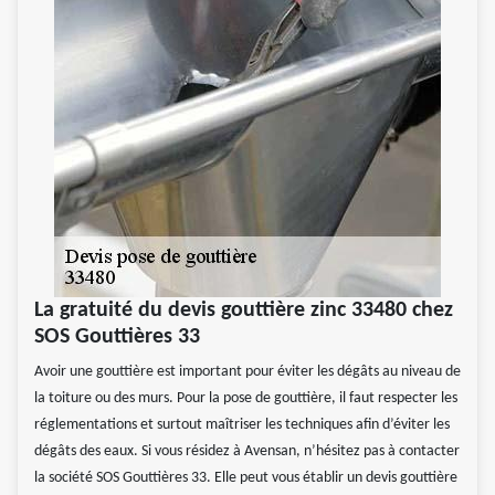
La gratuité du devis gouttière zinc 33480 chez
SOS Gouttières 33
Avoir une gouttière est important pour éviter les dégâts au niveau de
la toiture ou des murs. Pour la pose de gouttière, il faut respecter les
réglementations et surtout maîtriser les techniques afin d’éviter les
dégâts des eaux. Si vous résidez à Avensan, n’hésitez pas à contacter
la société SOS Gouttières 33. Elle peut vous établir un devis gouttière