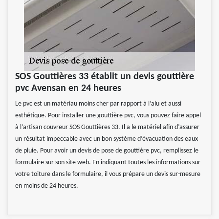
SOS Gouttières 33 établit un devis gouttière
pvc Avensan en 24 heures
Le pvc est un matériau moins cher par rapport à l’alu et aussi
esthétique. Pour installer une gouttière pvc, vous pouvez faire appel
à l’artisan couvreur SOS Gouttières 33. Il a le matériel afin d’assurer
un résultat impeccable avec un bon système d’évacuation des eaux
de pluie. Pour avoir un devis de pose de gouttière pvc, remplissez le
formulaire sur son site web. En indiquant toutes les informations sur
votre toiture dans le formulaire, il vous prépare un devis sur-mesure
en moins de 24 heures.