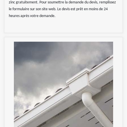
zinc gratuitement. Pour soumettre la demande du devis, remplissez
le formulaire sur son site web. Le devis est prêt en moins de 24
heures après votre demande.