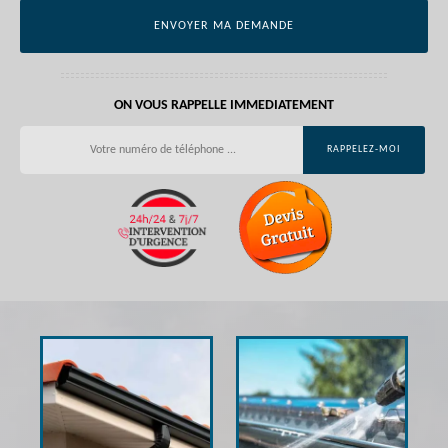
ON VOUS RAPPELLE IMMEDIATEMENT