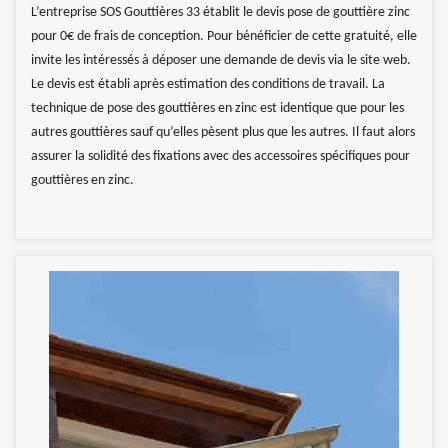
L’entreprise SOS Gouttières 33 établit le devis pose de gouttière zinc
pour 0€ de frais de conception. Pour bénéficier de cette gratuité, elle
invite les intéressés à déposer une demande de devis via le site web.
Le devis est établi après estimation des conditions de travail. La
technique de pose des gouttières en zinc est identique que pour les
autres gouttières sauf qu’elles pèsent plus que les autres. Il faut alors
assurer la solidité des fixations avec des accessoires spécifiques pour
gouttières en zinc.