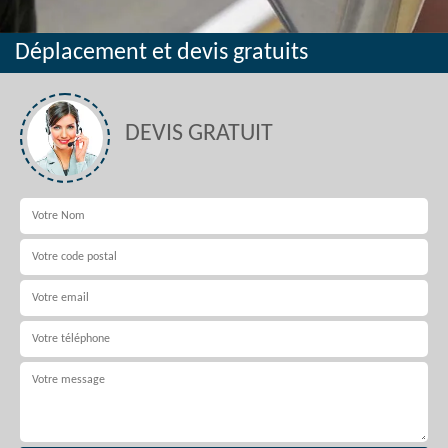
Déplacement et devis gratuits
DEVIS GRATUIT