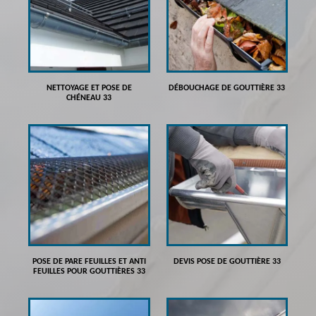
NETTOYAGE ET POSE DE
DÉBOUCHAGE DE GOUTTIÈRE 33
CHÉNEAU 33
POSE DE PARE FEUILLES ET ANTI
DEVIS POSE DE GOUTTIÈRE 33
FEUILLES POUR GOUTTIÈRES 33