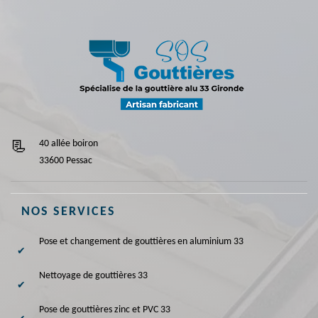
40 allée boiron
33600 Pessac
NOS SERVICES
Pose et changement de gouttières en aluminium 33
Nettoyage de gouttières 33
Pose de gouttières zinc et PVC 33