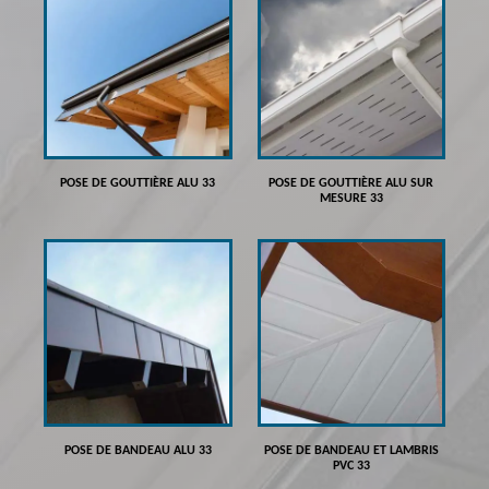
POSE DE GOUTTIÈRE ALU 33
POSE DE GOUTTIÈRE ALU SUR
MESURE 33
POSE DE BANDEAU ALU 33
POSE DE BANDEAU ET LAMBRIS
PVC 33