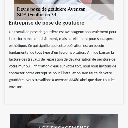
Entreprise de pose de gouttière
Un travail de pose de gouttière est avantageux non seulement pour
la performance d’un bâtiment, mais pareillement pour son aspect
esthétique. Ce qui signifie que cette opération est un besoin
fondamental de tout type d’un lieu d’habitation. Afin de baisser la
facture des travaux de réparation de dévalorisation de peinture de
votre mur ou l’infiltration d’eau sur votre toit, nous vous invitons de
contacter notre entreprise pour l’installation sans faute de votre
gouttière. Nous travaillons à Avensan 33480 ainsi que dans tous les
environs.