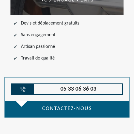
NOS ENGAGEMENTS
Devis et déplacement gratuits
Sans engagement
Artisan passionné
Travail de qualité
05 33 06 36 03
CONTACTEZ-NOUS