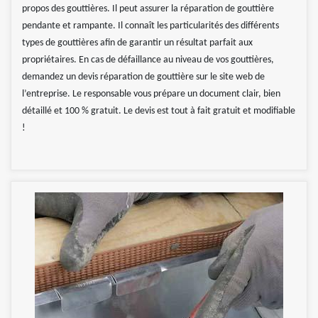
propos des gouttières. Il peut assurer la réparation de gouttière
pendante et rampante. Il connaît les particularités des différents
types de gouttières afin de garantir un résultat parfait aux
propriétaires. En cas de défaillance au niveau de vos gouttières,
demandez un devis réparation de gouttière sur le site web de
l’entreprise. Le responsable vous prépare un document clair, bien
détaillé et 100 % gratuit. Le devis est tout à fait gratuit et modifiable
!