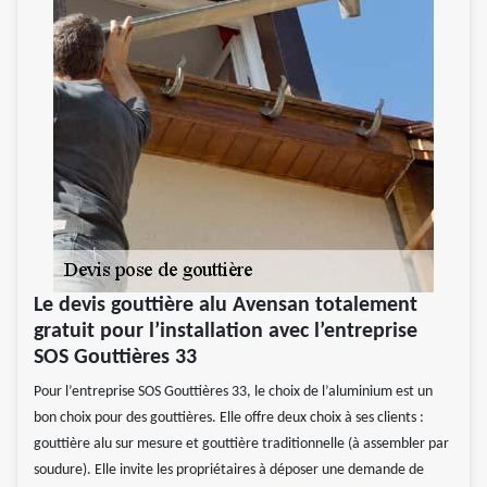
Le devis gouttière alu Avensan totalement
gratuit pour l’installation avec l’entreprise
SOS Gouttières 33
Pour l’entreprise SOS Gouttières 33, le choix de l’aluminium est un
bon choix pour des gouttières. Elle offre deux choix à ses clients :
gouttière alu sur mesure et gouttière traditionnelle (à assembler par
soudure). Elle invite les propriétaires à déposer une demande de