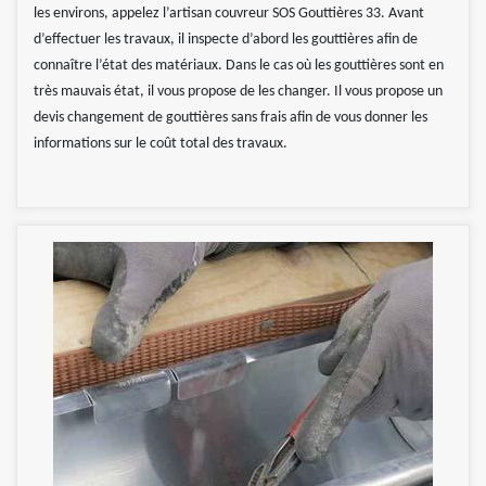
les environs, appelez l’artisan couvreur SOS Gouttières 33. Avant
d’effectuer les travaux, il inspecte d’abord les gouttières afin de
connaître l’état des matériaux. Dans le cas où les gouttières sont en
très mauvais état, il vous propose de les changer. Il vous propose un
devis changement de gouttières sans frais afin de vous donner les
informations sur le coût total des travaux.