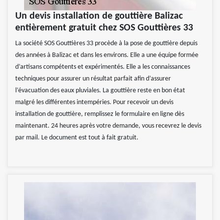
Un devis installation de gouttière Balizac
entièrement gratuit chez SOS Gouttières 33
La société SOS Gouttières 33 procède à la pose de gouttière depuis
des années à Balizac et dans les environs. Elle a une équipe formée
d’artisans compétents et expérimentés. Elle a les connaissances
techniques pour assurer un résultat parfait afin d’assurer
l’évacuation des eaux pluviales. La gouttière reste en bon état
malgré les différentes intempéries. Pour recevoir un devis
installation de gouttière, remplissez le formulaire en ligne dès
maintenant. 24 heures après votre demande, vous recevrez le devis
par mail. Le document est tout à fait gratuit.