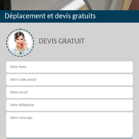
Déplacement et devis gratuits
DEVIS GRATUIT