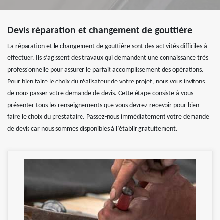
Devis réparation et changement de gouttière
La réparation et le changement de gouttière sont des activités difficiles à
effectuer. Ils s’agissent des travaux qui demandent une connaissance très
professionnelle pour assurer le parfait accomplissement des opérations.
Pour bien faire le choix du réalisateur de votre projet, nous vous invitons
de nous passer votre demande de devis. Cette étape consiste à vous
présenter tous les renseignements que vous devrez recevoir pour bien
faire le choix du prestataire. Passez-nous immédiatement votre demande
de devis car nous sommes disponibles à l’établir gratuitement.