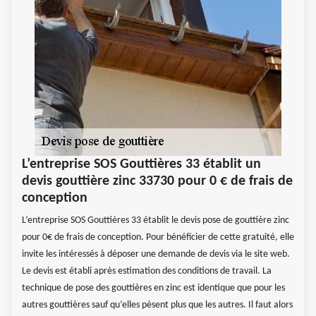
L’entreprise SOS Gouttières 33 établit un
devis gouttière zinc 33730 pour 0 € de frais de
conception
L’entreprise SOS Gouttières 33 établit le devis pose de gouttière zinc
pour 0€ de frais de conception. Pour bénéficier de cette gratuité, elle
invite les intéressés à déposer une demande de devis via le site web.
Le devis est établi après estimation des conditions de travail. La
technique de pose des gouttières en zinc est identique que pour les
autres gouttières sauf qu’elles pèsent plus que les autres. Il faut alors