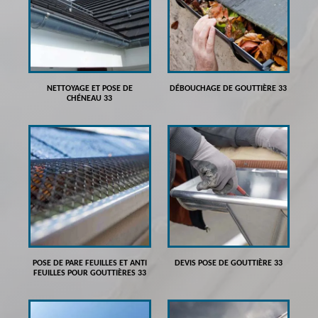
NETTOYAGE ET POSE DE
DÉBOUCHAGE DE GOUTTIÈRE 33
CHÉNEAU 33
POSE DE PARE FEUILLES ET ANTI
DEVIS POSE DE GOUTTIÈRE 33
FEUILLES POUR GOUTTIÈRES 33