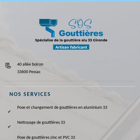
40 allée boiron
33600 Pessac
NOS SERVICES
Pose et changement de gouttières en aluminium 33
Nettoyage de gouttières 33
Pose de gouttières zinc et PVC 33