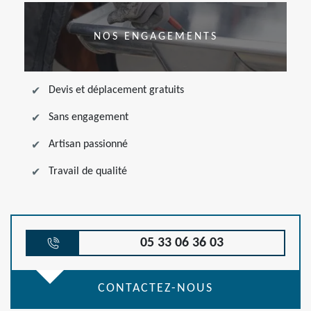
NOS ENGAGEMENTS
Devis et déplacement gratuits
Sans engagement
Artisan passionné
Travail de qualité
05 33 06 36 03
CONTACTEZ-NOUS