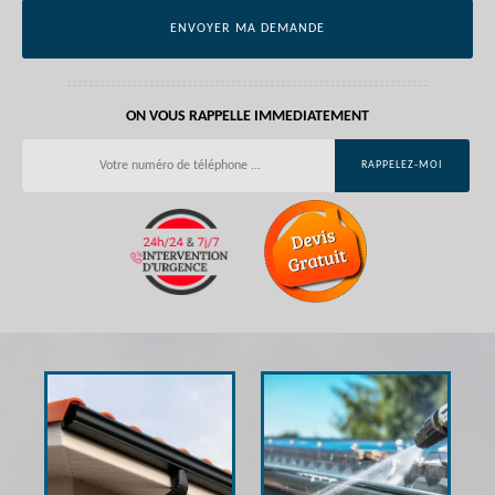
ON VOUS RAPPELLE IMMEDIATEMENT