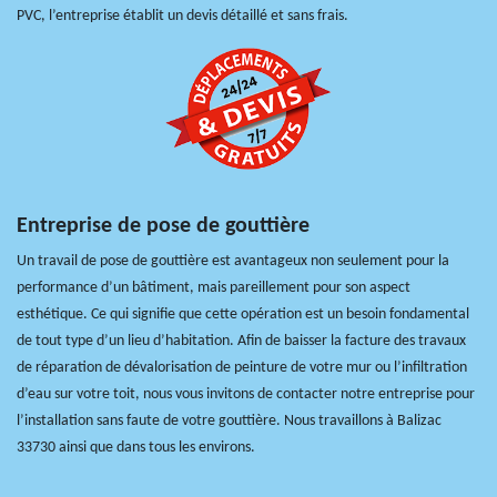
PVC, l’entreprise établit un devis détaillé et sans frais.
Entreprise de pose de gouttière
Un travail de pose de gouttière est avantageux non seulement pour la
performance d’un bâtiment, mais pareillement pour son aspect
esthétique. Ce qui signifie que cette opération est un besoin fondamental
de tout type d’un lieu d’habitation. Afin de baisser la facture des travaux
de réparation de dévalorisation de peinture de votre mur ou l’infiltration
d’eau sur votre toit, nous vous invitons de contacter notre entreprise pour
l’installation sans faute de votre gouttière. Nous travaillons à Balizac
33730 ainsi que dans tous les environs.