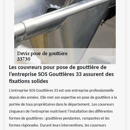
Les couvreurs pour pose de gouttière de
l’entreprise SOS Gouttières 33 assurent des
fixations solides
L’entreprise SOS Gouttières 33 est une entreprise professionnelle
depuis des années. Elle met son expertise en pose de gouttière à la
portée de tous propriétaires dans le département. Les couvreurs
zingueurs de l’entreprise maitrisent l’installation des différentes
formes de gouttières : gouttières pendantes, rampantes et les
formes régionales. Durant leurs interventions, les couvreurs