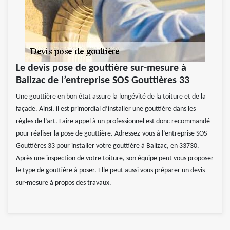
Le devis pose de gouttière sur-mesure à
Balizac de l’entreprise SOS Gouttières 33
Une gouttière en bon état assure la longévité de la toiture et de la
façade. Ainsi, il est primordial d’installer une gouttière dans les
règles de l’art. Faire appel à un professionnel est donc recommandé
pour réaliser la pose de gouttière. Adressez-vous à l’entreprise SOS
Gouttières 33 pour installer votre gouttière à Balizac, en 33730.
Après une inspection de votre toiture, son équipe peut vous proposer
le type de gouttière à poser. Elle peut aussi vous préparer un devis
sur-mesure à propos des travaux.