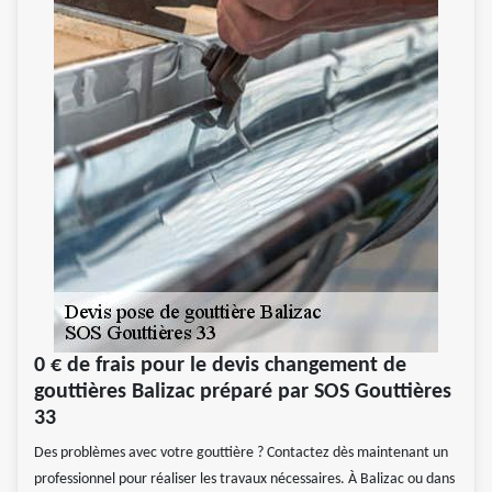
0 € de frais pour le devis changement de
gouttières Balizac préparé par SOS Gouttières
33
Des problèmes avec votre gouttière ? Contactez dès maintenant un
professionnel pour réaliser les travaux nécessaires. À Balizac ou dans