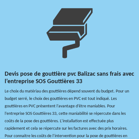
Devis pose de gouttière pvc Balizac sans frais avec
l’entreprise SOS Gouttières 33
Le choix du matériau des gouttières dépend souvent du budget. Pour un
budget serré, le choix des gouttières en PVC est tout indiqué. Les
gouttières en PVC présentent l’avantage d’être maniables. Pour
l’entreprise SOS Gouttières 33, cette maniabilité se répercute dans les
coûts de la pose des gouttières. L’installation est effectuée plus
rapidement et cela se répercute sur les factures avec des prix horaires.
Pour connaitre les coûts de l’intervention pour la pose de gouttières en