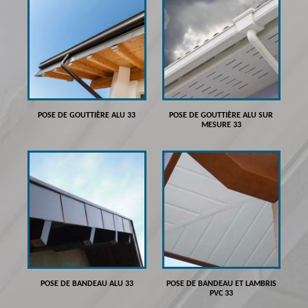
POSE DE GOUTTIÈRE ALU 33
POSE DE GOUTTIÈRE ALU SUR
MESURE 33
POSE DE BANDEAU ALU 33
POSE DE BANDEAU ET LAMBRIS
PVC 33