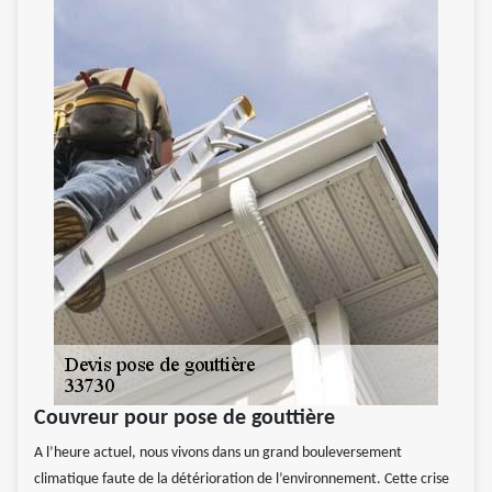
Couvreur pour pose de gouttière
A l’heure actuel, nous vivons dans un grand bouleversement
climatique faute de la détérioration de l’environnement. Cette crise