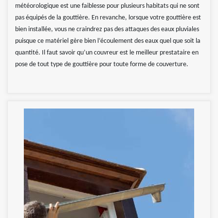
météorologique est une faiblesse pour plusieurs habitats qui ne sont
pas équipés de la gouttière. En revanche, lorsque votre gouttière est
bien installée, vous ne craindrez pas des attaques des eaux pluviales
puisque ce matériel gère bien l’écoulement des eaux quel que soit la
quantité. Il faut savoir qu’un couvreur est le meilleur prestataire en
pose de tout type de gouttière pour toute forme de couverture.