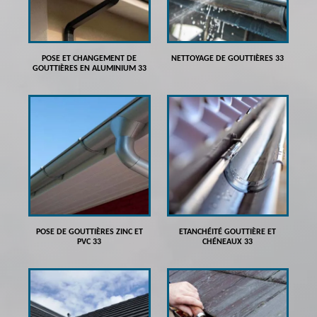
POSE ET CHANGEMENT DE
NETTOYAGE DE GOUTTIÈRES 33
GOUTTIÈRES EN ALUMINIUM 33
POSE DE GOUTTIÈRES ZINC ET
ETANCHÉITÉ GOUTTIÈRE ET
PVC 33
CHÉNEAUX 33