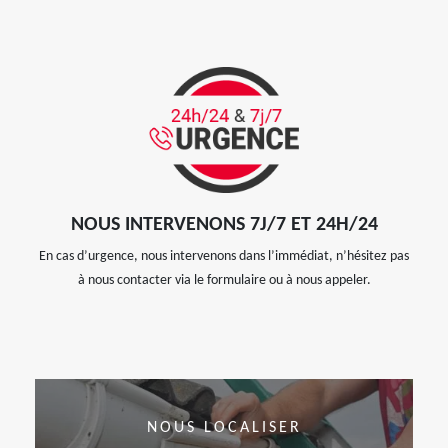
NOUS INTERVENONS 7J/7 ET 24H/24
En cas d’urgence, nous intervenons dans l’immédiat, n’hésitez pas
à nous contacter via le formulaire ou à nous appeler.
NOUS LOCALISER