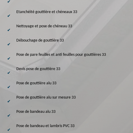
Etanchéité gouttière et chéneaux 33
Nettoyage et pose de chéneau 33
Débouchage de gouttière 33
Pose de pare feuilles et anti feuilles pour gouttières 33
Devis pose de gouttière 33
Pose de gouttière alu 33
Pose de gouttière alu sur mesure 33
Pose de bandeau alu 33
Pose de bandeau et lambris PVC 33