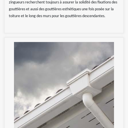
zingueurs recherchent toujours à assurer la solidité des fixations des
gouttières et aussi des gouttières esthétiques une fois posée sur la
toiture et le long des murs pour les gouttières descendantes.