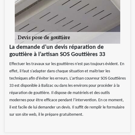
La demande d’un devis réparation de
gouttière à l’artisan SOS Gouttières 33
Effectuer les travaux sur les gouttières n’est pas toujours évident. En
effet, il faut s’adapter dans chaque situation et maîtriser les
techniques afin d’éviter les erreurs. L’artisan couvreur SOS Gouttières
33 est disponible à Balizac ou dans les environs pour procéder à la
réparation de gouttière. Il dispose de matériels et des outils
modernes pour être efficace pendant l’intervention. En ce moment,
il est facile de lui demander un devis. Il suffit de remplir le formulaire
sur son site web, il le prépare gratuitement.