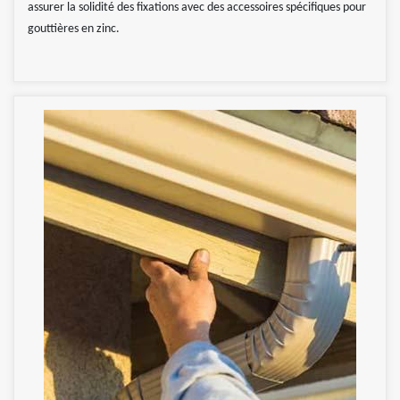
assurer la solidité des fixations avec des accessoires spécifiques pour
gouttières en zinc.