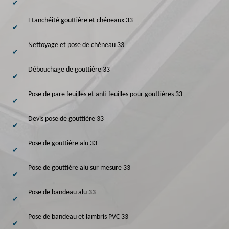
Etanchéité gouttière et chéneaux 33
Nettoyage et pose de chéneau 33
Débouchage de gouttière 33
Pose de pare feuilles et anti feuilles pour gouttières 33
Devis pose de gouttière 33
Pose de gouttière alu 33
Pose de gouttière alu sur mesure 33
Pose de bandeau alu 33
Pose de bandeau et lambris PVC 33