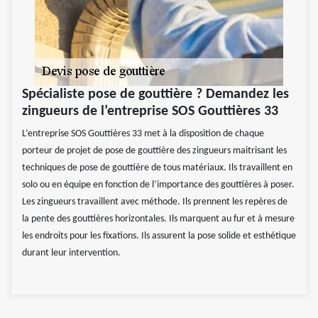
Spécialiste pose de gouttière ? Demandez les
zingueurs de l’entreprise SOS Gouttières 33
L’entreprise SOS Gouttières 33 met à la disposition de chaque
porteur de projet de pose de gouttière des zingueurs maitrisant les
techniques de pose de gouttière de tous matériaux. Ils travaillent en
solo ou en équipe en fonction de l’importance des gouttières à poser.
Les zingueurs travaillent avec méthode. Ils prennent les repères de
la pente des gouttières horizontales. Ils marquent au fur et à mesure
les endroits pour les fixations. Ils assurent la pose solide et esthétique
durant leur intervention.