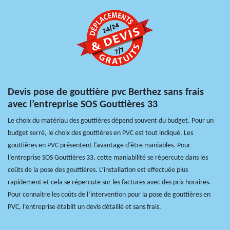
Devis pose de gouttière pvc Berthez sans frais
avec l’entreprise SOS Gouttières 33
Le choix du matériau des gouttières dépend souvent du budget. Pour un
budget serré, le choix des gouttières en PVC est tout indiqué. Les
gouttières en PVC présentent l’avantage d’être maniables. Pour
l’entreprise SOS Gouttières 33, cette maniabilité se répercute dans les
coûts de la pose des gouttières. L’installation est effectuée plus
rapidement et cela se répercute sur les factures avec des prix horaires.
Pour connaitre les coûts de l’intervention pour la pose de gouttières en
PVC, l’entreprise établit un devis détaillé et sans frais.