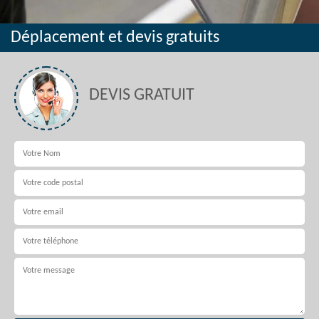
Déplacement et devis gratuits
DEVIS GRATUIT