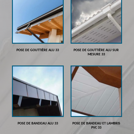
POSE DE GOUTTIÈRE ALU 33
POSE DE GOUTTIÈRE ALU SUR
MESURE 33
POSE DE BANDEAU ALU 33
POSE DE BANDEAU ET LAMBRIS
PVC 33