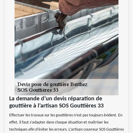
La demande d’un devis réparation de
gouttière à l’artisan SOS Gouttières 33
Effectuer les travaux sur les gouttières n’est pas toujours évident. En
effet, il faut s’adapter dans chaque situation et maîtriser les
techniques afin d’éviter les erreurs. L’artisan couvreur SOS Gouttières