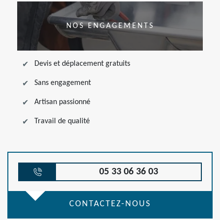
NOS ENGAGEMENTS
Devis et déplacement gratuits
Sans engagement
Artisan passionné
Travail de qualité
05 33 06 36 03
CONTACTEZ-NOUS