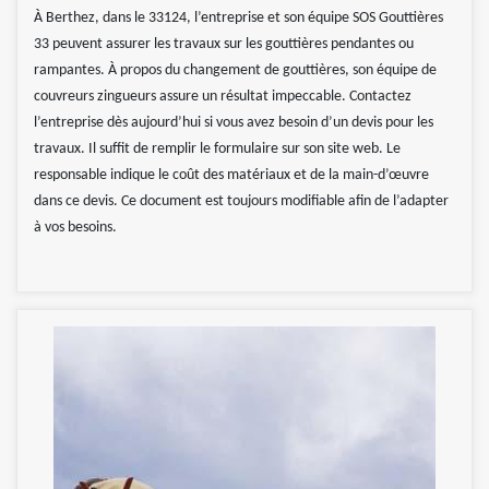
À Berthez, dans le 33124, l’entreprise et son équipe SOS Gouttières
33 peuvent assurer les travaux sur les gouttières pendantes ou
rampantes. À propos du changement de gouttières, son équipe de
couvreurs zingueurs assure un résultat impeccable. Contactez
l’entreprise dès aujourd’hui si vous avez besoin d’un devis pour les
travaux. Il suffit de remplir le formulaire sur son site web. Le
responsable indique le coût des matériaux et de la main-d’œuvre
dans ce devis. Ce document est toujours modifiable afin de l’adapter
à vos besoins.