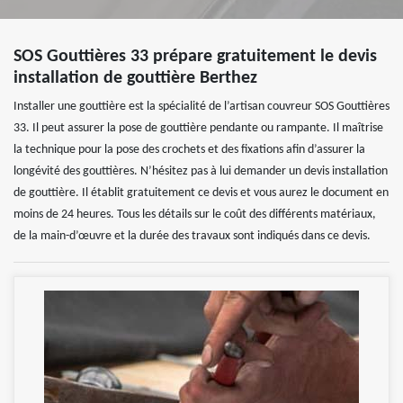
SOS Gouttières 33 prépare gratuitement le devis
installation de gouttière Berthez
Installer une gouttière est la spécialité de l’artisan couvreur SOS Gouttières
33. Il peut assurer la pose de gouttière pendante ou rampante. Il maîtrise
la technique pour la pose des crochets et des fixations afin d’assurer la
longévité des gouttières. N’hésitez pas à lui demander un devis installation
de gouttière. Il établit gratuitement ce devis et vous aurez le document en
moins de 24 heures. Tous les détails sur le coût des différents matériaux,
de la main-d’œuvre et la durée des travaux sont indiqués dans ce devis.