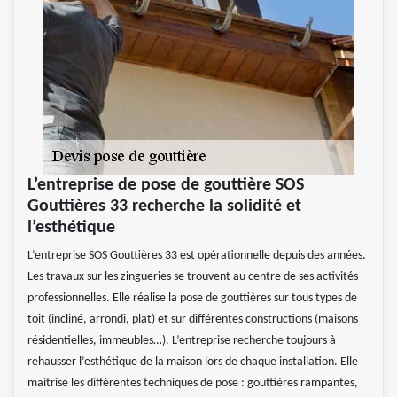
L’entreprise de pose de gouttière SOS
Gouttières 33 recherche la solidité et
l’esthétique
L’entreprise SOS Gouttières 33 est opérationnelle depuis des années.
Les travaux sur les zingueries se trouvent au centre de ses activités
professionnelles. Elle réalise la pose de gouttières sur tous types de
toit (incliné, arrondi, plat) et sur différentes constructions (maisons
résidentielles, immeubles…). L’entreprise recherche toujours à
rehausser l’esthétique de la maison lors de chaque installation. Elle
maitrise les différentes techniques de pose : gouttières rampantes,