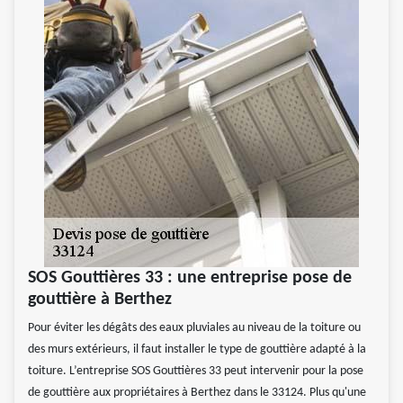
SOS Gouttières 33 : une entreprise pose de
gouttière à Berthez
Pour éviter les dégâts des eaux pluviales au niveau de la toiture ou
des murs extérieurs, il faut installer le type de gouttière adapté à la
toiture. L’entreprise SOS Gouttières 33 peut intervenir pour la pose
de gouttière aux propriétaires à Berthez dans le 33124. Plus qu'une