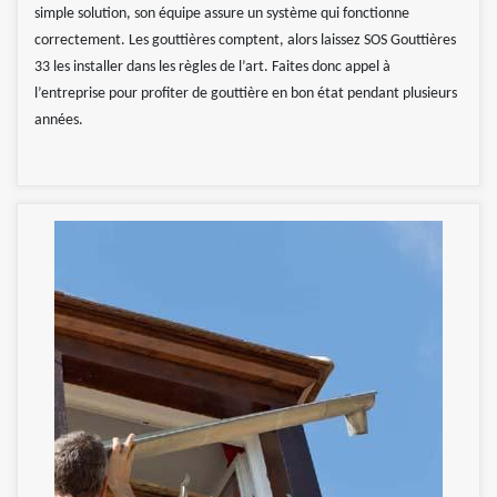
simple solution, son équipe assure un système qui fonctionne
correctement. Les gouttières comptent, alors laissez SOS Gouttières
33 les installer dans les règles de l’art. Faites donc appel à
l’entreprise pour profiter de gouttière en bon état pendant plusieurs
années.