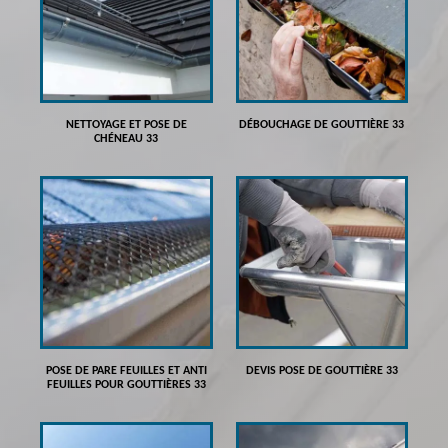
NETTOYAGE ET POSE DE
DÉBOUCHAGE DE GOUTTIÈRE 33
CHÉNEAU 33
POSE DE PARE FEUILLES ET ANTI
DEVIS POSE DE GOUTTIÈRE 33
FEUILLES POUR GOUTTIÈRES 33