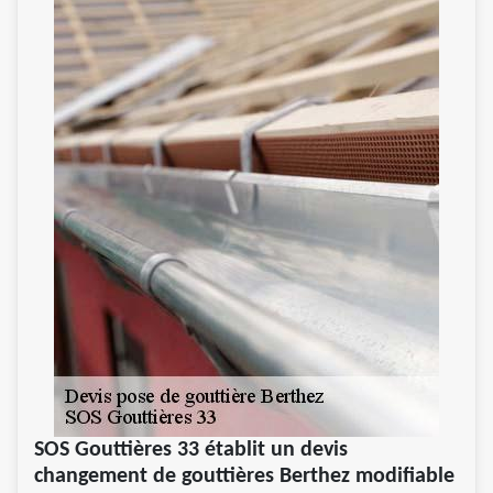
SOS Gouttières 33 établit un devis
changement de gouttières Berthez modifiable