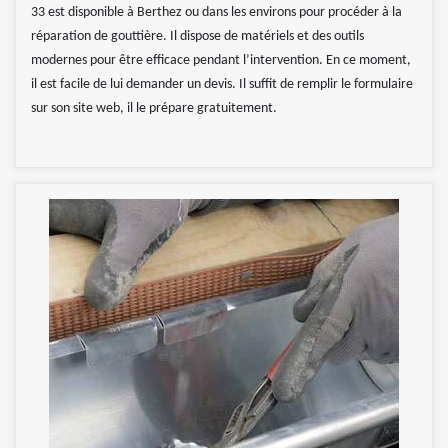
33 est disponible à Berthez ou dans les environs pour procéder à la
réparation de gouttière. Il dispose de matériels et des outils
modernes pour être efficace pendant l’intervention. En ce moment,
il est facile de lui demander un devis. Il suffit de remplir le formulaire
sur son site web, il le prépare gratuitement.