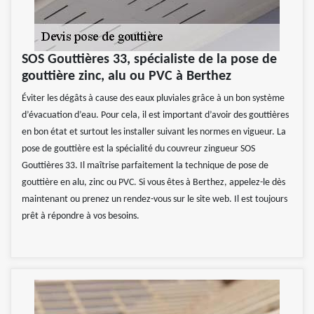
SOS Gouttières 33, spécialiste de la pose de
gouttière zinc, alu ou PVC à Berthez
Éviter les dégâts à cause des eaux pluviales grâce à un bon système
d’évacuation d’eau. Pour cela, il est important d’avoir des gouttières
en bon état et surtout les installer suivant les normes en vigueur. La
pose de gouttière est la spécialité du couvreur zingueur SOS
Gouttières 33. Il maîtrise parfaitement la technique de pose de
gouttière en alu, zinc ou PVC. Si vous êtes à Berthez, appelez-le dès
maintenant ou prenez un rendez-vous sur le site web. Il est toujours
prêt à répondre à vos besoins.