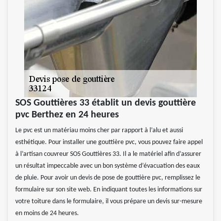
SOS Gouttières 33 établit un devis gouttière
pvc Berthez en 24 heures
Le pvc est un matériau moins cher par rapport à l’alu et aussi
esthétique. Pour installer une gouttière pvc, vous pouvez faire appel
à l’artisan couvreur SOS Gouttières 33. Il a le matériel afin d’assurer
un résultat impeccable avec un bon système d’évacuation des eaux
de pluie. Pour avoir un devis de pose de gouttière pvc, remplissez le
formulaire sur son site web. En indiquant toutes les informations sur
votre toiture dans le formulaire, il vous prépare un devis sur-mesure
en moins de 24 heures.