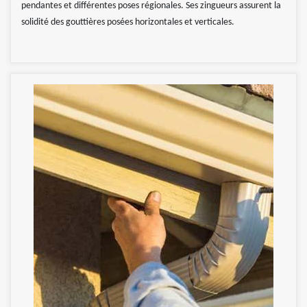
pendantes et différentes poses régionales. Ses zingueurs assurent la
solidité des gouttières posées horizontales et verticales.