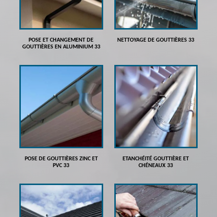
POSE ET CHANGEMENT DE
NETTOYAGE DE GOUTTIÈRES 33
GOUTTIÈRES EN ALUMINIUM 33
POSE DE GOUTTIÈRES ZINC ET
ETANCHÉITÉ GOUTTIÈRE ET
PVC 33
CHÉNEAUX 33