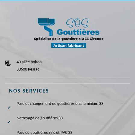
40 allée boiron
33600 Pessac
NOS SERVICES
Pose et changement de gouttières en aluminium 33
Nettoyage de gouttières 33
Pose de gouttières zinc et PVC 33