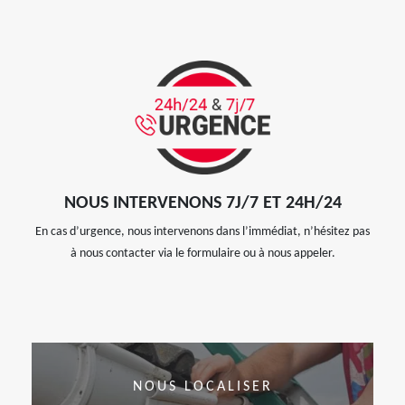
NOUS INTERVENONS 7J/7 ET 24H/24
En cas d’urgence, nous intervenons dans l’immédiat, n’hésitez pas
à nous contacter via le formulaire ou à nous appeler.
NOUS LOCALISER