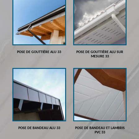
POSE DE GOUTTIÈRE ALU 33
POSE DE GOUTTIÈRE ALU SUR
MESURE 33
POSE DE BANDEAU ALU 33
POSE DE BANDEAU ET LAMBRIS
PVC 33