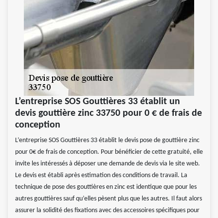
L’entreprise SOS Gouttières 33 établit un
devis gouttière zinc 33750 pour 0 € de frais de
conception
L’entreprise SOS Gouttières 33 établit le devis pose de gouttière zinc
pour 0€ de frais de conception. Pour bénéficier de cette gratuité, elle
invite les intéressés à déposer une demande de devis via le site web.
Le devis est établi après estimation des conditions de travail. La
technique de pose des gouttières en zinc est identique que pour les
autres gouttières sauf qu’elles pèsent plus que les autres. Il faut alors
assurer la solidité des fixations avec des accessoires spécifiques pour