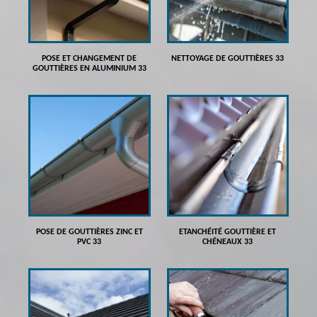
POSE ET CHANGEMENT DE
NETTOYAGE DE GOUTTIÈRES 33
GOUTTIÈRES EN ALUMINIUM 33
POSE DE GOUTTIÈRES ZINC ET
ETANCHÉITÉ GOUTTIÈRE ET
PVC 33
CHÉNEAUX 33