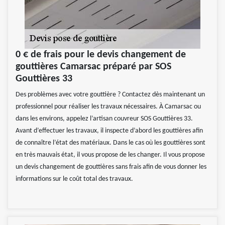
0 € de frais pour le devis changement de
gouttières Camarsac préparé par SOS
Gouttières 33
Des problèmes avec votre gouttière ? Contactez dès maintenant un
professionnel pour réaliser les travaux nécessaires. À Camarsac ou
dans les environs, appelez l’artisan couvreur SOS Gouttières 33.
Avant d’effectuer les travaux, il inspecte d’abord les gouttières afin
de connaître l’état des matériaux. Dans le cas où les gouttières sont
en très mauvais état, il vous propose de les changer. Il vous propose
un devis changement de gouttières sans frais afin de vous donner les
informations sur le coût total des travaux.