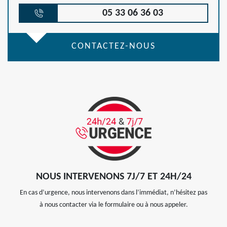
05 33 06 36 03
CONTACTEZ-NOUS
NOUS INTERVENONS 7J/7 ET 24H/24
En cas d’urgence, nous intervenons dans l’immédiat, n’hésitez pas
à nous contacter via le formulaire ou à nous appeler.