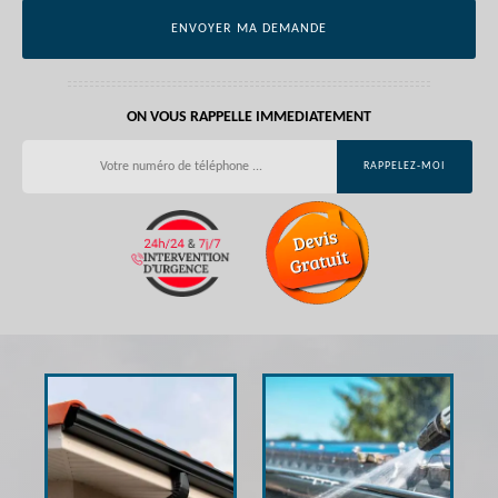
ON VOUS RAPPELLE IMMEDIATEMENT