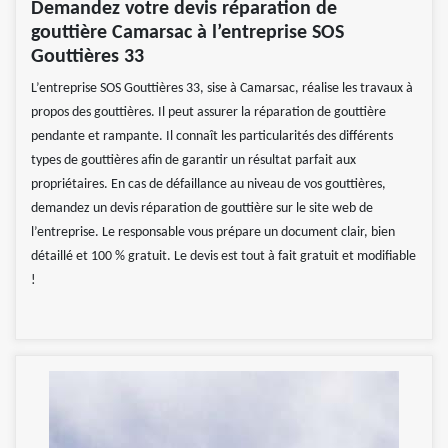
Demandez votre devis réparation de
gouttière Camarsac à l’entreprise SOS
Gouttières 33
L’entreprise SOS Gouttières 33, sise à Camarsac, réalise les travaux à
propos des gouttières. Il peut assurer la réparation de gouttière
pendante et rampante. Il connaît les particularités des différents
types de gouttières afin de garantir un résultat parfait aux
propriétaires. En cas de défaillance au niveau de vos gouttières,
demandez un devis réparation de gouttière sur le site web de
l’entreprise. Le responsable vous prépare un document clair, bien
détaillé et 100 % gratuit. Le devis est tout à fait gratuit et modifiable
!