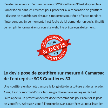
d’éviter les erreurs. L’artisan couvreur SOS Gouttières 33 est disponible à
Camarsac ou dans les environs pour procéder à la réparation de gouttière.
Il dispose de matériels et des outils modernes pour être efficace pendant
l’intervention. En ce moment, il est facile de lui demander un devis. Il suffit
de remplir le formulaire sur son site web, il le prépare gratuitement.
Le devis pose de gouttière sur-mesure à Camarsac
de l’entreprise SOS Gouttières 33
Une gouttière en bon état assure la longévité de la toiture et de la façade.
Ainsi, il est primordial d’installer une gouttière dans les règles de l’art.
Faire appel à un professionnel est donc recommandé pour réaliser la pose
de gouttière. Adressez-vous à l’entreprise SOS Gouttières 33 pour installer