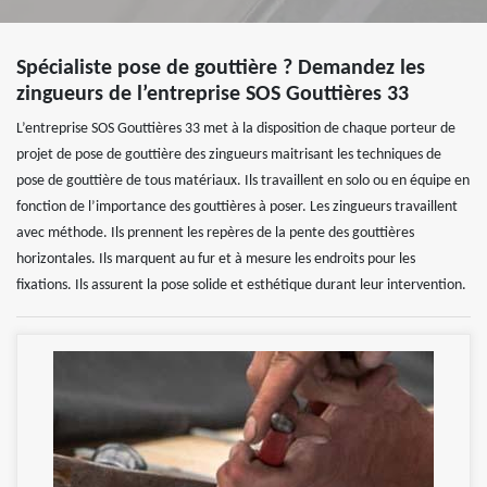
Spécialiste pose de gouttière ? Demandez les
zingueurs de l’entreprise SOS Gouttières 33
L’entreprise SOS Gouttières 33 met à la disposition de chaque porteur de
projet de pose de gouttière des zingueurs maitrisant les techniques de
pose de gouttière de tous matériaux. Ils travaillent en solo ou en équipe en
fonction de l’importance des gouttières à poser. Les zingueurs travaillent
avec méthode. Ils prennent les repères de la pente des gouttières
horizontales. Ils marquent au fur et à mesure les endroits pour les
fixations. Ils assurent la pose solide et esthétique durant leur intervention.