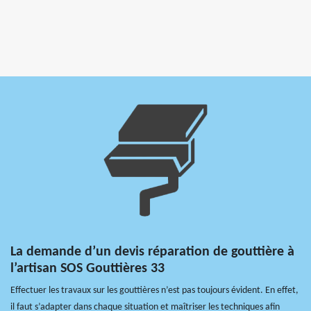
La demande d’un devis réparation de gouttière à
l’artisan SOS Gouttières 33
Effectuer les travaux sur les gouttières n’est pas toujours évident. En effet,
il faut s’adapter dans chaque situation et maîtriser les techniques afin