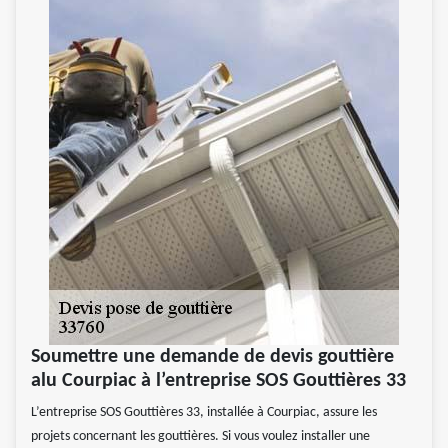
Soumettre une demande de devis gouttière
alu Courpiac à l’entreprise SOS Gouttières 33
L’entreprise SOS Gouttières 33, installée à Courpiac, assure les
projets concernant les gouttières. Si vous voulez installer une