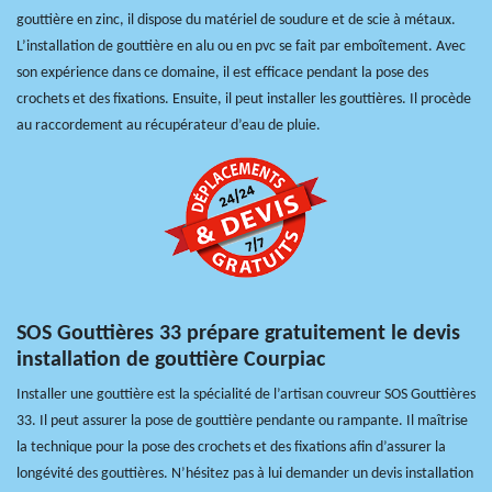
gouttière en zinc, il dispose du matériel de soudure et de scie à métaux.
L’installation de gouttière en alu ou en pvc se fait par emboîtement. Avec
son expérience dans ce domaine, il est efficace pendant la pose des
crochets et des fixations. Ensuite, il peut installer les gouttières. Il procède
au raccordement au récupérateur d’eau de pluie.
SOS Gouttières 33 prépare gratuitement le devis
installation de gouttière Courpiac
Installer une gouttière est la spécialité de l’artisan couvreur SOS Gouttières
33. Il peut assurer la pose de gouttière pendante ou rampante. Il maîtrise
la technique pour la pose des crochets et des fixations afin d’assurer la
longévité des gouttières. N’hésitez pas à lui demander un devis installation