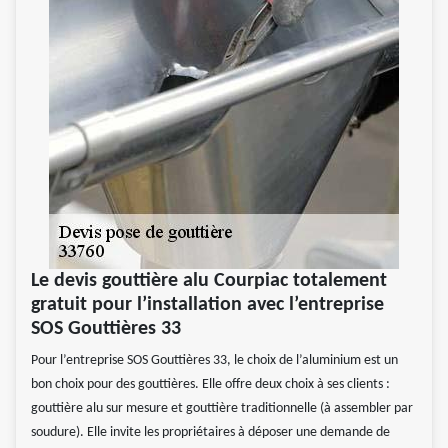
Le devis gouttière alu Courpiac totalement
gratuit pour l’installation avec l’entreprise
SOS Gouttières 33
Pour l’entreprise SOS Gouttières 33, le choix de l’aluminium est un
bon choix pour des gouttières. Elle offre deux choix à ses clients :
gouttière alu sur mesure et gouttière traditionnelle (à assembler par
soudure). Elle invite les propriétaires à déposer une demande de