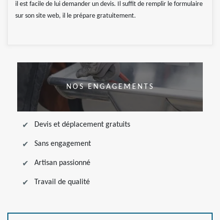
il est facile de lui demander un devis. Il suffit de remplir le formulaire
sur son site web, il le prépare gratuitement.
NOS ENGAGEMENTS
Devis et déplacement gratuits
Sans engagement
Artisan passionné
Travail de qualité