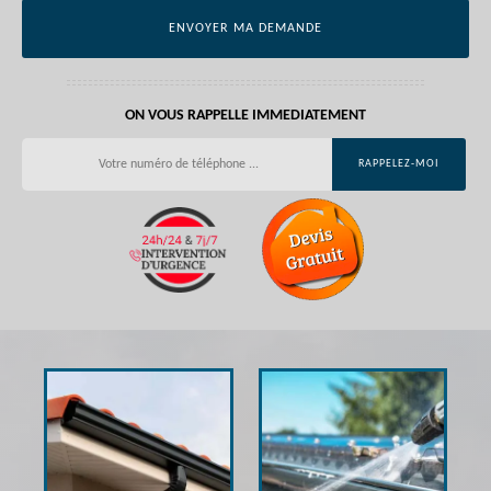
ON VOUS RAPPELLE IMMEDIATEMENT