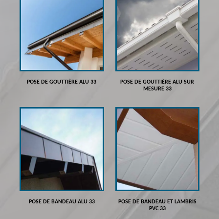
POSE DE GOUTTIÈRE ALU 33
POSE DE GOUTTIÈRE ALU SUR
MESURE 33
POSE DE BANDEAU ALU 33
POSE DE BANDEAU ET LAMBRIS
PVC 33