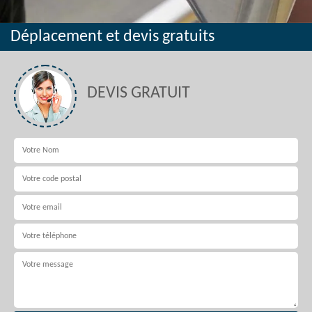
Déplacement et devis gratuits
DEVIS GRATUIT