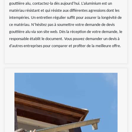
gouttière alu, contactez-la dès aujourd’hui. L’aluminium est un
matériau résistant et qui résiste aux différentes agressions dont les
intempéries. Un entretien régulier suffit pour assurer la longévité de
ce matériau. N’hésitez pas à soumettre votre demande de devis
gouttière alu via son site web. Dès la réception de votre demande, le
responsable établit le document. Vous pouvez demander un devis à
d’autres entreprises pour comparer et profiter de la meilleure offre.