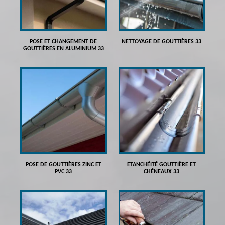
POSE ET CHANGEMENT DE
NETTOYAGE DE GOUTTIÈRES 33
GOUTTIÈRES EN ALUMINIUM 33
POSE DE GOUTTIÈRES ZINC ET
ETANCHÉITÉ GOUTTIÈRE ET
PVC 33
CHÉNEAUX 33