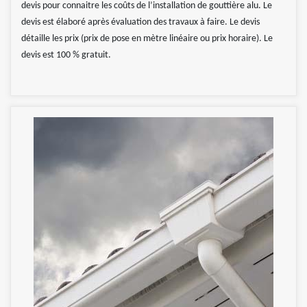
devis pour connaitre les coûts de l’installation de gouttière alu. Le
devis est élaboré après évaluation des travaux à faire. Le devis
détaille les prix (prix de pose en mètre linéaire ou prix horaire). Le
devis est 100 % gratuit.