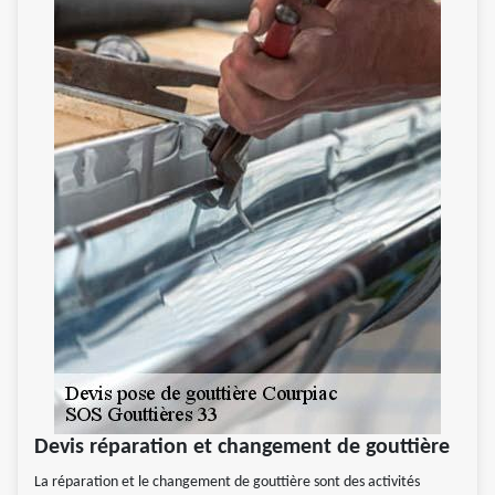
Devis réparation et changement de gouttière
La réparation et le changement de gouttière sont des activités