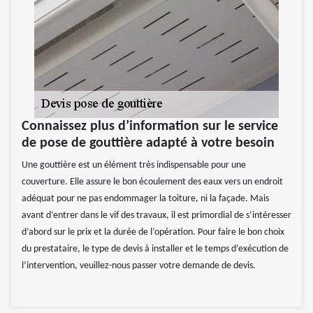
Connaissez plus d’information sur le service
de pose de gouttière adapté à votre besoin
Une gouttière est un élément très indispensable pour une
couverture. Elle assure le bon écoulement des eaux vers un endroit
adéquat pour ne pas endommager la toiture, ni la façade. Mais
avant d’entrer dans le vif des travaux, il est primordial de s’intéresser
d’abord sur le prix et la durée de l’opération. Pour faire le bon choix
du prestataire, le type de devis à installer et le temps d’exécution de
l’intervention, veuillez-nous passer votre demande de devis.