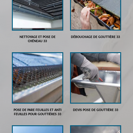
NETTOYAGE ET POSE DE
DÉBOUCHAGE DE GOUTTIÈRE 33
CHÉNEAU 33
POSE DE PARE FEUILLES ET ANTI
DEVIS POSE DE GOUTTIÈRE 33
FEUILLES POUR GOUTTIÈRES 33