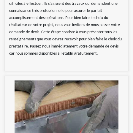
difficiles à effectuer. Ils s’agissent des travaux qui demandent une
connaissance très professionnelle pour assurer le parfait
accomplissement des opérations. Pour bien faire le choix du
réalisateur de votre projet, nous vous invitons de nous passer votre
demande de devis. Cette étape consiste à vous présenter tous les
renseignements que vous devrez recevoir pour bien faire le choix du
prestataire. Passez-nous immédiatement votre demande de devis
car nous sommes disponibles à l’établir gratuitement.