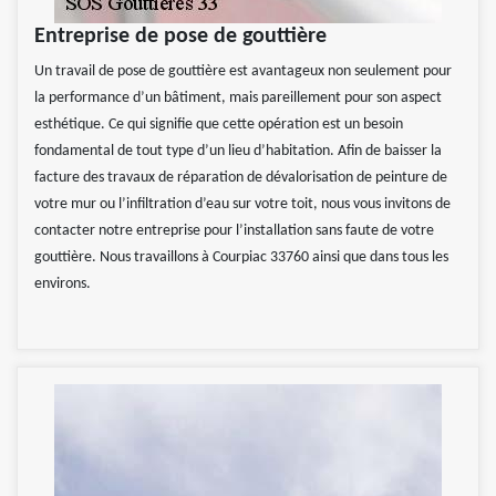
Entreprise de pose de gouttière
Un travail de pose de gouttière est avantageux non seulement pour
la performance d’un bâtiment, mais pareillement pour son aspect
esthétique. Ce qui signifie que cette opération est un besoin
fondamental de tout type d’un lieu d’habitation. Afin de baisser la
facture des travaux de réparation de dévalorisation de peinture de
votre mur ou l’infiltration d’eau sur votre toit, nous vous invitons de
contacter notre entreprise pour l’installation sans faute de votre
gouttière. Nous travaillons à Courpiac 33760 ainsi que dans tous les
environs.