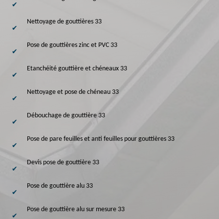
Nettoyage de gouttières 33
Pose de gouttières zinc et PVC 33
Etanchéité gouttière et chéneaux 33
Nettoyage et pose de chéneau 33
Débouchage de gouttière 33
Pose de pare feuilles et anti feuilles pour gouttières 33
Devis pose de gouttière 33
Pose de gouttière alu 33
Pose de gouttière alu sur mesure 33