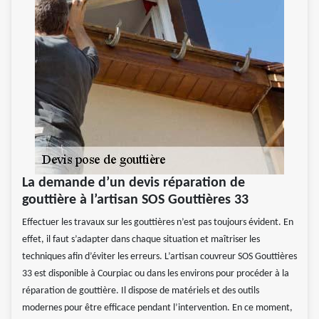
La demande d’un devis réparation de
gouttière à l’artisan SOS Gouttières 33
Effectuer les travaux sur les gouttières n’est pas toujours évident. En
effet, il faut s’adapter dans chaque situation et maîtriser les
techniques afin d’éviter les erreurs. L’artisan couvreur SOS Gouttières
33 est disponible à Courpiac ou dans les environs pour procéder à la
réparation de gouttière. Il dispose de matériels et des outils
modernes pour être efficace pendant l’intervention. En ce moment,