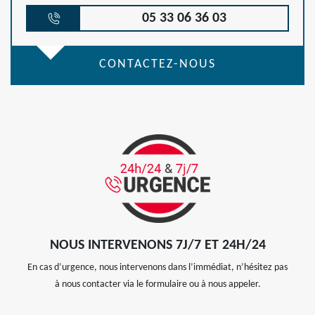
05 33 06 36 03
CONTACTEZ-NOUS
NOUS INTERVENONS 7J/7 ET 24H/24
En cas d’urgence, nous intervenons dans l’immédiat, n’hésitez pas
à nous contacter via le formulaire ou à nous appeler.