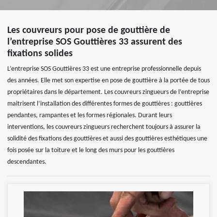
Les couvreurs pour pose de gouttière de
l’entreprise SOS Gouttières 33 assurent des
fixations solides
L’entreprise SOS Gouttières 33 est une entreprise professionnelle depuis
des années. Elle met son expertise en pose de gouttière à la portée de tous
propriétaires dans le département. Les couvreurs zingueurs de l’entreprise
maitrisent l’installation des différentes formes de gouttières : gouttières
pendantes, rampantes et les formes régionales. Durant leurs
interventions, les couvreurs zingueurs recherchent toujours à assurer la
solidité des fixations des gouttières et aussi des gouttières esthétiques une
fois posée sur la toiture et le long des murs pour les gouttières
descendantes.