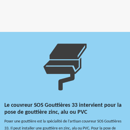
Le couvreur SOS Gouttières 33 intervient pour la
pose de gouttière zinc, alu ou PVC
Poser une gouttière est la spécialité de l’artisan couvreur SOS Gouttières
33. Il peut installer une gouttière en zinc, alu ou PVC. Pour la pose de