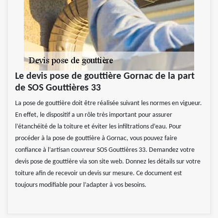
Le devis pose de gouttière Gornac de la part
de SOS Gouttières 33
La pose de gouttière doit être réalisée suivant les normes en vigueur.
En effet, le dispositif a un rôle très important pour assurer
l’étanchéité de la toiture et éviter les infiltrations d’eau. Pour
procéder à la pose de gouttière à Gornac, vous pouvez faire
confiance à l’artisan couvreur SOS Gouttières 33. Demandez votre
devis pose de gouttière via son site web. Donnez les détails sur votre
toiture afin de recevoir un devis sur mesure. Ce document est
toujours modifiable pour l’adapter à vos besoins.