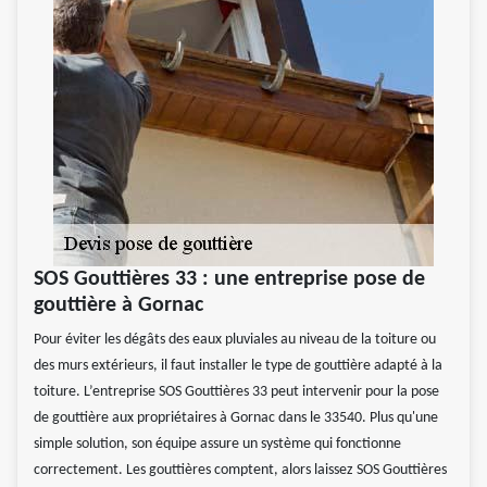
SOS Gouttières 33 : une entreprise pose de
gouttière à Gornac
Pour éviter les dégâts des eaux pluviales au niveau de la toiture ou
des murs extérieurs, il faut installer le type de gouttière adapté à la
toiture. L’entreprise SOS Gouttières 33 peut intervenir pour la pose
de gouttière aux propriétaires à Gornac dans le 33540. Plus qu'une
simple solution, son équipe assure un système qui fonctionne
correctement. Les gouttières comptent, alors laissez SOS Gouttières