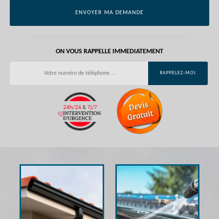
ON VOUS RAPPELLE IMMEDIATEMENT