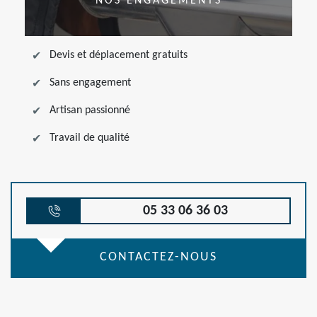
NOS ENGAGEMENTS
Devis et déplacement gratuits
Sans engagement
Artisan passionné
Travail de qualité
05 33 06 36 03
CONTACTEZ-NOUS