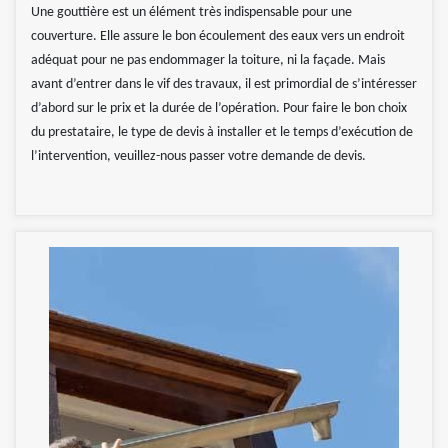
Une gouttière est un élément très indispensable pour une
couverture. Elle assure le bon écoulement des eaux vers un endroit
adéquat pour ne pas endommager la toiture, ni la façade. Mais
avant d’entrer dans le vif des travaux, il est primordial de s’intéresser
d’abord sur le prix et la durée de l’opération. Pour faire le bon choix
du prestataire, le type de devis à installer et le temps d’exécution de
l’intervention, veuillez-nous passer votre demande de devis.