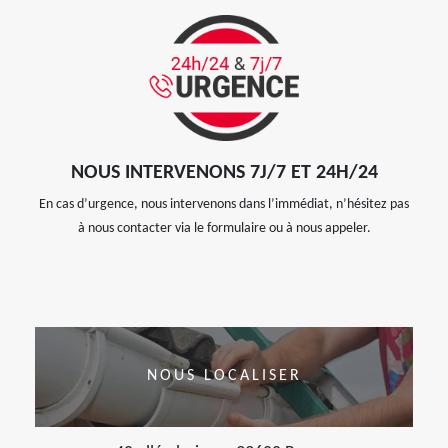
NOUS INTERVENONS 7J/7 ET 24H/24
En cas d’urgence, nous intervenons dans l’immédiat, n’hésitez pas
à nous contacter via le formulaire ou à nous appeler.
NOUS LOCALISER