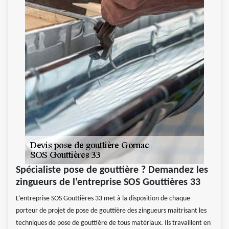
Spécialiste pose de gouttière ? Demandez les
zingueurs de l’entreprise SOS Gouttières 33
L’entreprise SOS Gouttières 33 met à la disposition de chaque
porteur de projet de pose de gouttière des zingueurs maitrisant les
techniques de pose de gouttière de tous matériaux. Ils travaillent en