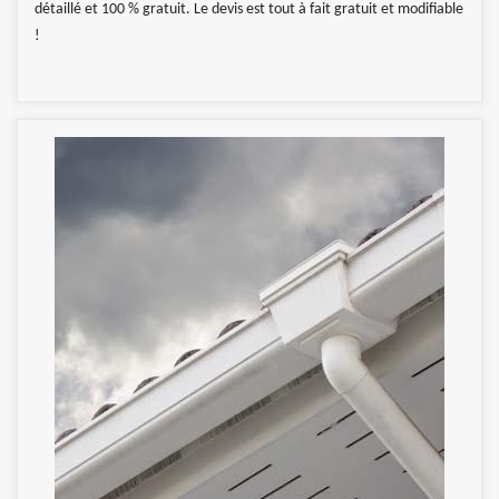
détaillé et 100 % gratuit. Le devis est tout à fait gratuit et modifiable
!