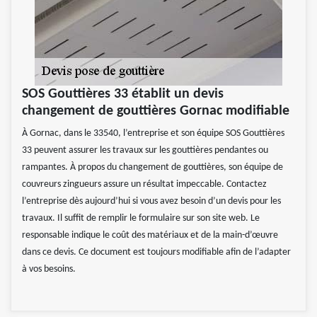
SOS Gouttières 33 établit un devis
changement de gouttières Gornac modifiable
À Gornac, dans le 33540, l’entreprise et son équipe SOS Gouttières
33 peuvent assurer les travaux sur les gouttières pendantes ou
rampantes. À propos du changement de gouttières, son équipe de
couvreurs zingueurs assure un résultat impeccable. Contactez
l’entreprise dès aujourd’hui si vous avez besoin d’un devis pour les
travaux. Il suffit de remplir le formulaire sur son site web. Le
responsable indique le coût des matériaux et de la main-d’œuvre
dans ce devis. Ce document est toujours modifiable afin de l’adapter
à vos besoins.