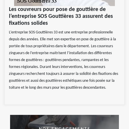
Les couvreurs pour pose de gouttière de
l’entreprise SOS Gouttières 33 assurent des
fixations solides
L’entreprise SOS Gouttières 33 est une entreprise professionnelle
depuis des années. Elle met son expertise en pose de gouttière à la
portée de tous propriétaires dans le département. Les couvreurs
zingueurs de l’entreprise maitrisent l’installation des différentes
formes de gouttières : gouttières pendantes, rampantes et les
formes régionales. Durant leurs interventions, les couvreurs
zingueurs recherchent toujours à assurer la solidité des fixations des
gouttières et aussi des gouttières esthétiques une fois posée sur la
toiture et le long des murs pour les gouttières descendantes.