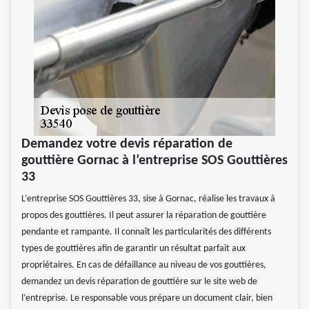
Demandez votre devis réparation de
gouttière Gornac à l’entreprise SOS Gouttières
33
L’entreprise SOS Gouttières 33, sise à Gornac, réalise les travaux à
propos des gouttières. Il peut assurer la réparation de gouttière
pendante et rampante. Il connaît les particularités des différents
types de gouttières afin de garantir un résultat parfait aux
propriétaires. En cas de défaillance au niveau de vos gouttières,
demandez un devis réparation de gouttière sur le site web de
l’entreprise. Le responsable vous prépare un document clair, bien