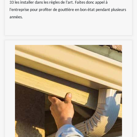
33 les installer dans les règles de l’art. Faites donc appel à
l’entreprise pour profiter de gouttière en bon état pendant plusieurs
années.