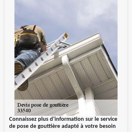
Connaissez plus d’information sur le service
de pose de gouttière adapté à votre besoin