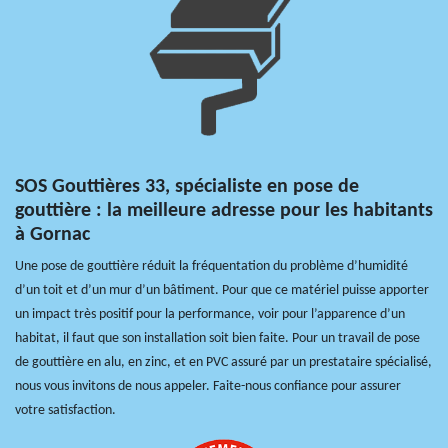
SOS Gouttières 33, spécialiste en pose de
gouttière : la meilleure adresse pour les habitants
à Gornac
Une pose de gouttière réduit la fréquentation du problème d’humidité
d’un toit et d’un mur d’un bâtiment. Pour que ce matériel puisse apporter
un impact très positif pour la performance, voir pour l’apparence d’un
habitat, il faut que son installation soit bien faite. Pour un travail de pose
de gouttière en alu, en zinc, et en PVC assuré par un prestataire spécialisé,
nous vous invitons de nous appeler. Faite-nous confiance pour assurer
votre satisfaction.