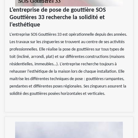
L’entreprise de pose de gouttière SOS
Gouttières 33 recherche la solidité et
l’esthétique
L’entreprise SOS Gouttières 33 est opérationnelle depuis des années.
Les travaux sur les zingueries se trouvent au centre de ses activités
professionnelles. Elle réalise la pose de gouttières sur tous types de
toit (incliné, arrondi, plat) et sur différentes constructions (maisons
résidentielles, immeubles…). L’entreprise recherche toujours à
rehausser l’esthétique de la maison lors de chaque installation. Elle
maitrise les différentes techniques de pose : gouttières rampantes,
pendantes et différentes poses régionales. Ses zingueurs assurent la
solidité des gouttières posées horizontales et verticales.