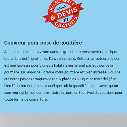
Couvreur pour pose de gouttière
A l’heure actuel, nous vivons dans un grand bouleversement climatique
faute de la détérioration de l’environnement. Cette crise météorologique
est une faiblesse pour plusieurs habitats qui ne sont pas équipés de la
gouttière. En revanche, lorsque votre gouttière est bien installée, vous ne
craindrez pas des attaques des eaux pluviales puisque ce matériel gère
bien l’écoulement des eaux quel que soit la quantité. Il faut savoir qu’un
couvreur est le meilleur prestataire en pose de tout type de gouttière pour
toute forme de couverture.