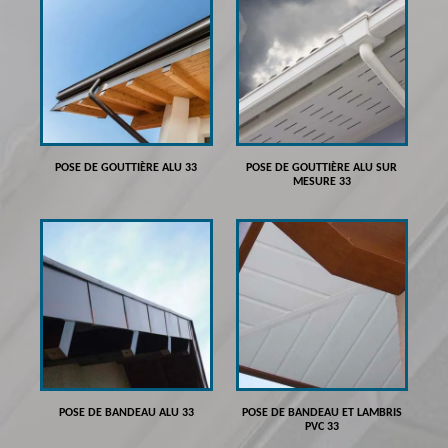
POSE DE GOUTTIÈRE ALU 33
POSE DE GOUTTIÈRE ALU SUR
MESURE 33
POSE DE BANDEAU ALU 33
POSE DE BANDEAU ET LAMBRIS
PVC 33