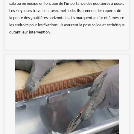
solo ou en équipe en fonction de l’importance des gouttières à poser.
Les zingueurs travaillent avec méthode. Ils prennent les repères de
la pente des gouttières horizontales. Ils marquent au fur et à mesure
les endroits pour les fixations. Ils assurent la pose solide et esthétique
durant leur intervention.