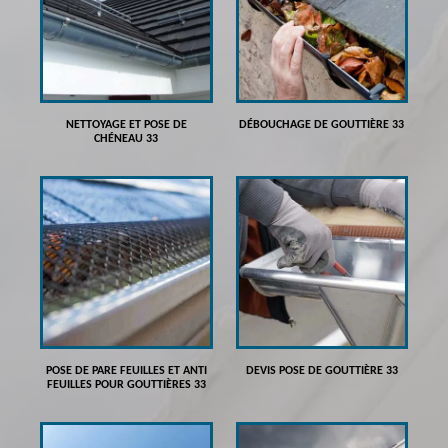
NETTOYAGE ET POSE DE
DÉBOUCHAGE DE GOUTTIÈRE 33
CHÉNEAU 33
POSE DE PARE FEUILLES ET ANTI
DEVIS POSE DE GOUTTIÈRE 33
FEUILLES POUR GOUTTIÈRES 33