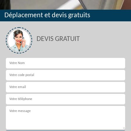
Déplacement et devis gratuits
DEVIS GRATUIT