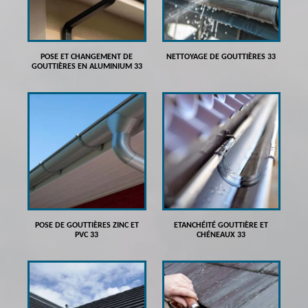
POSE ET CHANGEMENT DE
NETTOYAGE DE GOUTTIÈRES 33
GOUTTIÈRES EN ALUMINIUM 33
POSE DE GOUTTIÈRES ZINC ET
ETANCHÉITÉ GOUTTIÈRE ET
PVC 33
CHÉNEAUX 33