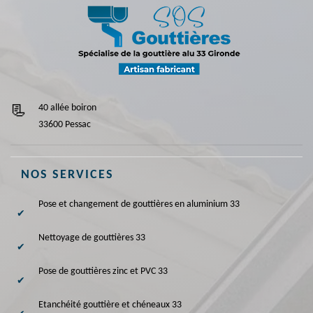
40 allée boiron
33600 Pessac
NOS SERVICES
Pose et changement de gouttières en aluminium 33
Nettoyage de gouttières 33
Pose de gouttières zinc et PVC 33
Etanchéité gouttière et chéneaux 33