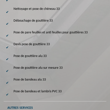
Nettoyage et pose de chéneau 33
Débouchage de gouttière 33
Pose de pare feuilles et anti feuilles pour gouttières 33
Devis pose de gouttière 33
Pose de gouttière alu 33
Pose de gouttière alu sur mesure 33
Pose de bandeau alu 33
Pose de bandeau et lambris PVC 33
AUTRES SERVICES