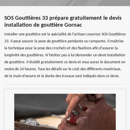
SOS Gouttières 33 prépare gratuitement le devis
installation de gouttière Gornac
Installer une gouttière est la spécialité de l’artisan couvreur SOS Gouttières
33. Il peut assurer la pose de gouttière pendante ou rampante. Il maîtrise
la technique pour la pose des crochets et des fixations afin d’assurer la
longévité des gouttières. N’hésitez pas à lui demander un devis installation
de gouttière. Il établit gratuitement ce devis et vous aurez le document en
moins de 24 heures. Tous les détails sur le coût des différents matériaux,
de la main-d’œuvre et la durée des travaux sont indiqués dans ce devis.