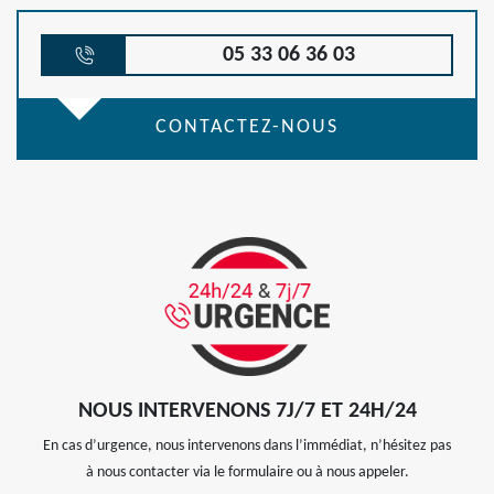
05 33 06 36 03
CONTACTEZ-NOUS
NOUS INTERVENONS 7J/7 ET 24H/24
En cas d’urgence, nous intervenons dans l’immédiat, n’hésitez pas
à nous contacter via le formulaire ou à nous appeler.