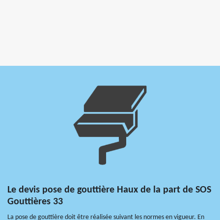
Le devis pose de gouttière Haux de la part de SOS
Gouttières 33
La pose de gouttière doit être réalisée suivant les normes en vigueur. En