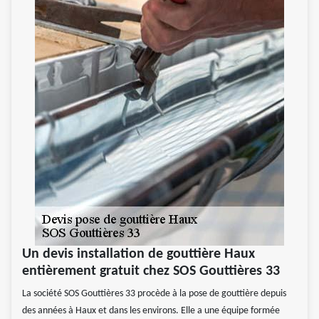
Un devis installation de gouttière Haux
entièrement gratuit chez SOS Gouttières 33
La société SOS Gouttières 33 procède à la pose de gouttière depuis
des années à Haux et dans les environs. Elle a une équipe formée