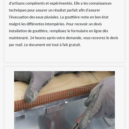
d’artisans compétents et expérimentés. Elle a les connaissances
techniques pour assurer un résultat parfait afin d’assurer
l’évacuation des eaux pluviales. La gouttière reste en bon état
malgré les différentes intempéries. Pour recevoir un devis
installation de gouttière, remplissez le formulaire en ligne dès
maintenant. 24 heures après votre demande, vous recevrez le devis
par mail. Le document est tout à fait gratuit.