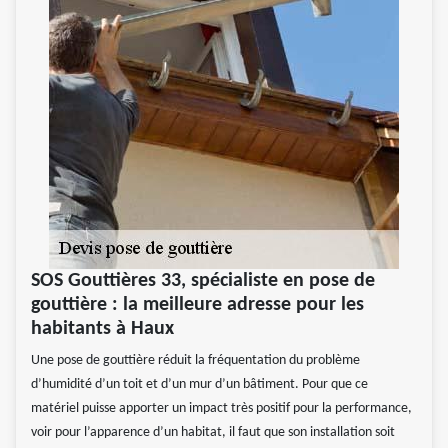
SOS Gouttières 33, spécialiste en pose de
gouttière : la meilleure adresse pour les
habitants à Haux
Une pose de gouttière réduit la fréquentation du problème
d’humidité d’un toit et d’un mur d’un bâtiment. Pour que ce
matériel puisse apporter un impact très positif pour la performance,
voir pour l’apparence d’un habitat, il faut que son installation soit