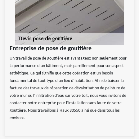
Entreprise de pose de gouttière
Un travail de pose de gouttière est avantageux non seulement pour
la performance d’un bâtiment, mais pareillement pour son aspect
esthétique. Ce qui signifie que cette opération est un besoin
fondamental de tout type d’un lieu d’habitation. Afin de baisser la
facture des travaux de réparation de dévalorisation de peinture de
votre mur ou l’infiltration d’eau sur votre toit, nous vous invitons de
contacter notre entreprise pour l’installation sans faute de votre
gouttière. Nous travaillons à Haux 33550 ainsi que dans tous les
environs.