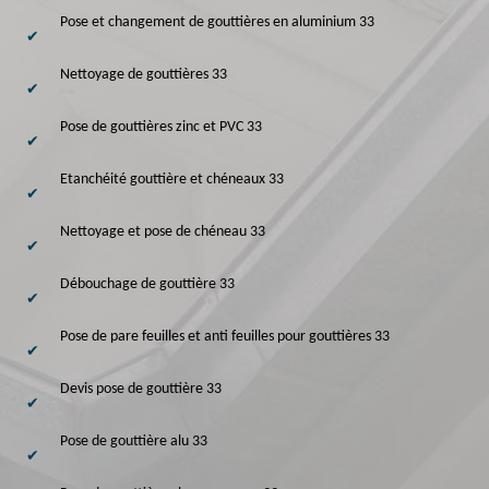
Pose et changement de gouttières en aluminium 33
Nettoyage de gouttières 33
Pose de gouttières zinc et PVC 33
Etanchéité gouttière et chéneaux 33
Nettoyage et pose de chéneau 33
Débouchage de gouttière 33
Pose de pare feuilles et anti feuilles pour gouttières 33
Devis pose de gouttière 33
Pose de gouttière alu 33