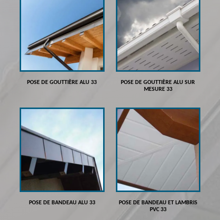
POSE DE GOUTTIÈRE ALU 33
POSE DE GOUTTIÈRE ALU SUR
MESURE 33
POSE DE BANDEAU ALU 33
POSE DE BANDEAU ET LAMBRIS
PVC 33