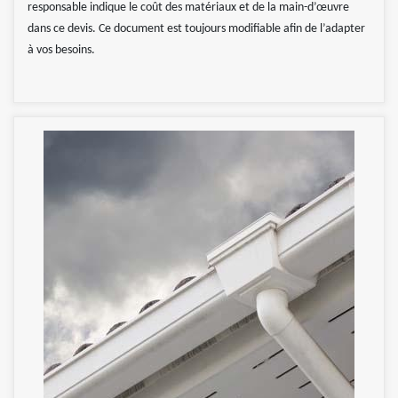
responsable indique le coût des matériaux et de la main-d’œuvre
dans ce devis. Ce document est toujours modifiable afin de l’adapter
à vos besoins.