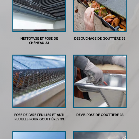
NETTOYAGE ET POSE DE
DÉBOUCHAGE DE GOUTTIÈRE 33
CHÉNEAU 33
POSE DE PARE FEUILLES ET ANTI
DEVIS POSE DE GOUTTIÈRE 33
FEUILLES POUR GOUTTIÈRES 33