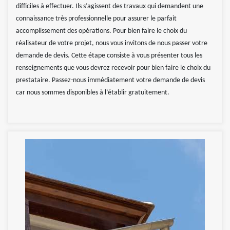
difficiles à effectuer. Ils s’agissent des travaux qui demandent une
connaissance très professionnelle pour assurer le parfait
accomplissement des opérations. Pour bien faire le choix du
réalisateur de votre projet, nous vous invitons de nous passer votre
demande de devis. Cette étape consiste à vous présenter tous les
renseignements que vous devrez recevoir pour bien faire le choix du
prestataire. Passez-nous immédiatement votre demande de devis
car nous sommes disponibles à l’établir gratuitement.