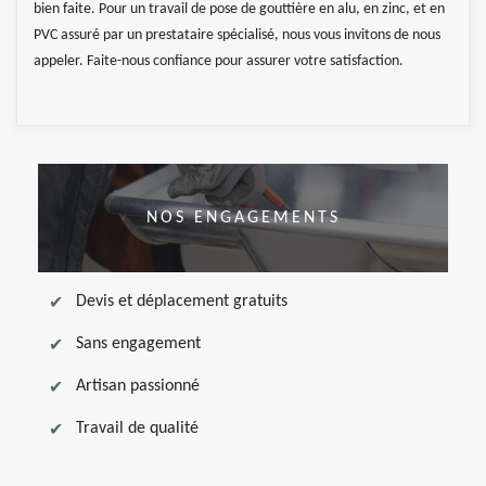
bien faite. Pour un travail de pose de gouttière en alu, en zinc, et en
PVC assuré par un prestataire spécialisé, nous vous invitons de nous
appeler. Faite-nous confiance pour assurer votre satisfaction.
NOS ENGAGEMENTS
Devis et déplacement gratuits
Sans engagement
Artisan passionné
Travail de qualité