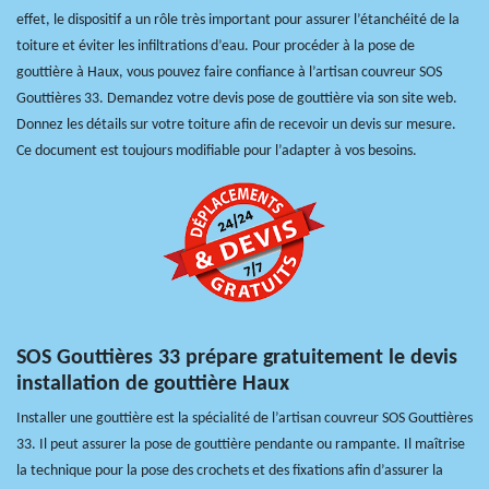
effet, le dispositif a un rôle très important pour assurer l’étanchéité de la
toiture et éviter les infiltrations d’eau. Pour procéder à la pose de
gouttière à Haux, vous pouvez faire confiance à l’artisan couvreur SOS
Gouttières 33. Demandez votre devis pose de gouttière via son site web.
Donnez les détails sur votre toiture afin de recevoir un devis sur mesure.
Ce document est toujours modifiable pour l’adapter à vos besoins.
SOS Gouttières 33 prépare gratuitement le devis
installation de gouttière Haux
Installer une gouttière est la spécialité de l’artisan couvreur SOS Gouttières
33. Il peut assurer la pose de gouttière pendante ou rampante. Il maîtrise
la technique pour la pose des crochets et des fixations afin d’assurer la