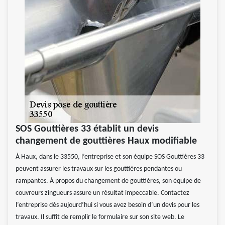
SOS Gouttières 33 établit un devis
changement de gouttières Haux modifiable
À Haux, dans le 33550, l’entreprise et son équipe SOS Gouttières 33
peuvent assurer les travaux sur les gouttières pendantes ou
rampantes. À propos du changement de gouttières, son équipe de
couvreurs zingueurs assure un résultat impeccable. Contactez
l’entreprise dès aujourd’hui si vous avez besoin d’un devis pour les
travaux. Il suffit de remplir le formulaire sur son site web. Le