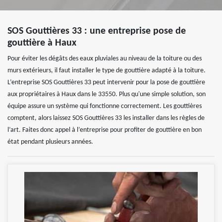
SOS Gouttières 33 : une entreprise pose de
gouttière à Haux
Pour éviter les dégâts des eaux pluviales au niveau de la toiture ou des
murs extérieurs, il faut installer le type de gouttière adapté à la toiture.
L’entreprise SOS Gouttières 33 peut intervenir pour la pose de gouttière
aux propriétaires à Haux dans le 33550. Plus qu'une simple solution, son
équipe assure un système qui fonctionne correctement. Les gouttières
comptent, alors laissez SOS Gouttières 33 les installer dans les règles de
l’art. Faites donc appel à l’entreprise pour profiter de gouttière en bon
état pendant plusieurs années.