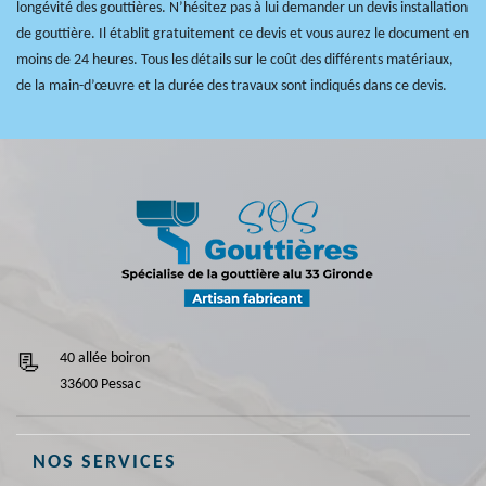
longévité des gouttières. N’hésitez pas à lui demander un devis installation
de gouttière. Il établit gratuitement ce devis et vous aurez le document en
moins de 24 heures. Tous les détails sur le coût des différents matériaux,
de la main-d’œuvre et la durée des travaux sont indiqués dans ce devis.
40 allée boiron
33600 Pessac
NOS SERVICES