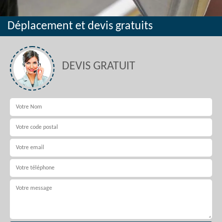
Déplacement et devis gratuits
DEVIS GRATUIT