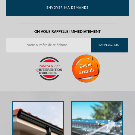
ON VOUS RAPPELLE IMMEDIATEMENT