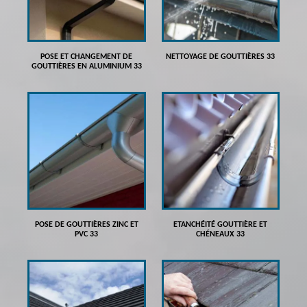
POSE ET CHANGEMENT DE
NETTOYAGE DE GOUTTIÈRES 33
GOUTTIÈRES EN ALUMINIUM 33
POSE DE GOUTTIÈRES ZINC ET
ETANCHÉITÉ GOUTTIÈRE ET
PVC 33
CHÉNEAUX 33