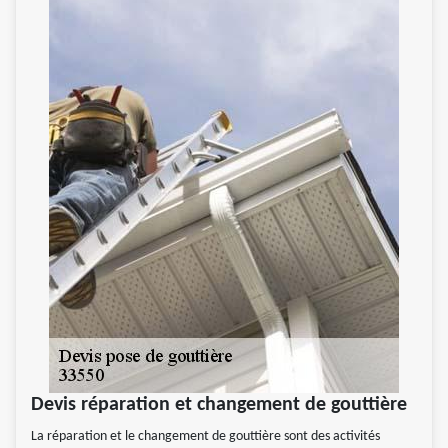
Devis réparation et changement de gouttière
La réparation et le changement de gouttière sont des activités