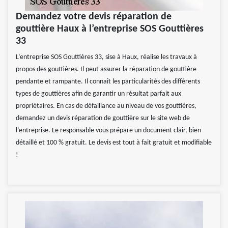
Demandez votre devis réparation de
gouttière Haux à l’entreprise SOS Gouttières
33
L’entreprise SOS Gouttières 33, sise à Haux, réalise les travaux à
propos des gouttières. Il peut assurer la réparation de gouttière
pendante et rampante. Il connaît les particularités des différents
types de gouttières afin de garantir un résultat parfait aux
propriétaires. En cas de défaillance au niveau de vos gouttières,
demandez un devis réparation de gouttière sur le site web de
l’entreprise. Le responsable vous prépare un document clair, bien
détaillé et 100 % gratuit. Le devis est tout à fait gratuit et modifiable
!