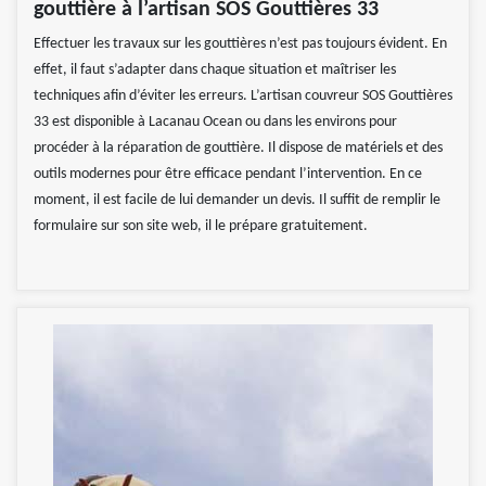
gouttière à l’artisan SOS Gouttières 33
Effectuer les travaux sur les gouttières n’est pas toujours évident. En
effet, il faut s’adapter dans chaque situation et maîtriser les
techniques afin d’éviter les erreurs. L’artisan couvreur SOS Gouttières
33 est disponible à Lacanau Ocean ou dans les environs pour
procéder à la réparation de gouttière. Il dispose de matériels et des
outils modernes pour être efficace pendant l’intervention. En ce
moment, il est facile de lui demander un devis. Il suffit de remplir le
formulaire sur son site web, il le prépare gratuitement.