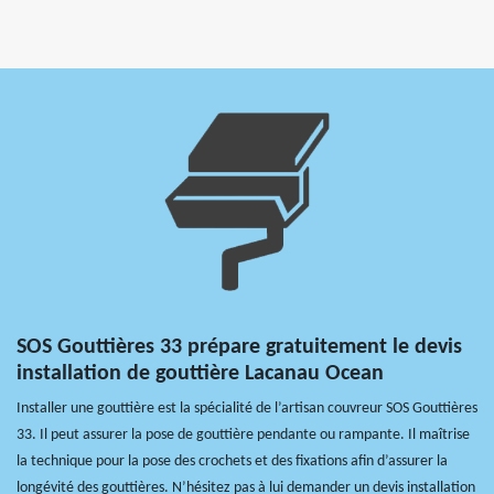
SOS Gouttières 33 prépare gratuitement le devis
installation de gouttière Lacanau Ocean
Installer une gouttière est la spécialité de l’artisan couvreur SOS Gouttières
33. Il peut assurer la pose de gouttière pendante ou rampante. Il maîtrise
la technique pour la pose des crochets et des fixations afin d’assurer la
longévité des gouttières. N’hésitez pas à lui demander un devis installation