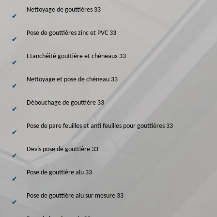
Nettoyage de gouttières 33
Pose de gouttières zinc et PVC 33
Etanchéité gouttière et chéneaux 33
Nettoyage et pose de chéneau 33
Débouchage de gouttière 33
Pose de pare feuilles et anti feuilles pour gouttières 33
Devis pose de gouttière 33
Pose de gouttière alu 33
Pose de gouttière alu sur mesure 33