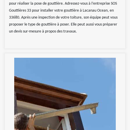
pour réaliser la pose de gouttière. Adressez-vous à l’entreprise SOS
Gouttières 33 pour installer votre gouttière à Lacanau Ocean, en
33680. Après une inspection de votre toiture, son équipe peut vous
proposer le type de gouttière à poser. Elle peut aussi vous préparer
un devis sur-mesure à propos des travaux.