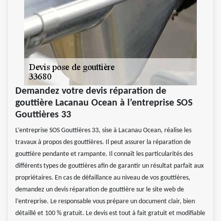
Demandez votre devis réparation de
gouttière Lacanau Ocean à l’entreprise SOS
Gouttières 33
L’entreprise SOS Gouttières 33, sise à Lacanau Ocean, réalise les
travaux à propos des gouttières. Il peut assurer la réparation de
gouttière pendante et rampante. Il connaît les particularités des
différents types de gouttières afin de garantir un résultat parfait aux
propriétaires. En cas de défaillance au niveau de vos gouttières,
demandez un devis réparation de gouttière sur le site web de
l’entreprise. Le responsable vous prépare un document clair, bien
détaillé et 100 % gratuit. Le devis est tout à fait gratuit et modifiable