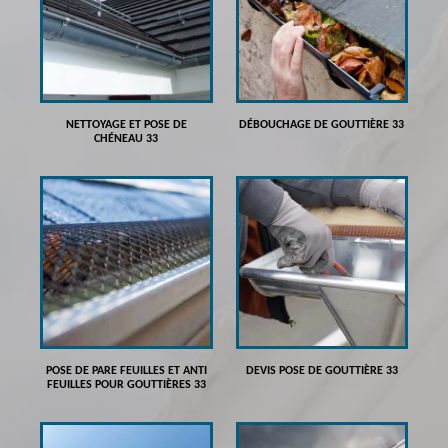
NETTOYAGE ET POSE DE
DÉBOUCHAGE DE GOUTTIÈRE 33
CHÉNEAU 33
POSE DE PARE FEUILLES ET ANTI
DEVIS POSE DE GOUTTIÈRE 33
FEUILLES POUR GOUTTIÈRES 33