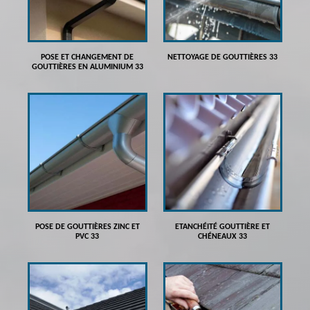
POSE ET CHANGEMENT DE
NETTOYAGE DE GOUTTIÈRES 33
GOUTTIÈRES EN ALUMINIUM 33
POSE DE GOUTTIÈRES ZINC ET
ETANCHÉITÉ GOUTTIÈRE ET
PVC 33
CHÉNEAUX 33