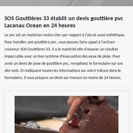
SOS Gouttières 33 établit un devis gouttière pvc
Lacanau Ocean en 24 heures
Le pvc est un matériau moins cher par rapport à l’alu et aussi esthétique.
Pour installer une gouttière pvc, vous pouvez faire appel à l’artisan
couvreur SOS Gouttières 33. Il a le matériel afin d’assurer un résultat
impeccable avec un bon système d’évacuation des eaux de pluie. Pour
avoir un devis de pose de gouttière pvc, remplissez le formulaire sur son
site web. En indiquant toutes les informations sur votre toiture dans le
formulaire, il vous prépare un devis sur-mesure en moins de 24 heures.