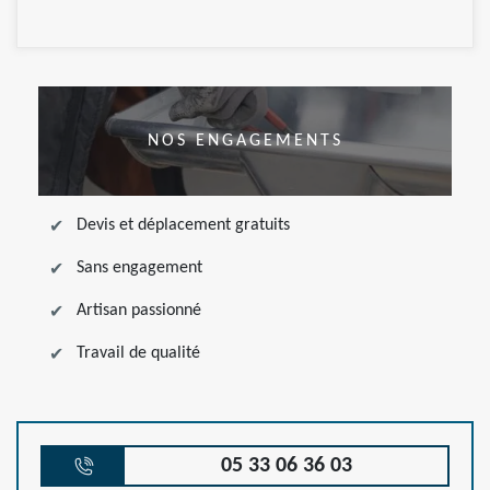
NOS ENGAGEMENTS
Devis et déplacement gratuits
Sans engagement
Artisan passionné
Travail de qualité
05 33 06 36 03