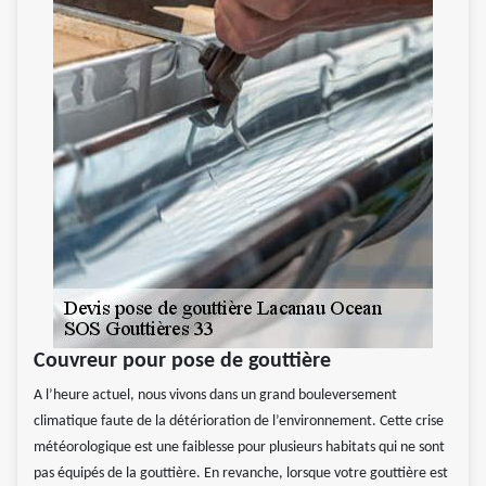
Couvreur pour pose de gouttière
A l’heure actuel, nous vivons dans un grand bouleversement
climatique faute de la détérioration de l’environnement. Cette crise
météorologique est une faiblesse pour plusieurs habitats qui ne sont
pas équipés de la gouttière. En revanche, lorsque votre gouttière est