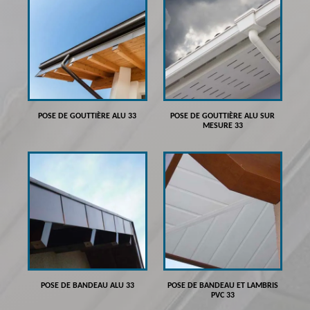
POSE DE GOUTTIÈRE ALU 33
POSE DE GOUTTIÈRE ALU SUR
MESURE 33
POSE DE BANDEAU ALU 33
POSE DE BANDEAU ET LAMBRIS
PVC 33