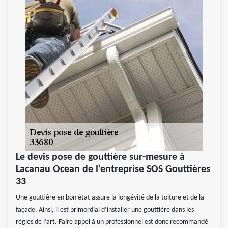
Le devis pose de gouttière sur-mesure à
Lacanau Ocean de l’entreprise SOS Gouttières
33
Une gouttière en bon état assure la longévité de la toiture et de la
façade. Ainsi, il est primordial d’installer une gouttière dans les
règles de l’art. Faire appel à un professionnel est donc recommandé