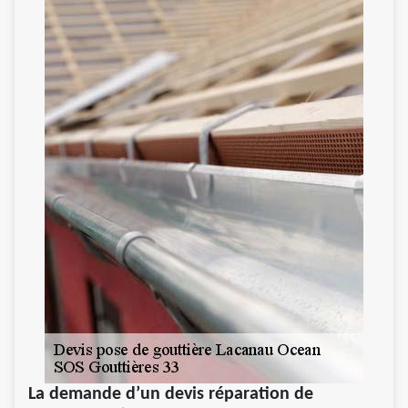
La demande d’un devis réparation de