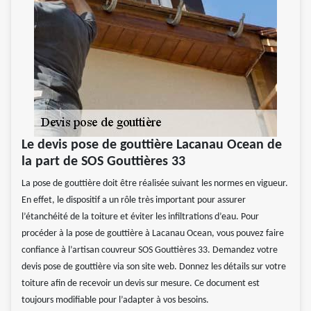
Le devis pose de gouttière Lacanau Ocean de
la part de SOS Gouttières 33
La pose de gouttière doit être réalisée suivant les normes en vigueur.
En effet, le dispositif a un rôle très important pour assurer
l’étanchéité de la toiture et éviter les infiltrations d’eau. Pour
procéder à la pose de gouttière à Lacanau Ocean, vous pouvez faire
confiance à l’artisan couvreur SOS Gouttières 33. Demandez votre
devis pose de gouttière via son site web. Donnez les détails sur votre
toiture afin de recevoir un devis sur mesure. Ce document est
toujours modifiable pour l’adapter à vos besoins.