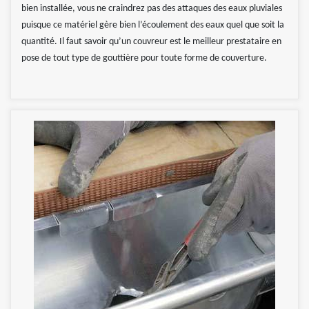
bien installée, vous ne craindrez pas des attaques des eaux pluviales
puisque ce matériel gère bien l’écoulement des eaux quel que soit la
quantité. Il faut savoir qu’un couvreur est le meilleur prestataire en
pose de tout type de gouttière pour toute forme de couverture.