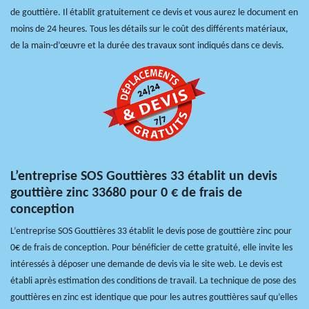
de gouttière. Il établit gratuitement ce devis et vous aurez le document en
moins de 24 heures. Tous les détails sur le coût des différents matériaux,
de la main-d’œuvre et la durée des travaux sont indiqués dans ce devis.
L’entreprise SOS Gouttières 33 établit un devis
gouttière zinc 33680 pour 0 € de frais de
conception
L’entreprise SOS Gouttières 33 établit le devis pose de gouttière zinc pour
0€ de frais de conception. Pour bénéficier de cette gratuité, elle invite les
intéressés à déposer une demande de devis via le site web. Le devis est
établi après estimation des conditions de travail. La technique de pose des
gouttières en zinc est identique que pour les autres gouttières sauf qu’elles