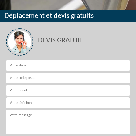
Déplacement et devis gratuits
DEVIS GRATUIT