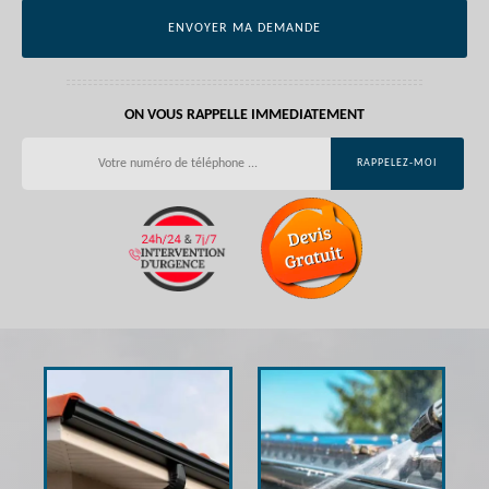
ON VOUS RAPPELLE IMMEDIATEMENT