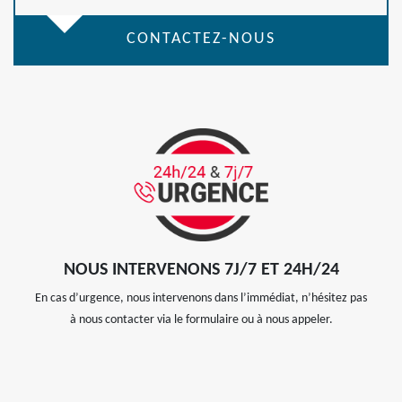
CONTACTEZ-NOUS
NOUS INTERVENONS 7J/7 ET 24H/24
En cas d’urgence, nous intervenons dans l’immédiat, n’hésitez pas
à nous contacter via le formulaire ou à nous appeler.