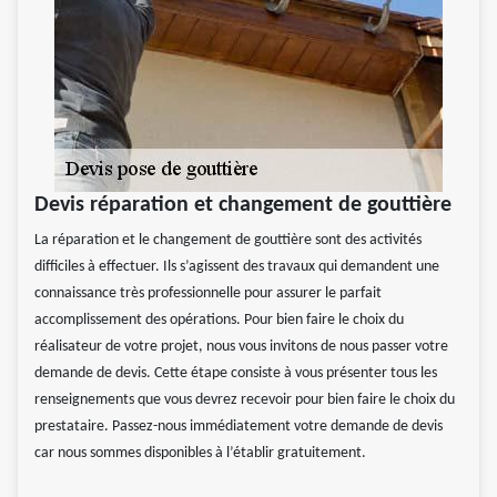
Devis réparation et changement de gouttière
La réparation et le changement de gouttière sont des activités
difficiles à effectuer. Ils s’agissent des travaux qui demandent une
connaissance très professionnelle pour assurer le parfait
accomplissement des opérations. Pour bien faire le choix du
réalisateur de votre projet, nous vous invitons de nous passer votre
demande de devis. Cette étape consiste à vous présenter tous les
renseignements que vous devrez recevoir pour bien faire le choix du
prestataire. Passez-nous immédiatement votre demande de devis
car nous sommes disponibles à l’établir gratuitement.