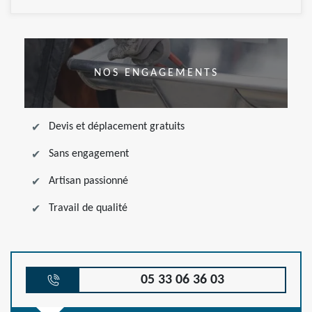
NOS ENGAGEMENTS
Devis et déplacement gratuits
Sans engagement
Artisan passionné
Travail de qualité
05 33 06 36 03