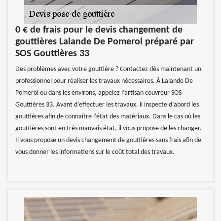
0 € de frais pour le devis changement de
gouttières Lalande De Pomerol préparé par
SOS Gouttières 33
Des problèmes avec votre gouttière ? Contactez dès maintenant un
professionnel pour réaliser les travaux nécessaires. À Lalande De
Pomerol ou dans les environs, appelez l’artisan couvreur SOS
Gouttières 33. Avant d’effectuer les travaux, il inspecte d’abord les
gouttières afin de connaître l’état des matériaux. Dans le cas où les
gouttières sont en très mauvais état, il vous propose de les changer.
Il vous propose un devis changement de gouttières sans frais afin de
vous donner les informations sur le coût total des travaux.