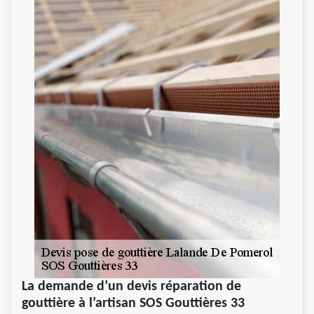
La demande d’un devis réparation de
gouttière à l’artisan SOS Gouttières 33