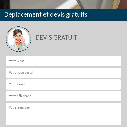
Déplacement et devis gratuits
DEVIS GRATUIT