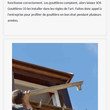
fonctionne correctement. Les gouttières comptent, alors laissez SOS
Gouttières 33 les installer dans les règles de l’art. Faites donc appel à
l’entreprise pour profiter de gouttière en bon état pendant plusieurs
années.