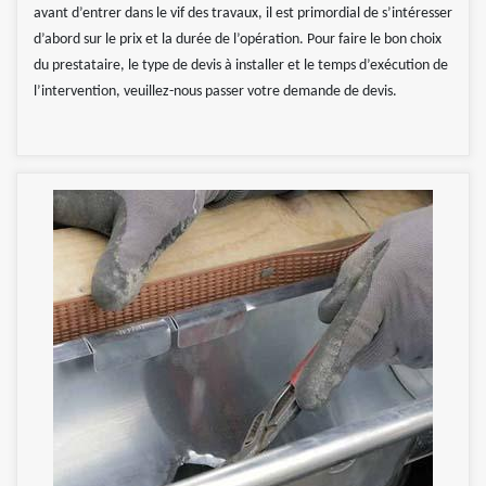
avant d’entrer dans le vif des travaux, il est primordial de s’intéresser
d’abord sur le prix et la durée de l’opération. Pour faire le bon choix
du prestataire, le type de devis à installer et le temps d’exécution de
l’intervention, veuillez-nous passer votre demande de devis.