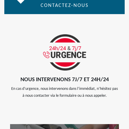
CONTACTEZ-NOUS
NOUS INTERVENONS 7J/7 ET 24H/24
En cas d’urgence, nous intervenons dans l’immédiat, n’hésitez pas
à nous contacter via le formulaire ou à nous appeler.