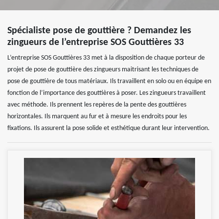
Spécialiste pose de gouttière ? Demandez les
zingueurs de l’entreprise SOS Gouttières 33
L’entreprise SOS Gouttières 33 met à la disposition de chaque porteur de
projet de pose de gouttière des zingueurs maitrisant les techniques de
pose de gouttière de tous matériaux. Ils travaillent en solo ou en équipe en
fonction de l’importance des gouttières à poser. Les zingueurs travaillent
avec méthode. Ils prennent les repères de la pente des gouttières
horizontales. Ils marquent au fur et à mesure les endroits pour les
fixations. Ils assurent la pose solide et esthétique durant leur intervention.