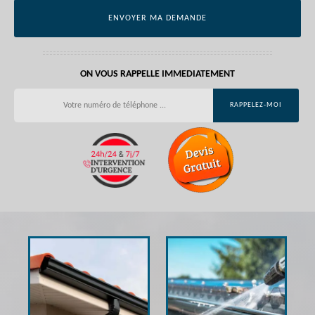
ON VOUS RAPPELLE IMMEDIATEMENT