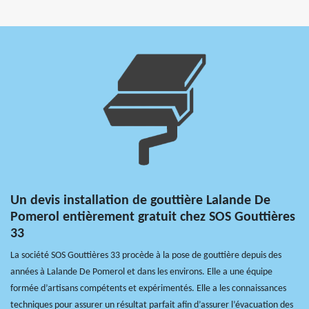
Un devis installation de gouttière Lalande De
Pomerol entièrement gratuit chez SOS Gouttières
33
La société SOS Gouttières 33 procède à la pose de gouttière depuis des
années à Lalande De Pomerol et dans les environs. Elle a une équipe
formée d’artisans compétents et expérimentés. Elle a les connaissances
techniques pour assurer un résultat parfait afin d’assurer l’évacuation des