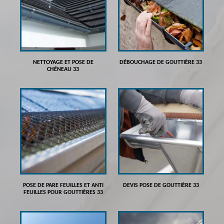
NETTOYAGE ET POSE DE
DÉBOUCHAGE DE GOUTTIÈRE 33
CHÉNEAU 33
POSE DE PARE FEUILLES ET ANTI
DEVIS POSE DE GOUTTIÈRE 33
FEUILLES POUR GOUTTIÈRES 33