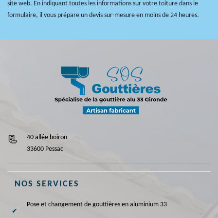
site web. En indiquant toutes les informations sur votre toiture dans le
formulaire, il vous prépare un devis sur-mesure en moins de 24 heures.
40 allée boiron
33600 Pessac
NOS SERVICES
Pose et changement de gouttières en aluminium 33