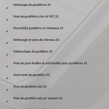
Nettoyage de gouttières 33
Pose de gouttières zinc et PVC 33
Etanchéité gouttière et chéneaux 33
Nettoyage et pose de chéneau 33
Débouchage de gouttière 33
Pose de pare feuilles et anti feuilles pour gouttières 33
Devis pose de gouttière 33
Pose de gouttière alu 33
Pose de gouttière alu sur mesure 33