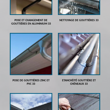
POSE ET CHANGEMENT DE
NETTOYAGE DE GOUTTIÈRES 33
GOUTTIÈRES EN ALUMINIUM 33
POSE DE GOUTTIÈRES ZINC ET
ETANCHÉITÉ GOUTTIÈRE ET
PVC 33
CHÉNEAUX 33