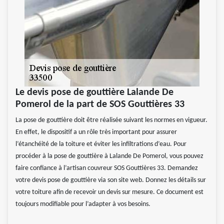
Le devis pose de gouttière Lalande De
Pomerol de la part de SOS Gouttières 33
La pose de gouttière doit être réalisée suivant les normes en vigueur.
En effet, le dispositif a un rôle très important pour assurer
l’étanchéité de la toiture et éviter les infiltrations d’eau. Pour
procéder à la pose de gouttière à Lalande De Pomerol, vous pouvez
faire confiance à l’artisan couvreur SOS Gouttières 33. Demandez
votre devis pose de gouttière via son site web. Donnez les détails sur
votre toiture afin de recevoir un devis sur mesure. Ce document est
toujours modifiable pour l’adapter à vos besoins.