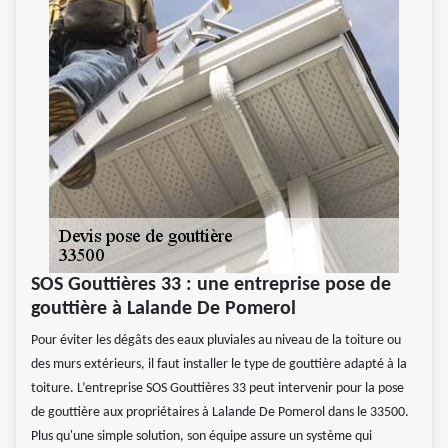
SOS Gouttières 33 : une entreprise pose de
gouttière à Lalande De Pomerol
Pour éviter les dégâts des eaux pluviales au niveau de la toiture ou
des murs extérieurs, il faut installer le type de gouttière adapté à la
toiture. L’entreprise SOS Gouttières 33 peut intervenir pour la pose
de gouttière aux propriétaires à Lalande De Pomerol dans le 33500.
Plus qu'une simple solution, son équipe assure un système qui