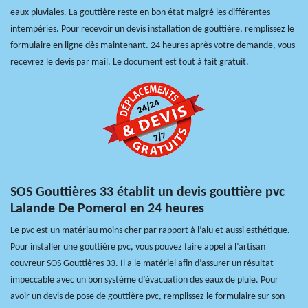
eaux pluviales. La gouttière reste en bon état malgré les différentes
intempéries. Pour recevoir un devis installation de gouttière, remplissez le
formulaire en ligne dès maintenant. 24 heures après votre demande, vous
recevrez le devis par mail. Le document est tout à fait gratuit.
SOS Gouttières 33 établit un devis gouttière pvc
Lalande De Pomerol en 24 heures
Le pvc est un matériau moins cher par rapport à l’alu et aussi esthétique.
Pour installer une gouttière pvc, vous pouvez faire appel à l’artisan
couvreur SOS Gouttières 33. Il a le matériel afin d’assurer un résultat
impeccable avec un bon système d’évacuation des eaux de pluie. Pour
avoir un devis de pose de gouttière pvc, remplissez le formulaire sur son