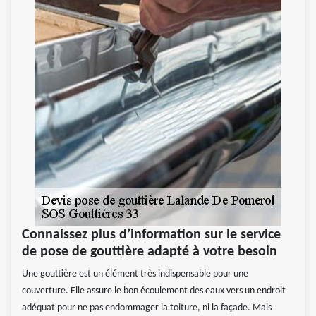
Connaissez plus d’information sur le service
de pose de gouttière adapté à votre besoin
Une gouttière est un élément très indispensable pour une
couverture. Elle assure le bon écoulement des eaux vers un endroit
adéquat pour ne pas endommager la toiture, ni la façade. Mais