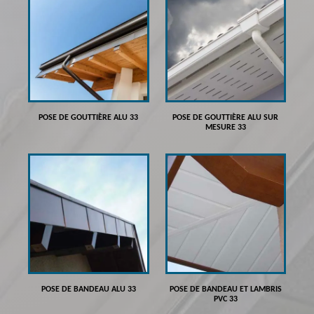
POSE DE GOUTTIÈRE ALU 33
POSE DE GOUTTIÈRE ALU SUR
MESURE 33
POSE DE BANDEAU ALU 33
POSE DE BANDEAU ET LAMBRIS
PVC 33