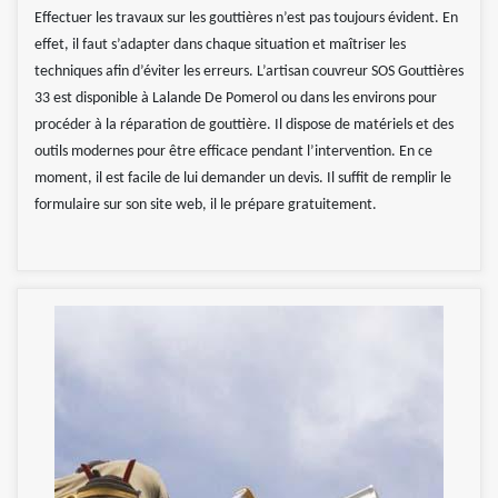
Effectuer les travaux sur les gouttières n’est pas toujours évident. En
effet, il faut s’adapter dans chaque situation et maîtriser les
techniques afin d’éviter les erreurs. L’artisan couvreur SOS Gouttières
33 est disponible à Lalande De Pomerol ou dans les environs pour
procéder à la réparation de gouttière. Il dispose de matériels et des
outils modernes pour être efficace pendant l’intervention. En ce
moment, il est facile de lui demander un devis. Il suffit de remplir le
formulaire sur son site web, il le prépare gratuitement.