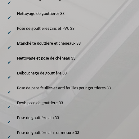
Nettoyage de gouttières 33
Pose de gouttières zinc et PVC 33
Etanchéité gouttière et chéneaux 33
Nettoyage et pose de chéneau 33
Débouchage de gouttière 33
Pose de pare feuilles et anti feuilles pour gouttières 33
Devis pose de gouttière 33
Pose de gouttière alu 33
Pose de gouttière alu sur mesure 33