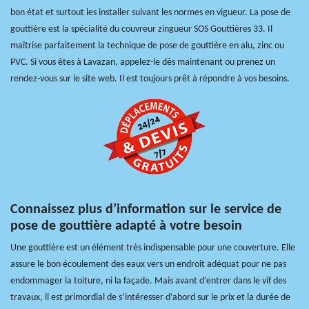
bon état et surtout les installer suivant les normes en vigueur. La pose de
gouttière est la spécialité du couvreur zingueur SOS Gouttières 33. Il
maîtrise parfaitement la technique de pose de gouttière en alu, zinc ou
PVC. Si vous êtes à Lavazan, appelez-le dès maintenant ou prenez un
rendez-vous sur le site web. Il est toujours prêt à répondre à vos besoins.
Connaissez plus d’information sur le service de
pose de gouttière adapté à votre besoin
Une gouttière est un élément très indispensable pour une couverture. Elle
assure le bon écoulement des eaux vers un endroit adéquat pour ne pas
endommager la toiture, ni la façade. Mais avant d’entrer dans le vif des
travaux, il est primordial de s’intéresser d’abord sur le prix et la durée de