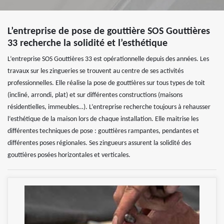
L’entreprise de pose de gouttière SOS Gouttières
33 recherche la solidité et l’esthétique
L’entreprise SOS Gouttières 33 est opérationnelle depuis des années. Les
travaux sur les zingueries se trouvent au centre de ses activités
professionnelles. Elle réalise la pose de gouttières sur tous types de toit
(incliné, arrondi, plat) et sur différentes constructions (maisons
résidentielles, immeubles…). L’entreprise recherche toujours à rehausser
l’esthétique de la maison lors de chaque installation. Elle maitrise les
différentes techniques de pose : gouttières rampantes, pendantes et
différentes poses régionales. Ses zingueurs assurent la solidité des
gouttières posées horizontales et verticales.