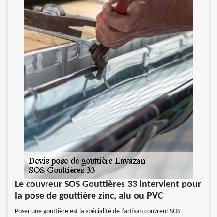
Le couvreur SOS Gouttières 33 intervient pour
la pose de gouttière zinc, alu ou PVC
Poser une gouttière est la spécialité de l’artisan couvreur SOS