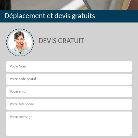
Déplacement et devis gratuits
DEVIS GRATUIT