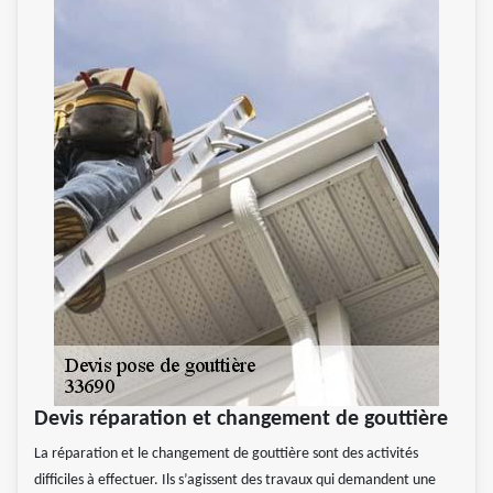
Devis réparation et changement de gouttière
La réparation et le changement de gouttière sont des activités
difficiles à effectuer. Ils s’agissent des travaux qui demandent une