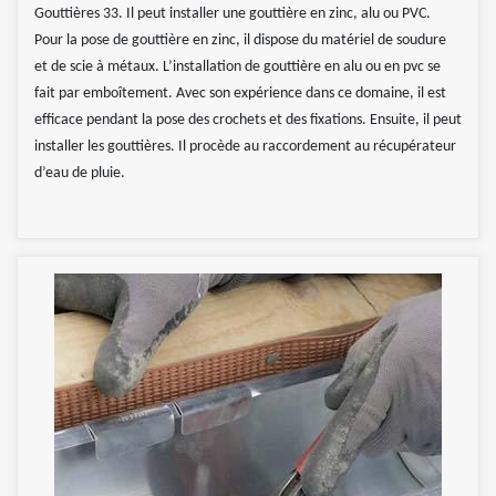
Gouttières 33. Il peut installer une gouttière en zinc, alu ou PVC.
Pour la pose de gouttière en zinc, il dispose du matériel de soudure
et de scie à métaux. L’installation de gouttière en alu ou en pvc se
fait par emboîtement. Avec son expérience dans ce domaine, il est
efficace pendant la pose des crochets et des fixations. Ensuite, il peut
installer les gouttières. Il procède au raccordement au récupérateur
d’eau de pluie.