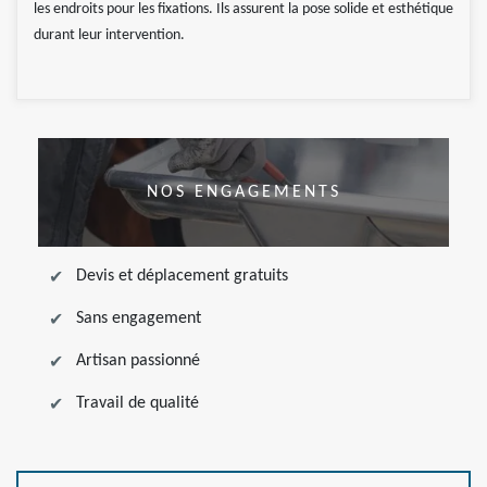
les endroits pour les fixations. Ils assurent la pose solide et esthétique
durant leur intervention.
NOS ENGAGEMENTS
Devis et déplacement gratuits
Sans engagement
Artisan passionné
Travail de qualité