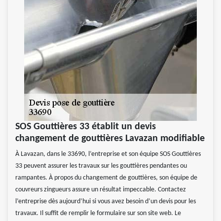
SOS Gouttières 33 établit un devis
changement de gouttières Lavazan modifiable
À Lavazan, dans le 33690, l’entreprise et son équipe SOS Gouttières
33 peuvent assurer les travaux sur les gouttières pendantes ou
rampantes. À propos du changement de gouttières, son équipe de
couvreurs zingueurs assure un résultat impeccable. Contactez
l’entreprise dès aujourd’hui si vous avez besoin d’un devis pour les
travaux. Il suffit de remplir le formulaire sur son site web. Le