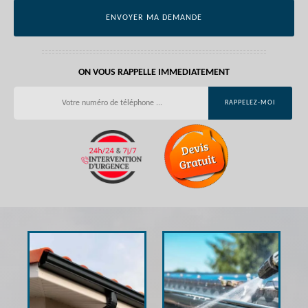
ON VOUS RAPPELLE IMMEDIATEMENT