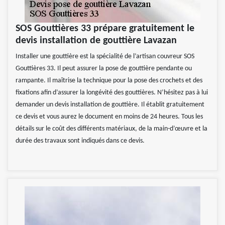
SOS Gouttières 33 prépare gratuitement le
devis installation de gouttière Lavazan
Installer une gouttière est la spécialité de l’artisan couvreur SOS
Gouttières 33. Il peut assurer la pose de gouttière pendante ou
rampante. Il maîtrise la technique pour la pose des crochets et des
fixations afin d’assurer la longévité des gouttières. N’hésitez pas à lui
demander un devis installation de gouttière. Il établit gratuitement
ce devis et vous aurez le document en moins de 24 heures. Tous les
détails sur le coût des différents matériaux, de la main-d’œuvre et la
durée des travaux sont indiqués dans ce devis.