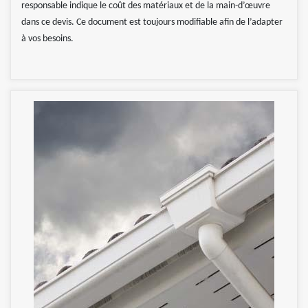
responsable indique le coût des matériaux et de la main-d’œuvre
dans ce devis. Ce document est toujours modifiable afin de l’adapter
à vos besoins.