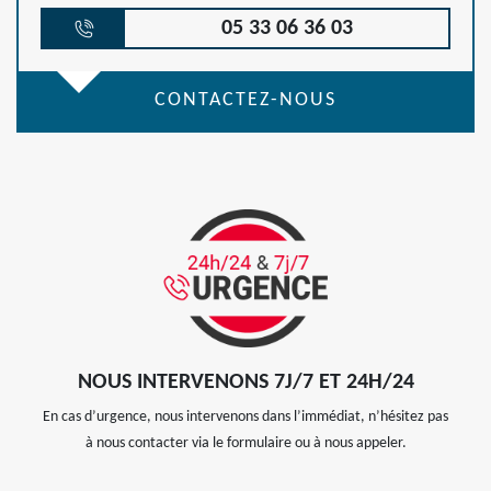
05 33 06 36 03
CONTACTEZ-NOUS
NOUS INTERVENONS 7J/7 ET 24H/24
En cas d’urgence, nous intervenons dans l’immédiat, n’hésitez pas
à nous contacter via le formulaire ou à nous appeler.