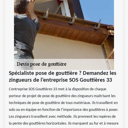
Spécialiste pose de gouttière ? Demandez les
zingueurs de l’entreprise SOS Gouttières 33
L’entreprise SOS Gouttières 33 met à la disposition de chaque
porteur de projet de pose de gouttière des zingueurs maitrisant les
techniques de pose de gouttière de tous matériaux. Ils travaillent en
solo ou en équipe en fonction de l’importance des gouttières à poser.
Les zingueurs travaillent avec méthode. Ils prennent les repères de
la pente des gouttières horizontales. Ils marquent au fur et à mesure