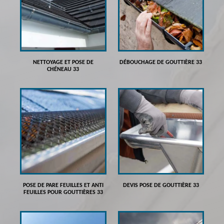
NETTOYAGE ET POSE DE
DÉBOUCHAGE DE GOUTTIÈRE 33
CHÉNEAU 33
POSE DE PARE FEUILLES ET ANTI
DEVIS POSE DE GOUTTIÈRE 33
FEUILLES POUR GOUTTIÈRES 33