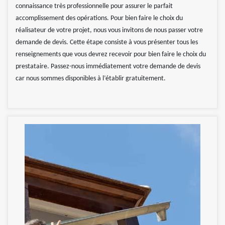
connaissance très professionnelle pour assurer le parfait
accomplissement des opérations. Pour bien faire le choix du
réalisateur de votre projet, nous vous invitons de nous passer votre
demande de devis. Cette étape consiste à vous présenter tous les
renseignements que vous devrez recevoir pour bien faire le choix du
prestataire. Passez-nous immédiatement votre demande de devis
car nous sommes disponibles à l’établir gratuitement.