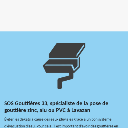
SOS Gouttières 33, spécialiste de la pose de
gouttière zinc, alu ou PVC à Lavazan
Éviter les dégâts à cause des eaux pluviales grâce à un bon système
d’évacuation d’eau. Pour cela, il est important d’avoir des gouttières en