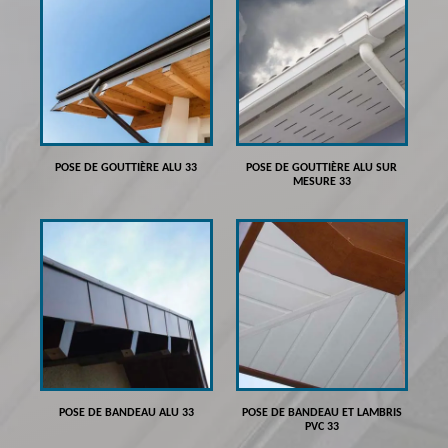
POSE DE GOUTTIÈRE ALU 33
POSE DE GOUTTIÈRE ALU SUR
MESURE 33
POSE DE BANDEAU ALU 33
POSE DE BANDEAU ET LAMBRIS
PVC 33