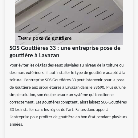
SOS Gouttières 33 : une entreprise pose de
gouttière à Lavazan
Pour éviter les dégâts des eaux pluviales au niveau de la toiture ou
des murs extérieurs, il faut installer le type de gouttière adapté à la
toiture. L’entreprise SOS Gouttières 33 peut intervenir pour la pose
de gouttière aux propriétaires à Lavazan dans le 33690. Plus qu'une
simple solution, son équipe assure un système qui fonctionne
correctement. Les gouttières comptent, alors laissez SOS Gouttières
33 les installer dans les règles de l’art. Faites donc appel à
l’entreprise pour profiter de gouttière en bon état pendant plusieurs
années.