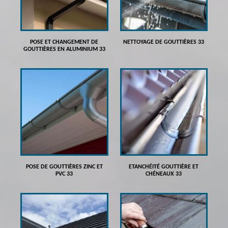
POSE ET CHANGEMENT DE
NETTOYAGE DE GOUTTIÈRES 33
GOUTTIÈRES EN ALUMINIUM 33
POSE DE GOUTTIÈRES ZINC ET
ETANCHÉITÉ GOUTTIÈRE ET
PVC 33
CHÉNEAUX 33