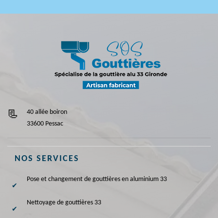
40 allée boiron
33600 Pessac
NOS SERVICES
Pose et changement de gouttières en aluminium 33
Nettoyage de gouttières 33