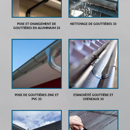
POSE ET CHANGEMENT DE
NETTOYAGE DE GOUTTIÈRES 33
GOUTTIÈRES EN ALUMINIUM 33
POSE DE GOUTTIÈRES ZINC ET
ETANCHÉITÉ GOUTTIÈRE ET
PVC 33
CHÉNEAUX 33