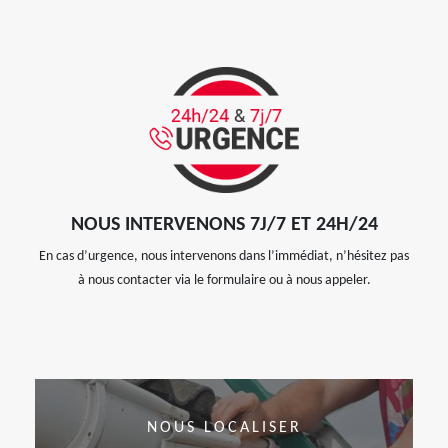
NOUS INTERVENONS 7J/7 ET 24H/24
En cas d’urgence, nous intervenons dans l’immédiat, n’hésitez pas
à nous contacter via le formulaire ou à nous appeler.
NOUS LOCALISER