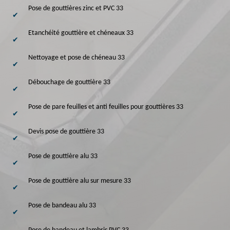
Pose de gouttières zinc et PVC 33
Etanchéité gouttière et chéneaux 33
Nettoyage et pose de chéneau 33
Débouchage de gouttière 33
Pose de pare feuilles et anti feuilles pour gouttières 33
Devis pose de gouttière 33
Pose de gouttière alu 33
Pose de gouttière alu sur mesure 33
Pose de bandeau alu 33