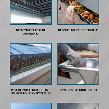
NETTOYAGE ET POSE DE
DÉBOUCHAGE DE GOUTTIÈRE 33
CHÉNEAU 33
POSE DE PARE FEUILLES ET ANTI
DEVIS POSE DE GOUTTIÈRE 33
FEUILLES POUR GOUTTIÈRES 33