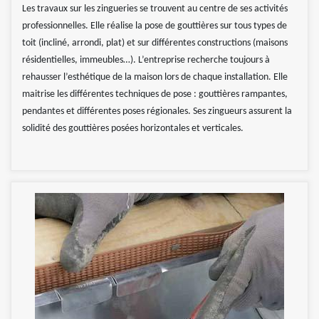
Les travaux sur les zingueries se trouvent au centre de ses activités
professionnelles. Elle réalise la pose de gouttières sur tous types de
toit (incliné, arrondi, plat) et sur différentes constructions (maisons
résidentielles, immeubles…). L’entreprise recherche toujours à
rehausser l’esthétique de la maison lors de chaque installation. Elle
maitrise les différentes techniques de pose : gouttières rampantes,
pendantes et différentes poses régionales. Ses zingueurs assurent la
solidité des gouttières posées horizontales et verticales.