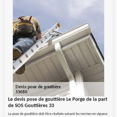
Le devis pose de gouttière Le Porge de la part
de SOS Gouttières 33
La pose de gouttière doit être réalisée suivant les normes en vigueur.