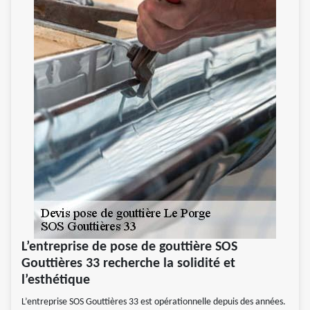
L’entreprise de pose de gouttière SOS
Gouttières 33 recherche la solidité et
l’esthétique
L’entreprise SOS Gouttières 33 est opérationnelle depuis des années.