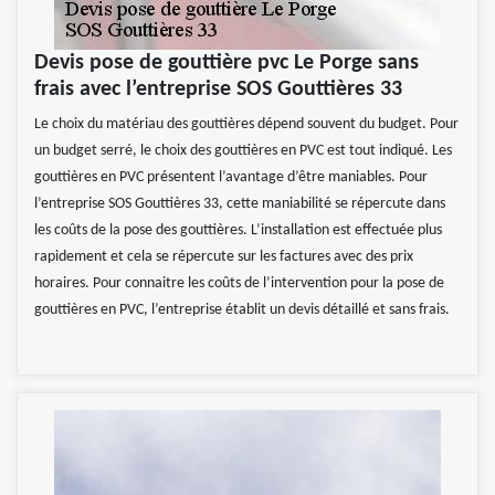
Devis pose de gouttière pvc Le Porge sans
frais avec l’entreprise SOS Gouttières 33
Le choix du matériau des gouttières dépend souvent du budget. Pour
un budget serré, le choix des gouttières en PVC est tout indiqué. Les
gouttières en PVC présentent l’avantage d’être maniables. Pour
l’entreprise SOS Gouttières 33, cette maniabilité se répercute dans
les coûts de la pose des gouttières. L’installation est effectuée plus
rapidement et cela se répercute sur les factures avec des prix
horaires. Pour connaitre les coûts de l’intervention pour la pose de
gouttières en PVC, l’entreprise établit un devis détaillé et sans frais.