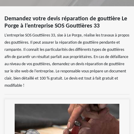
Demandez votre devis réparation de gouttière Le
Porge à l’entreprise SOS Gouttières 33
L’entreprise SOS Gouttières 33, sise à Le Porge, réalise les travaux à propos
des gouttières. Il peut assurer la réparation de gouttière pendante et
rampante. Il connaît les particularités des différents types de gouttières
afin de garantir un résultat parfait aux propriétaires. En cas de défaillance
au niveau de vos gouttières, demandez un devis réparation de gouttière
sur le site web de l’entreprise. Le responsable vous prépare un document
clair, bien détaillé et 100 % gratuit. Le devis est tout à fait gratuit et
modifiable !