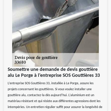
Soumettre une demande de devis gouttière
alu Le Porge à l’entreprise SOS Gouttières 33
L’entreprise SOS Gouttières 33, installée à Le Porge, assure les
projets concernant les gouttières. Si vous voulez installer une
gouttière alu, contactez-la dès aujourd’hui. L’aluminium est un
matériau résistant et qui résiste aux différentes agressions dont les
intempéries. Un entretien régulier suffit pour assurer la longévité de