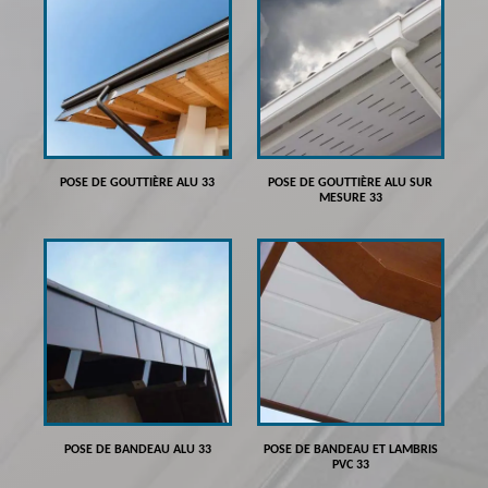
POSE DE GOUTTIÈRE ALU 33
POSE DE GOUTTIÈRE ALU SUR
MESURE 33
POSE DE BANDEAU ALU 33
POSE DE BANDEAU ET LAMBRIS
PVC 33