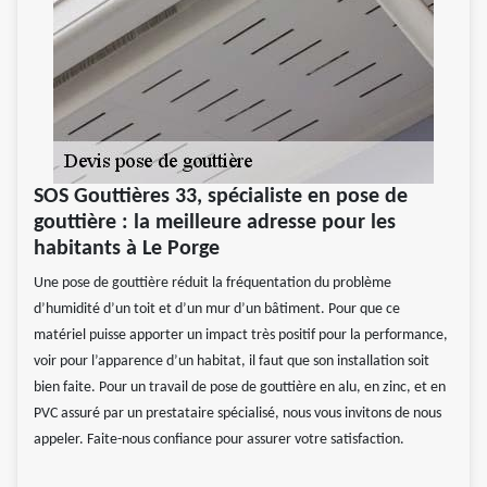
SOS Gouttières 33, spécialiste en pose de
gouttière : la meilleure adresse pour les
habitants à Le Porge
Une pose de gouttière réduit la fréquentation du problème
d’humidité d’un toit et d’un mur d’un bâtiment. Pour que ce
matériel puisse apporter un impact très positif pour la performance,
voir pour l’apparence d’un habitat, il faut que son installation soit
bien faite. Pour un travail de pose de gouttière en alu, en zinc, et en
PVC assuré par un prestataire spécialisé, nous vous invitons de nous
appeler. Faite-nous confiance pour assurer votre satisfaction.