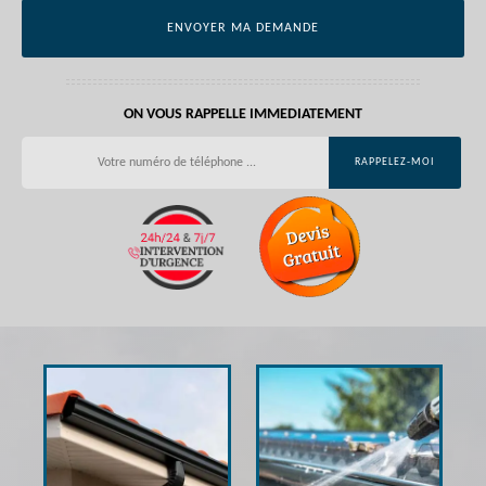
ON VOUS RAPPELLE IMMEDIATEMENT