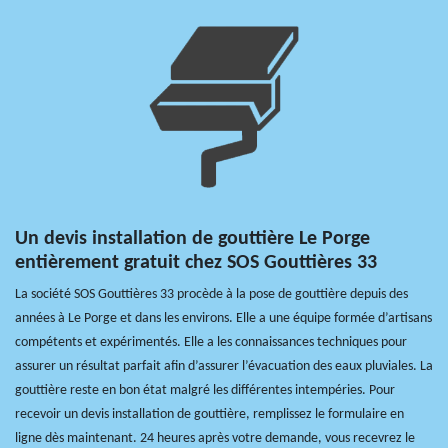
Un devis installation de gouttière Le Porge
entièrement gratuit chez SOS Gouttières 33
La société SOS Gouttières 33 procède à la pose de gouttière depuis des
années à Le Porge et dans les environs. Elle a une équipe formée d’artisans
compétents et expérimentés. Elle a les connaissances techniques pour
assurer un résultat parfait afin d’assurer l’évacuation des eaux pluviales. La
gouttière reste en bon état malgré les différentes intempéries. Pour
recevoir un devis installation de gouttière, remplissez le formulaire en
ligne dès maintenant. 24 heures après votre demande, vous recevrez le