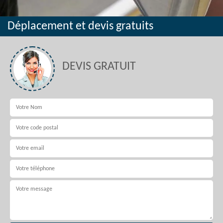
Déplacement et devis gratuits
DEVIS GRATUIT