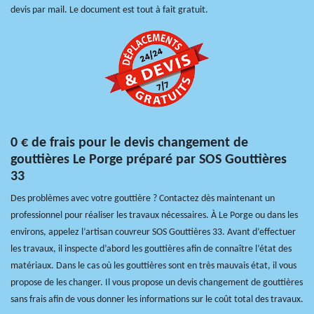
devis par mail. Le document est tout à fait gratuit.
0 € de frais pour le devis changement de
gouttières Le Porge préparé par SOS Gouttières
33
Des problèmes avec votre gouttière ? Contactez dès maintenant un
professionnel pour réaliser les travaux nécessaires. À Le Porge ou dans les
environs, appelez l’artisan couvreur SOS Gouttières 33. Avant d’effectuer
les travaux, il inspecte d’abord les gouttières afin de connaître l’état des
matériaux. Dans le cas où les gouttières sont en très mauvais état, il vous
propose de les changer. Il vous propose un devis changement de gouttières
sans frais afin de vous donner les informations sur le coût total des travaux.