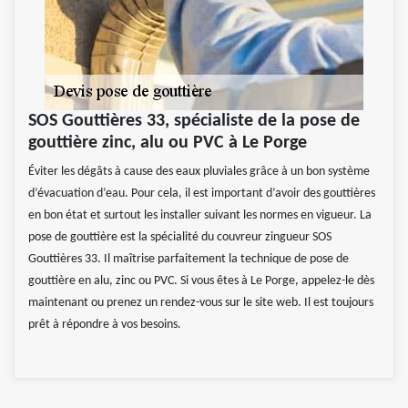
SOS Gouttières 33, spécialiste de la pose de
gouttière zinc, alu ou PVC à Le Porge
Éviter les dégâts à cause des eaux pluviales grâce à un bon système
d’évacuation d’eau. Pour cela, il est important d’avoir des gouttières
en bon état et surtout les installer suivant les normes en vigueur. La
pose de gouttière est la spécialité du couvreur zingueur SOS
Gouttières 33. Il maîtrise parfaitement la technique de pose de
gouttière en alu, zinc ou PVC. Si vous êtes à Le Porge, appelez-le dès
maintenant ou prenez un rendez-vous sur le site web. Il est toujours
prêt à répondre à vos besoins.