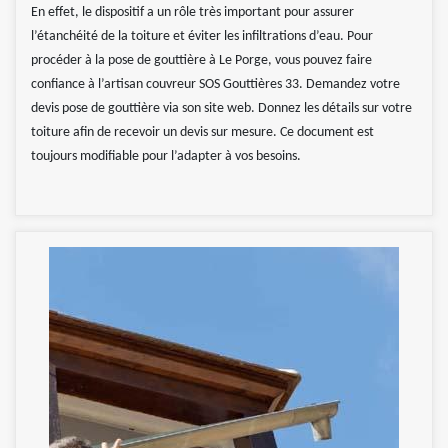
En effet, le dispositif a un rôle très important pour assurer
l’étanchéité de la toiture et éviter les infiltrations d’eau. Pour
procéder à la pose de gouttière à Le Porge, vous pouvez faire
confiance à l’artisan couvreur SOS Gouttières 33. Demandez votre
devis pose de gouttière via son site web. Donnez les détails sur votre
toiture afin de recevoir un devis sur mesure. Ce document est
toujours modifiable pour l’adapter à vos besoins.