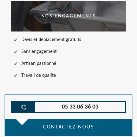
NOS ENGAGEMENTS
Devis et déplacement gratuits
Sans engagement
Artisan passionné
Travail de qualité
05 33 06 36 03
CONTACTEZ-NOUS