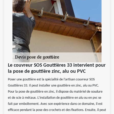
Le couvreur SOS Gouttières 33 intervient pour
la pose de gouttière zinc, alu ou PVC
Poser une gouttière est la spécialité de l’artisan couvreur SOS
Gouttières 33. Il peut installer une gouttière en zinc, alu ou PVC.
Pour la pose de gouttière en zinc, il dispose du matériel de soudure
et de scie à métaux. L’installation de gouttière en alu ou en pvc se
fait par emboîtement. Avec son expérience dans ce domaine, il est
efficace pendant la pose des crochets et des fixations. Ensuite, il peut