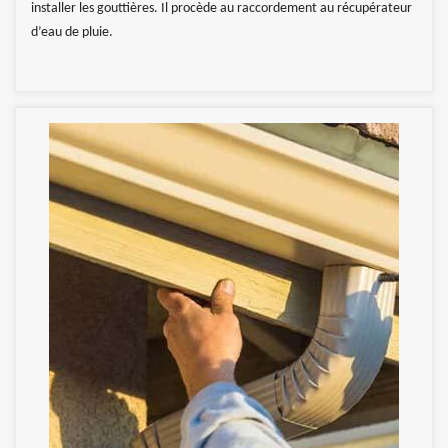
installer les gouttières. Il procède au raccordement au récupérateur
d’eau de pluie.