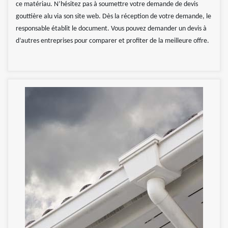
ce matériau. N’hésitez pas à soumettre votre demande de devis
gouttière alu via son site web. Dès la réception de votre demande, le
responsable établit le document. Vous pouvez demander un devis à
d’autres entreprises pour comparer et profiter de la meilleure offre.