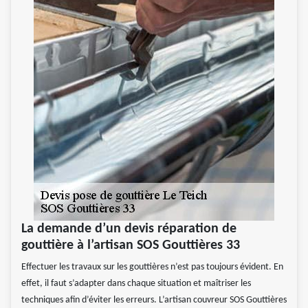
La demande d’un devis réparation de
gouttière à l’artisan SOS Gouttières 33
Effectuer les travaux sur les gouttières n’est pas toujours évident. En
effet, il faut s’adapter dans chaque situation et maîtriser les
techniques afin d’éviter les erreurs. L’artisan couvreur SOS Gouttières