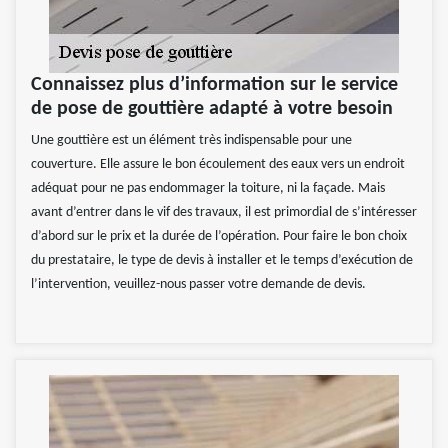
Connaissez plus d’information sur le service
de pose de gouttière adapté à votre besoin
Une gouttière est un élément très indispensable pour une
couverture. Elle assure le bon écoulement des eaux vers un endroit
adéquat pour ne pas endommager la toiture, ni la façade. Mais
avant d’entrer dans le vif des travaux, il est primordial de s’intéresser
d’abord sur le prix et la durée de l’opération. Pour faire le bon choix
du prestataire, le type de devis à installer et le temps d’exécution de
l’intervention, veuillez-nous passer votre demande de devis.