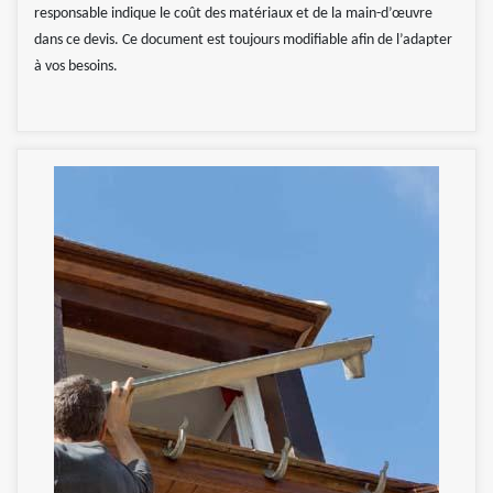
responsable indique le coût des matériaux et de la main-d’œuvre
dans ce devis. Ce document est toujours modifiable afin de l’adapter
à vos besoins.