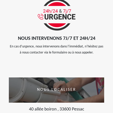
NOUS INTERVENONS 7J/7 ET 24H/24
En cas d’urgence, nous intervenons dans l’immédiat, n’hésitez pas
à nous contacter via le formulaire ou à nous appeler.
NOUS LOCALISER
40 allée boiron , 33600 Pessac