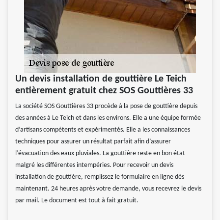
Un devis installation de gouttière Le Teich
entièrement gratuit chez SOS Gouttières 33
La société SOS Gouttières 33 procède à la pose de gouttière depuis
des années à Le Teich et dans les environs. Elle a une équipe formée
d’artisans compétents et expérimentés. Elle a les connaissances
techniques pour assurer un résultat parfait afin d’assurer
l’évacuation des eaux pluviales. La gouttière reste en bon état
malgré les différentes intempéries. Pour recevoir un devis
installation de gouttière, remplissez le formulaire en ligne dès
maintenant. 24 heures après votre demande, vous recevrez le devis
par mail. Le document est tout à fait gratuit.