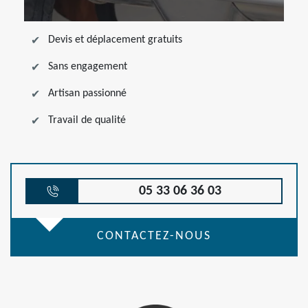
Devis et déplacement gratuits
Sans engagement
Artisan passionné
Travail de qualité
05 33 06 36 03
CONTACTEZ-NOUS