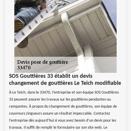
SOS Gouttières 33 établit un devis
changement de gouttières Le Teich modifiable
À Le Teich, dans le 33470, l’entreprise et son équipe SOS Gouttières
33 peuvent assurer les travaux sur les gouttières pendantes ou
rampantes. À propos du changement de gouttières, son équipe de
couvreurs zingueurs assure un résultat impeccable. Contactez
l’entreprise dès aujourd’hui si vous avez besoin d’un devis pour les
travaux. Il suffit de remplir le formulaire sur son site web. Le