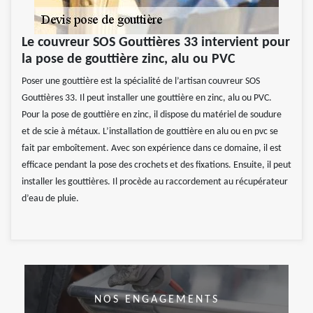
Le couvreur SOS Gouttières 33 intervient pour
la pose de gouttière zinc, alu ou PVC
Poser une gouttière est la spécialité de l’artisan couvreur SOS
Gouttières 33. Il peut installer une gouttière en zinc, alu ou PVC.
Pour la pose de gouttière en zinc, il dispose du matériel de soudure
et de scie à métaux. L’installation de gouttière en alu ou en pvc se
fait par emboîtement. Avec son expérience dans ce domaine, il est
efficace pendant la pose des crochets et des fixations. Ensuite, il peut
installer les gouttières. Il procède au raccordement au récupérateur
d’eau de pluie.
NOS ENGAGEMENTS