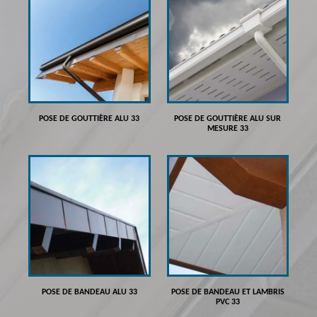
POSE DE GOUTTIÈRE ALU 33
POSE DE GOUTTIÈRE ALU SUR
MESURE 33
POSE DE BANDEAU ALU 33
POSE DE BANDEAU ET LAMBRIS
PVC 33