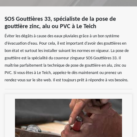
SOS Gouttières 33, spécialiste de la pose de
gouttière zinc, alu ou PVC à Le Teich
Éviter les dégâts à cause des eaux pluviales grâce à un bon système
d’évacuation d’eau. Pour cela, il est important d’avoir des gouttières en
bon état et surtout les installer suivant les normes en vigueur. La pose de
gouttière est la spécialité du couvreur zingueur SOS Gouttières 33. Il
maîtrise parfaitement la technique de pose de gouttière en alu, zinc ou
PVC. Si vous êtes à Le Teich, appelez-le dès maintenant ou prenez un
rendez-vous sur le site web. Il est toujours prêt à répondre à vos besoins.