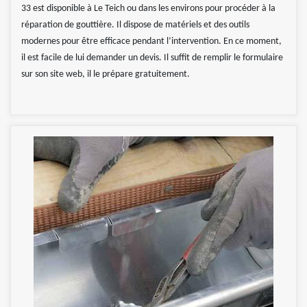
33 est disponible à Le Teich ou dans les environs pour procéder à la
réparation de gouttière. Il dispose de matériels et des outils
modernes pour être efficace pendant l’intervention. En ce moment,
il est facile de lui demander un devis. Il suffit de remplir le formulaire
sur son site web, il le prépare gratuitement.