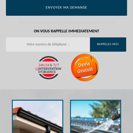
ON VOUS RAPPELLE IMMEDIATEMENT