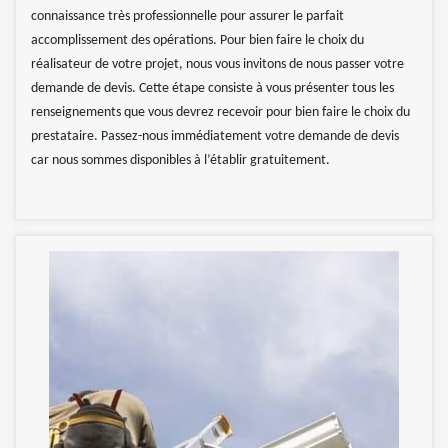
connaissance très professionnelle pour assurer le parfait
accomplissement des opérations. Pour bien faire le choix du
réalisateur de votre projet, nous vous invitons de nous passer votre
demande de devis. Cette étape consiste à vous présenter tous les
renseignements que vous devrez recevoir pour bien faire le choix du
prestataire. Passez-nous immédiatement votre demande de devis
car nous sommes disponibles à l’établir gratuitement.