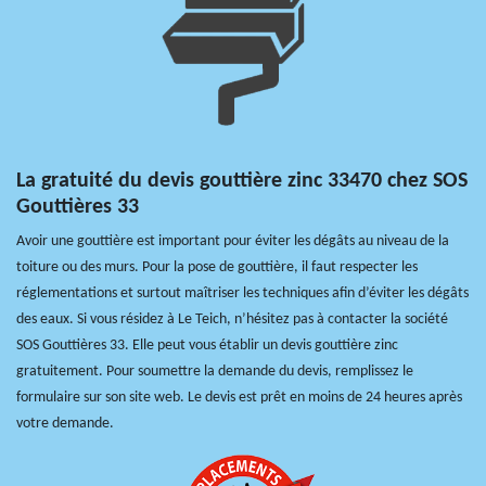
La gratuité du devis gouttière zinc 33470 chez SOS
Gouttières 33
Avoir une gouttière est important pour éviter les dégâts au niveau de la
toiture ou des murs. Pour la pose de gouttière, il faut respecter les
réglementations et surtout maîtriser les techniques afin d’éviter les dégâts
des eaux. Si vous résidez à Le Teich, n’hésitez pas à contacter la société
SOS Gouttières 33. Elle peut vous établir un devis gouttière zinc
gratuitement. Pour soumettre la demande du devis, remplissez le
formulaire sur son site web. Le devis est prêt en moins de 24 heures après
votre demande.