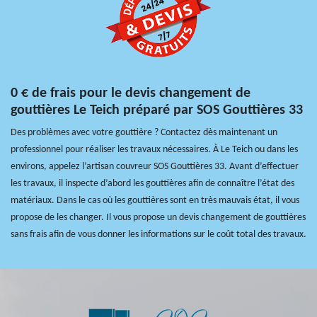
0 € de frais pour le devis changement de
gouttières Le Teich préparé par SOS Gouttières 33
Des problèmes avec votre gouttière ? Contactez dès maintenant un
professionnel pour réaliser les travaux nécessaires. À Le Teich ou dans les
environs, appelez l’artisan couvreur SOS Gouttières 33. Avant d’effectuer
les travaux, il inspecte d’abord les gouttières afin de connaître l’état des
matériaux. Dans le cas où les gouttières sont en très mauvais état, il vous
propose de les changer. Il vous propose un devis changement de gouttières
sans frais afin de vous donner les informations sur le coût total des travaux.