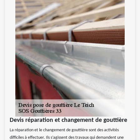
Devis réparation et changement de gouttière
La réparation et le changement de gouttière sont des activités
difficiles à effectuer. Ils s’agissent des travaux qui demandent une