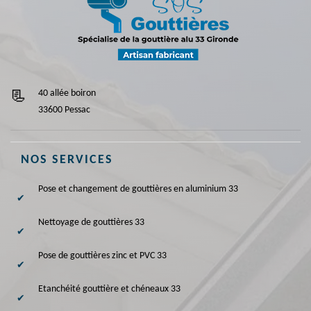
40 allée boiron
33600 Pessac
NOS SERVICES
Pose et changement de gouttières en aluminium 33
Nettoyage de gouttières 33
Pose de gouttières zinc et PVC 33
Etanchéité gouttière et chéneaux 33