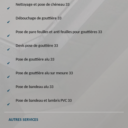
Nettoyage et pose de chéneau 33
Débouchage de gouttière 33
Pose de pare feuilles et anti feuilles pour gouttières 33
Devis pose de gouttière 33
Pose de gouttière alu 33
Pose de gouttière alu sur mesure 33
Pose de bandeau alu 33
Pose de bandeau et lambris PVC 33
AUTRES SERVICES