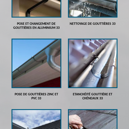
POSE ET CHANGEMENT DE
NETTOYAGE DE GOUTTIÈRES 33
GOUTTIÈRES EN ALUMINIUM 33
POSE DE GOUTTIÈRES ZINC ET
ETANCHÉITÉ GOUTTIÈRE ET
PVC 33
CHÉNEAUX 33