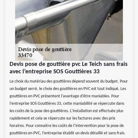
Devis pose de gouttière pvc Le Teich sans frais
avec l’entreprise SOS Gouttières 33
Le choix du matériau des gouttières dépend souvent du budget. Pour
un budget serré, le choix des gouttières en PVC est tout indiqué. Les
gouttières en PVC présentent l’avantage d’être maniables. Pour
l’entreprise SOS Gouttières 33, cette maniabilité se répercute dans
les coûts de la pose des gouttières. L’installation est effectuée plus
rapidement et cela se répercute sur les factures avec des prix
horaires. Pour connaitre les coûts de l’intervention pour la pose de
gouttières en PVC, l’entreprise établit un devis détaillé et sans frais.