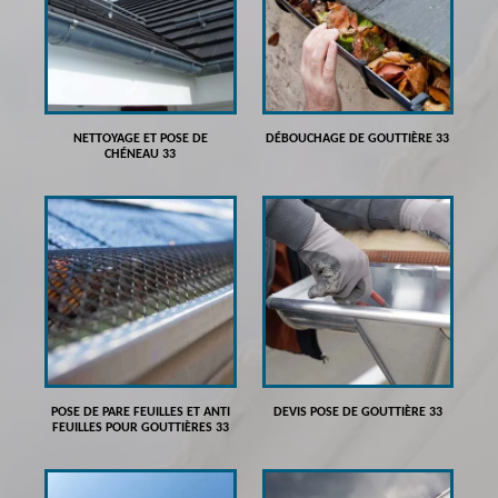
NETTOYAGE ET POSE DE
DÉBOUCHAGE DE GOUTTIÈRE 33
CHÉNEAU 33
POSE DE PARE FEUILLES ET ANTI
DEVIS POSE DE GOUTTIÈRE 33
FEUILLES POUR GOUTTIÈRES 33