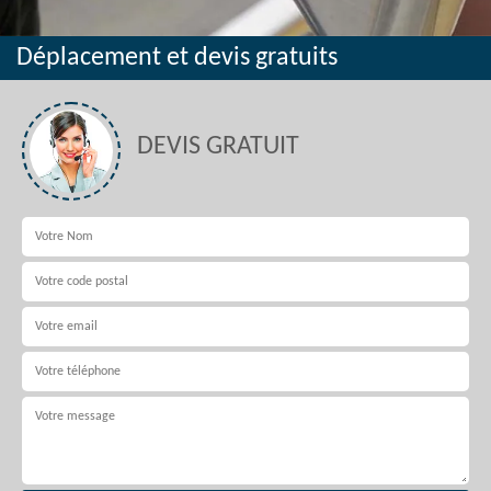
Déplacement et devis gratuits
DEVIS GRATUIT