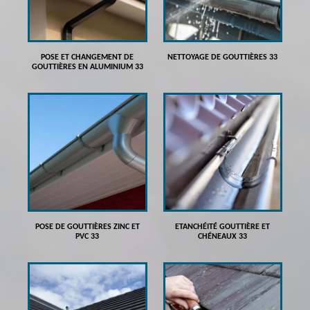
POSE ET CHANGEMENT DE
NETTOYAGE DE GOUTTIÈRES 33
GOUTTIÈRES EN ALUMINIUM 33
POSE DE GOUTTIÈRES ZINC ET
ETANCHÉITÉ GOUTTIÈRE ET
PVC 33
CHÉNEAUX 33