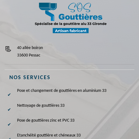
40 allée boiron
33600 Pessac
NOS SERVICES
Pose et changement de gouttières en aluminium 33
Nettoyage de gouttières 33
Pose de gouttières zinc et PVC 33
Etanchéité gouttière et chéneaux 33