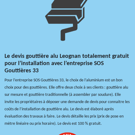
Le devis gouttière alu Leognan totalement gratuit
pour l’installation avec l’entreprise SOS
Gouttières 33
Pour l’entreprise SOS Gouttières 33, le choix de l’aluminium est un bon
choix pour des gouttières. Elle offre deux choix à ses clients : gouttière alu
sur mesure et gouttière traditionnelle (à assembler par soudure). Elle
invite les propriétaires à déposer une demande de devis pour connaitre les
coûts de l’installation de gouttière alu. Le devis est élaboré après
évaluation des travaux à faire. Le devis détaille les prix (prix de pose en
mètre linéaire ou prix horaire). Le devis est 100 % gratuit.