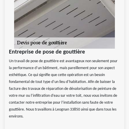
Entreprise de pose de gouttière
Un travail de pose de gouttière est avantageux non seulement pour
la performance d’un bâtiment, mais pareillement pour son aspect
esthétique. Ce qui signifie que cette opération est un besoin
fondamental de tout type d’un lieu d’habitation. Afin de baisser la
facture des travaux de réparation de dévalorisation de peinture de
votre mur ou l’infiltration d’eau sur votre toit, nous vous invitons de
contacter notre entreprise pour l’installation sans faute de votre
gouttière. Nous travaillons à Leognan 33850 ainsi que dans tous les
environs.