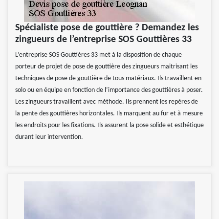
Spécialiste pose de gouttière ? Demandez les
zingueurs de l’entreprise SOS Gouttières 33
L’entreprise SOS Gouttières 33 met à la disposition de chaque
porteur de projet de pose de gouttière des zingueurs maitrisant les
techniques de pose de gouttière de tous matériaux. Ils travaillent en
solo ou en équipe en fonction de l’importance des gouttières à poser.
Les zingueurs travaillent avec méthode. Ils prennent les repères de
la pente des gouttières horizontales. Ils marquent au fur et à mesure
les endroits pour les fixations. Ils assurent la pose solide et esthétique
durant leur intervention.