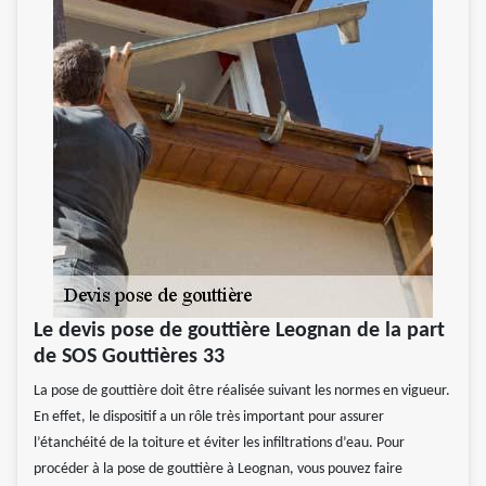
Le devis pose de gouttière Leognan de la part
de SOS Gouttières 33
La pose de gouttière doit être réalisée suivant les normes en vigueur.
En effet, le dispositif a un rôle très important pour assurer
l’étanchéité de la toiture et éviter les infiltrations d’eau. Pour
procéder à la pose de gouttière à Leognan, vous pouvez faire