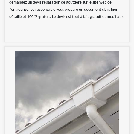
demandez un devis réparation de gouttière sur le site web de
l’entreprise. Le responsable vous prépare un document clair, bien
détaillé et 100 % gratuit. Le devis est tout à fait gratuit et modifiable
!