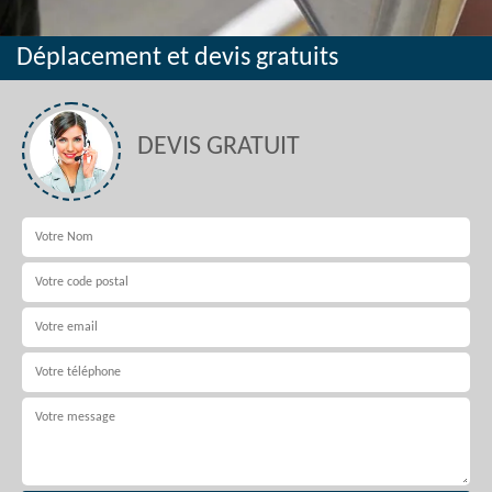
Déplacement et devis gratuits
DEVIS GRATUIT