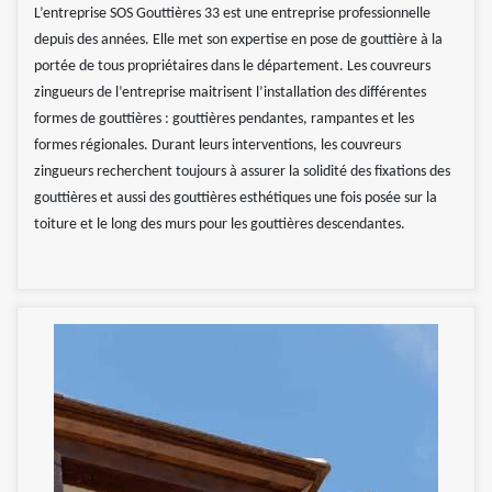
L’entreprise SOS Gouttières 33 est une entreprise professionnelle
depuis des années. Elle met son expertise en pose de gouttière à la
portée de tous propriétaires dans le département. Les couvreurs
zingueurs de l’entreprise maitrisent l’installation des différentes
formes de gouttières : gouttières pendantes, rampantes et les
formes régionales. Durant leurs interventions, les couvreurs
zingueurs recherchent toujours à assurer la solidité des fixations des
gouttières et aussi des gouttières esthétiques une fois posée sur la
toiture et le long des murs pour les gouttières descendantes.