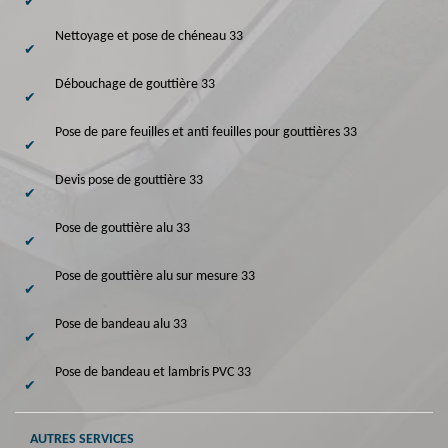
Nettoyage et pose de chéneau 33
Débouchage de gouttière 33
Pose de pare feuilles et anti feuilles pour gouttières 33
Devis pose de gouttière 33
Pose de gouttière alu 33
Pose de gouttière alu sur mesure 33
Pose de bandeau alu 33
Pose de bandeau et lambris PVC 33
AUTRES SERVICES