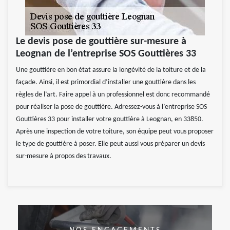
Le devis pose de gouttière sur-mesure à
Leognan de l’entreprise SOS Gouttières 33
Une gouttière en bon état assure la longévité de la toiture et de la
façade. Ainsi, il est primordial d’installer une gouttière dans les
règles de l’art. Faire appel à un professionnel est donc recommandé
pour réaliser la pose de gouttière. Adressez-vous à l’entreprise SOS
Gouttières 33 pour installer votre gouttière à Leognan, en 33850.
Après une inspection de votre toiture, son équipe peut vous proposer
le type de gouttière à poser. Elle peut aussi vous préparer un devis
sur-mesure à propos des travaux.