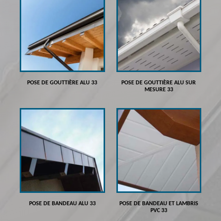
POSE DE GOUTTIÈRE ALU 33
POSE DE GOUTTIÈRE ALU SUR
MESURE 33
POSE DE BANDEAU ALU 33
POSE DE BANDEAU ET LAMBRIS
PVC 33