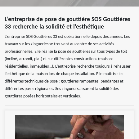
L’entreprise de pose de gouttière SOS Gouttières
33 recherche la solidité et l’esthétique
L’entreprise SOS Gouttières 33 est opérationnelle depuis des années. Les
travaux sur les zingueries se trouvent au centre de ses activités
professionnelles. Elle réalise la pose de gouttières sur tous types de toit
(incliné, arrondi, plat) et sur différentes constructions (maisons
résidentielles, immeubles…). L’entreprise recherche toujours à rehausser
l’esthétique de la maison lors de chaque installation. Elle maitrise les
différentes techniques de pose : gouttières rampantes, pendantes et
différentes poses régionales. Ses zingueurs assurent la solidité des
gouttières posées horizontales et verticales.