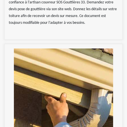
confiance à l’artisan couvreur SOS Gouttières 33. Demandez votre
devis pose de gouttière via son site web. Donnez les détails sur votre
toiture afin de recevoir un devis sur mesure. Ce document est
toujours modifiable pour l’adapter à vos besoins.