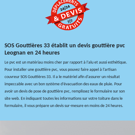
SOS Gouttières 33 établit un devis gouttière pvc
Leognan en 24 heures
Le pvc est un matériau moins cher par rapport à l’alu et aussi esthétique.
Pour installer une gouttière pvc, vous pouvez faire appel à l’artisan
couvreur SOS Gouttières 33. Il a le matériel afin d’assurer un résultat
impeccable avec un bon système d’évacuation des eaux de pluie. Pour
avoir un devis de pose de gouttière pvc, remplissez le formulaire sur son
site web. En indiquant toutes les informations sur votre toiture dans le
formulaire, il vous prépare un devis sur-mesure en moins de 24 heures.