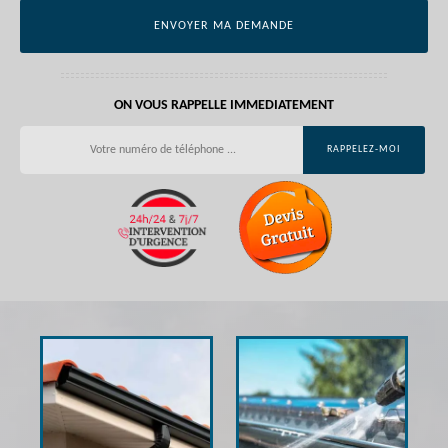
ON VOUS RAPPELLE IMMEDIATEMENT