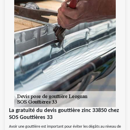
La gratuité du devis gouttière zinc 33850 chez
SOS Gouttières 33
Avoir une gouttière est important pour éviter les dégâts au niveau de