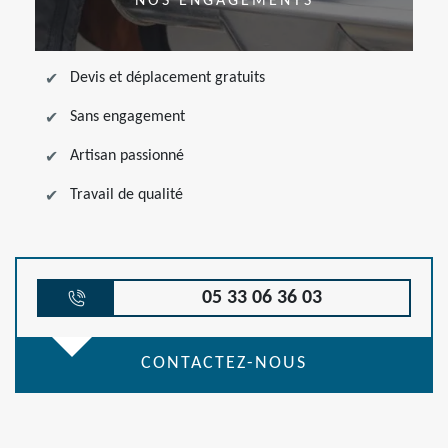
NOS ENGAGEMENTS
Devis et déplacement gratuits
Sans engagement
Artisan passionné
Travail de qualité
05 33 06 36 03
CONTACTEZ-NOUS