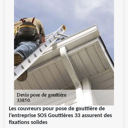
Les couvreurs pour pose de gouttière de
l’entreprise SOS Gouttières 33 assurent des
fixations solides