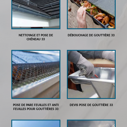
NETTOYAGE ET POSE DE
DÉBOUCHAGE DE GOUTTIÈRE 33
CHÉNEAU 33
POSE DE PARE FEUILLES ET ANTI
DEVIS POSE DE GOUTTIÈRE 33
FEUILLES POUR GOUTTIÈRES 33