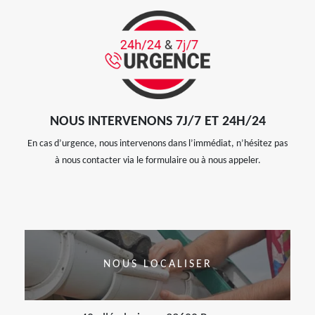
NOUS INTERVENONS 7J/7 ET 24H/24
En cas d’urgence, nous intervenons dans l’immédiat, n’hésitez pas
à nous contacter via le formulaire ou à nous appeler.
NOUS LOCALISER