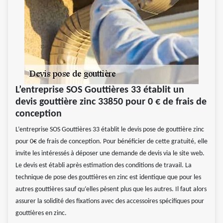
L’entreprise SOS Gouttières 33 établit un
devis gouttière zinc 33850 pour 0 € de frais de
conception
L’entreprise SOS Gouttières 33 établit le devis pose de gouttière zinc
pour 0€ de frais de conception. Pour bénéficier de cette gratuité, elle
invite les intéressés à déposer une demande de devis via le site web.
Le devis est établi après estimation des conditions de travail. La
technique de pose des gouttières en zinc est identique que pour les
autres gouttières sauf qu’elles pèsent plus que les autres. Il faut alors
assurer la solidité des fixations avec des accessoires spécifiques pour
gouttières en zinc.