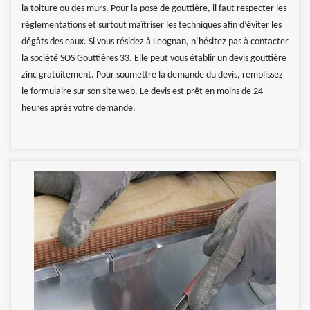
la toiture ou des murs. Pour la pose de gouttière, il faut respecter les
réglementations et surtout maîtriser les techniques afin d’éviter les
dégâts des eaux. Si vous résidez à Leognan, n’hésitez pas à contacter
la société SOS Gouttières 33. Elle peut vous établir un devis gouttière
zinc gratuitement. Pour soumettre la demande du devis, remplissez
le formulaire sur son site web. Le devis est prêt en moins de 24
heures après votre demande.