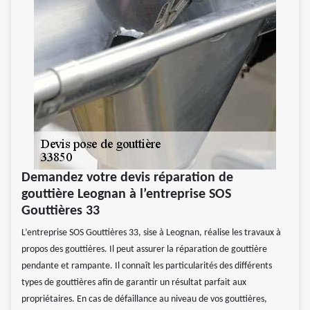
Demandez votre devis réparation de
gouttière Leognan à l’entreprise SOS
Gouttières 33
L’entreprise SOS Gouttières 33, sise à Leognan, réalise les travaux à
propos des gouttières. Il peut assurer la réparation de gouttière
pendante et rampante. Il connaît les particularités des différents
types de gouttières afin de garantir un résultat parfait aux
propriétaires. En cas de défaillance au niveau de vos gouttières,