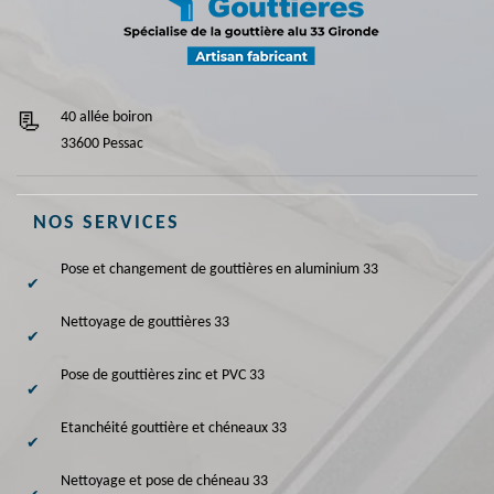
40 allée boiron
33600 Pessac
NOS SERVICES
Pose et changement de gouttières en aluminium 33
Nettoyage de gouttières 33
Pose de gouttières zinc et PVC 33
Etanchéité gouttière et chéneaux 33
Nettoyage et pose de chéneau 33