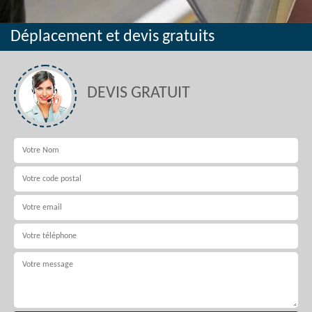
Déplacement et devis gratuits
DEVIS GRATUIT