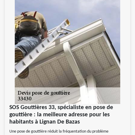
SOS Gouttières 33, spécialiste en pose de
gouttière : la meilleure adresse pour les
habitants à Lignan De Bazas
Une pose de gouttière réduit la fréquentation du problème