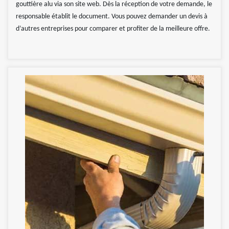
gouttière alu via son site web. Dès la réception de votre demande, le
responsable établit le document. Vous pouvez demander un devis à
d’autres entreprises pour comparer et profiter de la meilleure offre.