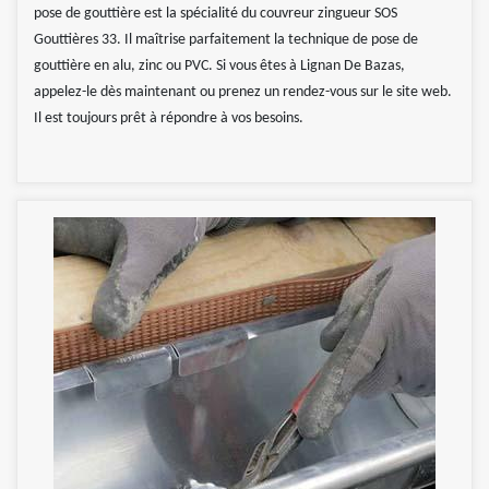
pose de gouttière est la spécialité du couvreur zingueur SOS
Gouttières 33. Il maîtrise parfaitement la technique de pose de
gouttière en alu, zinc ou PVC. Si vous êtes à Lignan De Bazas,
appelez-le dès maintenant ou prenez un rendez-vous sur le site web.
Il est toujours prêt à répondre à vos besoins.