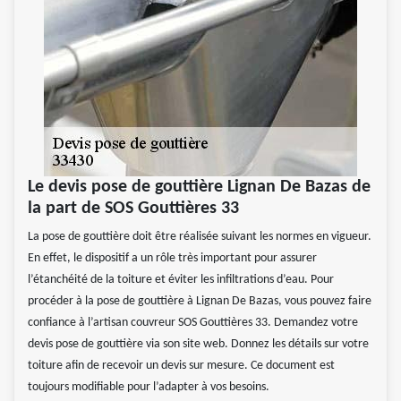
Le devis pose de gouttière Lignan De Bazas de
la part de SOS Gouttières 33
La pose de gouttière doit être réalisée suivant les normes en vigueur.
En effet, le dispositif a un rôle très important pour assurer
l’étanchéité de la toiture et éviter les infiltrations d’eau. Pour
procéder à la pose de gouttière à Lignan De Bazas, vous pouvez faire
confiance à l’artisan couvreur SOS Gouttières 33. Demandez votre
devis pose de gouttière via son site web. Donnez les détails sur votre
toiture afin de recevoir un devis sur mesure. Ce document est
toujours modifiable pour l’adapter à vos besoins.