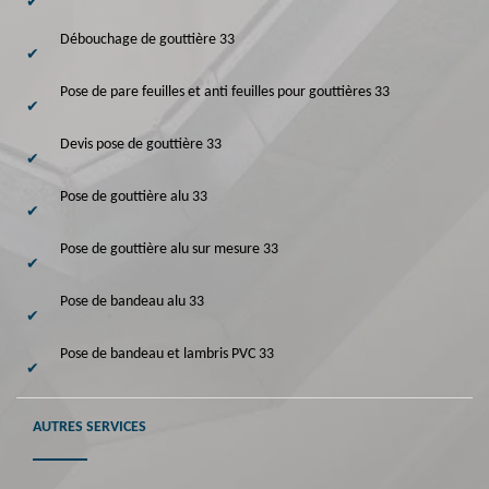
Débouchage de gouttière 33
Pose de pare feuilles et anti feuilles pour gouttières 33
Devis pose de gouttière 33
Pose de gouttière alu 33
Pose de gouttière alu sur mesure 33
Pose de bandeau alu 33
Pose de bandeau et lambris PVC 33
AUTRES SERVICES