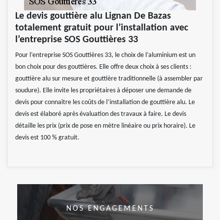
Le devis gouttière alu Lignan De Bazas
totalement gratuit pour l’installation avec
l’entreprise SOS Gouttières 33
Pour l’entreprise SOS Gouttières 33, le choix de l’aluminium est un
bon choix pour des gouttières. Elle offre deux choix à ses clients :
gouttière alu sur mesure et gouttière traditionnelle (à assembler par
soudure). Elle invite les propriétaires à déposer une demande de
devis pour connaitre les coûts de l’installation de gouttière alu. Le
devis est élaboré après évaluation des travaux à faire. Le devis
détaille les prix (prix de pose en mètre linéaire ou prix horaire). Le
devis est 100 % gratuit.
NOS ENGAGEMENTS