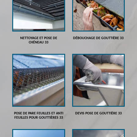
NETTOYAGE ET POSE DE
DÉBOUCHAGE DE GOUTTIÈRE 33
CHÉNEAU 33
POSE DE PARE FEUILLES ET ANTI
DEVIS POSE DE GOUTTIÈRE 33
FEUILLES POUR GOUTTIÈRES 33