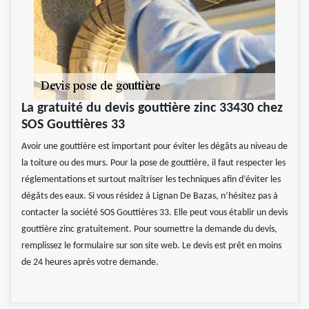
La gratuité du devis gouttière zinc 33430 chez
SOS Gouttières 33
Avoir une gouttière est important pour éviter les dégâts au niveau de
la toiture ou des murs. Pour la pose de gouttière, il faut respecter les
réglementations et surtout maîtriser les techniques afin d’éviter les
dégâts des eaux. Si vous résidez à Lignan De Bazas, n’hésitez pas à
contacter la société SOS Gouttières 33. Elle peut vous établir un devis
gouttière zinc gratuitement. Pour soumettre la demande du devis,
remplissez le formulaire sur son site web. Le devis est prêt en moins
de 24 heures après votre demande.