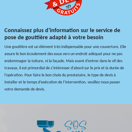
Connaissez plus d’information sur le service de
pose de gouttière adapté à votre besoin
Une gouttière est un élément très indispensable pour une couverture. Elle
assure le bon écoulement des eaux vers un endroit adéquat pour ne pas
endommager la toiture, ni la façade. Mais avant d’entrer dans le vif des
travaux, il est primordial de s’intéresser d’abord sur le prix et la durée de
l’opération. Pour faire le bon choix du prestataire, le type de devis à
installer et le temps d’exécution de l’intervention, veuillez-nous passer
votre demande de devis.