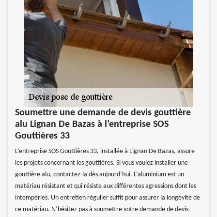
Soumettre une demande de devis gouttière
alu Lignan De Bazas à l’entreprise SOS
Gouttières 33
L’entreprise SOS Gouttières 33, installée à Lignan De Bazas, assure
les projets concernant les gouttières. Si vous voulez installer une
gouttière alu, contactez-la dès aujourd’hui. L’aluminium est un
matériau résistant et qui résiste aux différentes agressions dont les
intempéries. Un entretien régulier suffit pour assurer la longévité de
ce matériau. N’hésitez pas à soumettre votre demande de devis