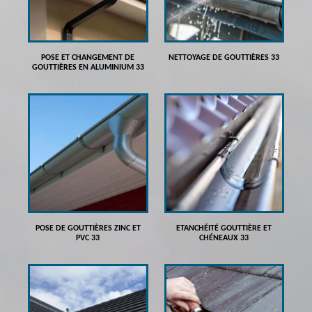
POSE ET CHANGEMENT DE
NETTOYAGE DE GOUTTIÈRES 33
GOUTTIÈRES EN ALUMINIUM 33
POSE DE GOUTTIÈRES ZINC ET
ETANCHÉITÉ GOUTTIÈRE ET
PVC 33
CHÉNEAUX 33