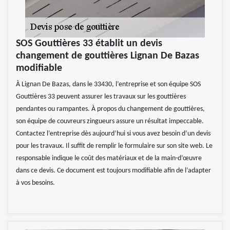
SOS Gouttières 33 établit un devis
changement de gouttières Lignan De Bazas
modifiable
À Lignan De Bazas, dans le 33430, l’entreprise et son équipe SOS
Gouttières 33 peuvent assurer les travaux sur les gouttières
pendantes ou rampantes. À propos du changement de gouttières,
son équipe de couvreurs zingueurs assure un résultat impeccable.
Contactez l’entreprise dès aujourd’hui si vous avez besoin d’un devis
pour les travaux. Il suffit de remplir le formulaire sur son site web. Le
responsable indique le coût des matériaux et de la main-d’œuvre
dans ce devis. Ce document est toujours modifiable afin de l’adapter
à vos besoins.