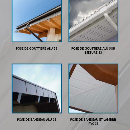
POSE DE GOUTTIÈRE ALU 33
POSE DE GOUTTIÈRE ALU SUR
MESURE 33
POSE DE BANDEAU ALU 33
POSE DE BANDEAU ET LAMBRIS
PVC 33