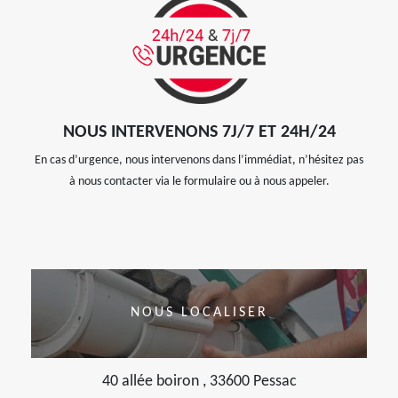
NOUS INTERVENONS 7J/7 ET 24H/24
En cas d’urgence, nous intervenons dans l’immédiat, n’hésitez pas
à nous contacter via le formulaire ou à nous appeler.
NOUS LOCALISER
40 allée boiron , 33600 Pessac