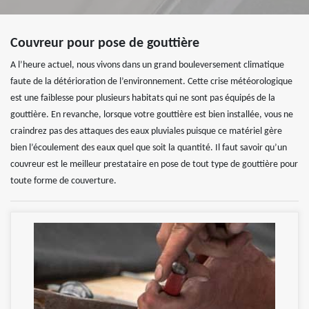
Couvreur pour pose de gouttière
A l’heure actuel, nous vivons dans un grand bouleversement climatique
faute de la détérioration de l’environnement. Cette crise météorologique
est une faiblesse pour plusieurs habitats qui ne sont pas équipés de la
gouttière. En revanche, lorsque votre gouttière est bien installée, vous ne
craindrez pas des attaques des eaux pluviales puisque ce matériel gère
bien l’écoulement des eaux quel que soit la quantité. Il faut savoir qu’un
couvreur est le meilleur prestataire en pose de tout type de gouttière pour
toute forme de couverture.