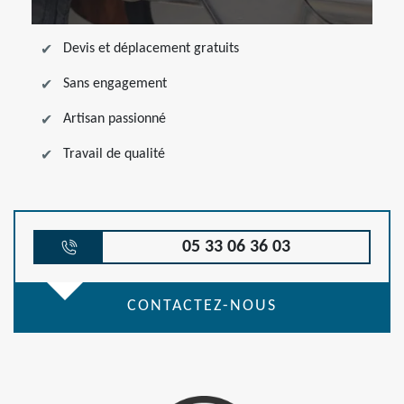
Devis et déplacement gratuits
Sans engagement
Artisan passionné
Travail de qualité
05 33 06 36 03
CONTACTEZ-NOUS