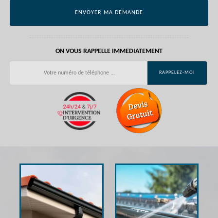
ON VOUS RAPPELLE IMMEDIATEMENT