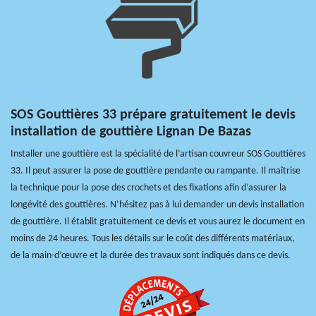
SOS Gouttières 33 prépare gratuitement le devis
installation de gouttière Lignan De Bazas
Installer une gouttière est la spécialité de l’artisan couvreur SOS Gouttières
33. Il peut assurer la pose de gouttière pendante ou rampante. Il maîtrise
la technique pour la pose des crochets et des fixations afin d’assurer la
longévité des gouttières. N’hésitez pas à lui demander un devis installation
de gouttière. Il établit gratuitement ce devis et vous aurez le document en
moins de 24 heures. Tous les détails sur le coût des différents matériaux,
de la main-d’œuvre et la durée des travaux sont indiqués dans ce devis.