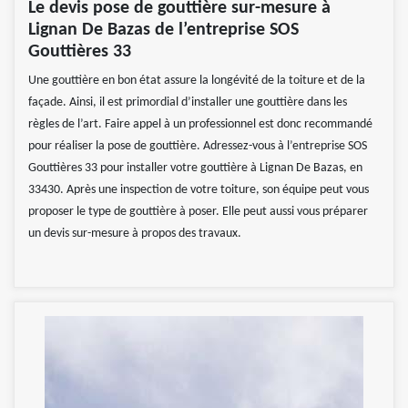
Le devis pose de gouttière sur-mesure à
Lignan De Bazas de l’entreprise SOS
Gouttières 33
Une gouttière en bon état assure la longévité de la toiture et de la
façade. Ainsi, il est primordial d’installer une gouttière dans les
règles de l’art. Faire appel à un professionnel est donc recommandé
pour réaliser la pose de gouttière. Adressez-vous à l’entreprise SOS
Gouttières 33 pour installer votre gouttière à Lignan De Bazas, en
33430. Après une inspection de votre toiture, son équipe peut vous
proposer le type de gouttière à poser. Elle peut aussi vous préparer
un devis sur-mesure à propos des travaux.