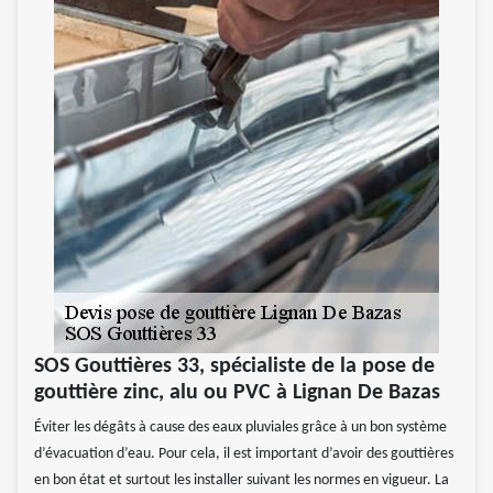
SOS Gouttières 33, spécialiste de la pose de
gouttière zinc, alu ou PVC à Lignan De Bazas
Éviter les dégâts à cause des eaux pluviales grâce à un bon système
d’évacuation d’eau. Pour cela, il est important d’avoir des gouttières
en bon état et surtout les installer suivant les normes en vigueur. La