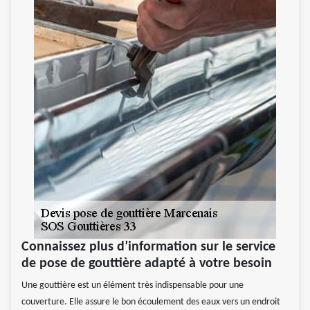
Connaissez plus d’information sur le service
de pose de gouttière adapté à votre besoin
Une gouttière est un élément très indispensable pour une
couverture. Elle assure le bon écoulement des eaux vers un endroit