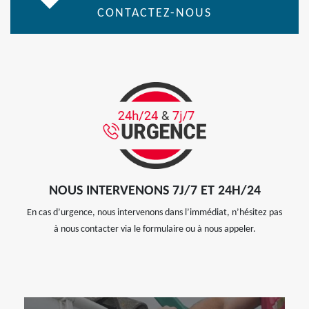
CONTACTEZ-NOUS
NOUS INTERVENONS 7J/7 ET 24H/24
En cas d’urgence, nous intervenons dans l’immédiat, n’hésitez pas
à nous contacter via le formulaire ou à nous appeler.