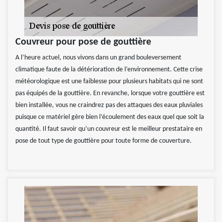
Couvreur pour pose de gouttière
A l’heure actuel, nous vivons dans un grand bouleversement
climatique faute de la détérioration de l’environnement. Cette crise
météorologique est une faiblesse pour plusieurs habitats qui ne sont
pas équipés de la gouttière. En revanche, lorsque votre gouttière est
bien installée, vous ne craindrez pas des attaques des eaux pluviales
puisque ce matériel gère bien l’écoulement des eaux quel que soit la
quantité. Il faut savoir qu’un couvreur est le meilleur prestataire en
pose de tout type de gouttière pour toute forme de couverture.