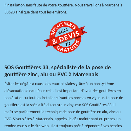
l’installation sans faute de votre gouttière. Nous travaillons à Marcenais
33620 ainsi que dans tous les environs.
SOS Gouttières 33, spécialiste de la pose de
gouttière zinc, alu ou PVC à Marcenais
Éviter les dégâts à cause des eaux pluviales grâce à un bon système
d’évacuation d’eau. Pour cela, il est important d’avoir des gouttières en
bon état et surtout les installer suivant les normes en vigueur. La pose de
gouttière est la spécialité du couvreur zingueur SOS Gouttières 33. Il
maîtrise parfaitement la technique de pose de gouttière en alu, zinc ou
PVC. Si vous êtes à Marcenais, appelez-le dès maintenant ou prenez un
rendez-vous sur le site web. Il est toujours prêt à répondre à vos besoins.