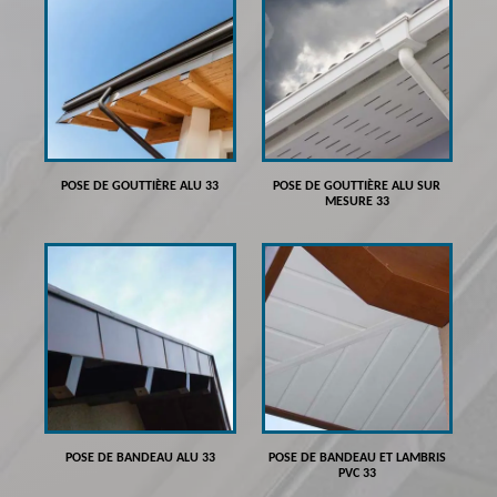
POSE DE GOUTTIÈRE ALU 33
POSE DE GOUTTIÈRE ALU SUR
MESURE 33
POSE DE BANDEAU ALU 33
POSE DE BANDEAU ET LAMBRIS
PVC 33