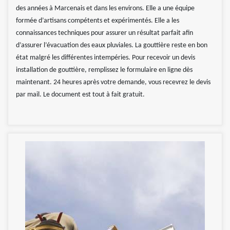
des années à Marcenais et dans les environs. Elle a une équipe
formée d’artisans compétents et expérimentés. Elle a les
connaissances techniques pour assurer un résultat parfait afin
d’assurer l’évacuation des eaux pluviales. La gouttière reste en bon
état malgré les différentes intempéries. Pour recevoir un devis
installation de gouttière, remplissez le formulaire en ligne dès
maintenant. 24 heures après votre demande, vous recevrez le devis
par mail. Le document est tout à fait gratuit.