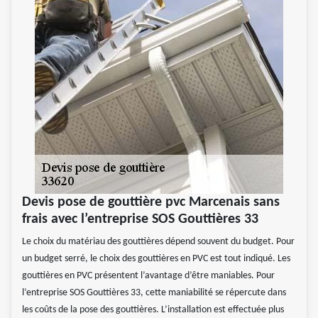
Devis pose de gouttière pvc Marcenais sans
frais avec l’entreprise SOS Gouttières 33
Le choix du matériau des gouttières dépend souvent du budget. Pour
un budget serré, le choix des gouttières en PVC est tout indiqué. Les
gouttières en PVC présentent l’avantage d’être maniables. Pour
l’entreprise SOS Gouttières 33, cette maniabilité se répercute dans
les coûts de la pose des gouttières. L’installation est effectuée plus