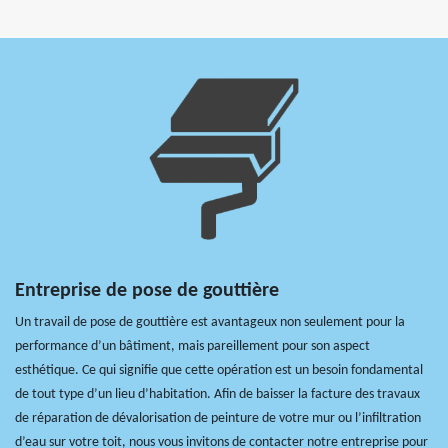
Entreprise de pose de gouttière
Un travail de pose de gouttière est avantageux non seulement pour la
performance d’un bâtiment, mais pareillement pour son aspect
esthétique. Ce qui signifie que cette opération est un besoin fondamental
de tout type d’un lieu d’habitation. Afin de baisser la facture des travaux
de réparation de dévalorisation de peinture de votre mur ou l’infiltration
d’eau sur votre toit, nous vous invitons de contacter notre entreprise pour