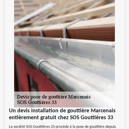
Un devis installation de gouttière Marcenais
entièrement gratuit chez SOS Gouttières 33
La société SOS Gouttières 33 procède à la pose de gouttière depuis