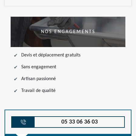
NOS ENGAGEMENTS
Devis et déplacement gratuits
Sans engagement
Artisan passionné
Travail de qualité
05 33 06 36 03