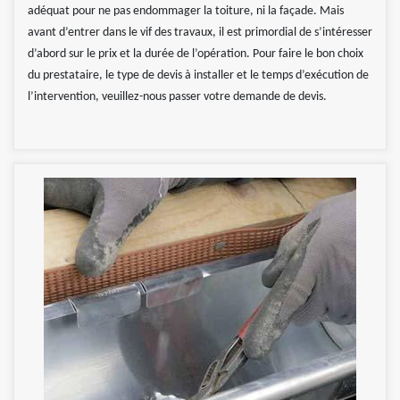
adéquat pour ne pas endommager la toiture, ni la façade. Mais
avant d’entrer dans le vif des travaux, il est primordial de s’intéresser
d’abord sur le prix et la durée de l’opération. Pour faire le bon choix
du prestataire, le type de devis à installer et le temps d’exécution de
l’intervention, veuillez-nous passer votre demande de devis.