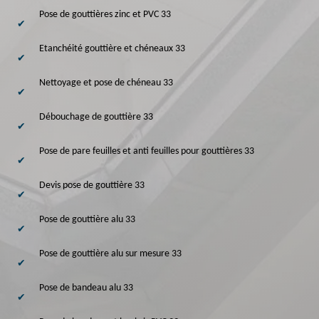
Pose de gouttières zinc et PVC 33
Etanchéité gouttière et chéneaux 33
Nettoyage et pose de chéneau 33
Débouchage de gouttière 33
Pose de pare feuilles et anti feuilles pour gouttières 33
Devis pose de gouttière 33
Pose de gouttière alu 33
Pose de gouttière alu sur mesure 33
Pose de bandeau alu 33