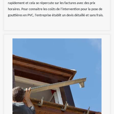
rapidement et cela se répercute sur les factures avec des prix
horaires. Pour connaitre les coûts de l’intervention pour la pose de
gouttières en PVC, l’entreprise établit un devis détaillé et sans frais.