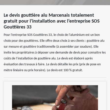
Le devis gouttière alu Marcenais totalement
gratuit pour l’installation avec l’entreprise SOS
Gouttières 33
Pour l’entreprise SOS Gouttières 33, le choix de l’aluminium est un bon
choix pour des gouttières. Elle offre deux choix à ses clients : gouttière alu
sur mesure et gouttière traditionnelle (à assembler par soudure). Elle
invite les propriétaires à déposer une demande de devis pour connaitre les
coûts de l’installation de gouttière alu. Le devis est élaboré après
évaluation des travaux à faire. Le devis détaille les prix (prix de pose en
mètre linéaire ou prix horaire). Le devis est 100 % gratuit.