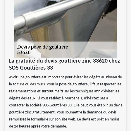
La gratuité du devis gouttière zinc 33620 chez
SOS Gouttières 33
Avoir une gouttière est important pour éviter les dégâts au niveau de
la toiture ou des murs. Pour la pose de gouttière, il faut respecter les
réglementations et surtout maîtriser les techniques afin d’éviter les
dégâts des eaux. Si vous résidez à Marcenais, n’hésitez pas à
contacter la société SOS Gouttières 33. Elle peut vous établir un devis
gouttière zinc gratuitement. Pour soumettre la demande du devis,
remplissez le formulaire sur son site web. Le devis est prêt en moins
de 24 heures après votre demande.