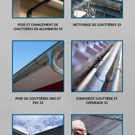
POSE ET CHANGEMENT DE
NETTOYAGE DE GOUTTIÈRES 33
GOUTTIÈRES EN ALUMINIUM 33
POSE DE GOUTTIÈRES ZINC ET
ETANCHÉITÉ GOUTTIÈRE ET
PVC 33
CHÉNEAUX 33