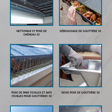
NETTOYAGE ET POSE DE
DÉBOUCHAGE DE GOUTTIÈRE 33
CHÉNEAU 33
POSE DE PARE FEUILLES ET ANTI
DEVIS POSE DE GOUTTIÈRE 33
FEUILLES POUR GOUTTIÈRES 33