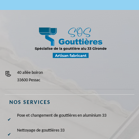
40 allée boiron
33600 Pessac
NOS SERVICES
Pose et changement de gouttières en aluminium 33
Nettoyage de gouttières 33