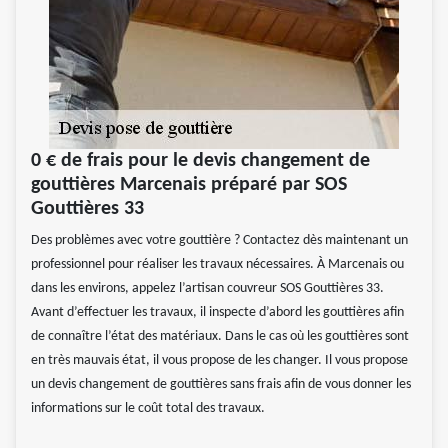
0 € de frais pour le devis changement de
gouttières Marcenais préparé par SOS
Gouttières 33
Des problèmes avec votre gouttière ? Contactez dès maintenant un
professionnel pour réaliser les travaux nécessaires. À Marcenais ou
dans les environs, appelez l’artisan couvreur SOS Gouttières 33.
Avant d’effectuer les travaux, il inspecte d’abord les gouttières afin
de connaître l’état des matériaux. Dans le cas où les gouttières sont
en très mauvais état, il vous propose de les changer. Il vous propose
un devis changement de gouttières sans frais afin de vous donner les
informations sur le coût total des travaux.