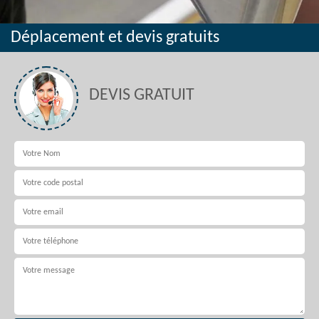
Déplacement et devis gratuits
DEVIS GRATUIT