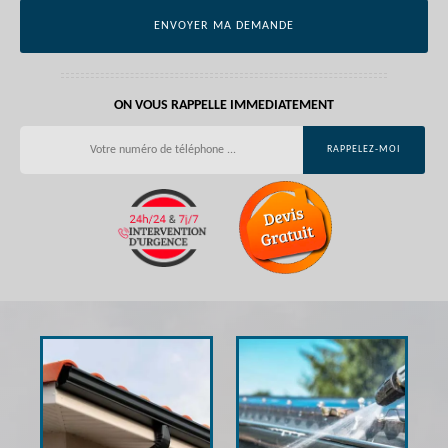
ON VOUS RAPPELLE IMMEDIATEMENT