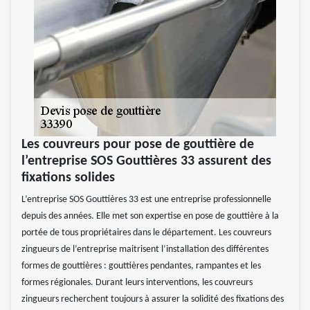
Les couvreurs pour pose de gouttière de
l’entreprise SOS Gouttières 33 assurent des
fixations solides
L’entreprise SOS Gouttières 33 est une entreprise professionnelle
depuis des années. Elle met son expertise en pose de gouttière à la
portée de tous propriétaires dans le département. Les couvreurs
zingueurs de l’entreprise maitrisent l’installation des différentes
formes de gouttières : gouttières pendantes, rampantes et les
formes régionales. Durant leurs interventions, les couvreurs
zingueurs recherchent toujours à assurer la solidité des fixations des