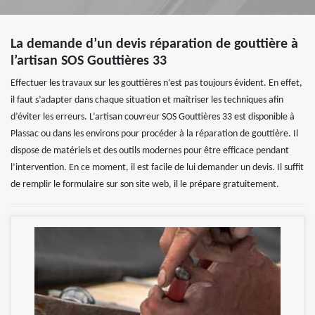
La demande d’un devis réparation de gouttière à
l’artisan SOS Gouttières 33
Effectuer les travaux sur les gouttières n’est pas toujours évident. En effet,
il faut s’adapter dans chaque situation et maîtriser les techniques afin
d’éviter les erreurs. L’artisan couvreur SOS Gouttières 33 est disponible à
Plassac ou dans les environs pour procéder à la réparation de gouttière. Il
dispose de matériels et des outils modernes pour être efficace pendant
l’intervention. En ce moment, il est facile de lui demander un devis. Il suffit
de remplir le formulaire sur son site web, il le prépare gratuitement.