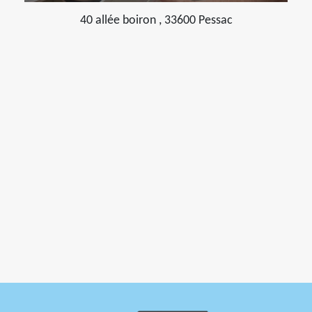
40 allée boiron , 33600 Pessac