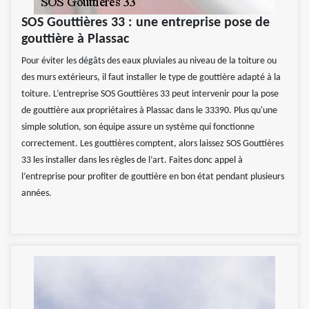
SOS Gouttières 33 : une entreprise pose de
gouttière à Plassac
Pour éviter les dégâts des eaux pluviales au niveau de la toiture ou
des murs extérieurs, il faut installer le type de gouttière adapté à la
toiture. L’entreprise SOS Gouttières 33 peut intervenir pour la pose
de gouttière aux propriétaires à Plassac dans le 33390. Plus qu'une
simple solution, son équipe assure un système qui fonctionne
correctement. Les gouttières comptent, alors laissez SOS Gouttières
33 les installer dans les règles de l’art. Faites donc appel à
l’entreprise pour profiter de gouttière en bon état pendant plusieurs
années.