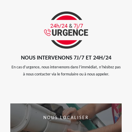
NOUS INTERVENONS 7J/7 ET 24H/24
En cas d’urgence, nous intervenons dans l’immédiat, n’hésitez pas
à nous contacter via le formulaire ou à nous appeler.
NOUS LOCALISER