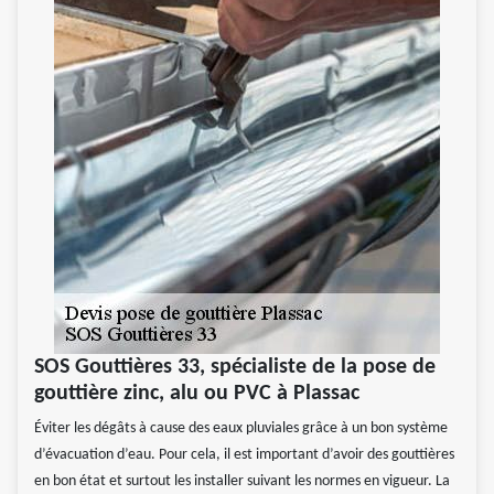
SOS Gouttières 33, spécialiste de la pose de
gouttière zinc, alu ou PVC à Plassac
Éviter les dégâts à cause des eaux pluviales grâce à un bon système
d’évacuation d’eau. Pour cela, il est important d’avoir des gouttières
en bon état et surtout les installer suivant les normes en vigueur. La