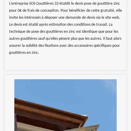
L’entreprise SOS Gouttières 33 établit le devis pose de gouttière zinc
pour 0€ de frais de conception. Pour bénéficier de cette gratuité, elle
invite les intéressés à déposer une demande de devis via le site web.
Le devis est établi après estimation des conditions de travail. La
technique de pose des gouttières en zinc est identique que pour les
autres gouttières sauf qu’elles pèsent plus que les autres. Il faut alors
assurer la solidité des fixations avec des accessoires spécifiques pour
gouttières en zinc.