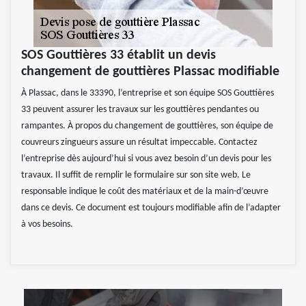
SOS Gouttières 33 établit un devis
changement de gouttières Plassac modifiable
À Plassac, dans le 33390, l’entreprise et son équipe SOS Gouttières
33 peuvent assurer les travaux sur les gouttières pendantes ou
rampantes. À propos du changement de gouttières, son équipe de
couvreurs zingueurs assure un résultat impeccable. Contactez
l’entreprise dès aujourd’hui si vous avez besoin d’un devis pour les
travaux. Il suffit de remplir le formulaire sur son site web. Le
responsable indique le coût des matériaux et de la main-d’œuvre
dans ce devis. Ce document est toujours modifiable afin de l’adapter
à vos besoins.