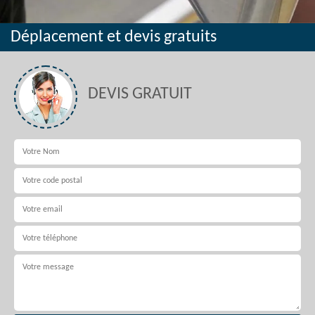
Déplacement et devis gratuits
DEVIS GRATUIT