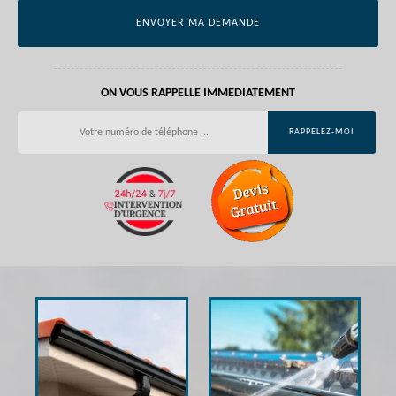
ON VOUS RAPPELLE IMMEDIATEMENT