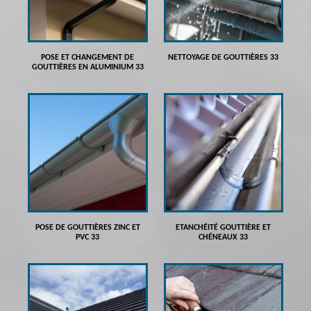
POSE ET CHANGEMENT DE
NETTOYAGE DE GOUTTIÈRES 33
GOUTTIÈRES EN ALUMINIUM 33
POSE DE GOUTTIÈRES ZINC ET
ETANCHÉITÉ GOUTTIÈRE ET
PVC 33
CHÉNEAUX 33