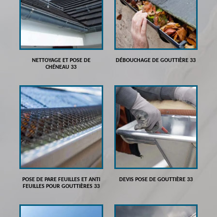
NETTOYAGE ET POSE DE
DÉBOUCHAGE DE GOUTTIÈRE 33
CHÉNEAU 33
POSE DE PARE FEUILLES ET ANTI
DEVIS POSE DE GOUTTIÈRE 33
FEUILLES POUR GOUTTIÈRES 33