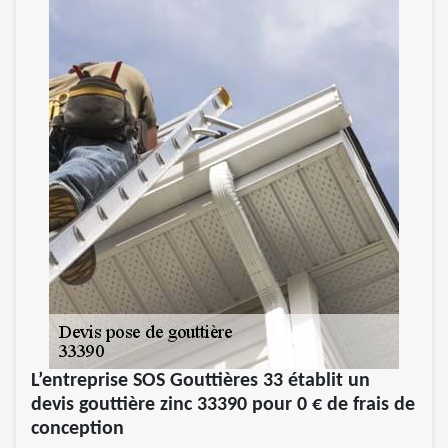
L’entreprise SOS Gouttières 33 établit un
devis gouttière zinc 33390 pour 0 € de frais de
conception