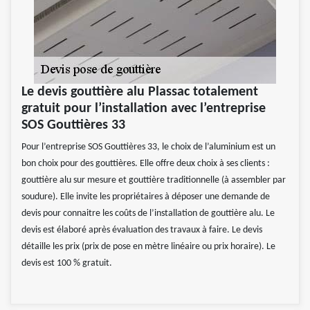
Le devis gouttière alu Plassac totalement
gratuit pour l’installation avec l’entreprise
SOS Gouttières 33
Pour l’entreprise SOS Gouttières 33, le choix de l’aluminium est un
bon choix pour des gouttières. Elle offre deux choix à ses clients :
gouttière alu sur mesure et gouttière traditionnelle (à assembler par
soudure). Elle invite les propriétaires à déposer une demande de
devis pour connaitre les coûts de l’installation de gouttière alu. Le
devis est élaboré après évaluation des travaux à faire. Le devis
détaille les prix (prix de pose en mètre linéaire ou prix horaire). Le
devis est 100 % gratuit.