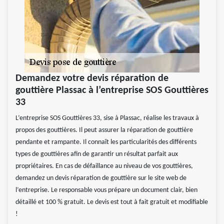
Demandez votre devis réparation de
gouttière Plassac à l’entreprise SOS Gouttières
33
L’entreprise SOS Gouttières 33, sise à Plassac, réalise les travaux à
propos des gouttières. Il peut assurer la réparation de gouttière
pendante et rampante. Il connaît les particularités des différents
types de gouttières afin de garantir un résultat parfait aux
propriétaires. En cas de défaillance au niveau de vos gouttières,
demandez un devis réparation de gouttière sur le site web de
l’entreprise. Le responsable vous prépare un document clair, bien
détaillé et 100 % gratuit. Le devis est tout à fait gratuit et modifiable
!