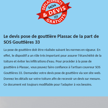
Le devis pose de gouttière Plassac de la part de
SOS Gouttières 33
La pose de gouttière doit être réalisée suivant les normes en vigueur. En
effet, le dispositif a un rôle très important pour assurer l’étanchéité de la
toiture et éviter les infiltrations d’eau. Pour procéder à la pose de
gouttière à Plassac, vous pouvez faire confiance à l’artisan couvreur SOS
Gouttières 33. Demandez votre devis pose de gouttière via son site web.
Donnez les détails sur votre toiture afin de recevoir un devis sur mesure.
Ce document est toujours modifiable pour l’adapter à vos besoins.