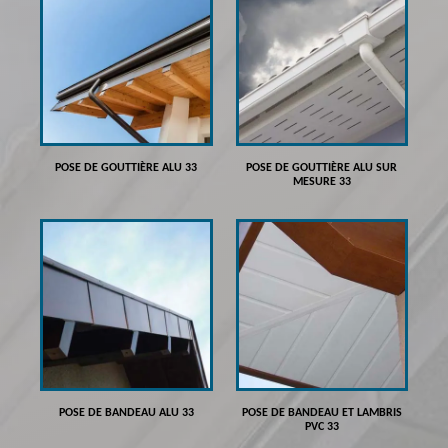
POSE DE GOUTTIÈRE ALU 33
POSE DE GOUTTIÈRE ALU SUR
MESURE 33
POSE DE BANDEAU ALU 33
POSE DE BANDEAU ET LAMBRIS
PVC 33