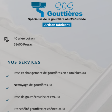
40 allée boiron
33600 Pessac
NOS SERVICES
Pose et changement de gouttières en aluminium 33
Nettoyage de gouttières 33
Pose de gouttières zinc et PVC 33
Etanchéité gouttière et chéneaux 33