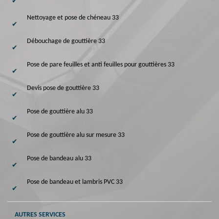
Nettoyage et pose de chéneau 33
Débouchage de gouttière 33
Pose de pare feuilles et anti feuilles pour gouttières 33
Devis pose de gouttière 33
Pose de gouttière alu 33
Pose de gouttière alu sur mesure 33
Pose de bandeau alu 33
Pose de bandeau et lambris PVC 33
AUTRES SERVICES