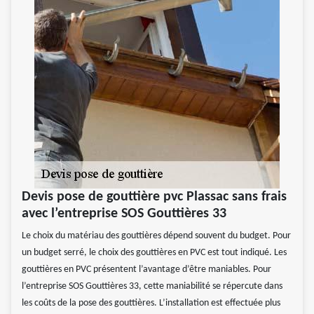
Devis pose de gouttière pvc Plassac sans frais
avec l’entreprise SOS Gouttières 33
Le choix du matériau des gouttières dépend souvent du budget. Pour
un budget serré, le choix des gouttières en PVC est tout indiqué. Les
gouttières en PVC présentent l’avantage d’être maniables. Pour
l’entreprise SOS Gouttières 33, cette maniabilité se répercute dans
les coûts de la pose des gouttières. L’installation est effectuée plus