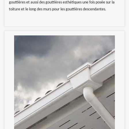
gouttières et aussi des gouttières esthétiques une fois posée sur la
toiture et le long des murs pour les gouttières descendantes.