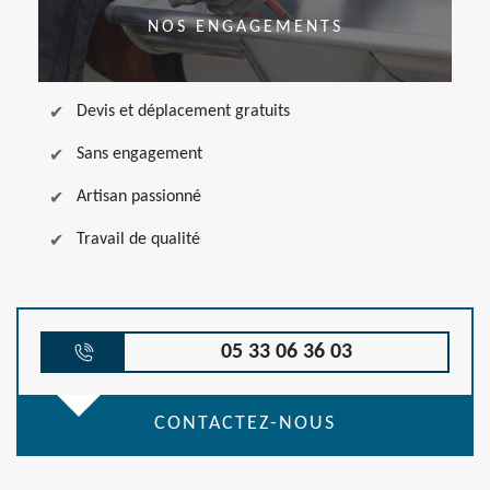
NOS ENGAGEMENTS
Devis et déplacement gratuits
Sans engagement
Artisan passionné
Travail de qualité
05 33 06 36 03
CONTACTEZ-NOUS