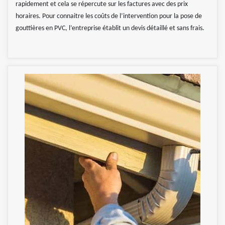
rapidement et cela se répercute sur les factures avec des prix
horaires. Pour connaitre les coûts de l’intervention pour la pose de
gouttières en PVC, l’entreprise établit un devis détaillé et sans frais.