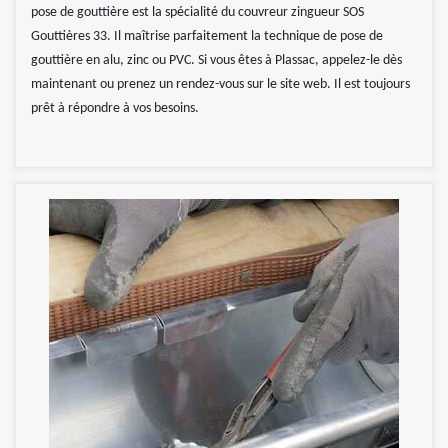
pose de gouttière est la spécialité du couvreur zingueur SOS
Gouttières 33. Il maîtrise parfaitement la technique de pose de
gouttière en alu, zinc ou PVC. Si vous êtes à Plassac, appelez-le dès
maintenant ou prenez un rendez-vous sur le site web. Il est toujours
prêt à répondre à vos besoins.