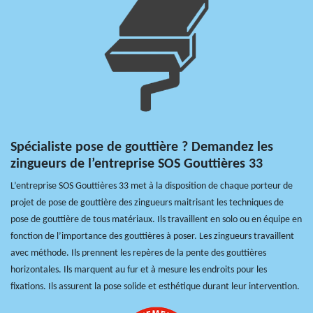
Spécialiste pose de gouttière ? Demandez les
zingueurs de l’entreprise SOS Gouttières 33
L’entreprise SOS Gouttières 33 met à la disposition de chaque porteur de
projet de pose de gouttière des zingueurs maitrisant les techniques de
pose de gouttière de tous matériaux. Ils travaillent en solo ou en équipe en
fonction de l’importance des gouttières à poser. Les zingueurs travaillent
avec méthode. Ils prennent les repères de la pente des gouttières
horizontales. Ils marquent au fur et à mesure les endroits pour les
fixations. Ils assurent la pose solide et esthétique durant leur intervention.