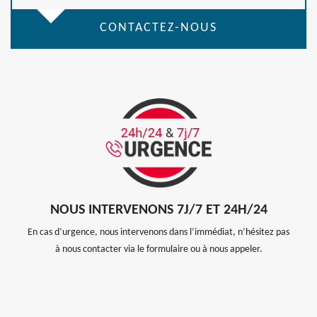
CONTACTEZ-NOUS
NOUS INTERVENONS 7J/7 ET 24H/24
En cas d’urgence, nous intervenons dans l’immédiat, n’hésitez pas
à nous contacter via le formulaire ou à nous appeler.