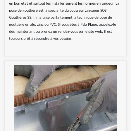
en bon état et surtout les installer suivant les normes en vigueur. La
pose de gouttière est la spécialité du couvreur zingueur SOS
Gouttières 33. Il maîtrise parfaitement la technique de pose de
gouttière en alu, zinc ou PVC. Si vous êtes à Pyla Plage, appelez-le
dès maintenant ou prenez un rendez-vous sur le site web. Il est
toujours prêt à répondre à vos besoins.