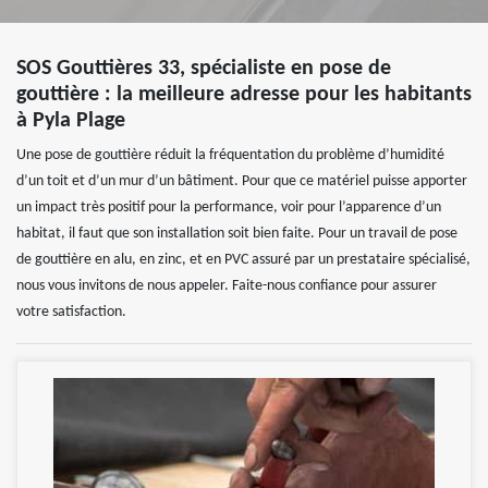
SOS Gouttières 33, spécialiste en pose de
gouttière : la meilleure adresse pour les habitants
à Pyla Plage
Une pose de gouttière réduit la fréquentation du problème d’humidité
d’un toit et d’un mur d’un bâtiment. Pour que ce matériel puisse apporter
un impact très positif pour la performance, voir pour l’apparence d’un
habitat, il faut que son installation soit bien faite. Pour un travail de pose
de gouttière en alu, en zinc, et en PVC assuré par un prestataire spécialisé,
nous vous invitons de nous appeler. Faite-nous confiance pour assurer
votre satisfaction.