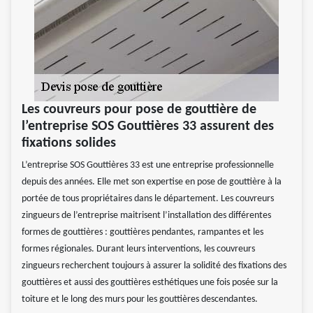
Les couvreurs pour pose de gouttière de
l’entreprise SOS Gouttières 33 assurent des
fixations solides
L’entreprise SOS Gouttières 33 est une entreprise professionnelle
depuis des années. Elle met son expertise en pose de gouttière à la
portée de tous propriétaires dans le département. Les couvreurs
zingueurs de l’entreprise maitrisent l’installation des différentes
formes de gouttières : gouttières pendantes, rampantes et les
formes régionales. Durant leurs interventions, les couvreurs
zingueurs recherchent toujours à assurer la solidité des fixations des
gouttières et aussi des gouttières esthétiques une fois posée sur la
toiture et le long des murs pour les gouttières descendantes.