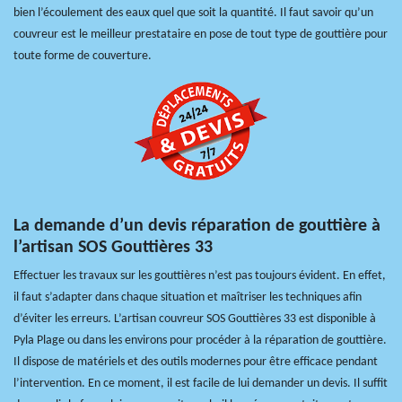
bien l’écoulement des eaux quel que soit la quantité. Il faut savoir qu’un
couvreur est le meilleur prestataire en pose de tout type de gouttière pour
toute forme de couverture.
La demande d’un devis réparation de gouttière à
l’artisan SOS Gouttières 33
Effectuer les travaux sur les gouttières n’est pas toujours évident. En effet,
il faut s’adapter dans chaque situation et maîtriser les techniques afin
d’éviter les erreurs. L’artisan couvreur SOS Gouttières 33 est disponible à
Pyla Plage ou dans les environs pour procéder à la réparation de gouttière.
Il dispose de matériels et des outils modernes pour être efficace pendant
l’intervention. En ce moment, il est facile de lui demander un devis. Il suffit