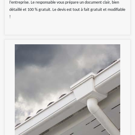
l’entreprise. Le responsable vous prépare un document clair, bien
détaillé et 100 % gratuit. Le devis est tout à fait gratuit et modifiable
!