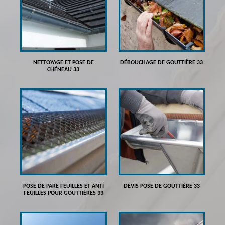
NETTOYAGE ET POSE DE
DÉBOUCHAGE DE GOUTTIÈRE 33
CHÉNEAU 33
POSE DE PARE FEUILLES ET ANTI
DEVIS POSE DE GOUTTIÈRE 33
FEUILLES POUR GOUTTIÈRES 33