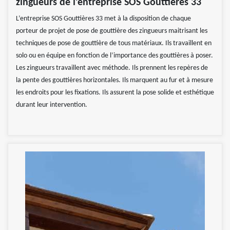
zingueurs de l’entreprise SOS Gouttières 33
L’entreprise SOS Gouttières 33 met à la disposition de chaque
porteur de projet de pose de gouttière des zingueurs maitrisant les
techniques de pose de gouttière de tous matériaux. Ils travaillent en
solo ou en équipe en fonction de l’importance des gouttières à poser.
Les zingueurs travaillent avec méthode. Ils prennent les repères de
la pente des gouttières horizontales. Ils marquent au fur et à mesure
les endroits pour les fixations. Ils assurent la pose solide et esthétique
durant leur intervention.