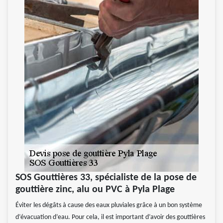
SOS Gouttières 33, spécialiste de la pose de
gouttière zinc, alu ou PVC à Pyla Plage
Éviter les dégâts à cause des eaux pluviales grâce à un bon système
d’évacuation d’eau. Pour cela, il est important d’avoir des gouttières