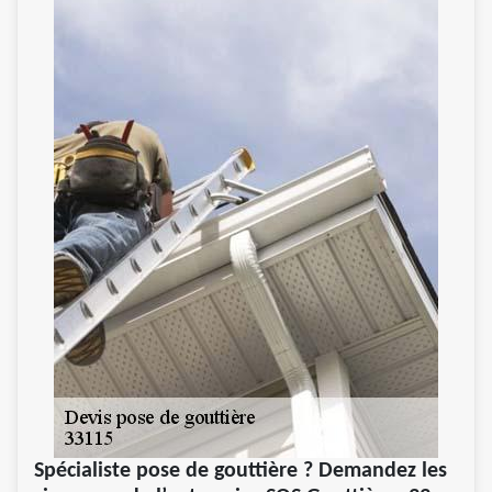
Spécialiste pose de gouttière ? Demandez les