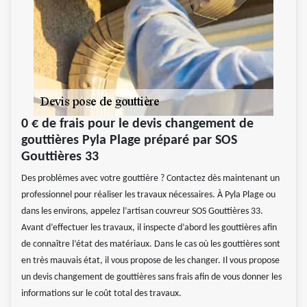
0 € de frais pour le devis changement de
gouttières Pyla Plage préparé par SOS
Gouttières 33
Des problèmes avec votre gouttière ? Contactez dès maintenant un
professionnel pour réaliser les travaux nécessaires. À Pyla Plage ou
dans les environs, appelez l’artisan couvreur SOS Gouttières 33.
Avant d’effectuer les travaux, il inspecte d’abord les gouttières afin
de connaître l’état des matériaux. Dans le cas où les gouttières sont
en très mauvais état, il vous propose de les changer. Il vous propose
un devis changement de gouttières sans frais afin de vous donner les
informations sur le coût total des travaux.