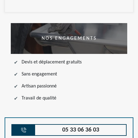
NOS ENGAGEMENTS
Devis et déplacement gratuits
Sans engagement
Artisan passionné
Travail de qualité
05 33 06 36 03