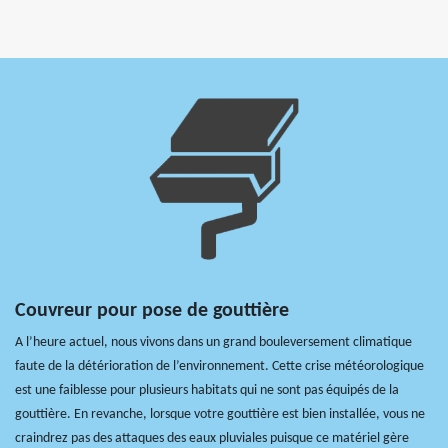
Couvreur pour pose de gouttière
A l’heure actuel, nous vivons dans un grand bouleversement climatique
faute de la détérioration de l’environnement. Cette crise météorologique
est une faiblesse pour plusieurs habitats qui ne sont pas équipés de la
gouttière. En revanche, lorsque votre gouttière est bien installée, vous ne
craindrez pas des attaques des eaux pluviales puisque ce matériel gère