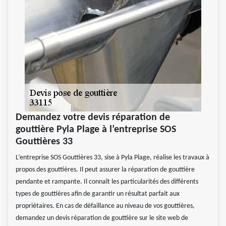
Demandez votre devis réparation de
gouttière Pyla Plage à l’entreprise SOS
Gouttières 33
L’entreprise SOS Gouttières 33, sise à Pyla Plage, réalise les travaux à
propos des gouttières. Il peut assurer la réparation de gouttière
pendante et rampante. Il connaît les particularités des différents
types de gouttières afin de garantir un résultat parfait aux
propriétaires. En cas de défaillance au niveau de vos gouttières,
demandez un devis réparation de gouttière sur le site web de