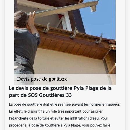
Le devis pose de gouttière Pyla Plage de la
part de SOS Gouttières 33
La pose de gouttière doit être réalisée suivant les normes en vigueur.
En effet, le dispositif a un rôle très important pour assurer
l’étanchéité de la toiture et éviter les infiltrations d’eau. Pour
procéder à la pose de gouttière à Pyla Plage, vous pouvez faire