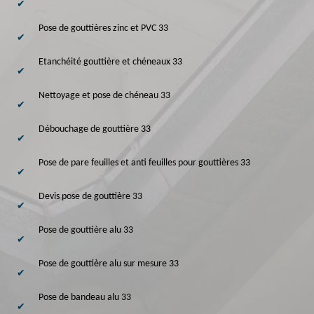
Pose de gouttières zinc et PVC 33
Etanchéité gouttière et chéneaux 33
Nettoyage et pose de chéneau 33
Débouchage de gouttière 33
Pose de pare feuilles et anti feuilles pour gouttières 33
Devis pose de gouttière 33
Pose de gouttière alu 33
Pose de gouttière alu sur mesure 33
Pose de bandeau alu 33