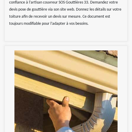
confiance à l’artisan couvreur SOS Gouttières 33. Demandez votre
devis pose de gouttière via son site web. Donnez les détails sur votre
toiture afin de recevoir un devis sur mesure. Ce document est
toujours modifiable pour l’adapter à vos besoins.