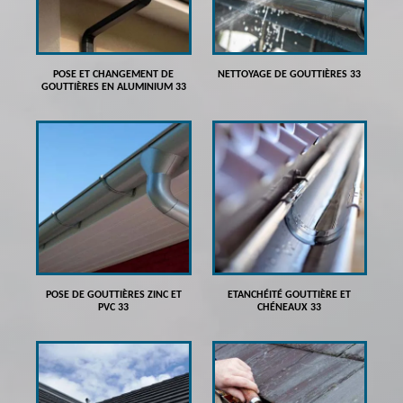
POSE ET CHANGEMENT DE
NETTOYAGE DE GOUTTIÈRES 33
GOUTTIÈRES EN ALUMINIUM 33
POSE DE GOUTTIÈRES ZINC ET
ETANCHÉITÉ GOUTTIÈRE ET
PVC 33
CHÉNEAUX 33