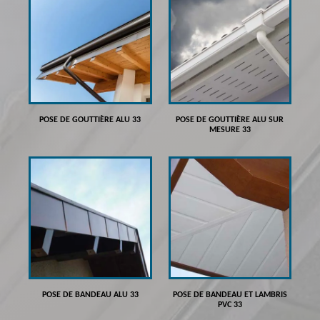
POSE DE GOUTTIÈRE ALU 33
POSE DE GOUTTIÈRE ALU SUR
MESURE 33
POSE DE BANDEAU ALU 33
POSE DE BANDEAU ET LAMBRIS
PVC 33