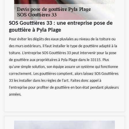
SOS Gouttières 33 : une entreprise pose de
gouttière à Pyla Plage
Pour éviter les dégâts des eaux pluviales au niveau de la toiture ou
des murs extérieurs, il faut installer le type de gouttière adapté à la
toiture. L’entreprise SOS Gouttières 33 peut intervenir pour la pose
de gouttière aux propriétaires à Pyla Plage dans le 33115. Plus
qu'une simple solution, son équipe assure un système qui fonctionne
correctement. Les gouttières comptent, alors laissez SOS Gouttières
33 les installer dans les règles de l’art. Faites donc appel à
l’entreprise pour profiter de gouttière en bon état pendant plusieurs
années.