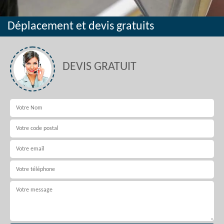
Déplacement et devis gratuits
DEVIS GRATUIT