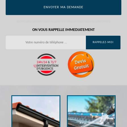
ON VOUS RAPPELLE IMMEDIATEMENT