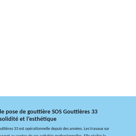
 de pose de gouttière SOS Gouttières 33
solidité et l’esthétique
uttières 33 est opérationnelle depuis des années. Les travaux sur