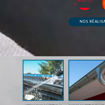
NOS RÉALIS