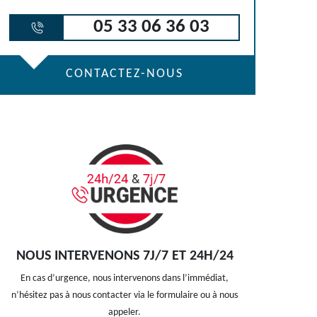
05 33 06 36 03
CONTACTEZ-NOUS
NOUS INTERVENONS 7J/7 ET 24H/24
En cas d’urgence, nous intervenons dans l’immédiat,
n’hésitez pas à nous contacter via le formulaire ou à nous
appeler.