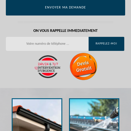
ON VOUS RAPPELLE IMMEDIATEMENT