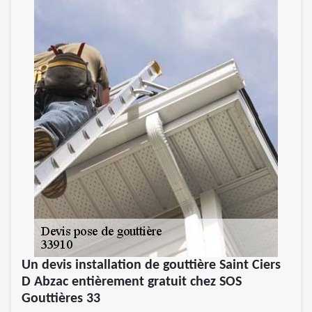
Un devis installation de gouttière Saint Ciers
D Abzac entièrement gratuit chez SOS
Gouttières 33