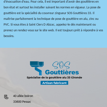
d’évacuation d’eau. Pour cela, il est important d’avoir des gouttières en
bon état et surtout les installer suivant les normes en vigueur. La pose de
gouttière est la spécialité du couvreur zingueur SOS Gouttières 33. Il
maîtrise parfaitement la technique de pose de gouttière en alu, zinc ou
PVC. Si vous êtes à Saint Ciers D Abzac, appelez-le dès maintenant ou
prenez un rendez-vous sur le site web. Il est toujours prêt à répondre à vos
besoins.
40 allée boiron
33600 Pessac