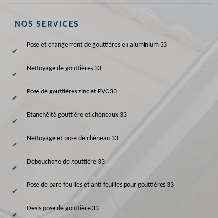
NOS SERVICES
Pose et changement de gouttières en aluminium 33
Nettoyage de gouttières 33
Pose de gouttières zinc et PVC 33
Etanchéité gouttière et chéneaux 33
Nettoyage et pose de chéneau 33
Débouchage de gouttière 33
Pose de pare feuilles et anti feuilles pour gouttières 33
Devis pose de gouttière 33