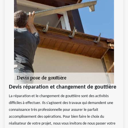
Devis réparation et changement de gouttière
La réparation et le changement de gouttière sont des activités
difficiles à effectuer. Ils s’agissent des travaux qui demandent une
connaissance très professionnelle pour assurer le parfait
accomplissement des opérations. Pour bien faire le choix du
réalisateur de votre projet, nous vous invitons de nous passer votre