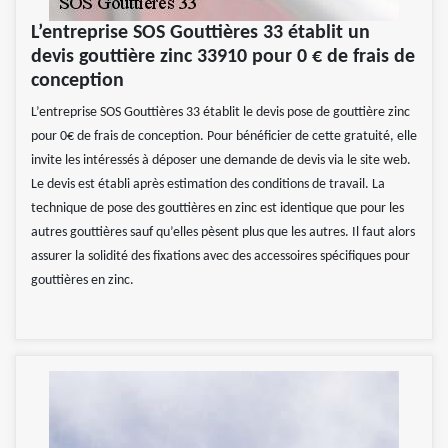
L’entreprise SOS Gouttières 33 établit un
devis gouttière zinc 33910 pour 0 € de frais de
conception
L’entreprise SOS Gouttières 33 établit le devis pose de gouttière zinc
pour 0€ de frais de conception. Pour bénéficier de cette gratuité, elle
invite les intéressés à déposer une demande de devis via le site web.
Le devis est établi après estimation des conditions de travail. La
technique de pose des gouttières en zinc est identique que pour les
autres gouttières sauf qu’elles pèsent plus que les autres. Il faut alors
assurer la solidité des fixations avec des accessoires spécifiques pour
gouttières en zinc.