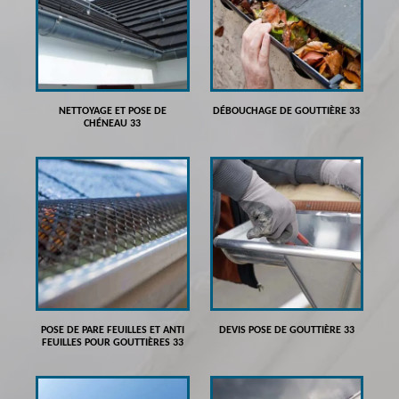
NETTOYAGE ET POSE DE
DÉBOUCHAGE DE GOUTTIÈRE 33
CHÉNEAU 33
POSE DE PARE FEUILLES ET ANTI
DEVIS POSE DE GOUTTIÈRE 33
FEUILLES POUR GOUTTIÈRES 33