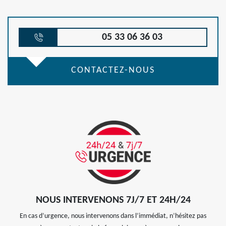
05 33 06 36 03
CONTACTEZ-NOUS
NOUS INTERVENONS 7J/7 ET 24H/24
En cas d’urgence, nous intervenons dans l’immédiat, n’hésitez pas