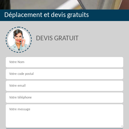
Déplacement et devis gratuits
DEVIS GRATUIT