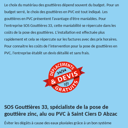
Le choix du matériau des gouttières dépend souvent du budget. Pour un
budget serré, le choix des gouttières en PVC est tout indiqué. Les
gouttières en PVC présentent l’avantage d’être maniables. Pour
l’entreprise SOS Gouttières 33, cette maniabilité se répercute dans les
coûts de la pose des gouttières. L’installation est effectuée plus
rapidement et cela se répercute sur les factures avec des prix horaires.
Pour connaitre les coûts de l’intervention pour la pose de gouttières en
PVC, l’entreprise établit un devis détaillé et sans frais.
SOS Gouttières 33, spécialiste de la pose de
gouttière zinc, alu ou PVC à Saint Ciers D Abzac
Éviter les dégâts à cause des eaux pluviales grâce à un bon système