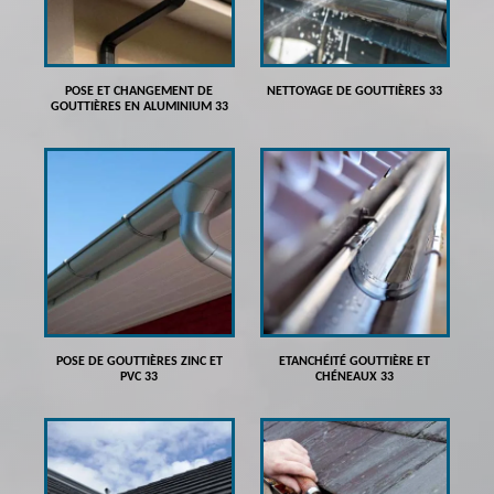
POSE ET CHANGEMENT DE
NETTOYAGE DE GOUTTIÈRES 33
GOUTTIÈRES EN ALUMINIUM 33
POSE DE GOUTTIÈRES ZINC ET
ETANCHÉITÉ GOUTTIÈRE ET
PVC 33
CHÉNEAUX 33