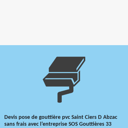
Devis pose de gouttière pvc Saint Ciers D Abzac
sans frais avec l’entreprise SOS Gouttières 33