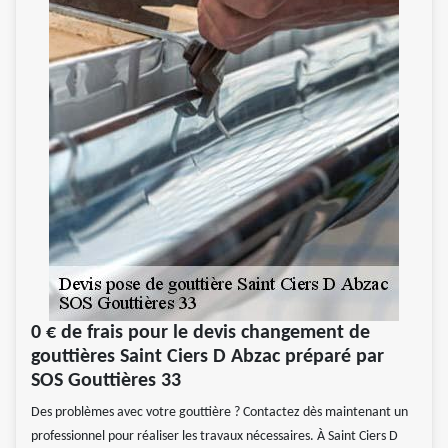
0 € de frais pour le devis changement de
gouttières Saint Ciers D Abzac préparé par
SOS Gouttières 33
Des problèmes avec votre gouttière ? Contactez dès maintenant un
professionnel pour réaliser les travaux nécessaires. À Saint Ciers D