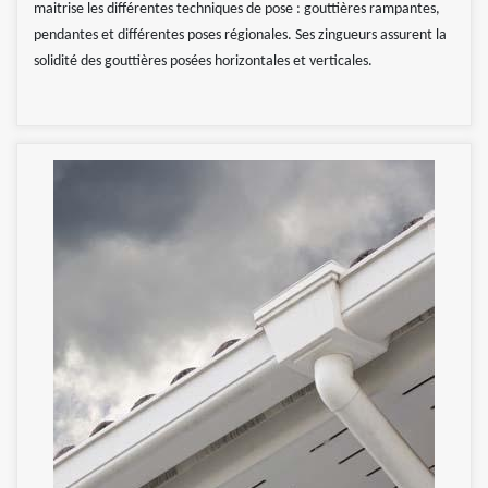
maitrise les différentes techniques de pose : gouttières rampantes,
pendantes et différentes poses régionales. Ses zingueurs assurent la
solidité des gouttières posées horizontales et verticales.