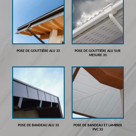
POSE DE GOUTTIÈRE ALU 33
POSE DE GOUTTIÈRE ALU SUR
MESURE 33
POSE DE BANDEAU ALU 33
POSE DE BANDEAU ET LAMBRIS
PVC 33