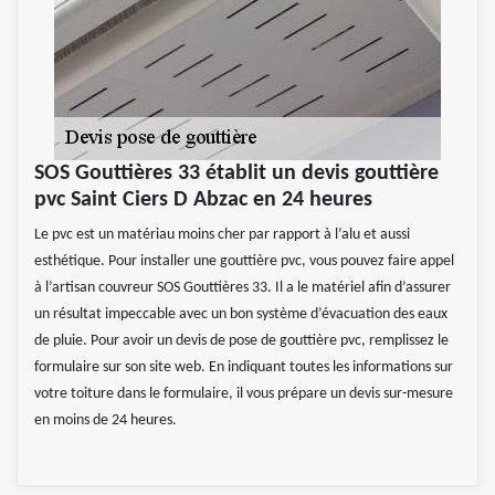
SOS Gouttières 33 établit un devis gouttière
pvc Saint Ciers D Abzac en 24 heures
Le pvc est un matériau moins cher par rapport à l’alu et aussi
esthétique. Pour installer une gouttière pvc, vous pouvez faire appel
à l’artisan couvreur SOS Gouttières 33. Il a le matériel afin d’assurer
un résultat impeccable avec un bon système d’évacuation des eaux
de pluie. Pour avoir un devis de pose de gouttière pvc, remplissez le
formulaire sur son site web. En indiquant toutes les informations sur
votre toiture dans le formulaire, il vous prépare un devis sur-mesure
en moins de 24 heures.