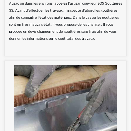
Abzac ou dans les environs, appelez l’artisan couvreur SOS Gouttières
33. Avant d’effectuer les travaux, il inspecte d’abord les gouttières
afin de connaître l’état des matériaux. Dans le cas où les gouttières
sont en très mauvais état, il vous propose de les changer. Il vous
propose un devis changement de gouttières sans frais afin de vous
donner les informations sur le coût total des travaux.