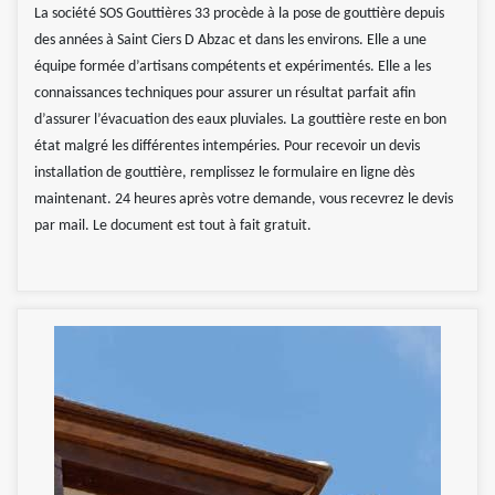
La société SOS Gouttières 33 procède à la pose de gouttière depuis
des années à Saint Ciers D Abzac et dans les environs. Elle a une
équipe formée d’artisans compétents et expérimentés. Elle a les
connaissances techniques pour assurer un résultat parfait afin
d’assurer l’évacuation des eaux pluviales. La gouttière reste en bon
état malgré les différentes intempéries. Pour recevoir un devis
installation de gouttière, remplissez le formulaire en ligne dès
maintenant. 24 heures après votre demande, vous recevrez le devis
par mail. Le document est tout à fait gratuit.