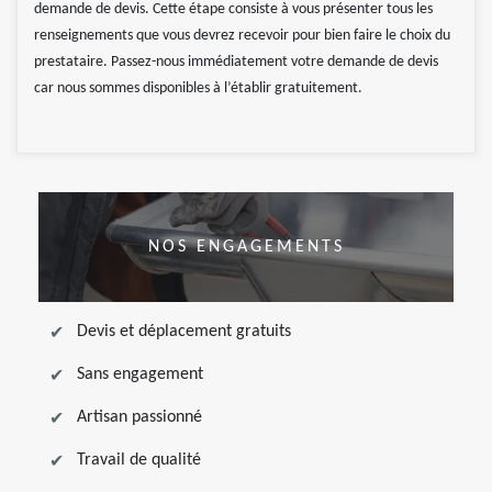
demande de devis. Cette étape consiste à vous présenter tous les
renseignements que vous devrez recevoir pour bien faire le choix du
prestataire. Passez-nous immédiatement votre demande de devis
car nous sommes disponibles à l’établir gratuitement.
NOS ENGAGEMENTS
Devis et déplacement gratuits
Sans engagement
Artisan passionné
Travail de qualité