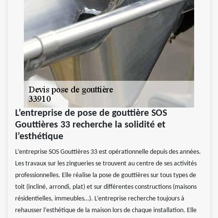
L’entreprise de pose de gouttière SOS
Gouttières 33 recherche la solidité et
l’esthétique
L’entreprise SOS Gouttières 33 est opérationnelle depuis des années.
Les travaux sur les zingueries se trouvent au centre de ses activités
professionnelles. Elle réalise la pose de gouttières sur tous types de
toit (incliné, arrondi, plat) et sur différentes constructions (maisons
résidentielles, immeubles…). L’entreprise recherche toujours à
rehausser l’esthétique de la maison lors de chaque installation. Elle