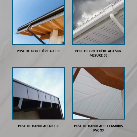
POSE DE GOUTTIÈRE ALU 33
POSE DE GOUTTIÈRE ALU SUR
MESURE 33
POSE DE BANDEAU ALU 33
POSE DE BANDEAU ET LAMBRIS
PVC 33