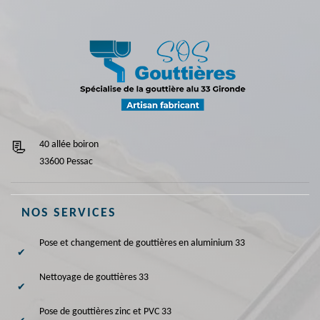
40 allée boiron
33600 Pessac
NOS SERVICES
Pose et changement de gouttières en aluminium 33
Nettoyage de gouttières 33
Pose de gouttières zinc et PVC 33