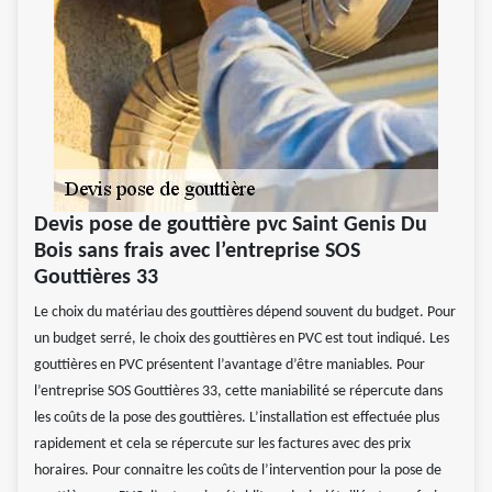
Devis pose de gouttière pvc Saint Genis Du
Bois sans frais avec l’entreprise SOS
Gouttières 33
Le choix du matériau des gouttières dépend souvent du budget. Pour
un budget serré, le choix des gouttières en PVC est tout indiqué. Les
gouttières en PVC présentent l’avantage d’être maniables. Pour
l’entreprise SOS Gouttières 33, cette maniabilité se répercute dans
les coûts de la pose des gouttières. L’installation est effectuée plus
rapidement et cela se répercute sur les factures avec des prix
horaires. Pour connaitre les coûts de l’intervention pour la pose de