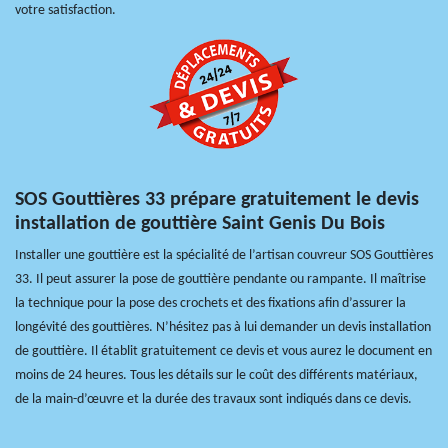
votre satisfaction.
SOS Gouttières 33 prépare gratuitement le devis
installation de gouttière Saint Genis Du Bois
Installer une gouttière est la spécialité de l’artisan couvreur SOS Gouttières
33. Il peut assurer la pose de gouttière pendante ou rampante. Il maîtrise
la technique pour la pose des crochets et des fixations afin d’assurer la
longévité des gouttières. N’hésitez pas à lui demander un devis installation
de gouttière. Il établit gratuitement ce devis et vous aurez le document en
moins de 24 heures. Tous les détails sur le coût des différents matériaux,
de la main-d’œuvre et la durée des travaux sont indiqués dans ce devis.