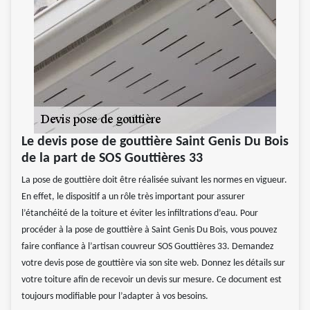
Le devis pose de gouttière Saint Genis Du Bois
de la part de SOS Gouttières 33
La pose de gouttière doit être réalisée suivant les normes en vigueur.
En effet, le dispositif a un rôle très important pour assurer
l’étanchéité de la toiture et éviter les infiltrations d’eau. Pour
procéder à la pose de gouttière à Saint Genis Du Bois, vous pouvez
faire confiance à l’artisan couvreur SOS Gouttières 33. Demandez
votre devis pose de gouttière via son site web. Donnez les détails sur
votre toiture afin de recevoir un devis sur mesure. Ce document est
toujours modifiable pour l’adapter à vos besoins.