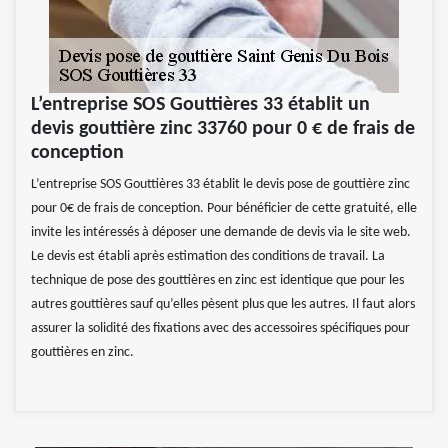
L’entreprise SOS Gouttières 33 établit un
devis gouttière zinc 33760 pour 0 € de frais de
conception
L’entreprise SOS Gouttières 33 établit le devis pose de gouttière zinc
pour 0€ de frais de conception. Pour bénéficier de cette gratuité, elle
invite les intéressés à déposer une demande de devis via le site web.
Le devis est établi après estimation des conditions de travail. La
technique de pose des gouttières en zinc est identique que pour les
autres gouttières sauf qu’elles pèsent plus que les autres. Il faut alors
assurer la solidité des fixations avec des accessoires spécifiques pour
gouttières en zinc.