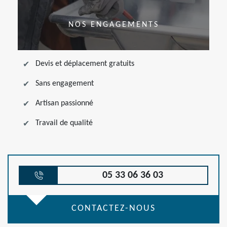
NOS ENGAGEMENTS
Devis et déplacement gratuits
Sans engagement
Artisan passionné
Travail de qualité
05 33 06 36 03
CONTACTEZ-NOUS