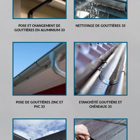
POSE ET CHANGEMENT DE
NETTOYAGE DE GOUTTIÈRES 33
GOUTTIÈRES EN ALUMINIUM 33
POSE DE GOUTTIÈRES ZINC ET
ETANCHÉITÉ GOUTTIÈRE ET
PVC 33
CHÉNEAUX 33