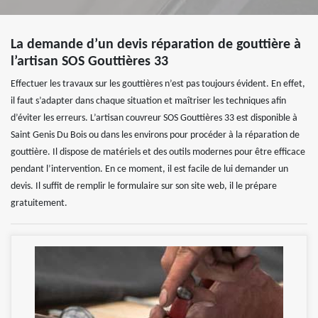
La demande d’un devis réparation de gouttière à
l’artisan SOS Gouttières 33
Effectuer les travaux sur les gouttières n’est pas toujours évident. En effet,
il faut s’adapter dans chaque situation et maîtriser les techniques afin
d’éviter les erreurs. L’artisan couvreur SOS Gouttières 33 est disponible à
Saint Genis Du Bois ou dans les environs pour procéder à la réparation de
gouttière. Il dispose de matériels et des outils modernes pour être efficace
pendant l’intervention. En ce moment, il est facile de lui demander un
devis. Il suffit de remplir le formulaire sur son site web, il le prépare
gratuitement.