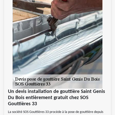
Un devis installation de gouttière Saint Genis
Du Bois entièrement gratuit chez SOS
Gouttières 33
La société SOS Gouttières 33 procède à la pose de gouttière depuis