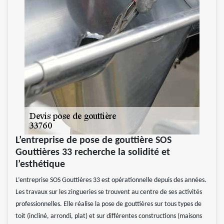
L’entreprise de pose de gouttière SOS
Gouttières 33 recherche la solidité et
l’esthétique
L’entreprise SOS Gouttières 33 est opérationnelle depuis des années.
Les travaux sur les zingueries se trouvent au centre de ses activités
professionnelles. Elle réalise la pose de gouttières sur tous types de
toit (incliné, arrondi, plat) et sur différentes constructions (maisons