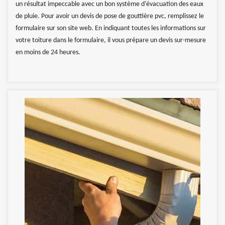
un résultat impeccable avec un bon système d’évacuation des eaux
de pluie. Pour avoir un devis de pose de gouttière pvc, remplissez le
formulaire sur son site web. En indiquant toutes les informations sur
votre toiture dans le formulaire, il vous prépare un devis sur-mesure
en moins de 24 heures.