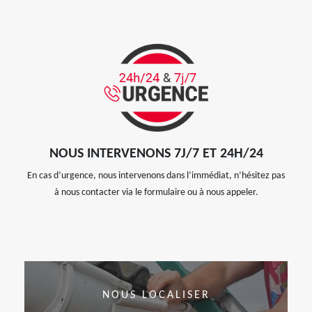
NOUS INTERVENONS 7J/7 ET 24H/24
En cas d’urgence, nous intervenons dans l’immédiat, n’hésitez pas
à nous contacter via le formulaire ou à nous appeler.
NOUS LOCALISER