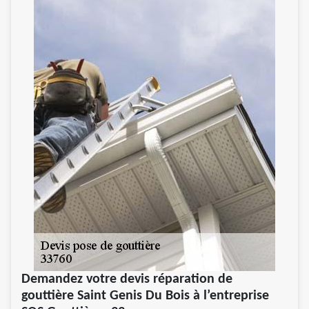
Demandez votre devis réparation de
gouttière Saint Genis Du Bois à l’entreprise