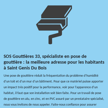
SOS Gouttières 33, spécialiste en pose de
gouttière : la meilleure adresse pour les habitants
à Saint Genis Du Bois
Une pose de gouttière réduit la fréquentation du problème d’humidité
d’un toit et d’un mur d’un bâtiment. Pour que ce matériel puisse apporter
un impact très positif pour la performance, voir pour l’apparence d’un
habitat, il faut que son installation soit bien faite. Pour un travail de pose
de gouttière en alu, en zinc, et en PVC assuré par un prestataire spécialisé,
nous vous invitons de nous appeler. Faite-nous confiance pour assurer