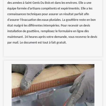
des années à Saint Genis Du Bois et dans les environs. Elle a une
équipe formée d’artisans compétents et expérimentés. Elle a les
connaissances techniques pour assurer un résultat parfait afin
d’assurer l’évacuation des eaux pluviales. La gouttière reste en bon
état malgré les différentes intempéries. Pour recevoir un devis
installation de gouttière, remplissez le formulaire en ligne dès
maintenant. 24 heures après votre demande, vous recevrez le devis
par mail. Le document est tout à fait gratuit.