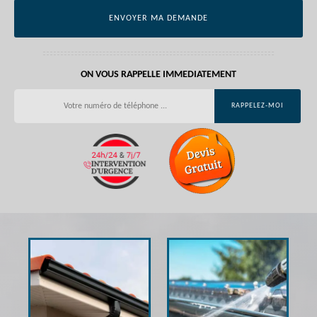
ON VOUS RAPPELLE IMMEDIATEMENT