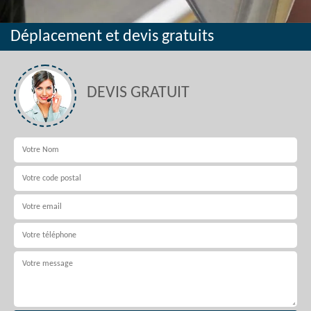
Déplacement et devis gratuits
DEVIS GRATUIT