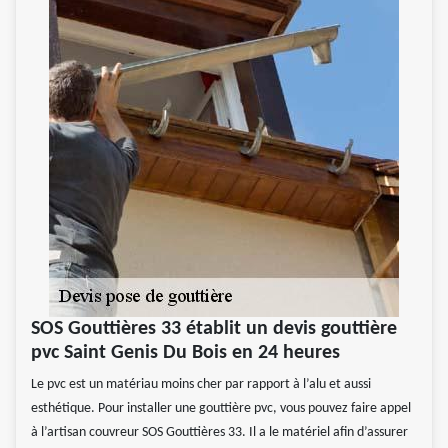
SOS Gouttières 33 établit un devis gouttière
pvc Saint Genis Du Bois en 24 heures
Le pvc est un matériau moins cher par rapport à l’alu et aussi
esthétique. Pour installer une gouttière pvc, vous pouvez faire appel
à l’artisan couvreur SOS Gouttières 33. Il a le matériel afin d’assurer