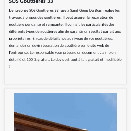
SOS Gouttières 33
L’entreprise SOS Gouttières 33, sise à Saint Genis Du Bois, réalise les
travaux à propos des gouttières. Il peut assurer la réparation de
gouttière pendante et rampante. Il connaît les particularités des
différents types de gouttières afin de garantir un résultat parfait aux
propriétaires. En cas de défaillance au niveau de vos gouttières,
demandez un devis réparation de gouttière sur le site web de
l’entreprise. Le responsable vous prépare un document clair, bien
détaillé et 100 % gratuit. Le devis est tout à fait gratuit et modifiable
!