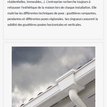
résidentielles, immeubles…). L’entreprise recherche toujours à
rehausser l’esthétique de la maison lors de chaque installation. Elle
maitrise les différentes techniques de pose : gouttières rampantes,
pendantes et différentes poses régionales. Ses zingueurs assurent la
solidité des gouttières posées horizontales et verticales.