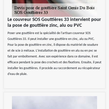
Le couvreur SOS Gouttières 33 intervient pour
la pose de gouttière zinc, alu ou PVC
Poser une gouttière est la spécialité de l’artisan couvreur SOS
Gouttières 33. Il peut installer une gouttière en zinc, alu ou PVC.
Pour la pose de gouttière en zinc, il dispose du matériel de soudure
et de scie à métaux. L’installation de gouttière en alu ou en pvc se
fait par emboîtement. Avec son expérience dans ce domaine, il est
efficace pendant la pose des crochets et des fixations. Ensuite, il peut
installer les gouttières. Il procède au raccordement au récupérateur
d’eau de pluie.