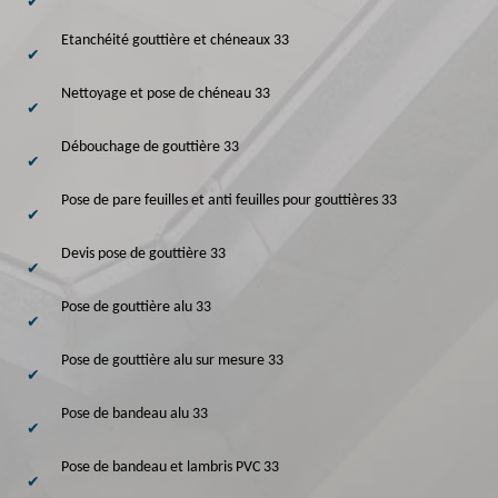
Etanchéité gouttière et chéneaux 33
Nettoyage et pose de chéneau 33
Débouchage de gouttière 33
Pose de pare feuilles et anti feuilles pour gouttières 33
Devis pose de gouttière 33
Pose de gouttière alu 33
Pose de gouttière alu sur mesure 33
Pose de bandeau alu 33
Pose de bandeau et lambris PVC 33