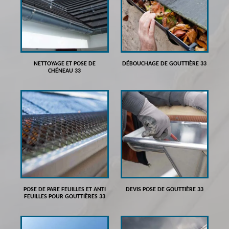
NETTOYAGE ET POSE DE
DÉBOUCHAGE DE GOUTTIÈRE 33
CHÉNEAU 33
POSE DE PARE FEUILLES ET ANTI
DEVIS POSE DE GOUTTIÈRE 33
FEUILLES POUR GOUTTIÈRES 33