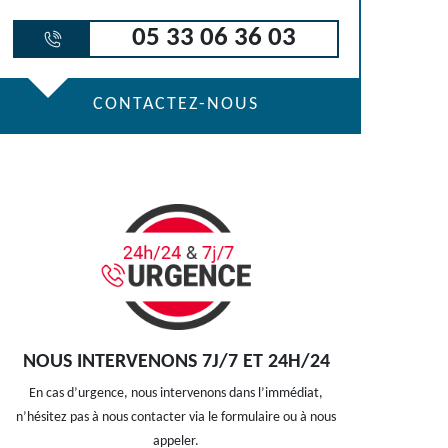
05 33 06 36 03
CONTACTEZ-NOUS
NOUS INTERVENONS 7J/7 ET 24H/24
En cas d’urgence, nous intervenons dans l’immédiat,
n’hésitez pas à nous contacter via le formulaire ou à nous
appeler.