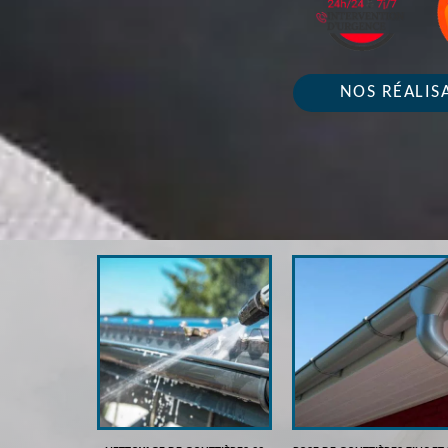
NOS RÉALIS