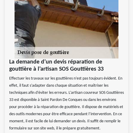
La demande d’un devis réparation de
gouttière à l’artisan SOS Gouttières 33
Effectuer les travaux sur les gouttières n’est pas toujours évident. En
effet, il faut s’adapter dans chaque situation et maîtriser les
techniques afin d’éviter les erreurs. L’artisan couvreur SOS Gouttières
33 est disponible à Saint Pardon De Conques ou dans les environs
pour procéder à la réparation de gouttière. Il dispose de matériels et
des outils modernes pour être efficace pendant l’intervention. En ce
moment, il est facile de lui demander un devis. Il suffit de remplir le
formulaire sur son site web, il le prépare gratuitement.