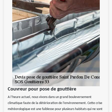
Couvreur pour pose de gouttière
A l’heure actuel, nous vivons dans un grand bouleversement
climatique faute de la détérioration de l’environnement. Cette crise
météorologique est une faiblesse pour plusieurs habitats qui ne sont