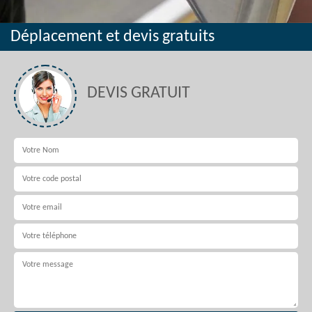
Déplacement et devis gratuits
DEVIS GRATUIT