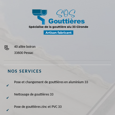
40 allée boiron
33600 Pessac
NOS SERVICES
Pose et changement de gouttières en aluminium 33
Nettoyage de gouttières 33
Pose de gouttières zinc et PVC 33