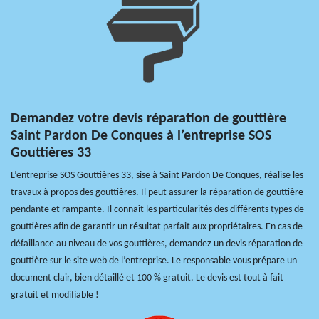
Demandez votre devis réparation de gouttière
Saint Pardon De Conques à l’entreprise SOS
Gouttières 33
L’entreprise SOS Gouttières 33, sise à Saint Pardon De Conques, réalise les
travaux à propos des gouttières. Il peut assurer la réparation de gouttière
pendante et rampante. Il connaît les particularités des différents types de
gouttières afin de garantir un résultat parfait aux propriétaires. En cas de
défaillance au niveau de vos gouttières, demandez un devis réparation de
gouttière sur le site web de l’entreprise. Le responsable vous prépare un
document clair, bien détaillé et 100 % gratuit. Le devis est tout à fait
gratuit et modifiable !