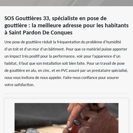
SOS Gouttières 33, spécialiste en pose de
gouttière : la meilleure adresse pour les habitants
à Saint Pardon De Conques
Une pose de gouttière réduit la fréquentation du problème d’humidité
d’un toit et d’un mur d’un bâtiment. Pour que ce matériel puisse apporter
un impact très positif pour la performance, voir pour l’apparence d’un
habitat, il faut que son installation soit bien faite. Pour un travail de pose
de gouttière en alu, en zinc, et en PVC assuré par un prestataire spécialisé,
nous vous invitons de nous appeler. Faite-nous confiance pour assurer
votre satisfaction.