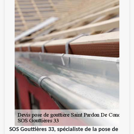
SOS Gouttières 33, spécialiste de la pose de