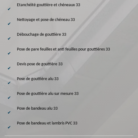
Etanchéité gouttière et chéneaux 33
Nettoyage et pose de chéneau 33
Débouchage de gouttière 33
Pose de pare feuilles et anti feuilles pour gouttières 33
Devis pose de gouttière 33
Pose de gouttière alu 33
Pose de gouttière alu sur mesure 33
Pose de bandeau alu 33
Pose de bandeau et lambris PVC 33