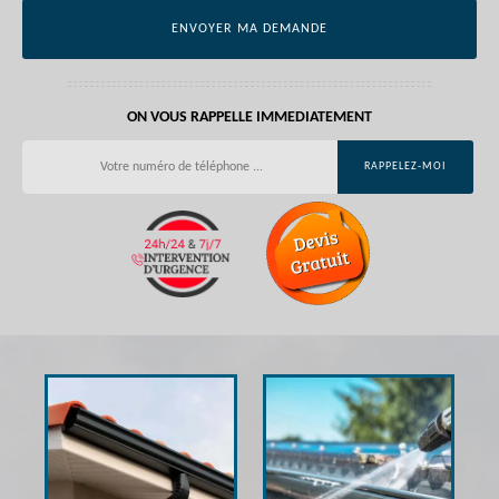
ON VOUS RAPPELLE IMMEDIATEMENT