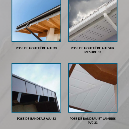
POSE DE GOUTTIÈRE ALU 33
POSE DE GOUTTIÈRE ALU SUR
MESURE 33
POSE DE BANDEAU ALU 33
POSE DE BANDEAU ET LAMBRIS
PVC 33