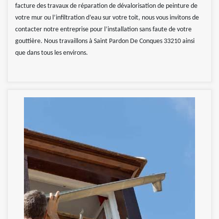
facture des travaux de réparation de dévalorisation de peinture de
votre mur ou l’infiltration d’eau sur votre toit, nous vous invitons de
contacter notre entreprise pour l’installation sans faute de votre
gouttière. Nous travaillons à Saint Pardon De Conques 33210 ainsi
que dans tous les environs.