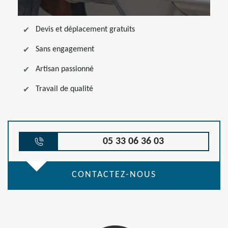
Devis et déplacement gratuits
Sans engagement
Artisan passionné
Travail de qualité
05 33 06 36 03
CONTACTEZ-NOUS