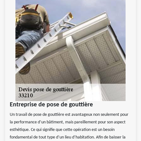
Entreprise de pose de gouttière
Un travail de pose de gouttière est avantageux non seulement pour
la performance d’un bâtiment, mais pareillement pour son aspect
esthétique. Ce qui signifie que cette opération est un besoin
fondamental de tout type d’un lieu d’habitation. Afin de baisser la