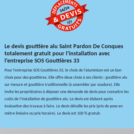
Le devis gouttière alu Saint Pardon De Conques
totalement gratuit pour l’installation avec
l’entreprise SOS Gouttières 33
Pour l’entreprise SOS Gouttières 33, le choix de l’aluminium est un bon
choix pour des gouttières. Elle offre deux choix à ses clients : gouttière alu
sur mesure et gouttière traditionnelle (à assembler par soudure). Elle
invite les propriétaires à déposer une demande de devis pour connaitre les
coûts de l’installation de gouttière alu. Le devis est élaboré après
évaluation des travaux à faire. Le devis détaille les prix (prix de pose en
mètre linéaire ou prix horaire). Le devis est 100 % gratuit.