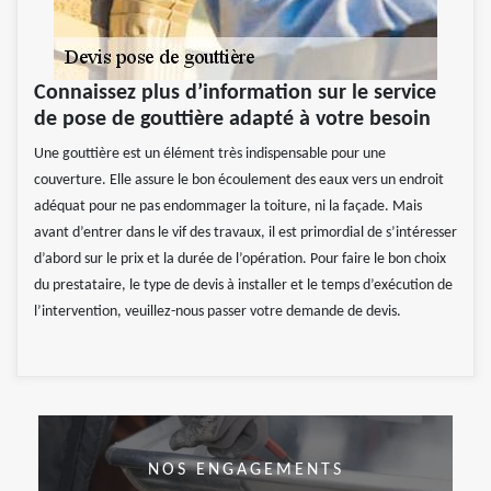
Connaissez plus d’information sur le service
de pose de gouttière adapté à votre besoin
Une gouttière est un élément très indispensable pour une
couverture. Elle assure le bon écoulement des eaux vers un endroit
adéquat pour ne pas endommager la toiture, ni la façade. Mais
avant d’entrer dans le vif des travaux, il est primordial de s’intéresser
d’abord sur le prix et la durée de l’opération. Pour faire le bon choix
du prestataire, le type de devis à installer et le temps d’exécution de
l’intervention, veuillez-nous passer votre demande de devis.
NOS ENGAGEMENTS