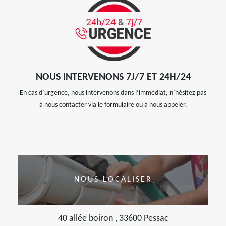
NOUS INTERVENONS 7J/7 ET 24H/24
En cas d’urgence, nous intervenons dans l’immédiat, n’hésitez pas
à nous contacter via le formulaire ou à nous appeler.
NOUS LOCALISER
40 allée boiron , 33600 Pessac