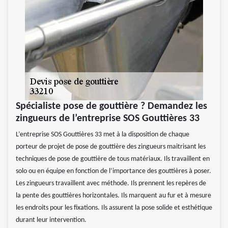
Spécialiste pose de gouttière ? Demandez les
zingueurs de l’entreprise SOS Gouttières 33
L’entreprise SOS Gouttières 33 met à la disposition de chaque
porteur de projet de pose de gouttière des zingueurs maitrisant les
techniques de pose de gouttière de tous matériaux. Ils travaillent en
solo ou en équipe en fonction de l’importance des gouttières à poser.
Les zingueurs travaillent avec méthode. Ils prennent les repères de
la pente des gouttières horizontales. Ils marquent au fur et à mesure
les endroits pour les fixations. Ils assurent la pose solide et esthétique
durant leur intervention.