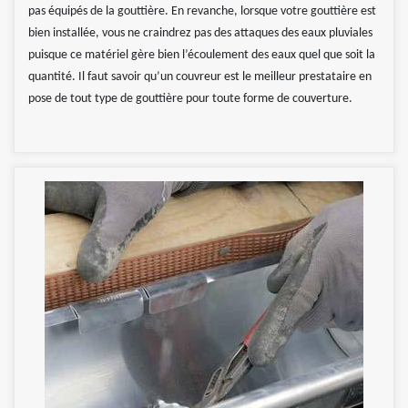
pas équipés de la gouttière. En revanche, lorsque votre gouttière est
bien installée, vous ne craindrez pas des attaques des eaux pluviales
puisque ce matériel gère bien l’écoulement des eaux quel que soit la
quantité. Il faut savoir qu’un couvreur est le meilleur prestataire en
pose de tout type de gouttière pour toute forme de couverture.