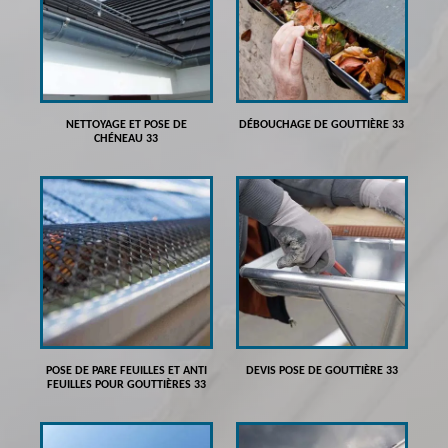
NETTOYAGE ET POSE DE
DÉBOUCHAGE DE GOUTTIÈRE 33
CHÉNEAU 33
POSE DE PARE FEUILLES ET ANTI
DEVIS POSE DE GOUTTIÈRE 33
FEUILLES POUR GOUTTIÈRES 33