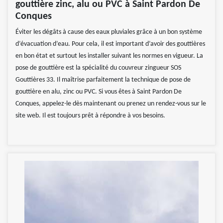
gouttière zinc, alu ou PVC à Saint Pardon De
Conques
Éviter les dégâts à cause des eaux pluviales grâce à un bon système
d’évacuation d’eau. Pour cela, il est important d’avoir des gouttières
en bon état et surtout les installer suivant les normes en vigueur. La
pose de gouttière est la spécialité du couvreur zingueur SOS
Gouttières 33. Il maîtrise parfaitement la technique de pose de
gouttière en alu, zinc ou PVC. Si vous êtes à Saint Pardon De
Conques, appelez-le dès maintenant ou prenez un rendez-vous sur le
site web. Il est toujours prêt à répondre à vos besoins.