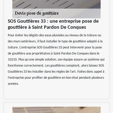
SOS Gouttières 33 : une entreprise pose de
gouttière à Saint Pardon De Conques
Pour éviter les dégâts des eaux pluviales au niveau de la toiture ou
des murs extérieurs, il faut installer le type de gouttière adapté à la
toiture. L’entreprise SOS Gouttières 33 peut intervenir pour la pose
de gouttière aux propriétaires à Saint Pardon De Conques dans le
33210. Plus qu'une simple solution, son équipe assure un système qui
fonctionne correctement. Les gouttières comptent, alors laissez SOS
Gouttières 33 les installer dans les règles de l’art. Faites donc appel à
l’entreprise pour profiter de gouttière en bon état pendant plusieurs
années.