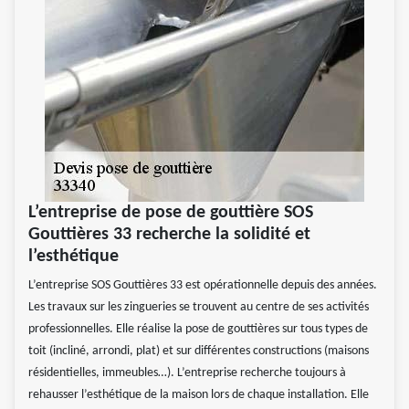
L’entreprise de pose de gouttière SOS
Gouttières 33 recherche la solidité et
l’esthétique
L’entreprise SOS Gouttières 33 est opérationnelle depuis des années.
Les travaux sur les zingueries se trouvent au centre de ses activités
professionnelles. Elle réalise la pose de gouttières sur tous types de
toit (incliné, arrondi, plat) et sur différentes constructions (maisons
résidentielles, immeubles…). L’entreprise recherche toujours à
rehausser l’esthétique de la maison lors de chaque installation. Elle