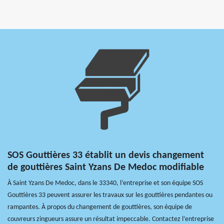
SOS Gouttières 33 établit un devis changement
de gouttières Saint Yzans De Medoc modifiable
À Saint Yzans De Medoc, dans le 33340, l’entreprise et son équipe SOS
Gouttières 33 peuvent assurer les travaux sur les gouttières pendantes ou
rampantes. À propos du changement de gouttières, son équipe de
couvreurs zingueurs assure un résultat impeccable. Contactez l’entreprise