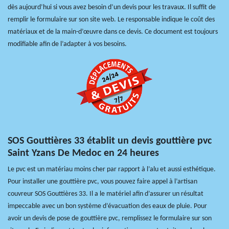
dès aujourd’hui si vous avez besoin d’un devis pour les travaux. Il suffit de
remplir le formulaire sur son site web. Le responsable indique le coût des
matériaux et de la main-d’œuvre dans ce devis. Ce document est toujours
modifiable afin de l’adapter à vos besoins.
SOS Gouttières 33 établit un devis gouttière pvc
Saint Yzans De Medoc en 24 heures
Le pvc est un matériau moins cher par rapport à l’alu et aussi esthétique.
Pour installer une gouttière pvc, vous pouvez faire appel à l’artisan
couvreur SOS Gouttières 33. Il a le matériel afin d’assurer un résultat
impeccable avec un bon système d’évacuation des eaux de pluie. Pour
avoir un devis de pose de gouttière pvc, remplissez le formulaire sur son