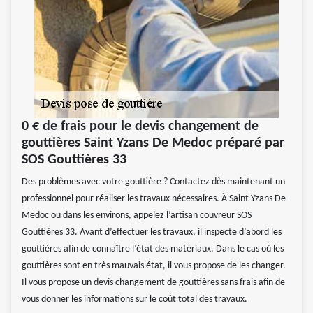
0 € de frais pour le devis changement de
gouttières Saint Yzans De Medoc préparé par
SOS Gouttières 33
Des problèmes avec votre gouttière ? Contactez dès maintenant un
professionnel pour réaliser les travaux nécessaires. À Saint Yzans De
Medoc ou dans les environs, appelez l’artisan couvreur SOS
Gouttières 33. Avant d’effectuer les travaux, il inspecte d’abord les
gouttières afin de connaître l’état des matériaux. Dans le cas où les
gouttières sont en très mauvais état, il vous propose de les changer.
Il vous propose un devis changement de gouttières sans frais afin de
vous donner les informations sur le coût total des travaux.