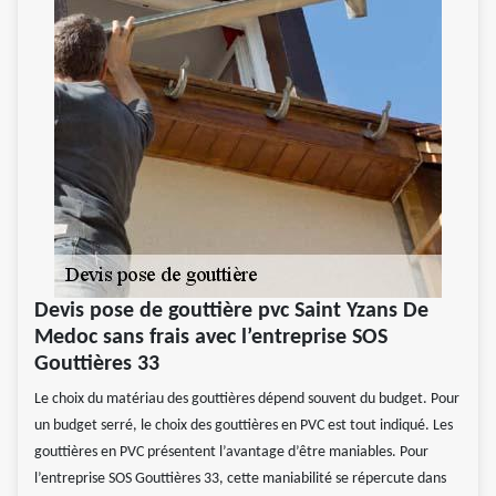
Devis pose de gouttière pvc Saint Yzans De
Medoc sans frais avec l’entreprise SOS
Gouttières 33
Le choix du matériau des gouttières dépend souvent du budget. Pour
un budget serré, le choix des gouttières en PVC est tout indiqué. Les
gouttières en PVC présentent l’avantage d’être maniables. Pour
l’entreprise SOS Gouttières 33, cette maniabilité se répercute dans