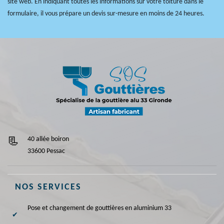
site web. En indiquant toutes les informations sur votre toiture dans le
formulaire, il vous prépare un devis sur-mesure en moins de 24 heures.
40 allée boiron
33600 Pessac
NOS SERVICES
Pose et changement de gouttières en aluminium 33