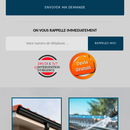
ON VOUS RAPPELLE IMMEDIATEMENT