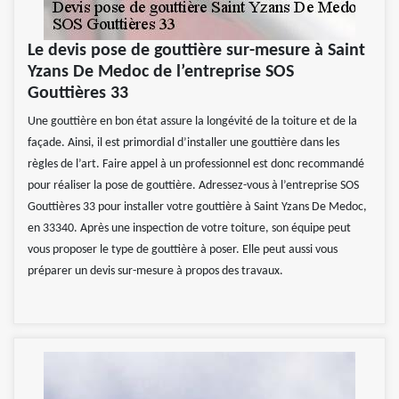
Le devis pose de gouttière sur-mesure à Saint
Yzans De Medoc de l’entreprise SOS
Gouttières 33
Une gouttière en bon état assure la longévité de la toiture et de la
façade. Ainsi, il est primordial d’installer une gouttière dans les
règles de l’art. Faire appel à un professionnel est donc recommandé
pour réaliser la pose de gouttière. Adressez-vous à l’entreprise SOS
Gouttières 33 pour installer votre gouttière à Saint Yzans De Medoc,
en 33340. Après une inspection de votre toiture, son équipe peut
vous proposer le type de gouttière à poser. Elle peut aussi vous
préparer un devis sur-mesure à propos des travaux.