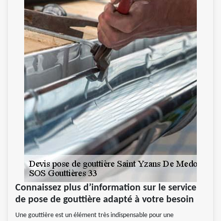
Connaissez plus d’information sur le service
de pose de gouttière adapté à votre besoin
Une gouttière est un élément très indispensable pour une