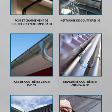
POSE ET CHANGEMENT DE
NETTOYAGE DE GOUTTIÈRES 33
GOUTTIÈRES EN ALUMINIUM 33
POSE DE GOUTTIÈRES ZINC ET
ETANCHÉITÉ GOUTTIÈRE ET
PVC 33
CHÉNEAUX 33