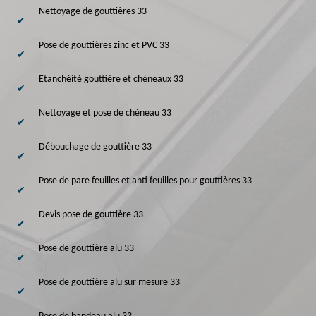
Nettoyage de gouttières 33
Pose de gouttières zinc et PVC 33
Etanchéité gouttière et chéneaux 33
Nettoyage et pose de chéneau 33
Débouchage de gouttière 33
Pose de pare feuilles et anti feuilles pour gouttières 33
Devis pose de gouttière 33
Pose de gouttière alu 33
Pose de gouttière alu sur mesure 33