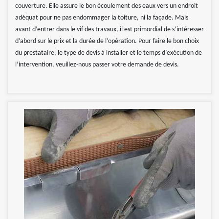
couverture. Elle assure le bon écoulement des eaux vers un endroit
adéquat pour ne pas endommager la toiture, ni la façade. Mais
avant d’entrer dans le vif des travaux, il est primordial de s’intéresser
d’abord sur le prix et la durée de l’opération. Pour faire le bon choix
du prestataire, le type de devis à installer et le temps d’exécution de
l’intervention, veuillez-nous passer votre demande de devis.