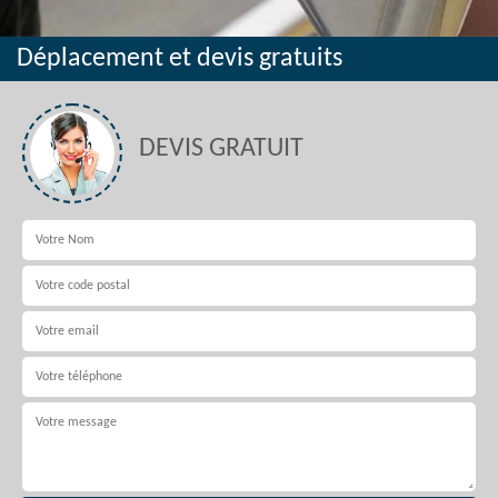
Déplacement et devis gratuits
DEVIS GRATUIT