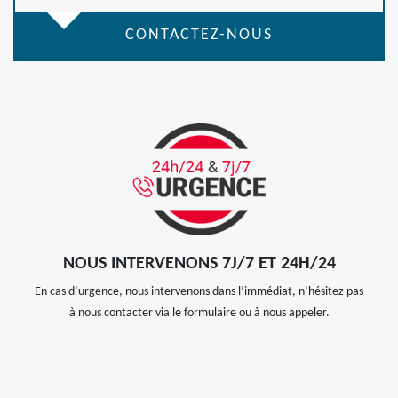
CONTACTEZ-NOUS
NOUS INTERVENONS 7J/7 ET 24H/24
En cas d’urgence, nous intervenons dans l’immédiat, n’hésitez pas
à nous contacter via le formulaire ou à nous appeler.