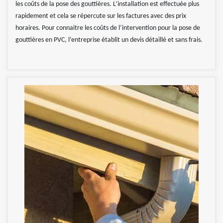
les coûts de la pose des gouttières. L’installation est effectuée plus
rapidement et cela se répercute sur les factures avec des prix
horaires. Pour connaitre les coûts de l’intervention pour la pose de
gouttières en PVC, l’entreprise établit un devis détaillé et sans frais.