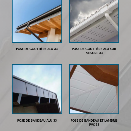
POSE DE GOUTTIÈRE ALU 33
POSE DE GOUTTIÈRE ALU SUR
MESURE 33
POSE DE BANDEAU ALU 33
POSE DE BANDEAU ET LAMBRIS
PVC 33