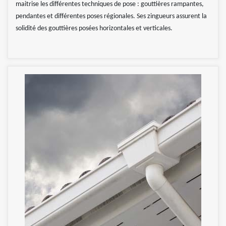
maitrise les différentes techniques de pose : gouttières rampantes,
pendantes et différentes poses régionales. Ses zingueurs assurent la
solidité des gouttières posées horizontales et verticales.