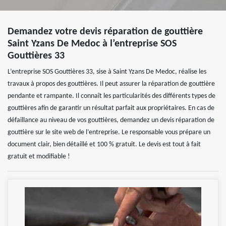
Demandez votre devis réparation de gouttière
Saint Yzans De Medoc à l’entreprise SOS
Gouttières 33
L’entreprise SOS Gouttières 33, sise à Saint Yzans De Medoc, réalise les
travaux à propos des gouttières. Il peut assurer la réparation de gouttière
pendante et rampante. Il connaît les particularités des différents types de
gouttières afin de garantir un résultat parfait aux propriétaires. En cas de
défaillance au niveau de vos gouttières, demandez un devis réparation de
gouttière sur le site web de l’entreprise. Le responsable vous prépare un
document clair, bien détaillé et 100 % gratuit. Le devis est tout à fait
gratuit et modifiable !