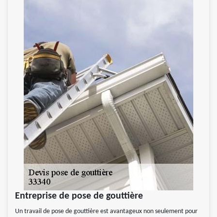
Entreprise de pose de gouttière
Un travail de pose de gouttière est avantageux non seulement pour