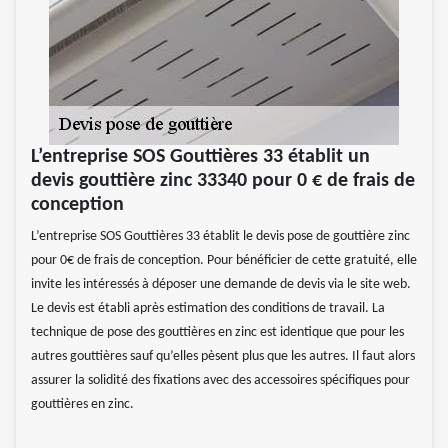
L’entreprise SOS Gouttières 33 établit un
devis gouttière zinc 33340 pour 0 € de frais de
conception
L’entreprise SOS Gouttières 33 établit le devis pose de gouttière zinc
pour 0€ de frais de conception. Pour bénéficier de cette gratuité, elle
invite les intéressés à déposer une demande de devis via le site web.
Le devis est établi après estimation des conditions de travail. La
technique de pose des gouttières en zinc est identique que pour les
autres gouttières sauf qu’elles pèsent plus que les autres. Il faut alors
assurer la solidité des fixations avec des accessoires spécifiques pour
gouttières en zinc.