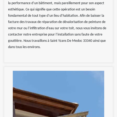
la performance d’un bâtiment, mais pareillement pour son aspect
esthétique. Ce qui signifie que cette opération est un besoin
fondamental de tout type d’un lieu d’habitation. Afin de baisser la
facture des travaux de réparation de dévalorisation de peinture de
votre mur ou l’infiltration d’eau sur votre toit, nous vous invitons de
contacter notre entreprise pour l’installation sans faute de votre
gouttière. Nous travaillons à Saint Yzans De Medoc 33340 ainsi que
dans tous les environs.