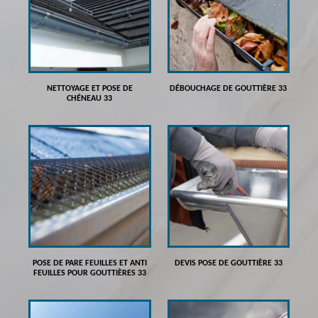
NETTOYAGE ET POSE DE
DÉBOUCHAGE DE GOUTTIÈRE 33
CHÉNEAU 33
POSE DE PARE FEUILLES ET ANTI
DEVIS POSE DE GOUTTIÈRE 33
FEUILLES POUR GOUTTIÈRES 33