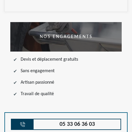
NOS ENGAGEMENTS
Devis et déplacement gratuits
Sans engagement
Artisan passionné
Travail de qualité
05 33 06 36 03