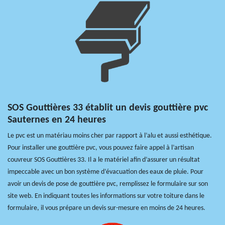
SOS Gouttières 33 établit un devis gouttière pvc
Sauternes en 24 heures
Le pvc est un matériau moins cher par rapport à l’alu et aussi esthétique.
Pour installer une gouttière pvc, vous pouvez faire appel à l’artisan
couvreur SOS Gouttières 33. Il a le matériel afin d’assurer un résultat
impeccable avec un bon système d’évacuation des eaux de pluie. Pour
avoir un devis de pose de gouttière pvc, remplissez le formulaire sur son
site web. En indiquant toutes les informations sur votre toiture dans le
formulaire, il vous prépare un devis sur-mesure en moins de 24 heures.