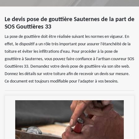
Le devis pose de gouttière Sauternes de la part de
SOS Gouttières 33
La pose de gouttière doit être réalisée suivant les normes en vigueur. En
effet, le dispositif a un rôle très important pour assurer l’étanchéité de la
toiture et éviter les infiltrations d’eau. Pour procéder à la pose de
gouttière à Sauternes, vous pouvez faire confiance à l’artisan couvreur SOS
Gouttières 33. Demandez votre devis pose de gouttière via son site web.
Donnez les détails sur votre toiture afin de recevoir un devis sur mesure.
Ce document est toujours modifiable pour l’adapter à vos besoins.