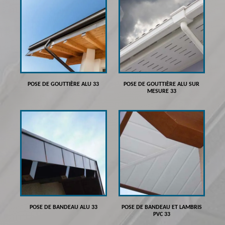
POSE DE GOUTTIÈRE ALU 33
POSE DE GOUTTIÈRE ALU SUR
MESURE 33
POSE DE BANDEAU ALU 33
POSE DE BANDEAU ET LAMBRIS
PVC 33