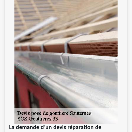
La demande d’un devis réparation de