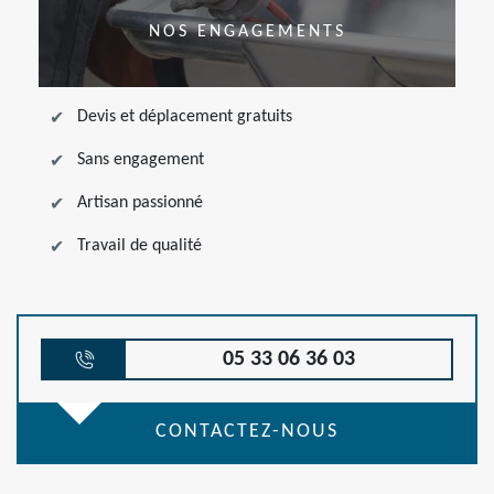
NOS ENGAGEMENTS
Devis et déplacement gratuits
Sans engagement
Artisan passionné
Travail de qualité
05 33 06 36 03
CONTACTEZ-NOUS