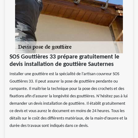
SOS Gouttières 33 prépare gratuitement le
devis installation de gouttière Sauternes
Installer une gouttière est la spécialité de l’artisan couvreur SOS
Gouttières 33. Il peut assurer la pose de gouttière pendante ou
rampante. Il maîtrise la technique pour la pose des crochets et des
fixations afin d’assurer la longévité des gouttières. N’hésitez pas à lui
demander un devis installation de gouttière. Il établit gratuitement
ce devis et vous aurez le document en moins de 24 heures. Tous les
détails sur le coût des différents matériaux, de la main-d’œuvre et la
durée des travaux sont indiqués dans ce devis.