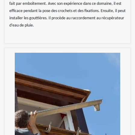
fait par emboîtement. Avec son expérience dans ce domaine, il est
efficace pendant la pose des crochets et des fixations. Ensuite, il peut
installer les gouttières. Il procède au raccordement au récupérateur
d’eau de pluie.