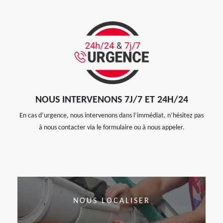
NOUS INTERVENONS 7J/7 ET 24H/24
En cas d’urgence, nous intervenons dans l’immédiat, n’hésitez pas
à nous contacter via le formulaire ou à nous appeler.
NOUS LOCALISER