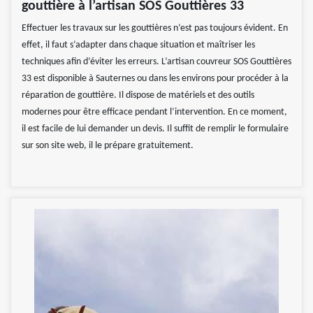
gouttière à l’artisan SOS Gouttières 33
Effectuer les travaux sur les gouttières n’est pas toujours évident. En
effet, il faut s’adapter dans chaque situation et maîtriser les
techniques afin d’éviter les erreurs. L’artisan couvreur SOS Gouttières
33 est disponible à Sauternes ou dans les environs pour procéder à la
réparation de gouttière. Il dispose de matériels et des outils
modernes pour être efficace pendant l’intervention. En ce moment,
il est facile de lui demander un devis. Il suffit de remplir le formulaire
sur son site web, il le prépare gratuitement.