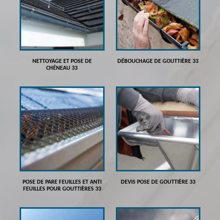
NETTOYAGE ET POSE DE
DÉBOUCHAGE DE GOUTTIÈRE 33
CHÉNEAU 33
POSE DE PARE FEUILLES ET ANTI
DEVIS POSE DE GOUTTIÈRE 33
FEUILLES POUR GOUTTIÈRES 33