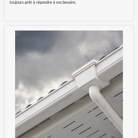
toujours prêt à répondre à vos besoins.