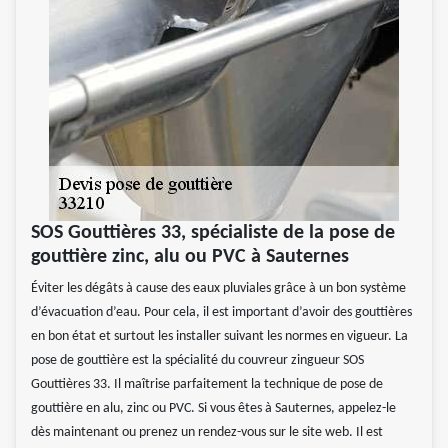
SOS Gouttières 33, spécialiste de la pose de
gouttière zinc, alu ou PVC à Sauternes
Éviter les dégâts à cause des eaux pluviales grâce à un bon système
d’évacuation d’eau. Pour cela, il est important d’avoir des gouttières
en bon état et surtout les installer suivant les normes en vigueur. La
pose de gouttière est la spécialité du couvreur zingueur SOS
Gouttières 33. Il maîtrise parfaitement la technique de pose de
gouttière en alu, zinc ou PVC. Si vous êtes à Sauternes, appelez-le
dès maintenant ou prenez un rendez-vous sur le site web. Il est