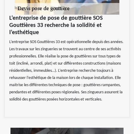
L’entreprise de pose de gouttière SOS
Gouttières 33 recherche la solidité et
l’esthétique
L’entreprise SOS Gouttières 33 est opérationnelle depuis des années.
Les travaux sur les zingueries se trouvent au centre de ses activités
professionnelles. Elle réalise la pose de gouttières sur tous types de
toit (incliné, arrondi, plat) et sur différentes constructions (maisons
résidentielles, immeubles…). L’entreprise recherche toujours à
rehausser l’esthétique de la maison lors de chaque installation. Elle
maitrise les différentes techniques de pose : gouttières rampantes,
pendantes et différentes poses régionales. Ses zingueurs assurent la
solidité des gouttières posées horizontales et verticales.