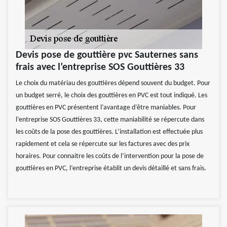
Devis pose de gouttière pvc Sauternes sans
frais avec l’entreprise SOS Gouttières 33
Le choix du matériau des gouttières dépend souvent du budget. Pour
un budget serré, le choix des gouttières en PVC est tout indiqué. Les
gouttières en PVC présentent l’avantage d’être maniables. Pour
l’entreprise SOS Gouttières 33, cette maniabilité se répercute dans
les coûts de la pose des gouttières. L’installation est effectuée plus
rapidement et cela se répercute sur les factures avec des prix
horaires. Pour connaitre les coûts de l’intervention pour la pose de
gouttières en PVC, l’entreprise établit un devis détaillé et sans frais.