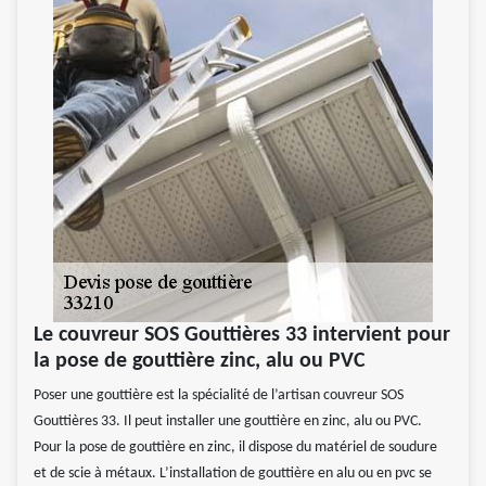
Le couvreur SOS Gouttières 33 intervient pour
la pose de gouttière zinc, alu ou PVC
Poser une gouttière est la spécialité de l’artisan couvreur SOS
Gouttières 33. Il peut installer une gouttière en zinc, alu ou PVC.
Pour la pose de gouttière en zinc, il dispose du matériel de soudure
et de scie à métaux. L’installation de gouttière en alu ou en pvc se