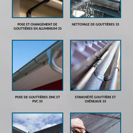
POSE ET CHANGEMENT DE
NETTOYAGE DE GOUTTIÈRES 33
GOUTTIÈRES EN ALUMINIUM 33
POSE DE GOUTTIÈRES ZINC ET
ETANCHÉITÉ GOUTTIÈRE ET
PVC 33
CHÉNEAUX 33