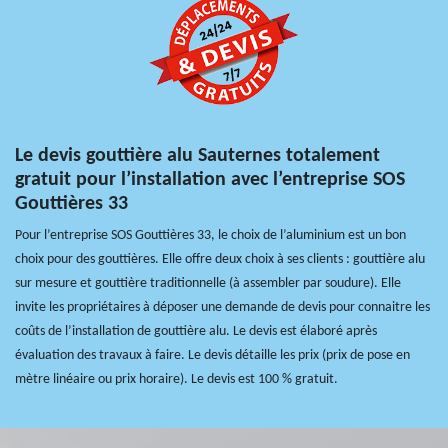
Le devis gouttière alu Sauternes totalement
gratuit pour l’installation avec l’entreprise SOS
Gouttières 33
Pour l’entreprise SOS Gouttières 33, le choix de l’aluminium est un bon
choix pour des gouttières. Elle offre deux choix à ses clients : gouttière alu
sur mesure et gouttière traditionnelle (à assembler par soudure). Elle
invite les propriétaires à déposer une demande de devis pour connaitre les
coûts de l’installation de gouttière alu. Le devis est élaboré après
évaluation des travaux à faire. Le devis détaille les prix (prix de pose en
mètre linéaire ou prix horaire). Le devis est 100 % gratuit.