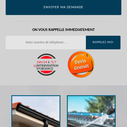
ON VOUS RAPPELLE IMMEDIATEMENT