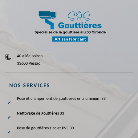
40 allée boiron
33600 Pessac
NOS SERVICES
Pose et changement de gouttières en aluminium 33
Nettoyage de gouttières 33
Pose de gouttières zinc et PVC 33