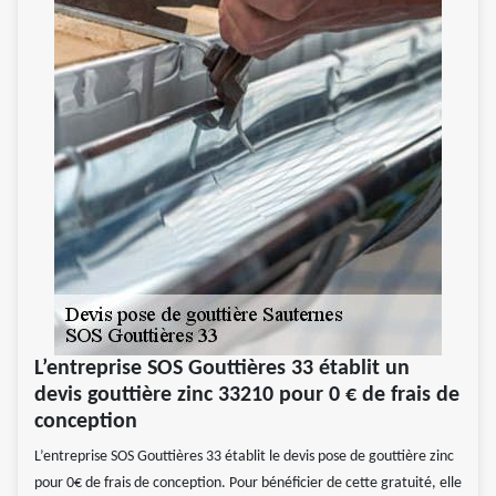
L’entreprise SOS Gouttières 33 établit un
devis gouttière zinc 33210 pour 0 € de frais de
conception
L’entreprise SOS Gouttières 33 établit le devis pose de gouttière zinc
pour 0€ de frais de conception. Pour bénéficier de cette gratuité, elle