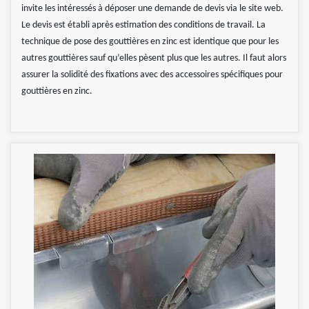
invite les intéressés à déposer une demande de devis via le site web.
Le devis est établi après estimation des conditions de travail. La
technique de pose des gouttières en zinc est identique que pour les
autres gouttières sauf qu’elles pèsent plus que les autres. Il faut alors
assurer la solidité des fixations avec des accessoires spécifiques pour
gouttières en zinc.