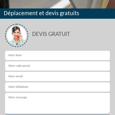
Déplacement et devis gratuits
DEVIS GRATUIT