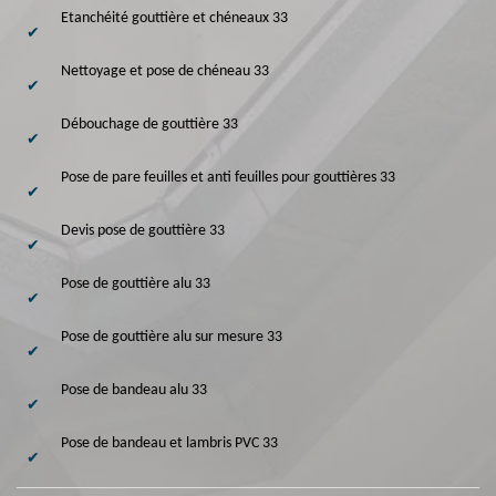
Etanchéité gouttière et chéneaux 33
Nettoyage et pose de chéneau 33
Débouchage de gouttière 33
Pose de pare feuilles et anti feuilles pour gouttières 33
Devis pose de gouttière 33
Pose de gouttière alu 33
Pose de gouttière alu sur mesure 33
Pose de bandeau alu 33
Pose de bandeau et lambris PVC 33