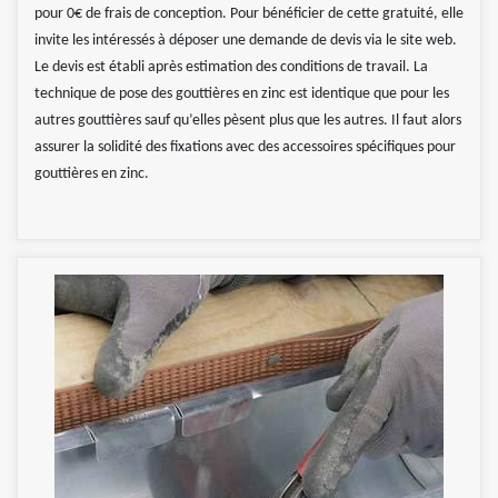
pour 0€ de frais de conception. Pour bénéficier de cette gratuité, elle
invite les intéressés à déposer une demande de devis via le site web.
Le devis est établi après estimation des conditions de travail. La
technique de pose des gouttières en zinc est identique que pour les
autres gouttières sauf qu’elles pèsent plus que les autres. Il faut alors
assurer la solidité des fixations avec des accessoires spécifiques pour
gouttières en zinc.