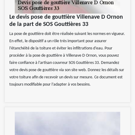
Le devis pose de gouttière Villenave D Ornon
de la part de SOS Gouttières 33
La pose de gouttière doit être réalisée suivant les normes en vigueur.
En effet, le dispositif a un rôle très important pour assurer
l’étanchéité de la toiture et éviter les infiltrations d’eau. Pour
procéder à la pose de gouttière à Villenave D Ornon, vous pouvez
faire confiance à l’artisan couvreur SOS Gouttières 33. Demandez
votre devis pose de gouttière via son site web. Donnez les détails sur
votre toiture afin de recevoir un devis sur mesure. Ce document est
toujours modifiable pour l’adapter à vos besoins.