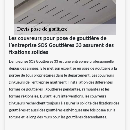
Les couvreurs pour pose de gouttière de
l’entreprise SOS Gouttières 33 assurent des
fixations solides
L’entreprise SOS Gouttières 33 est une entreprise professionnelle
depuis des années. Elle met son expertise en pose de gouttière à la
portée de tous propriétaires dans le département. Les couvreurs
zingueurs de l’entreprise maitrisent l’installation des différentes
formes de gouttières : gouttières pendantes, rampantes et les
formes régionales. Durant leurs interventions, les couvreurs
zingueurs recherchent toujours à assurer la solidité des fixations des
gouttières et aussi des gouttières esthétiques une fois posée sur la
toiture et le long des murs pour les gouttières descendantes.