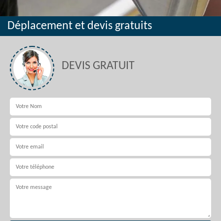
Déplacement et devis gratuits
DEVIS GRATUIT