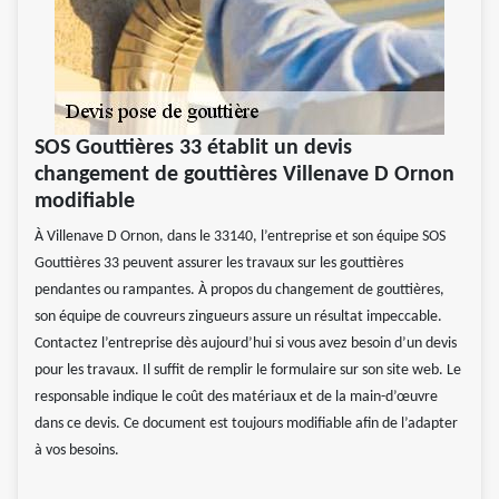
SOS Gouttières 33 établit un devis
changement de gouttières Villenave D Ornon
modifiable
À Villenave D Ornon, dans le 33140, l’entreprise et son équipe SOS
Gouttières 33 peuvent assurer les travaux sur les gouttières
pendantes ou rampantes. À propos du changement de gouttières,
son équipe de couvreurs zingueurs assure un résultat impeccable.
Contactez l’entreprise dès aujourd’hui si vous avez besoin d’un devis
pour les travaux. Il suffit de remplir le formulaire sur son site web. Le
responsable indique le coût des matériaux et de la main-d’œuvre
dans ce devis. Ce document est toujours modifiable afin de l’adapter
à vos besoins.