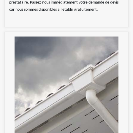
prestataire. Passez-nous immédiatement votre demande de devis
car nous sommes disponibles à l’établir gratuitement.