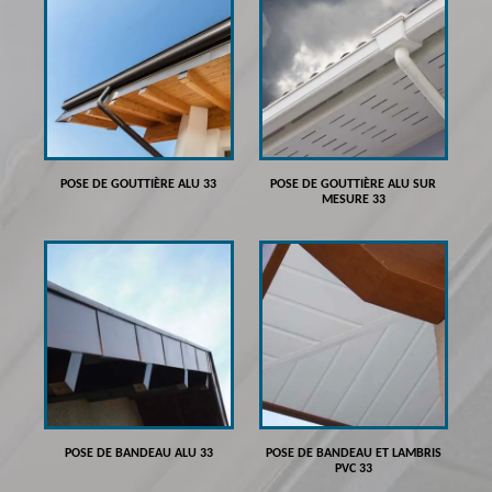
POSE DE GOUTTIÈRE ALU 33
POSE DE GOUTTIÈRE ALU SUR
MESURE 33
POSE DE BANDEAU ALU 33
POSE DE BANDEAU ET LAMBRIS
PVC 33