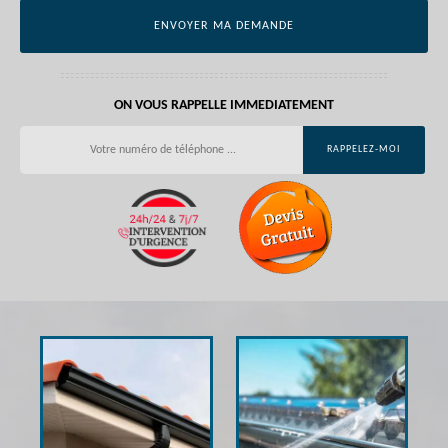
ON VOUS RAPPELLE IMMEDIATEMENT