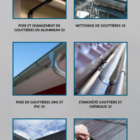
POSE ET CHANGEMENT DE
NETTOYAGE DE GOUTTIÈRES 33
GOUTTIÈRES EN ALUMINIUM 33
POSE DE GOUTTIÈRES ZINC ET
ETANCHÉITÉ GOUTTIÈRE ET
PVC 33
CHÉNEAUX 33