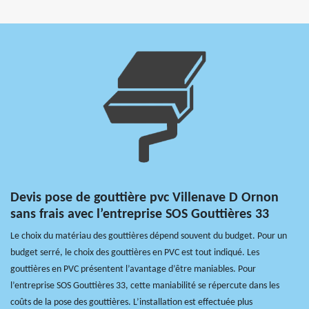
Devis pose de gouttière pvc Villenave D Ornon
sans frais avec l’entreprise SOS Gouttières 33
Le choix du matériau des gouttières dépend souvent du budget. Pour un
budget serré, le choix des gouttières en PVC est tout indiqué. Les
gouttières en PVC présentent l’avantage d’être maniables. Pour
l’entreprise SOS Gouttières 33, cette maniabilité se répercute dans les
coûts de la pose des gouttières. L’installation est effectuée plus