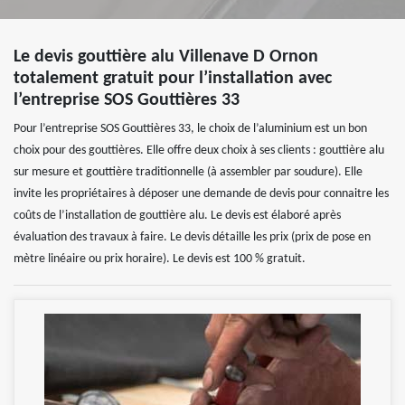
Le devis gouttière alu Villenave D Ornon
totalement gratuit pour l’installation avec
l’entreprise SOS Gouttières 33
Pour l’entreprise SOS Gouttières 33, le choix de l’aluminium est un bon
choix pour des gouttières. Elle offre deux choix à ses clients : gouttière alu
sur mesure et gouttière traditionnelle (à assembler par soudure). Elle
invite les propriétaires à déposer une demande de devis pour connaitre les
coûts de l’installation de gouttière alu. Le devis est élaboré après
évaluation des travaux à faire. Le devis détaille les prix (prix de pose en
mètre linéaire ou prix horaire). Le devis est 100 % gratuit.