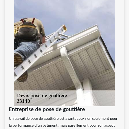
Entreprise de pose de gouttière
Un travail de pose de gouttière est avantageux non seulement pour
la performance d’un bâtiment, mais pareillement pour son aspect