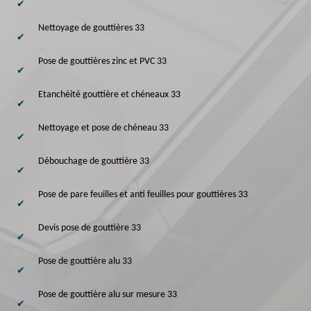
Nettoyage de gouttières 33
Pose de gouttières zinc et PVC 33
Etanchéité gouttière et chéneaux 33
Nettoyage et pose de chéneau 33
Débouchage de gouttière 33
Pose de pare feuilles et anti feuilles pour gouttières 33
Devis pose de gouttière 33
Pose de gouttière alu 33
Pose de gouttière alu sur mesure 33