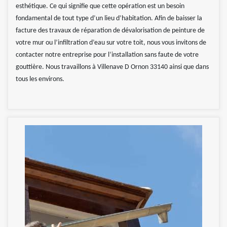
esthétique. Ce qui signifie que cette opération est un besoin
fondamental de tout type d’un lieu d’habitation. Afin de baisser la
facture des travaux de réparation de dévalorisation de peinture de
votre mur ou l’infiltration d’eau sur votre toit, nous vous invitons de
contacter notre entreprise pour l’installation sans faute de votre
gouttière. Nous travaillons à Villenave D Ornon 33140 ainsi que dans
tous les environs.