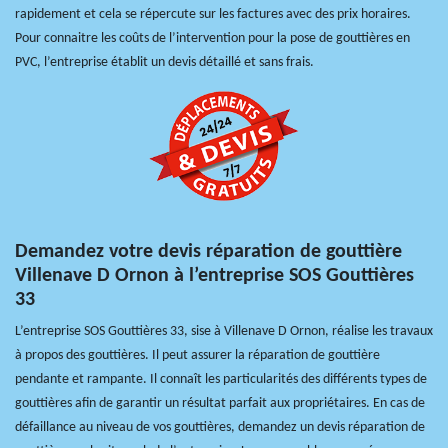
rapidement et cela se répercute sur les factures avec des prix horaires.
Pour connaitre les coûts de l’intervention pour la pose de gouttières en
PVC, l’entreprise établit un devis détaillé et sans frais.
Demandez votre devis réparation de gouttière
Villenave D Ornon à l’entreprise SOS Gouttières
33
L’entreprise SOS Gouttières 33, sise à Villenave D Ornon, réalise les travaux
à propos des gouttières. Il peut assurer la réparation de gouttière
pendante et rampante. Il connaît les particularités des différents types de
gouttières afin de garantir un résultat parfait aux propriétaires. En cas de
défaillance au niveau de vos gouttières, demandez un devis réparation de