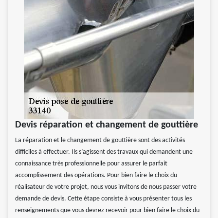
Devis réparation et changement de gouttière
La réparation et le changement de gouttière sont des activités
difficiles à effectuer. Ils s’agissent des travaux qui demandent une
connaissance très professionnelle pour assurer le parfait
accomplissement des opérations. Pour bien faire le choix du
réalisateur de votre projet, nous vous invitons de nous passer votre
demande de devis. Cette étape consiste à vous présenter tous les
renseignements que vous devrez recevoir pour bien faire le choix du