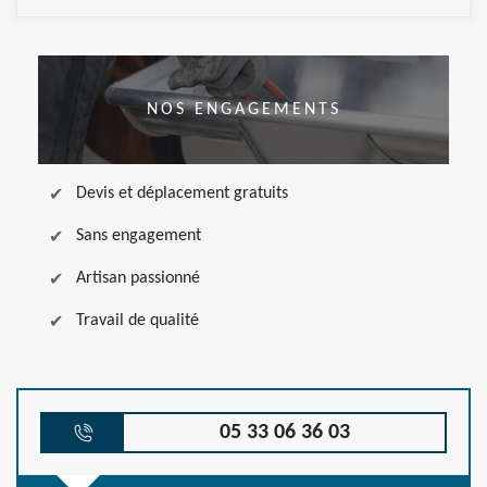
NOS ENGAGEMENTS
Devis et déplacement gratuits
Sans engagement
Artisan passionné
Travail de qualité
05 33 06 36 03