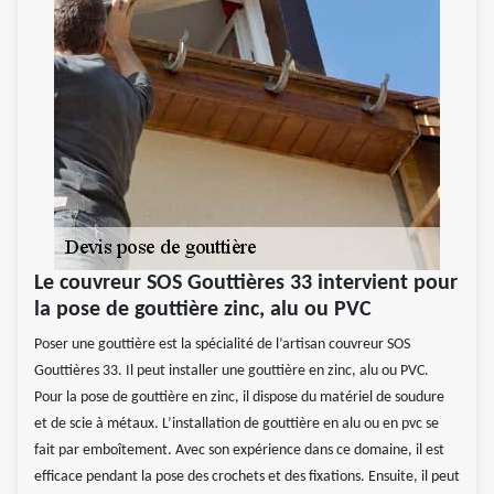
Le couvreur SOS Gouttières 33 intervient pour
la pose de gouttière zinc, alu ou PVC
Poser une gouttière est la spécialité de l’artisan couvreur SOS
Gouttières 33. Il peut installer une gouttière en zinc, alu ou PVC.
Pour la pose de gouttière en zinc, il dispose du matériel de soudure
et de scie à métaux. L’installation de gouttière en alu ou en pvc se
fait par emboîtement. Avec son expérience dans ce domaine, il est
efficace pendant la pose des crochets et des fixations. Ensuite, il peut