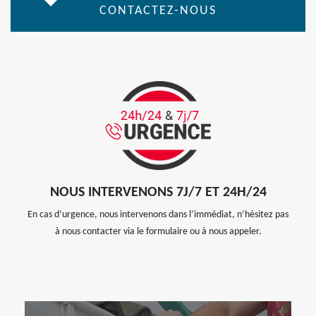
CONTACTEZ-NOUS
NOUS INTERVENONS 7J/7 ET 24H/24
En cas d’urgence, nous intervenons dans l’immédiat, n’hésitez pas
à nous contacter via le formulaire ou à nous appeler.