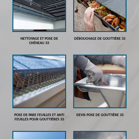
NETTOYAGE ET POSE DE
DÉBOUCHAGE DE GOUTTIÈRE 33
CHÉNEAU 33
POSE DE PARE FEUILLES ET ANTI
DEVIS POSE DE GOUTTIÈRE 33
FEUILLES POUR GOUTTIÈRES 33