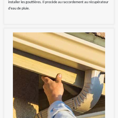
installer les gouttières. Il procède au raccordement au récupérateur
d’eau de pluie.