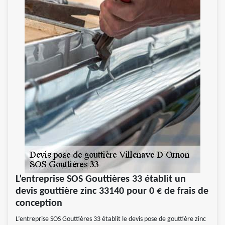
L’entreprise SOS Gouttières 33 établit un
devis gouttière zinc 33140 pour 0 € de frais de
conception
L’entreprise SOS Gouttières 33 établit le devis pose de gouttière zinc