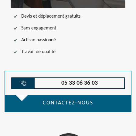
Devis et déplacement gratuits
Sans engagement
Artisan passionné
Travail de qualité
05 33 06 36 03
CONTACTEZ-NOUS