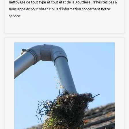
nettoyage de tout type et tout état de la gouttière. N’hésitez pas à
nous appeler pour obtenir plus d’information concernant notre
service.