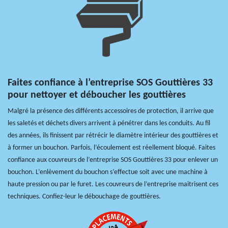
Faites confiance à l’entreprise SOS Gouttières 33
pour nettoyer et déboucher les gouttières
Malgré la présence des différents accessoires de protection, il arrive que
les saletés et déchets divers arrivent à pénétrer dans les conduits. Au fil
des années, ils finissent par rétrécir le diamètre intérieur des gouttières et
à former un bouchon. Parfois, l’écoulement est réellement bloqué. Faites
confiance aux couvreurs de l’entreprise SOS Gouttières 33 pour enlever un
bouchon. L’enlèvement du bouchon s’effectue soit avec une machine à
haute pression ou par le furet. Les couvreurs de l’entreprise maitrisent ces
techniques. Confiez-leur le débouchage de gouttières.