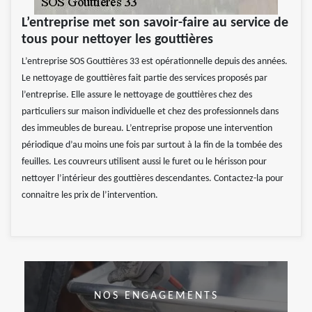
L’entreprise met son savoir-faire au service de
tous pour nettoyer les gouttières
L’entreprise SOS Gouttières 33 est opérationnelle depuis des années.
Le nettoyage de gouttières fait partie des services proposés par
l’entreprise. Elle assure le nettoyage de gouttières chez des
particuliers sur maison individuelle et chez des professionnels dans
des immeubles de bureau. L’entreprise propose une intervention
périodique d’au moins une fois par surtout à la fin de la tombée des
feuilles. Les couvreurs utilisent aussi le furet ou le hérisson pour
nettoyer l’intérieur des gouttières descendantes. Contactez-la pour
connaitre les prix de l’intervention.
NOS ENGAGEMENTS