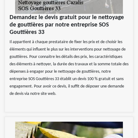
Demandez le devis gratuit pour le nettoyage
de gouttières par notre entreprise SOS
Gouttières 33
Il appartient à chaque prestataire de fixer les prix et de choisir les
éléments qui influent le plus sur les interventions pour nettoyage de
gouttières. Pour connaitre les détails des prix, les caractéristiques
des éléments à nettoyer, la durée des travaux et la somme totale des
dépenses à engager pour le nettoyage de gouttières, notre
entreprise SOS Gouttières 33 établit un devis 100 % gratuit et sans
engagement. Pour avoir ce devis, il suffit de déposer une demande
de devis via notre site web.