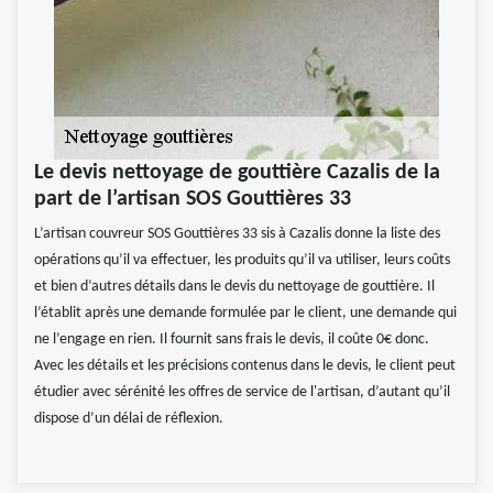
Le devis nettoyage de gouttière Cazalis de la
part de l’artisan SOS Gouttières 33
L’artisan couvreur SOS Gouttières 33 sis à Cazalis donne la liste des
opérations qu’il va effectuer, les produits qu’il va utiliser, leurs coûts
et bien d’autres détails dans le devis du nettoyage de gouttière. Il
l’établit après une demande formulée par le client, une demande qui
ne l’engage en rien. Il fournit sans frais le devis, il coûte 0€ donc.
Avec les détails et les précisions contenus dans le devis, le client peut
étudier avec sérénité les offres de service de l'artisan, d’autant qu’il
dispose d’un délai de réflexion.