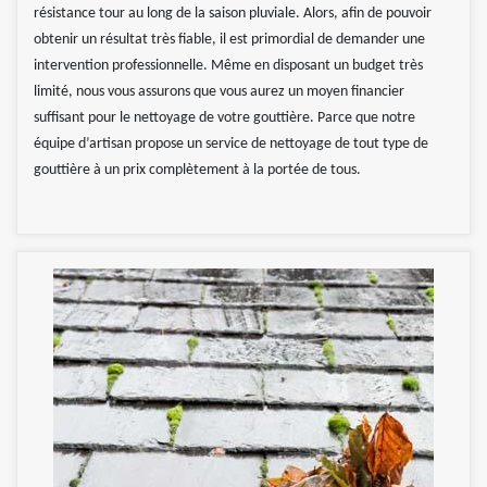
résistance tour au long de la saison pluviale. Alors, afin de pouvoir
obtenir un résultat très fiable, il est primordial de demander une
intervention professionnelle. Même en disposant un budget très
limité, nous vous assurons que vous aurez un moyen financier
suffisant pour le nettoyage de votre gouttière. Parce que notre
équipe d’artisan propose un service de nettoyage de tout type de
gouttière à un prix complètement à la portée de tous.