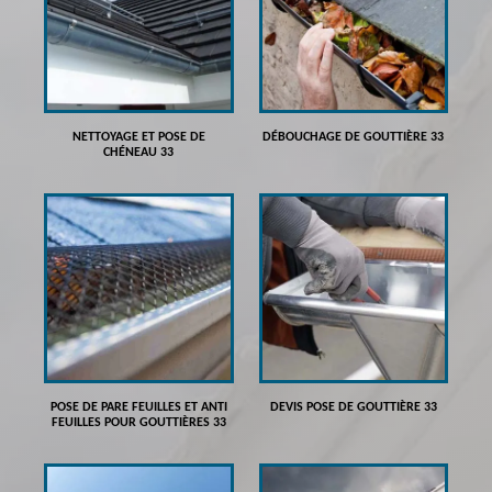
NETTOYAGE ET POSE DE
DÉBOUCHAGE DE GOUTTIÈRE 33
CHÉNEAU 33
POSE DE PARE FEUILLES ET ANTI
DEVIS POSE DE GOUTTIÈRE 33
FEUILLES POUR GOUTTIÈRES 33