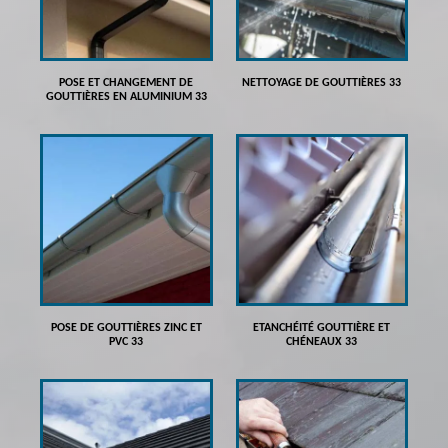
POSE ET CHANGEMENT DE
NETTOYAGE DE GOUTTIÈRES 33
GOUTTIÈRES EN ALUMINIUM 33
POSE DE GOUTTIÈRES ZINC ET
ETANCHÉITÉ GOUTTIÈRE ET
PVC 33
CHÉNEAUX 33