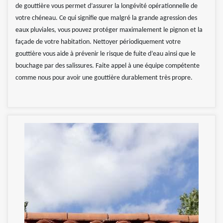
de gouttière vous permet d’assurer la longévité opérationnelle de
votre chéneau. Ce qui signifie que malgré la grande agression des
eaux pluviales, vous pouvez protéger maximalement le pignon et la
façade de votre habitation. Nettoyer périodiquement votre
gouttière vous aide à prévenir le risque de fuite d’eau ainsi que le
bouchage par des salissures. Faite appel à une équipe compétente
comme nous pour avoir une gouttière durablement très propre.