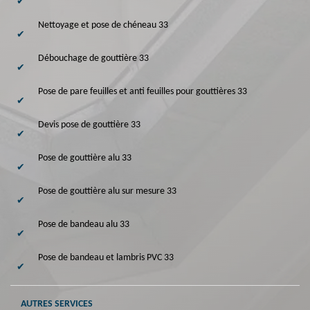
Nettoyage et pose de chéneau 33
Débouchage de gouttière 33
Pose de pare feuilles et anti feuilles pour gouttières 33
Devis pose de gouttière 33
Pose de gouttière alu 33
Pose de gouttière alu sur mesure 33
Pose de bandeau alu 33
Pose de bandeau et lambris PVC 33
AUTRES SERVICES