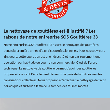
Le nettoyage de gouttières est-il justifié ? Les
raisons de notre entreprise SOS Gouttières 33
Notre entreprise SOS Gouttières 33 assure le nettoyage de gouttières
depuis la première année d’exercices professionnelles. Pour nos couvreurs
zingueurs, cette opération est une nécessité et non pas seulement une
opération par habitude ou pour raison commerciale. C’est de l’ordre
technique. Le nettoyage de gouttière permet d’avoir des gouttières
propres et assurant l’écoulement des eaux de pluie de la toiture vers les
canalisations collectives. Nous proposons d’effectuer le nettoyage de façon
périodique et surtout à la fin de la tombée des feuilles mortes.