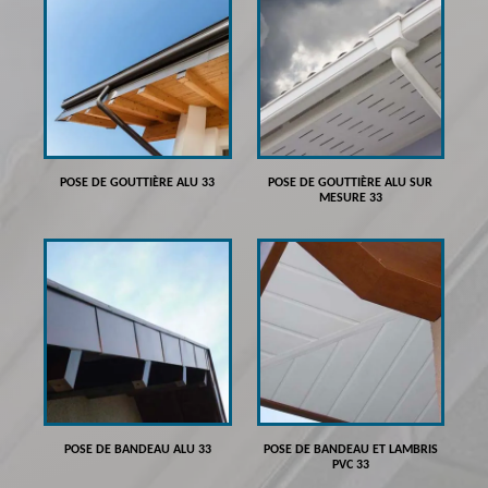
POSE DE GOUTTIÈRE ALU 33
POSE DE GOUTTIÈRE ALU SUR
MESURE 33
POSE DE BANDEAU ALU 33
POSE DE BANDEAU ET LAMBRIS
PVC 33