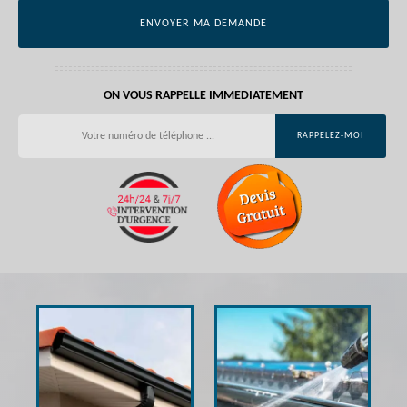
ON VOUS RAPPELLE IMMEDIATEMENT