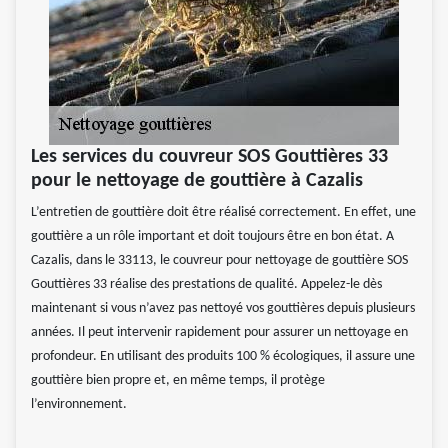
Les services du couvreur SOS Gouttières 33
pour le nettoyage de gouttière à Cazalis
L’entretien de gouttière doit être réalisé correctement. En effet, une
gouttière a un rôle important et doit toujours être en bon état. A
Cazalis, dans le 33113, le couvreur pour nettoyage de gouttière SOS
Gouttières 33 réalise des prestations de qualité. Appelez-le dès
maintenant si vous n’avez pas nettoyé vos gouttières depuis plusieurs
années. Il peut intervenir rapidement pour assurer un nettoyage en
profondeur. En utilisant des produits 100 % écologiques, il assure une
gouttière bien propre et, en même temps, il protège
l’environnement.