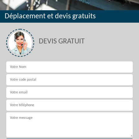
Déplacement et devis gratuits
DEVIS GRATUIT