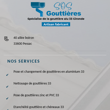
40 allée boiron
33600 Pessac
NOS SERVICES
Pose et changement de gouttières en aluminium 33
Nettoyage de gouttières 33
Pose de gouttières zinc et PVC 33
Etanchéité gouttière et chéneaux 33