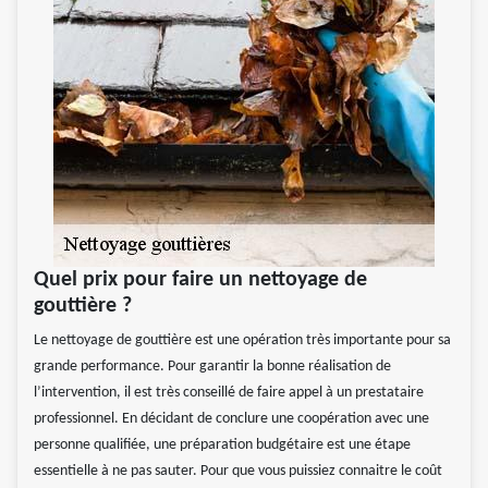
Quel prix pour faire un nettoyage de
gouttière ?
Le nettoyage de gouttière est une opération très importante pour sa
grande performance. Pour garantir la bonne réalisation de
l’intervention, il est très conseillé de faire appel à un prestataire
professionnel. En décidant de conclure une coopération avec une
personne qualifiée, une préparation budgétaire est une étape
essentielle à ne pas sauter. Pour que vous puissiez connaitre le coût