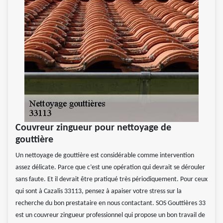
Couvreur zingueur pour nettoyage de
gouttière
Un nettoyage de gouttière est considérable comme intervention
assez délicate. Parce que c’est une opération qui devrait se dérouler
sans faute. Et il devrait être pratiqué très périodiquement. Pour ceux
qui sont à Cazalis 33113, pensez à apaiser votre stress sur la
recherche du bon prestataire en nous contactant. SOS Gouttières 33
est un couvreur zingueur professionnel qui propose un bon travail de