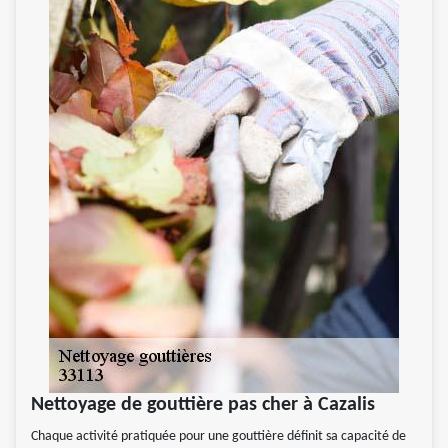
Nettoyage de gouttière pas cher à Cazalis
Chaque activité pratiquée pour une gouttière définit sa capacité de