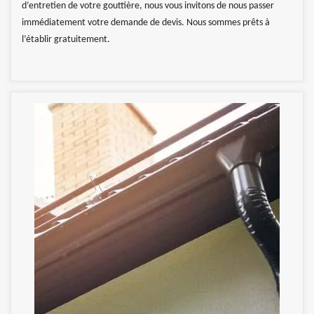
d’entretien de votre gouttière, nous vous invitons de nous passer
immédiatement votre demande de devis. Nous sommes prêts à
l’établir gratuitement.