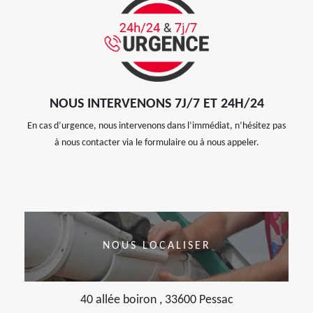
NOUS INTERVENONS 7J/7 ET 24H/24
En cas d’urgence, nous intervenons dans l’immédiat, n’hésitez pas
à nous contacter via le formulaire ou à nous appeler.
NOUS LOCALISER
40 allée boiron , 33600 Pessac