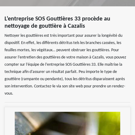
L’entreprise SOS Gouttières 33 procède au
nettoyage de gouttière à Cazalis
Nettoyer les gouttières est très important pour assurer la longévité du
dispositif. En effet, les différents détritus tels les branches cassées, les
feuilles mortes, les végétaux… peuvent obstruer les gouttières. Pour
assurer l’entretien des gouttières de votre maison à Cazalis, vous pouvez
compter sur l’équipe de l’entreprise SOS Gouttières 33. Elle maîtrise la
technique afin d’assurer un résultat parfait. Peu importe le type de
gouttière (rampante ou pendante), tous les détritus disparaissent après
son intervention. Contactez-le via son site web pour prendre un rendez-
vous.