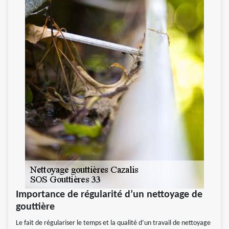
Importance de régularité d’un nettoyage de
gouttière
Le fait de régulariser le temps et la qualité d’un travail de nettoyage