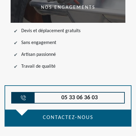
NOS ENGAGEMENTS
Devis et déplacement gratuits
Sans engagement
Artisan passionné
Travail de qualité
05 33 06 36 03
CONTACTEZ-NOUS