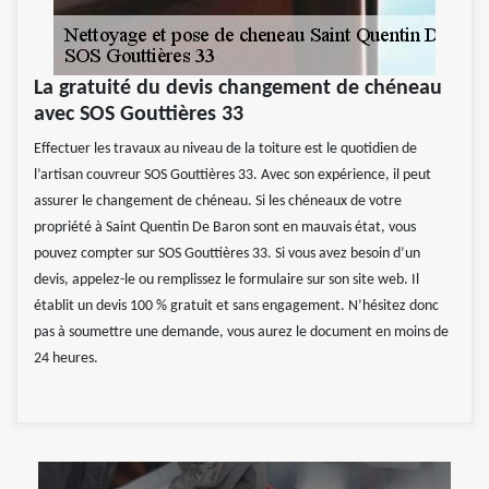
La gratuité du devis changement de chéneau
avec SOS Gouttières 33
Effectuer les travaux au niveau de la toiture est le quotidien de
l’artisan couvreur SOS Gouttières 33. Avec son expérience, il peut
assurer le changement de chéneau. Si les chéneaux de votre
propriété à Saint Quentin De Baron sont en mauvais état, vous
pouvez compter sur SOS Gouttières 33. Si vous avez besoin d’un
devis, appelez-le ou remplissez le formulaire sur son site web. Il
établit un devis 100 % gratuit et sans engagement. N’hésitez donc
pas à soumettre une demande, vous aurez le document en moins de
24 heures.