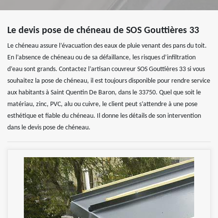
Le devis pose de chéneau de SOS Gouttières 33
Le chéneau assure l’évacuation des eaux de pluie venant des pans du toit.
En l’absence de chéneau ou de sa défaillance, les risques d’infiltration
d’eau sont grands. Contactez l’artisan couvreur SOS Gouttières 33 si vous
souhaitez la pose de chéneau, il est toujours disponible pour rendre service
aux habitants à Saint Quentin De Baron, dans le 33750. Quel que soit le
matériau, zinc, PVC, alu ou cuivre, le client peut s’attendre à une pose
esthétique et fiable du chéneau. Il donne les détails de son intervention
dans le devis pose de chéneau.