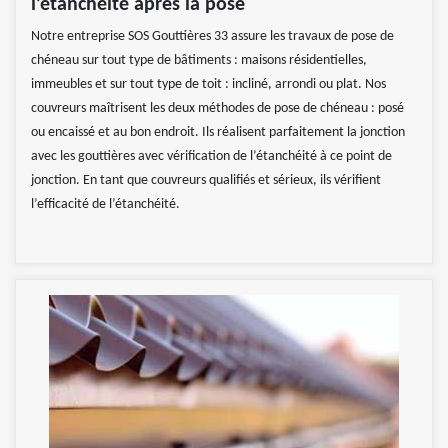
l’étanchéité après la pose
Notre entreprise SOS Gouttières 33 assure les travaux de pose de
chéneau sur tout type de bâtiments : maisons résidentielles,
immeubles et sur tout type de toit : incliné, arrondi ou plat. Nos
couvreurs maîtrisent les deux méthodes de pose de chéneau : posé
ou encaissé et au bon endroit. Ils réalisent parfaitement la jonction
avec les gouttières avec vérification de l’étanchéité à ce point de
jonction. En tant que couvreurs qualifiés et sérieux, ils vérifient
l’efficacité de l’étanchéité.