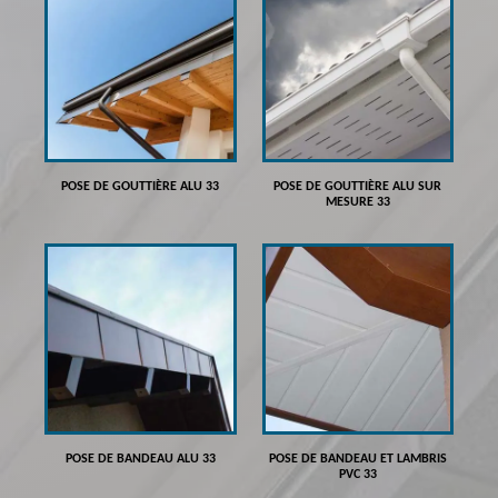
POSE DE GOUTTIÈRE ALU 33
POSE DE GOUTTIÈRE ALU SUR
MESURE 33
POSE DE BANDEAU ALU 33
POSE DE BANDEAU ET LAMBRIS
PVC 33