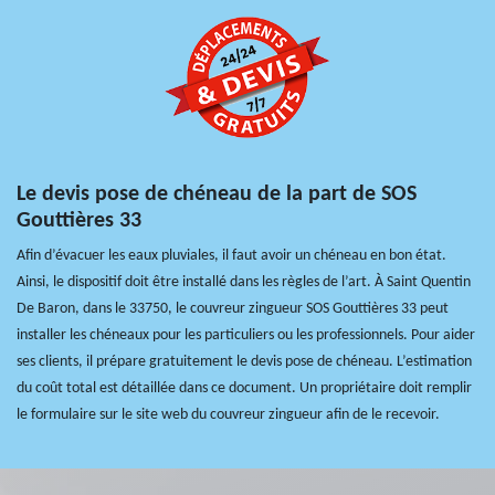
Le devis pose de chéneau de la part de SOS
Gouttières 33
Afin d’évacuer les eaux pluviales, il faut avoir un chéneau en bon état.
Ainsi, le dispositif doit être installé dans les règles de l’art. À Saint Quentin
De Baron, dans le 33750, le couvreur zingueur SOS Gouttières 33 peut
installer les chéneaux pour les particuliers ou les professionnels. Pour aider
ses clients, il prépare gratuitement le devis pose de chéneau. L’estimation
du coût total est détaillée dans ce document. Un propriétaire doit remplir
le formulaire sur le site web du couvreur zingueur afin de le recevoir.