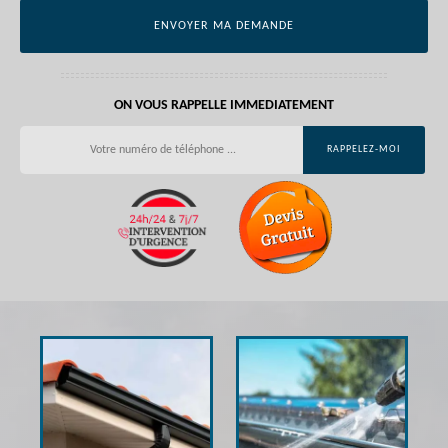
ON VOUS RAPPELLE IMMEDIATEMENT