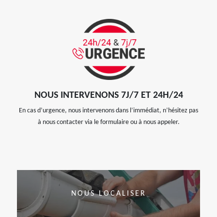
NOUS INTERVENONS 7J/7 ET 24H/24
En cas d’urgence, nous intervenons dans l’immédiat, n’hésitez pas
à nous contacter via le formulaire ou à nous appeler.
NOUS LOCALISER