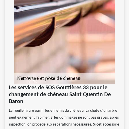
Les services de SOS Gouttières 33 pour le
changement de chéneau Saint Quentin De
Baron
La rouille figure parmi les ennemis du chéneau. La chute d’un arbre
peut également l’abîmer. Si les dommages ne sont pas graves, après
inspection, on procède aux réparations nécessaires. Si cet accessoire