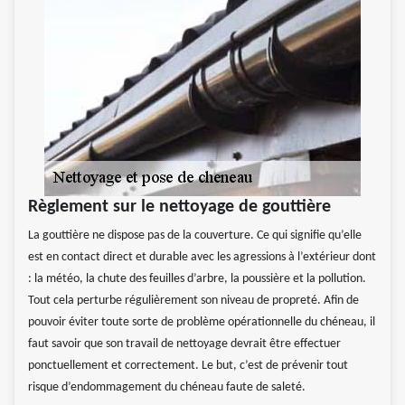
Règlement sur le nettoyage de gouttière
La gouttière ne dispose pas de la couverture. Ce qui signifie qu’elle
est en contact direct et durable avec les agressions à l’extérieur dont
: la météo, la chute des feuilles d’arbre, la poussière et la pollution.
Tout cela perturbe régulièrement son niveau de propreté. Afin de
pouvoir éviter toute sorte de problème opérationnelle du chéneau, il
faut savoir que son travail de nettoyage devrait être effectuer
ponctuellement et correctement. Le but, c’est de prévenir tout
risque d’endommagement du chéneau faute de saleté.