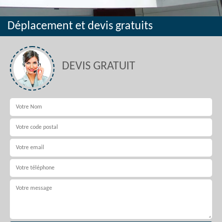
Déplacement et devis gratuits
DEVIS GRATUIT