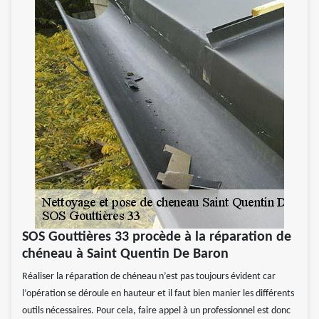
SOS Gouttières 33 procède à la réparation de
chéneau à Saint Quentin De Baron
Réaliser la réparation de chéneau n’est pas toujours évident car
l’opération se déroule en hauteur et il faut bien manier les différents
outils nécessaires. Pour cela, faire appel à un professionnel est donc