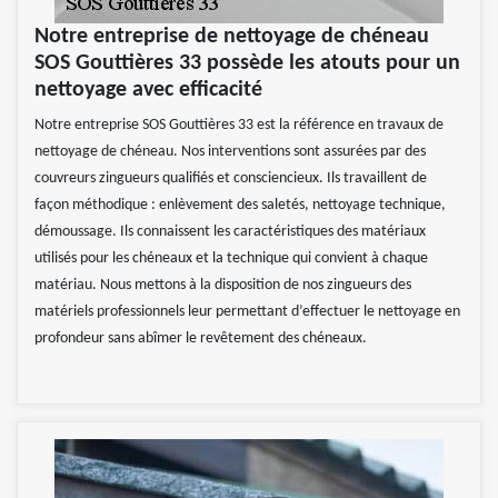
Notre entreprise de nettoyage de chéneau
SOS Gouttières 33 possède les atouts pour un
nettoyage avec efficacité
Notre entreprise SOS Gouttières 33 est la référence en travaux de
nettoyage de chéneau. Nos interventions sont assurées par des
couvreurs zingueurs qualifiés et consciencieux. Ils travaillent de
façon méthodique : enlèvement des saletés, nettoyage technique,
démoussage. Ils connaissent les caractéristiques des matériaux
utilisés pour les chéneaux et la technique qui convient à chaque
matériau. Nous mettons à la disposition de nos zingueurs des
matériels professionnels leur permettant d’effectuer le nettoyage en
profondeur sans abîmer le revêtement des chéneaux.