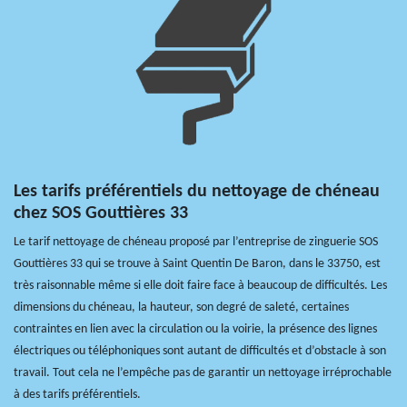
Les tarifs préférentiels du nettoyage de chéneau
chez SOS Gouttières 33
Le tarif nettoyage de chéneau proposé par l’entreprise de zinguerie SOS
Gouttières 33 qui se trouve à Saint Quentin De Baron, dans le 33750, est
très raisonnable même si elle doit faire face à beaucoup de difficultés. Les
dimensions du chéneau, la hauteur, son degré de saleté, certaines
contraintes en lien avec la circulation ou la voirie, la présence des lignes
électriques ou téléphoniques sont autant de difficultés et d’obstacle à son
travail. Tout cela ne l’empêche pas de garantir un nettoyage irréprochable
à des tarifs préférentiels.