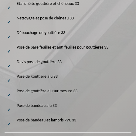
Etanchéité gouttière et chéneaux 33
Nettoyage et pose de chéneau 33
Débouchage de gouttière 33
Pose de pare feuilles et anti feuilles pour gouttières 33
Devis pose de gouttière 33
Pose de gouttière alu 33
Pose de gouttière alu sur mesure 33
Pose de bandeau alu 33
Pose de bandeau et lambris PVC 33