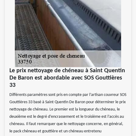
Le prix nettoyage de chéneau à Saint Quentin
De Baron est abordable avec SOS Gouttières
33
Différents paramètres sont pris en compte par l’artisan couvreur SOS
Gouttières 33 basé à Saint Quentin De Baron pour déterminer le prix
nettoyage de chéneau. Le premier est la longueur du chéneau, le
deuxième est le degré d’encrassement et le troisième est l’accès au
chéneau. Il faut remarquer que le nettoyage concerne, en général,
le pack chéneau et gouttière et un chéneau entretenu