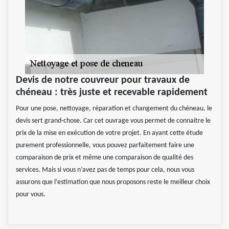
Devis de notre couvreur pour travaux de
chéneau : très juste et recevable rapidement
Pour une pose, nettoyage, réparation et changement du chéneau, le
devis sert grand-chose. Car cet ouvrage vous permet de connaitre le
prix de la mise en exécution de votre projet. En ayant cette étude
purement professionnelle, vous pouvez parfaitement faire une
comparaison de prix et même une comparaison de qualité des
services. Mais si vous n’avez pas de temps pour cela, nous vous
assurons que l’estimation que nous proposons reste le meilleur choix
pour vous.