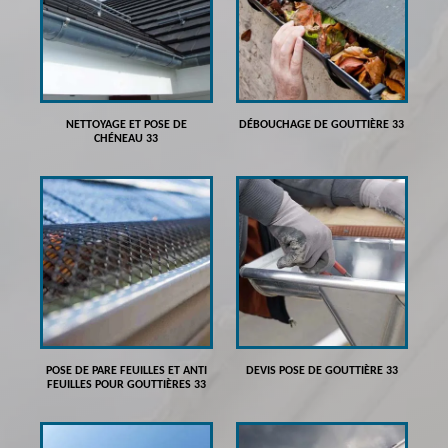
NETTOYAGE ET POSE DE
DÉBOUCHAGE DE GOUTTIÈRE 33
CHÉNEAU 33
POSE DE PARE FEUILLES ET ANTI
DEVIS POSE DE GOUTTIÈRE 33
FEUILLES POUR GOUTTIÈRES 33