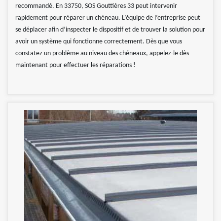
recommandé. En 33750, SOS Gouttières 33 peut intervenir
rapidement pour réparer un chéneau. L’équipe de l’entreprise peut
se déplacer afin d’inspecter le dispositif et de trouver la solution pour
avoir un système qui fonctionne correctement. Dès que vous
constatez un problème au niveau des chéneaux, appelez-le dès
maintenant pour effectuer les réparations !