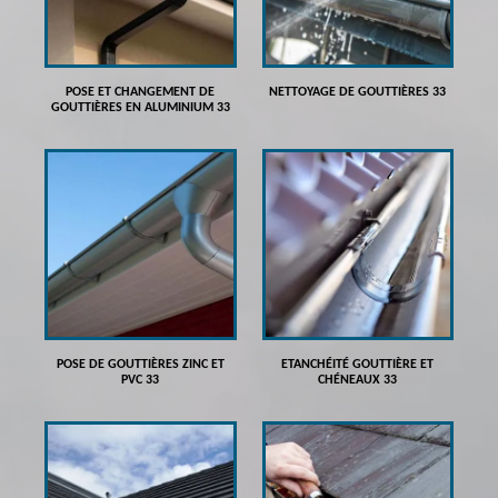
POSE ET CHANGEMENT DE
NETTOYAGE DE GOUTTIÈRES 33
GOUTTIÈRES EN ALUMINIUM 33
POSE DE GOUTTIÈRES ZINC ET
ETANCHÉITÉ GOUTTIÈRE ET
PVC 33
CHÉNEAUX 33