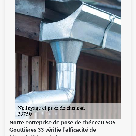
Notre entreprise de pose de chéneau SOS
Gouttières 33 vérifie l’efficacité de