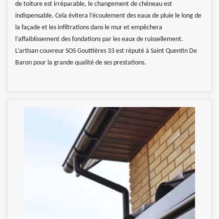
de toiture est irréparable, le changement de chéneau est
indispensable. Cela évitera l’écoulement des eaux de pluie le long de
la façade et les infiltrations dans le mur et empêchera
l’affaiblissement des fondations par les eaux de ruissellement.
L’artisan couvreur SOS Gouttières 33 est réputé à Saint Quentin De
Baron pour la grande qualité de ses prestations.