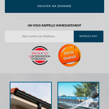
ON VOUS RAPPELLE IMMEDIATEMENT