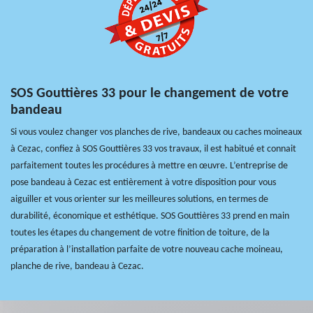
SOS Gouttières 33 pour le changement de votre
bandeau
Si vous voulez changer vos planches de rive, bandeaux ou caches moineaux
à Cezac, confiez à SOS Gouttières 33 vos travaux, il est habitué et connait
parfaitement toutes les procédures à mettre en œuvre. L’entreprise de
pose bandeau à Cezac est entièrement à votre disposition pour vous
aiguiller et vous orienter sur les meilleures solutions, en termes de
durabilité, économique et esthétique. SOS Gouttières 33 prend en main
toutes les étapes du changement de votre finition de toiture, de la
préparation à l’installation parfaite de votre nouveau cache moineau,
planche de rive, bandeau à Cezac.