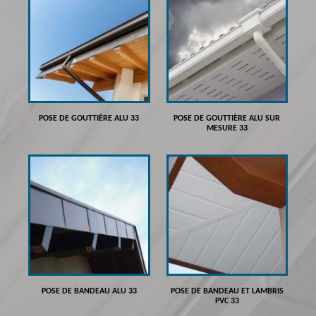
POSE DE GOUTTIÈRE ALU 33
POSE DE GOUTTIÈRE ALU SUR
MESURE 33
POSE DE BANDEAU ALU 33
POSE DE BANDEAU ET LAMBRIS
PVC 33