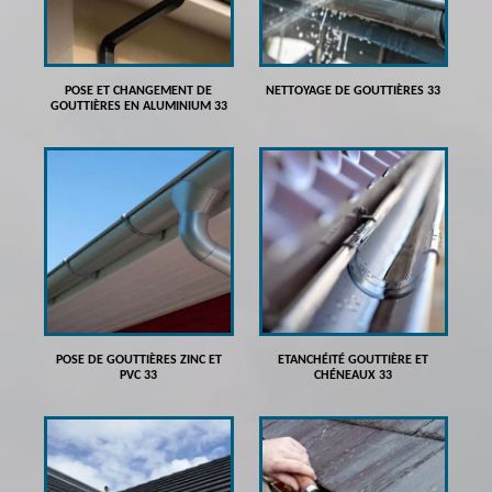
POSE ET CHANGEMENT DE
NETTOYAGE DE GOUTTIÈRES 33
GOUTTIÈRES EN ALUMINIUM 33
POSE DE GOUTTIÈRES ZINC ET
ETANCHÉITÉ GOUTTIÈRE ET
PVC 33
CHÉNEAUX 33