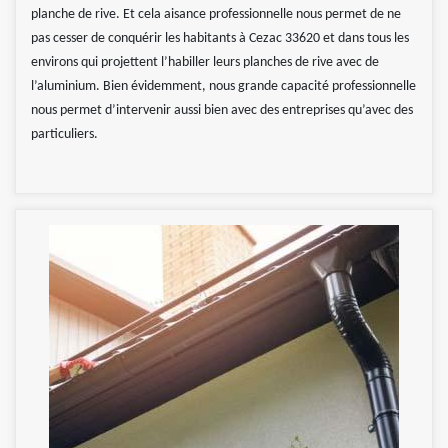
planche de rive. Et cela aisance professionnelle nous permet de ne
pas cesser de conquérir les habitants à Cezac 33620 et dans tous les
environs qui projettent l’habiller leurs planches de rive avec de
l’aluminium. Bien évidemment, nous grande capacité professionnelle
nous permet d’intervenir aussi bien avec des entreprises qu’avec des
particuliers.