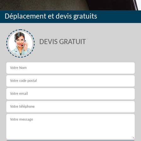
Déplacement et devis gratuits
DEVIS GRATUIT