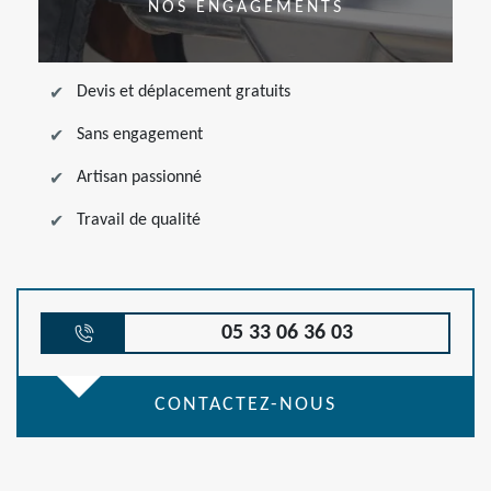
NOS ENGAGEMENTS
Devis et déplacement gratuits
Sans engagement
Artisan passionné
Travail de qualité
05 33 06 36 03
CONTACTEZ-NOUS