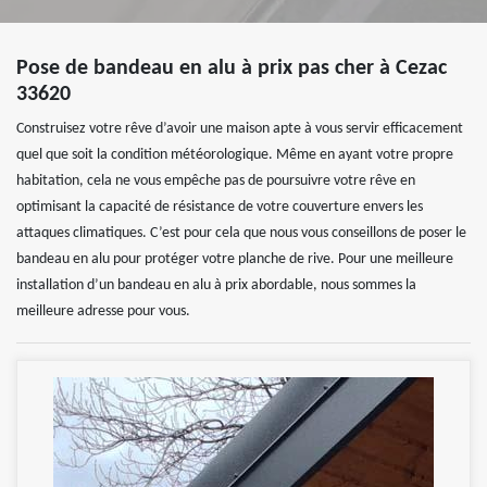
Pose de bandeau en alu à prix pas cher à Cezac
33620
Construisez votre rêve d’avoir une maison apte à vous servir efficacement
quel que soit la condition météorologique. Même en ayant votre propre
habitation, cela ne vous empêche pas de poursuivre votre rêve en
optimisant la capacité de résistance de votre couverture envers les
attaques climatiques. C’est pour cela que nous vous conseillons de poser le
bandeau en alu pour protéger votre planche de rive. Pour une meilleure
installation d’un bandeau en alu à prix abordable, nous sommes la
meilleure adresse pour vous.