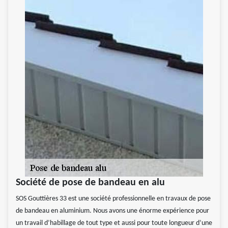
Société de pose de bandeau en alu
SOS Gouttières 33 est une société professionnelle en travaux de pose
de bandeau en aluminium. Nous avons une énorme expérience pour
un travail d’habillage de tout type et aussi pour toute longueur d’une