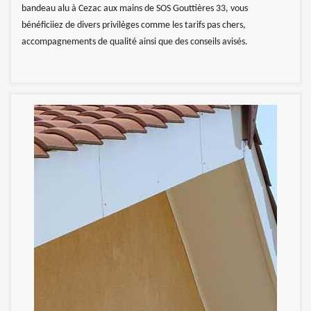
bandeau alu à Cezac aux mains de SOS Gouttières 33, vous
bénéficiiez de divers privilèges comme les tarifs pas chers,
accompagnements de qualité ainsi que des conseils avisés.