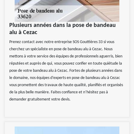
Plusieurs années dans la pose de bandeau
alu à Cezac
Prenez contact avec notre entreprise SOS Gouttières 33 si vous
cherchez un spécialiste en pose de bandeau alu à Cezac. Nous
mettons à votre service des équipes de professionnels aguerris, bien
réputées et auprès de qui, vous pouvez confier en toute quiétude la
pose de votre bandeau alu à Cezac. Fortes de plusieurs années dans
le domaine, nos équipes d’experts en pose de bandeau alu à Cezac
vous promettent des travaux de haute qualité, planifiés et organisés
de la plus belle manière. Faites confiance et n’hésitez pas à
demander gratuitement votre devis.