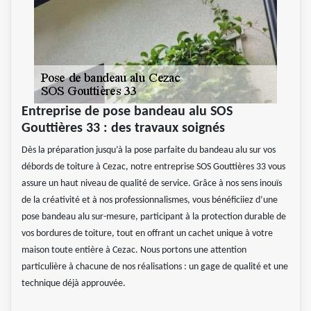
Entreprise de pose bandeau alu SOS
Gouttières 33 : des travaux soignés
Dès la préparation jusqu’à la pose parfaite du bandeau alu sur vos
débords de toiture à Cezac, notre entreprise SOS Gouttières 33 vous
assure un haut niveau de qualité de service. Grâce à nos sens inouïs
de la créativité et à nos professionnalismes, vous bénéficiiez d’une
pose bandeau alu sur-mesure, participant à la protection durable de
vos bordures de toiture, tout en offrant un cachet unique à votre
maison toute entière à Cezac. Nous portons une attention
particulière à chacune de nos réalisations : un gage de qualité et une
technique déjà approuvée.