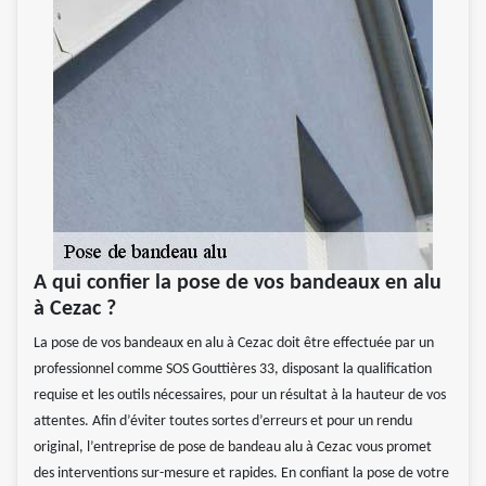
A qui confier la pose de vos bandeaux en alu
à Cezac ?
La pose de vos bandeaux en alu à Cezac doit être effectuée par un
professionnel comme SOS Gouttières 33, disposant la qualification
requise et les outils nécessaires, pour un résultat à la hauteur de vos
attentes. Afin d’éviter toutes sortes d’erreurs et pour un rendu
original, l’entreprise de pose de bandeau alu à Cezac vous promet
des interventions sur-mesure et rapides. En confiant la pose de votre