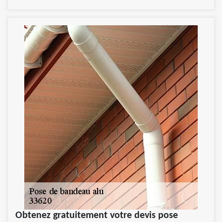
Obtenez gratuitement votre devis pose