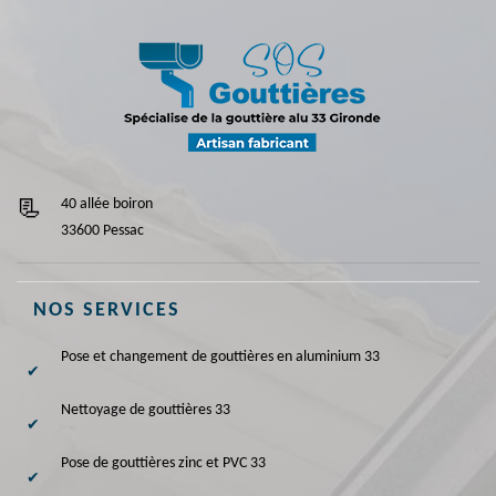
40 allée boiron
33600 Pessac
NOS SERVICES
Pose et changement de gouttières en aluminium 33
Nettoyage de gouttières 33
Pose de gouttières zinc et PVC 33