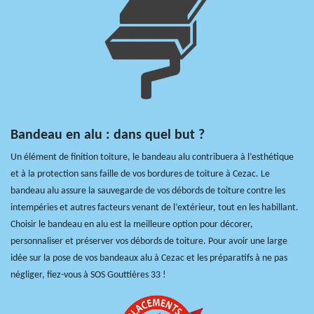
Bandeau en alu : dans quel but ?
Un élément de finition toiture, le bandeau alu contribuera à l’esthétique
et à la protection sans faille de vos bordures de toiture à Cezac. Le
bandeau alu assure la sauvegarde de vos débords de toiture contre les
intempéries et autres facteurs venant de l’extérieur, tout en les habillant.
Choisir le bandeau en alu est la meilleure option pour décorer,
personnaliser et préserver vos débords de toiture. Pour avoir une large
idée sur la pose de vos bandeaux alu à Cezac et les préparatifs à ne pas
négliger, fiez-vous à SOS Gouttières 33 !