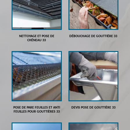
NETTOYAGE ET POSE DE
DÉBOUCHAGE DE GOUTTIÈRE 33
CHÉNEAU 33
POSE DE PARE FEUILLES ET ANTI
DEVIS POSE DE GOUTTIÈRE 33
FEUILLES POUR GOUTTIÈRES 33