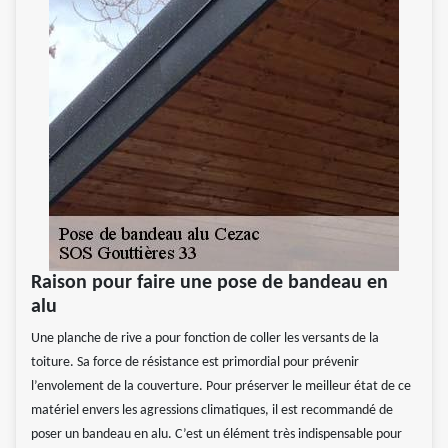
Raison pour faire une pose de bandeau en
alu
Une planche de rive a pour fonction de coller les versants de la
toiture. Sa force de résistance est primordial pour prévenir
l’envolement de la couverture. Pour préserver le meilleur état de ce
matériel envers les agressions climatiques, il est recommandé de
poser un bandeau en alu. C’est un élément très indispensable pour