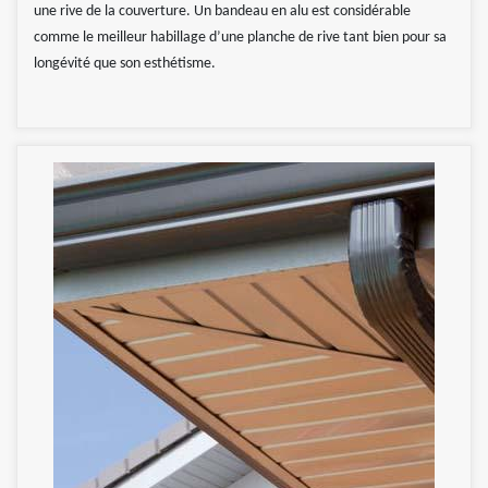
une rive de la couverture. Un bandeau en alu est considérable
comme le meilleur habillage d’une planche de rive tant bien pour sa
longévité que son esthétisme.