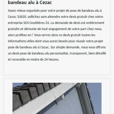
bandeau alu à Cezac
Soyez mieux organisés pour votre projet de pose de bandeau alu à
Cezac 33620, sollicitez sans attendre votre devis gratuit chez notre
entreprise SOS Gouttières 33. La demande de devis est entièrement
gratuite et démunie de tout engagement de votre part chez nous,
alors profitez-en ! Vous verrez dans ce devis gratuit toutes les
informations utiles dont vous aurez besoin pour réussir votre projet
pose de bandeau alu à Cezac. Sur simple demande, nous vous offrons
un devis pose de bandeau alu personnalisé, transparent, bien détaillé
et recevable en moins de 24 heures.