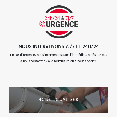
NOUS INTERVENONS 7J/7 ET 24H/24
En cas d’urgence, nous intervenons dans l’immédiat, n’hésitez pas
à nous contacter via le formulaire ou à nous appeler.
NOUS LOCALISER