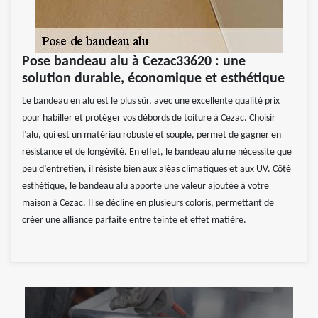
Pose bandeau alu à Cezac33620 : une
solution durable, économique et esthétique
Le bandeau en alu est le plus sûr, avec une excellente qualité prix
pour habiller et protéger vos débords de toiture à Cezac. Choisir
l’alu, qui est un matériau robuste et souple, permet de gagner en
résistance et de longévité. En effet, le bandeau alu ne nécessite que
peu d’entretien, il résiste bien aux aléas climatiques et aux UV. Côté
esthétique, le bandeau alu apporte une valeur ajoutée à votre
maison à Cezac. Il se décline en plusieurs coloris, permettant de
créer une alliance parfaite entre teinte et effet matière.