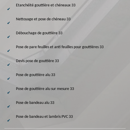
Etanchéité gouttière et chéneaux 33
Nettoyage et pose de chéneau 33
Débouchage de gouttière 33
Pose de pare feuilles et anti feuilles pour gouttières 33
Devis pose de gouttière 33
Pose de gouttière alu 33
Pose de gouttière alu sur mesure 33
Pose de bandeau alu 33
Pose de bandeau et lambris PVC 33