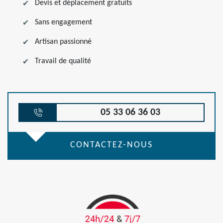
Devis et déplacement gratuits
Sans engagement
Artisan passionné
Travail de qualité
05 33 06 36 03
CONTACTEZ-NOUS