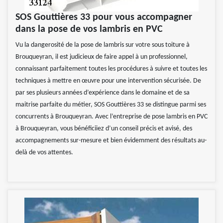
SOS Gouttières 33 pour vous accompagner
dans la pose de vos lambris en PVC
Vu la dangerosité de la pose de lambris sur votre sous toiture à
Brouqueyran, il est judicieux de faire appel à un professionnel,
connaissant parfaitement toutes les procédures à suivre et toutes les
techniques à mettre en œuvre pour une intervention sécurisée. De
par ses plusieurs années d’expérience dans le domaine et de sa
maitrise parfaite du métier, SOS Gouttières 33 se distingue parmi ses
concurrents à Brouqueyran. Avec l’entreprise de pose lambris en PVC
à Brouqueyran, vous bénéficiiez d’un conseil précis et avisé, des
accompagnements sur-mesure et bien évidemment des résultats au-
delà de vos attentes.