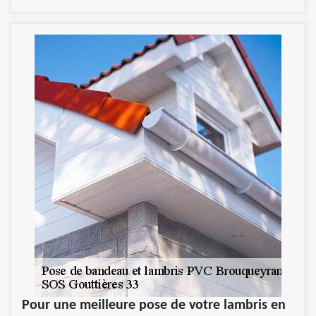
Pour une meilleure pose de votre lambris en