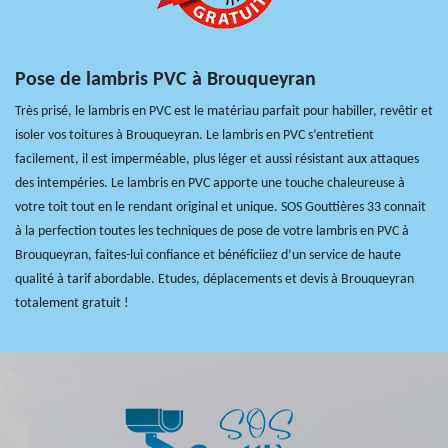
Pose de lambris PVC à Brouqueyran
Très prisé, le lambris en PVC est le matériau parfait pour habiller, revêtir et
isoler vos toitures à Brouqueyran. Le lambris en PVC s’entretient
facilement, il est imperméable, plus léger et aussi résistant aux attaques
des intempéries. Le lambris en PVC apporte une touche chaleureuse à
votre toit tout en le rendant original et unique. SOS Gouttières 33 connait
à la perfection toutes les techniques de pose de votre lambris en PVC à
Brouqueyran, faites-lui confiance et bénéficiiez d’un service de haute
qualité à tarif abordable. Etudes, déplacements et devis à Brouqueyran
totalement gratuit !