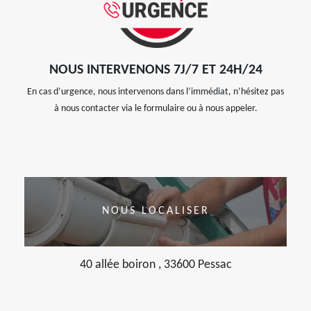
NOUS INTERVENONS 7J/7 ET 24H/24
En cas d’urgence, nous intervenons dans l’immédiat, n’hésitez pas
à nous contacter via le formulaire ou à nous appeler.
NOUS LOCALISER
40 allée boiron , 33600 Pessac