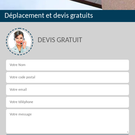
Déplacement et devis gratuits
DEVIS GRATUIT