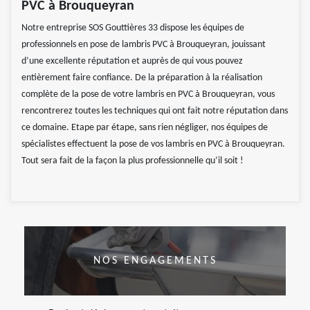
PVC à Brouqueyran
Notre entreprise SOS Gouttières 33 dispose les équipes de
professionnels en pose de lambris PVC à Brouqueyran, jouissant
d’une excellente réputation et auprès de qui vous pouvez
entièrement faire confiance. De la préparation à la réalisation
complète de la pose de votre lambris en PVC à Brouqueyran, vous
rencontrerez toutes les techniques qui ont fait notre réputation dans
ce domaine. Etape par étape, sans rien négliger, nos équipes de
spécialistes effectuent la pose de vos lambris en PVC à Brouqueyran.
Tout sera fait de la façon la plus professionnelle qu’il soit !
NOS ENGAGEMENTS