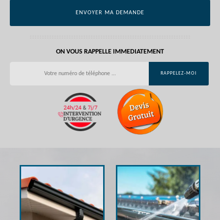
ON VOUS RAPPELLE IMMEDIATEMENT