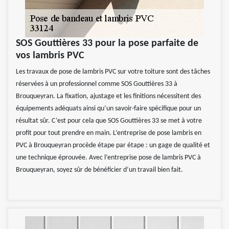
SOS Gouttières 33 pour la pose parfaite de
vos lambris PVC
Les travaux de pose de lambris PVC sur votre toiture sont des tâches
réservées à un professionnel comme SOS Gouttières 33 à
Brouqueyran. La fixation, ajustage et les finitions nécessitent des
équipements adéquats ainsi qu’un savoir-faire spécifique pour un
résultat sûr. C’est pour cela que SOS Gouttières 33 se met à votre
profit pour tout prendre en main. L’entreprise de pose lambris en
PVC à Brouqueyran procède étape par étape : un gage de qualité et
une technique éprouvée. Avec l’entreprise pose de lambris PVC à
Brouqueyran, soyez sûr de bénéficier d’un travail bien fait.