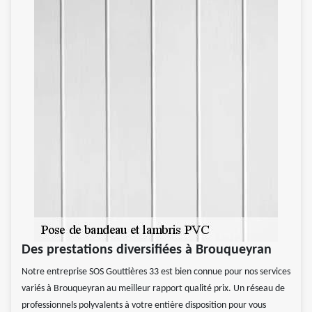
Des prestations diversifiées à Brouqueyran
Notre entreprise SOS Gouttières 33 est bien connue pour nos services
variés à Brouqueyran au meilleur rapport qualité prix. Un réseau de
professionnels polyvalents à votre entière disposition pour vous