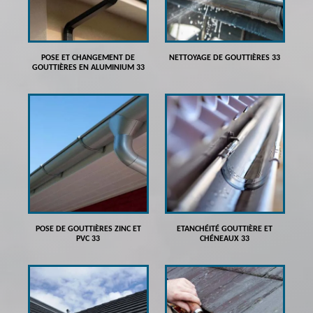
POSE ET CHANGEMENT DE
NETTOYAGE DE GOUTTIÈRES 33
GOUTTIÈRES EN ALUMINIUM 33
POSE DE GOUTTIÈRES ZINC ET
ETANCHÉITÉ GOUTTIÈRE ET
PVC 33
CHÉNEAUX 33