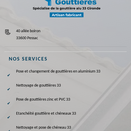
40 allée boiron
33600 Pessac
NOS SERVICES
Pose et changement de gouttières en aluminium 33
Nettoyage de gouttières 33
Pose de gouttières zinc et PVC 33
Etanchéité gouttière et chéneaux 33
Nettoyage et pose de chéneau 33