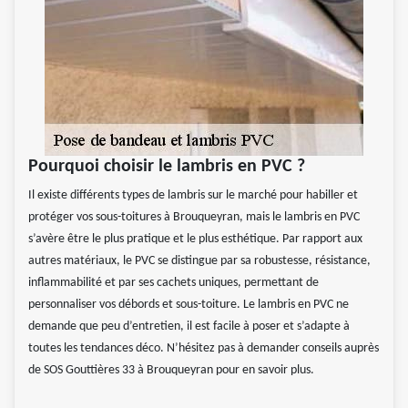
Pourquoi choisir le lambris en PVC ?
Il existe différents types de lambris sur le marché pour habiller et
protéger vos sous-toitures à Brouqueyran, mais le lambris en PVC
s’avère être le plus pratique et le plus esthétique. Par rapport aux
autres matériaux, le PVC se distingue par sa robustesse, résistance,
inflammabilité et par ses cachets uniques, permettant de
personnaliser vos débords et sous-toiture. Le lambris en PVC ne
demande que peu d’entretien, il est facile à poser et s’adapte à
toutes les tendances déco. N’hésitez pas à demander conseils auprès
de SOS Gouttières 33 à Brouqueyran pour en savoir plus.