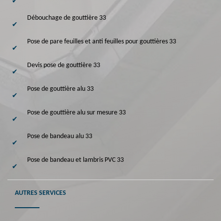
Débouchage de gouttière 33
Pose de pare feuilles et anti feuilles pour gouttières 33
Devis pose de gouttière 33
Pose de gouttière alu 33
Pose de gouttière alu sur mesure 33
Pose de bandeau alu 33
Pose de bandeau et lambris PVC 33
AUTRES SERVICES