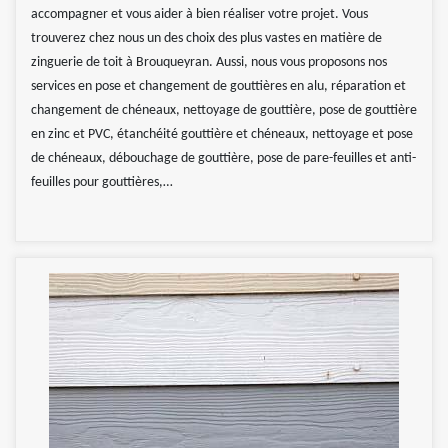
accompagner et vous aider à bien réaliser votre projet. Vous
trouverez chez nous un des choix des plus vastes en matière de
zinguerie de toit à Brouqueyran. Aussi, nous vous proposons nos
services en pose et changement de gouttières en alu, réparation et
changement de chéneaux, nettoyage de gouttière, pose de gouttière
en zinc et PVC, étanchéité gouttière et chéneaux, nettoyage et pose
de chéneaux, débouchage de gouttière, pose de pare-feuilles et anti-
feuilles pour gouttières,…