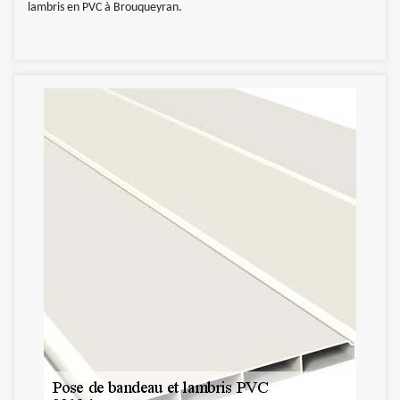
lambris en PVC à Brouqueyran.