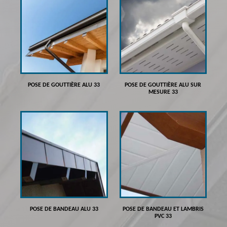
POSE DE GOUTTIÈRE ALU 33
POSE DE GOUTTIÈRE ALU SUR
MESURE 33
POSE DE BANDEAU ALU 33
POSE DE BANDEAU ET LAMBRIS
PVC 33