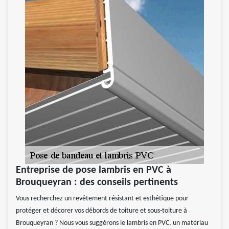
Entreprise de pose lambris en PVC à
Brouqueyran : des conseils pertinents
Vous recherchez un revêtement résistant et esthétique pour
protéger et décorer vos débords de toiture et sous-toiture à
Brouqueyran ? Nous vous suggérons le lambris en PVC, un matériau