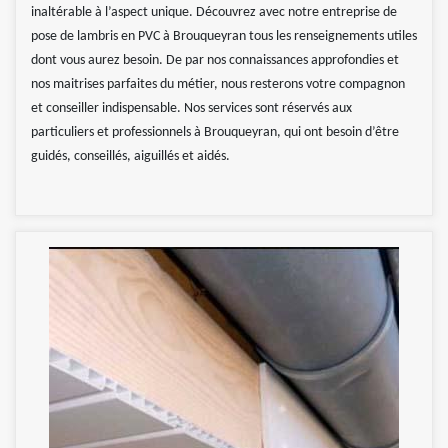
inaltérable à l’aspect unique. Découvrez avec notre entreprise de
pose de lambris en PVC à Brouqueyran tous les renseignements utiles
dont vous aurez besoin. De par nos connaissances approfondies et
nos maitrises parfaites du métier, nous resterons votre compagnon
et conseiller indispensable. Nos services sont réservés aux
particuliers et professionnels à Brouqueyran, qui ont besoin d’être
guidés, conseillés, aiguillés et aidés.