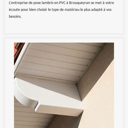
L’entreprise de pose lambris en PVC à Brouqueyran se met à votre
écoute pour bien choisir le type de matériau le plus adapté à vos
besoins.