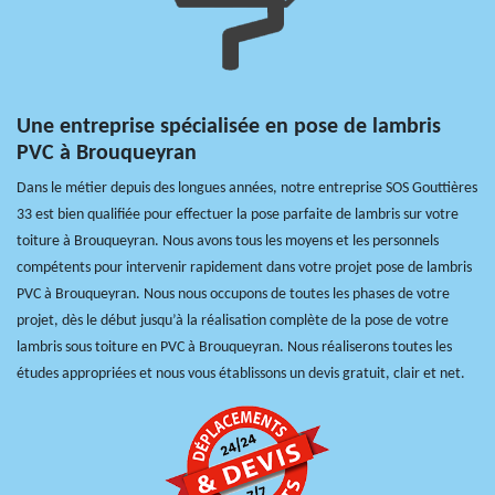
Une entreprise spécialisée en pose de lambris
PVC à Brouqueyran
Dans le métier depuis des longues années, notre entreprise SOS Gouttières
33 est bien qualifiée pour effectuer la pose parfaite de lambris sur votre
toiture à Brouqueyran. Nous avons tous les moyens et les personnels
compétents pour intervenir rapidement dans votre projet pose de lambris
PVC à Brouqueyran. Nous nous occupons de toutes les phases de votre
projet, dès le début jusqu’à la réalisation complète de la pose de votre
lambris sous toiture en PVC à Brouqueyran. Nous réaliserons toutes les
études appropriées et nous vous établissons un devis gratuit, clair et net.