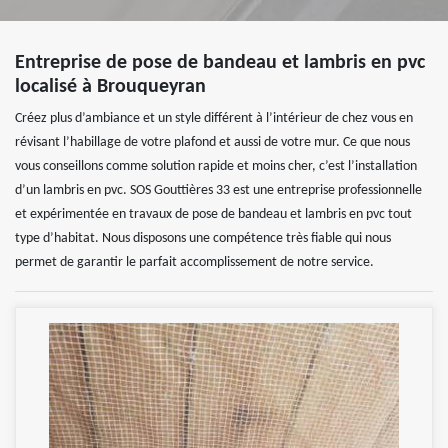
Entreprise de pose de bandeau et lambris en pvc
localisé à Brouqueyran
Créez plus d’ambiance et un style différent à l’intérieur de chez vous en
révisant l’habillage de votre plafond et aussi de votre mur. Ce que nous
vous conseillons comme solution rapide et moins cher, c’est l’installation
d’un lambris en pvc. SOS Gouttières 33 est une entreprise professionnelle
et expérimentée en travaux de pose de bandeau et lambris en pvc tout
type d’habitat. Nous disposons une compétence très fiable qui nous
permet de garantir le parfait accomplissement de notre service.