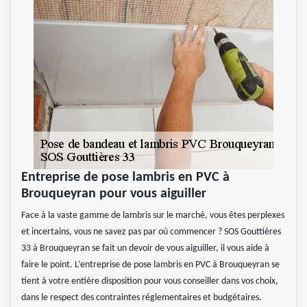
Entreprise de pose lambris en PVC à
Brouqueyran pour vous aiguiller
Face à la vaste gamme de lambris sur le marché, vous êtes perplexes
et incertains, vous ne savez pas par où commencer ? SOS Gouttières
33 à Brouqueyran se fait un devoir de vous aiguiller, il vous aide à
faire le point. L’entreprise de pose lambris en PVC à Brouqueyran se
tient à votre entière disposition pour vous conseiller dans vos choix,
dans le respect des contraintes réglementaires et budgétaires.