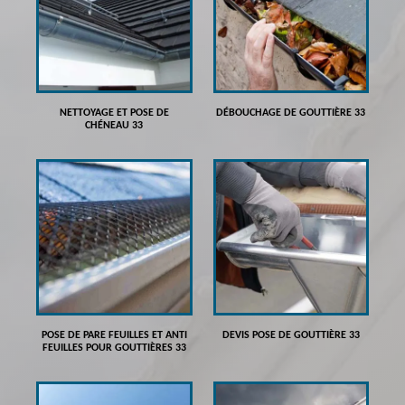
NETTOYAGE ET POSE DE
DÉBOUCHAGE DE GOUTTIÈRE 33
CHÉNEAU 33
POSE DE PARE FEUILLES ET ANTI
DEVIS POSE DE GOUTTIÈRE 33
FEUILLES POUR GOUTTIÈRES 33