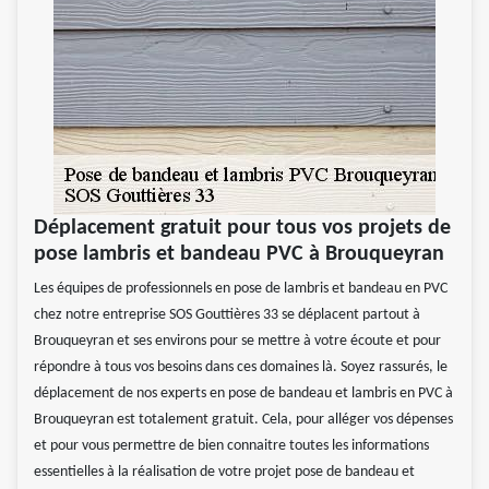
Déplacement gratuit pour tous vos projets de
pose lambris et bandeau PVC à Brouqueyran
Les équipes de professionnels en pose de lambris et bandeau en PVC
chez notre entreprise SOS Gouttières 33 se déplacent partout à
Brouqueyran et ses environs pour se mettre à votre écoute et pour
répondre à tous vos besoins dans ces domaines là. Soyez rassurés, le
déplacement de nos experts en pose de bandeau et lambris en PVC à
Brouqueyran est totalement gratuit. Cela, pour alléger vos dépenses
et pour vous permettre de bien connaitre toutes les informations
essentielles à la réalisation de votre projet pose de bandeau et