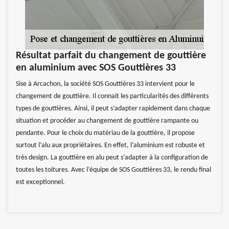
Résultat parfait du changement de gouttière
en aluminium avec SOS Gouttières 33
Sise à Arcachon, la société SOS Gouttières 33 intervient pour le
changement de gouttière. Il connait les particularités des différents
types de gouttières. Ainsi, il peut s’adapter rapidement dans chaque
situation et procéder au changement de gouttière rampante ou
pendante. Pour le choix du matériau de la gouttière, il propose
surtout l’alu aux propriétaires. En effet, l’aluminium est robuste et
très design. La gouttière en alu peut s’adapter à la configuration de
toutes les toitures. Avec l’équipe de SOS Gouttières 33, le rendu final
est exceptionnel.