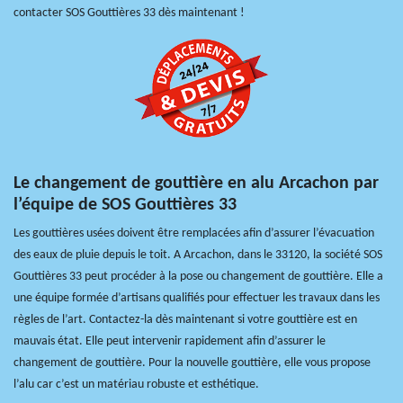
contacter SOS Gouttières 33 dès maintenant !
Le changement de gouttière en alu Arcachon par
l’équipe de SOS Gouttières 33
Les gouttières usées doivent être remplacées afin d’assurer l’évacuation
des eaux de pluie depuis le toit. A Arcachon, dans le 33120, la société SOS
Gouttières 33 peut procéder à la pose ou changement de gouttière. Elle a
une équipe formée d’artisans qualifiés pour effectuer les travaux dans les
règles de l’art. Contactez-la dès maintenant si votre gouttière est en
mauvais état. Elle peut intervenir rapidement afin d’assurer le
changement de gouttière. Pour la nouvelle gouttière, elle vous propose
l’alu car c’est un matériau robuste et esthétique.