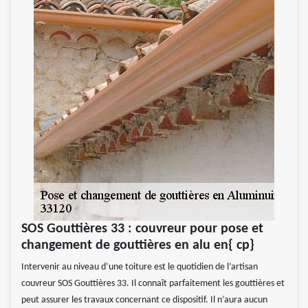
SOS Gouttières 33 : couvreur pour pose et
changement de gouttières en alu en{ cp}
Intervenir au niveau d’une toiture est le quotidien de l’artisan
couvreur SOS Gouttières 33. Il connaît parfaitement les gouttières et
peut assurer les travaux concernant ce dispositif. Il n’aura aucun