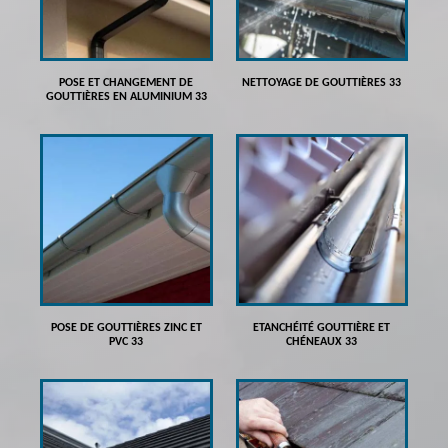
POSE ET CHANGEMENT DE
NETTOYAGE DE GOUTTIÈRES 33
GOUTTIÈRES EN ALUMINIUM 33
POSE DE GOUTTIÈRES ZINC ET
ETANCHÉITÉ GOUTTIÈRE ET
PVC 33
CHÉNEAUX 33