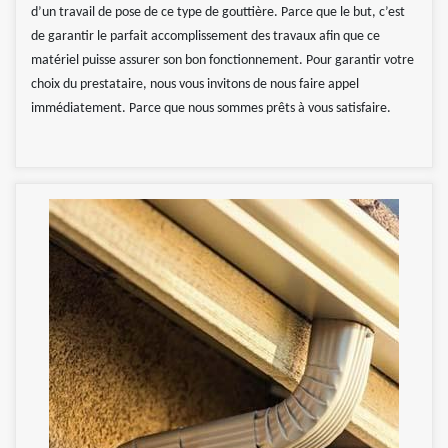
d’un travail de pose de ce type de gouttière. Parce que le but, c’est
de garantir le parfait accomplissement des travaux afin que ce
matériel puisse assurer son bon fonctionnement. Pour garantir votre
choix du prestataire, nous vous invitons de nous faire appel
immédiatement. Parce que nous sommes prêts à vous satisfaire.