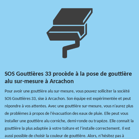
SOS Gouttières 33 procède à la pose de gouttière
alu sur-mesure à Arcachon
Pour avoir une gouttière alu sur-mesure, vous pouvez solliciter la société
SOS Gouttières 33, sise à Arcachon. Son équipe est expérimentée et peut
répondre à vos attentes. Avec une gouttière sur-mesure, vous n’aurez plus
de problèmes à propos de l’évacuation des eaux de pluie. Elle peut vous
installer une gouttière alu corniche, demi-ronde ou trapèze. Elle connait la
gouttière la plus adaptée à votre toiture et l’installe correctement. Il est
aussi possible de choisir la couleur de gouttière. Alors, n’hésitez pas à