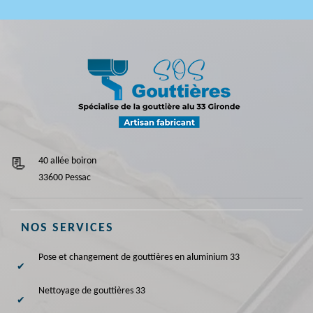
40 allée boiron
33600 Pessac
NOS SERVICES
Pose et changement de gouttières en aluminium 33
Nettoyage de gouttières 33