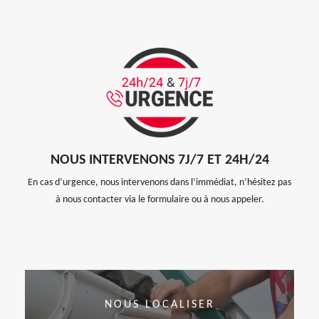
NOUS INTERVENONS 7J/7 ET 24H/24
En cas d’urgence, nous intervenons dans l’immédiat, n’hésitez pas
à nous contacter via le formulaire ou à nous appeler.
NOUS LOCALISER