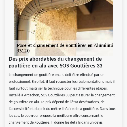
Des prix abordables du changement de
gouttière en alu avec SOS Gouttières 33
Le changement de gouttière en alu doit être effectué par un
professionnel. En effet, il faut respecter les réglementations mais il
faut surtout maitriser la technique pour les différentes étapes.
Installé à Arcachon, SOS Gouttières 33 peut assurer le changement
de gouttière en alu. Le prix dépend de l’état des fixations, de
l’accessibilité et du prix du mètre linéaire de la gouttière. Dans tous
les cas, le couvreur propose la meilleure offre concernant le
changement de gouttière. Il donne les détails dans un devis.