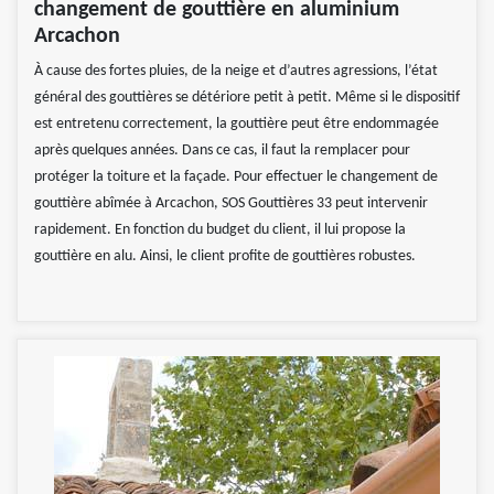
changement de gouttière en aluminium
Arcachon
À cause des fortes pluies, de la neige et d’autres agressions, l’état
général des gouttières se détériore petit à petit. Même si le dispositif
est entretenu correctement, la gouttière peut être endommagée
après quelques années. Dans ce cas, il faut la remplacer pour
protéger la toiture et la façade. Pour effectuer le changement de
gouttière abîmée à Arcachon, SOS Gouttières 33 peut intervenir
rapidement. En fonction du budget du client, il lui propose la
gouttière en alu. Ainsi, le client profite de gouttières robustes.