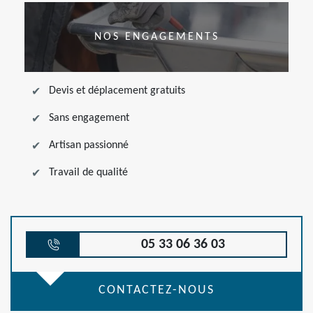
NOS ENGAGEMENTS
Devis et déplacement gratuits
Sans engagement
Artisan passionné
Travail de qualité
05 33 06 36 03
CONTACTEZ-NOUS