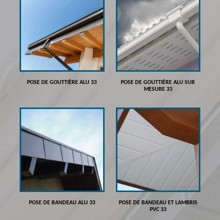
POSE DE GOUTTIÈRE ALU 33
POSE DE GOUTTIÈRE ALU SUR
MESURE 33
POSE DE BANDEAU ALU 33
POSE DE BANDEAU ET LAMBRIS
PVC 33