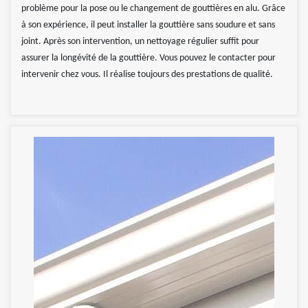
problème pour la pose ou le changement de gouttières en alu. Grâce
à son expérience, il peut installer la gouttière sans soudure et sans
joint. Après son intervention, un nettoyage régulier suffit pour
assurer la longévité de la gouttière. Vous pouvez le contacter pour
intervenir chez vous. Il réalise toujours des prestations de qualité.