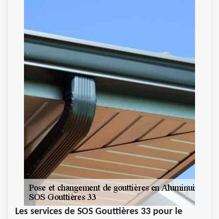
Les services de SOS Gouttières 33 pour le