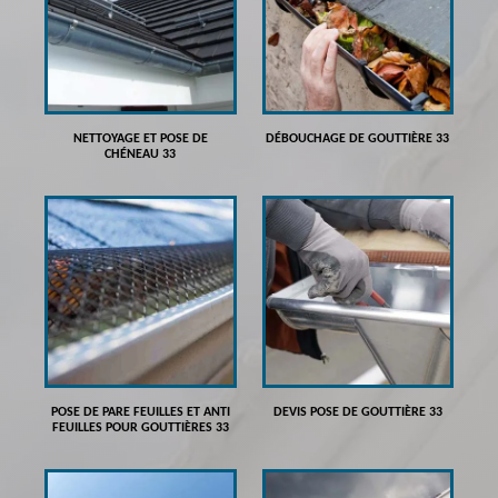
NETTOYAGE ET POSE DE
DÉBOUCHAGE DE GOUTTIÈRE 33
CHÉNEAU 33
POSE DE PARE FEUILLES ET ANTI
DEVIS POSE DE GOUTTIÈRE 33
FEUILLES POUR GOUTTIÈRES 33