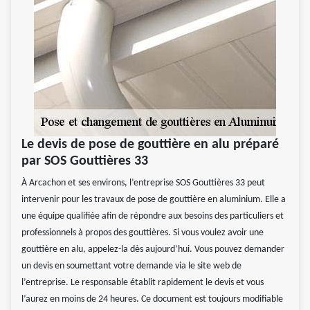
Le devis de pose de gouttière en alu préparé
par SOS Gouttières 33
À Arcachon et ses environs, l’entreprise SOS Gouttières 33 peut
intervenir pour les travaux de pose de gouttière en aluminium. Elle a
une équipe qualifiée afin de répondre aux besoins des particuliers et
professionnels à propos des gouttières. Si vous voulez avoir une
gouttière en alu, appelez-la dès aujourd’hui. Vous pouvez demander
un devis en soumettant votre demande via le site web de
l’entreprise. Le responsable établit rapidement le devis et vous
l’aurez en moins de 24 heures. Ce document est toujours modifiable