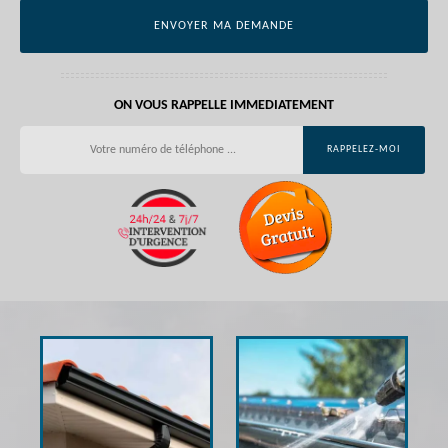
ON VOUS RAPPELLE IMMEDIATEMENT