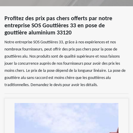
Profitez des prix pas chers offerts par notre
entreprise SOS Gouttières 33 en pose de
gouttière aluminium 33120
Notre entreprise SOS Gouttières 33, grâce à nos expériences et nos
nombreux fournisseurs, peut offrir des prix pas chers pour la pose de
gouttières alu. Nos produits sont de qualité supérieure et nous faisons
jouer la concurrence auprès de nos fournisseurs pour avoir des prix les
moins chers. Le prix de la pose dépend de la longueur linéaire. La pose de
gouttière alu sans raccord est moins chère que les gouttières alu
traditionnelles. Demandez le devis pour avoir les détails.