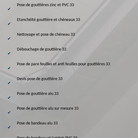
Pose de gouttières zinc et PVC 33
Etanchéité gouttière et chéneaux 33
Nettoyage et pose de chéneau 33
Débouchage de gouttière 33
Pose de pare feuilles et anti feuilles pour gouttières 33
Devis pose de gouttière 33
Pose de gouttière alu 33
Pose de gouttière alu sur mesure 33
Pose de bandeau alu 33