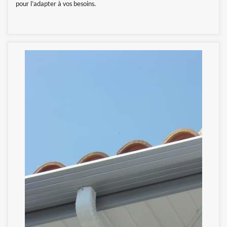
pour l’adapter à vos besoins.