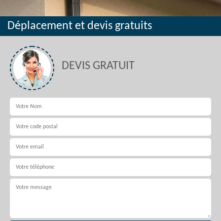
Déplacement et devis gratuits
DEVIS GRATUIT