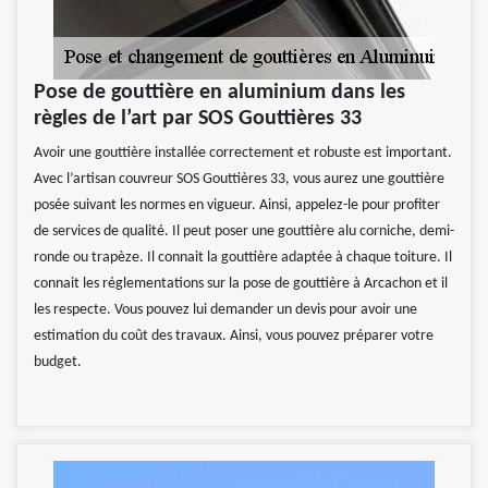
Pose de gouttière en aluminium dans les
règles de l’art par SOS Gouttières 33
Avoir une gouttière installée correctement et robuste est important.
Avec l’artisan couvreur SOS Gouttières 33, vous aurez une gouttière
posée suivant les normes en vigueur. Ainsi, appelez-le pour profiter
de services de qualité. Il peut poser une gouttière alu corniche, demi-
ronde ou trapèze. Il connait la gouttière adaptée à chaque toiture. Il
connait les réglementations sur la pose de gouttière à Arcachon et il
les respecte. Vous pouvez lui demander un devis pour avoir une
estimation du coût des travaux. Ainsi, vous pouvez préparer votre
budget.