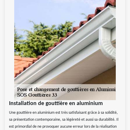
Installation de gouttière en aluminium
Une gouttière en aluminium est très satisfaisant grâce à sa solidité,
sa présentation contemporaine, sa légèreté et aussi sa durabilité. Il
est primordial de ne provoquer aucune erreur lors de la réalisation