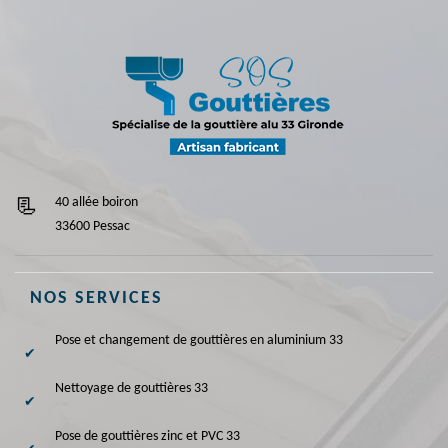
40 allée boiron
33600 Pessac
NOS SERVICES
Pose et changement de gouttières en aluminium 33
Nettoyage de gouttières 33
Pose de gouttières zinc et PVC 33