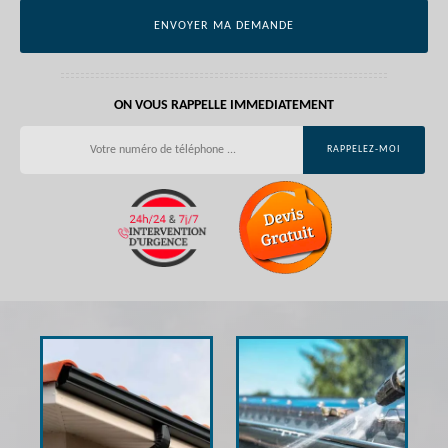
ON VOUS RAPPELLE IMMEDIATEMENT