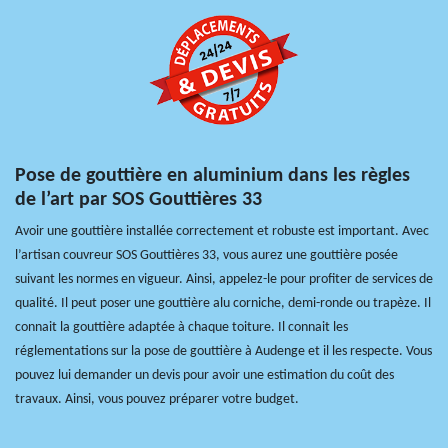
Pose de gouttière en aluminium dans les règles
de l’art par SOS Gouttières 33
Avoir une gouttière installée correctement et robuste est important. Avec
l’artisan couvreur SOS Gouttières 33, vous aurez une gouttière posée
suivant les normes en vigueur. Ainsi, appelez-le pour profiter de services de
qualité. Il peut poser une gouttière alu corniche, demi-ronde ou trapèze. Il
connait la gouttière adaptée à chaque toiture. Il connait les
réglementations sur la pose de gouttière à Audenge et il les respecte. Vous
pouvez lui demander un devis pour avoir une estimation du coût des
travaux. Ainsi, vous pouvez préparer votre budget.