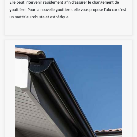
Elle peut intervenir rapidement afin d’assurer le changement de
gouttière. Pour la nouvelle gouttière, elle vous propose l’alu car c’est
un matériau robuste et esthétique.