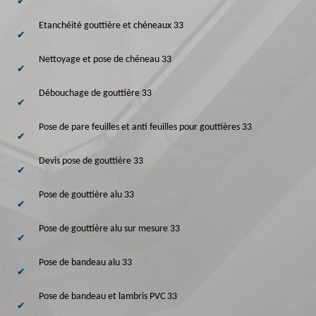
Etanchéité gouttière et chéneaux 33
Nettoyage et pose de chéneau 33
Débouchage de gouttière 33
Pose de pare feuilles et anti feuilles pour gouttières 33
Devis pose de gouttière 33
Pose de gouttière alu 33
Pose de gouttière alu sur mesure 33
Pose de bandeau alu 33
Pose de bandeau et lambris PVC 33