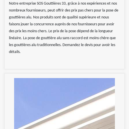
Notre entreprise SOS Gouttières 33, grâce à nos expériences et nos
nombreux fournisseurs, peut offrir des prix pas chers pour la pose de
gouttières alu. Nos produits sont de qualité supérieure et nous
faisons jouer la concurrence auprès de nos fournisseurs pour avoir
des prix les moins chers. Le prix de la pose dépend de la longueur
linéaire. La pose de gouttière alu sans raccord est moins chère que
les gouttières alu traditionnelles. Demandez le devis pour avoir les
détails.