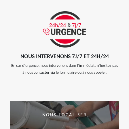
NOUS INTERVENONS 7J/7 ET 24H/24
En cas d’urgence, nous intervenons dans l’immédiat, n’hésitez pas
à nous contacter via le formulaire ou à nous appeler.
NOUS LOCALISER