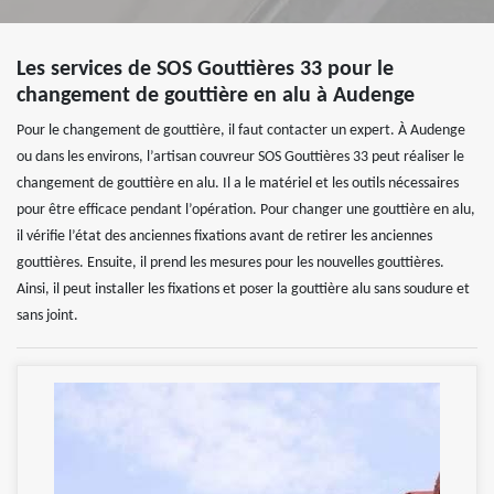
Les services de SOS Gouttières 33 pour le
changement de gouttière en alu à Audenge
Pour le changement de gouttière, il faut contacter un expert. À Audenge
ou dans les environs, l’artisan couvreur SOS Gouttières 33 peut réaliser le
changement de gouttière en alu. Il a le matériel et les outils nécessaires
pour être efficace pendant l’opération. Pour changer une gouttière en alu,
il vérifie l’état des anciennes fixations avant de retirer les anciennes
gouttières. Ensuite, il prend les mesures pour les nouvelles gouttières.
Ainsi, il peut installer les fixations et poser la gouttière alu sans soudure et
sans joint.