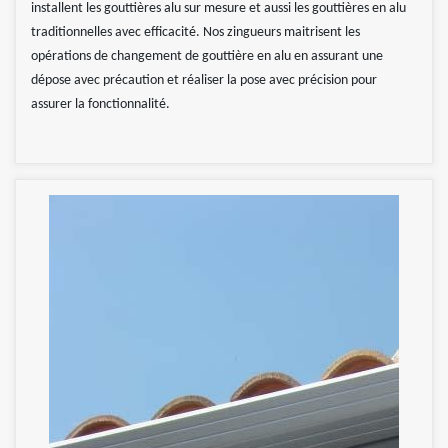
installent les gouttières alu sur mesure et aussi les gouttières en alu
traditionnelles avec efficacité. Nos zingueurs maitrisent les
opérations de changement de gouttière en alu en assurant une
dépose avec précaution et réaliser la pose avec précision pour
assurer la fonctionnalité.