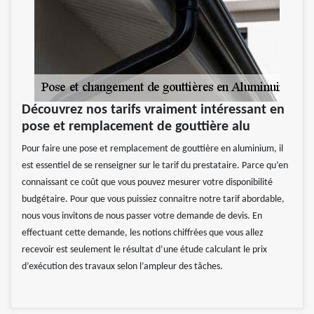
Découvrez nos tarifs vraiment intéressant en
pose et remplacement de gouttière alu
Pour faire une pose et remplacement de gouttière en aluminium, il
est essentiel de se renseigner sur le tarif du prestataire. Parce qu’en
connaissant ce coût que vous pouvez mesurer votre disponibilité
budgétaire. Pour que vous puissiez connaitre notre tarif abordable,
nous vous invitons de nous passer votre demande de devis. En
effectuant cette demande, les notions chiffrées que vous allez
recevoir est seulement le résultat d’une étude calculant le prix
d’exécution des travaux selon l’ampleur des tâches.