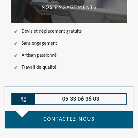
NOS ENGAGEMENTS
Devis et déplacement gratuits
Sans engagement
Artisan passionné
Travail de qualité
05 33 06 36 03
CONTACTEZ-NOUS