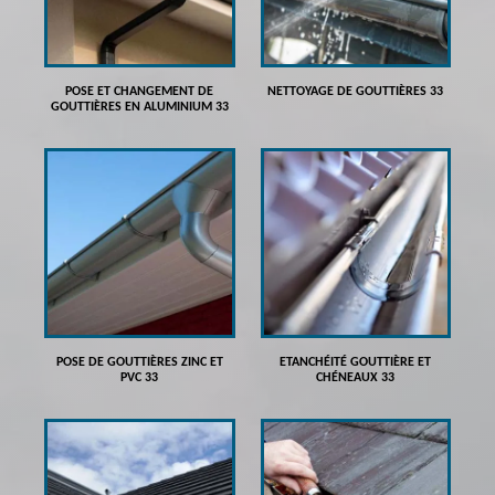
POSE ET CHANGEMENT DE
NETTOYAGE DE GOUTTIÈRES 33
GOUTTIÈRES EN ALUMINIUM 33
POSE DE GOUTTIÈRES ZINC ET
ETANCHÉITÉ GOUTTIÈRE ET
PVC 33
CHÉNEAUX 33