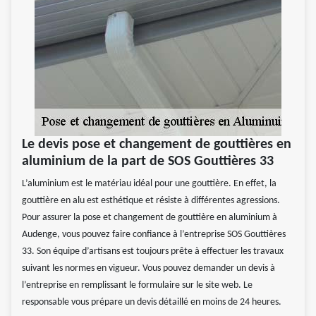
Le devis pose et changement de gouttières en
aluminium de la part de SOS Gouttières 33
L’aluminium est le matériau idéal pour une gouttière. En effet, la
gouttière en alu est esthétique et résiste à différentes agressions.
Pour assurer la pose et changement de gouttière en aluminium à
Audenge, vous pouvez faire confiance à l’entreprise SOS Gouttières
33. Son équipe d’artisans est toujours prête à effectuer les travaux
suivant les normes en vigueur. Vous pouvez demander un devis à
l’entreprise en remplissant le formulaire sur le site web. Le
responsable vous prépare un devis détaillé en moins de 24 heures.