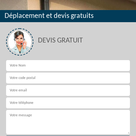
Déplacement et devis gratuits
DEVIS GRATUIT