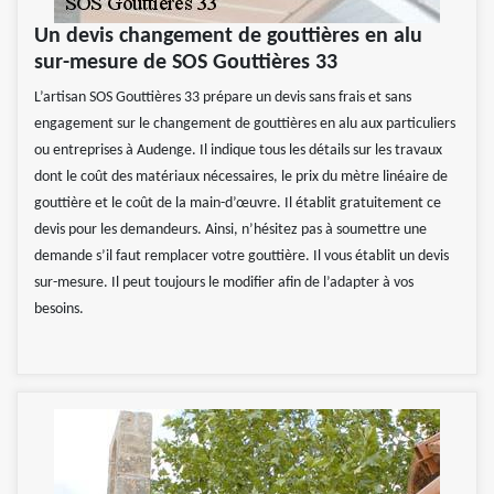
Un devis changement de gouttières en alu
sur-mesure de SOS Gouttières 33
L’artisan SOS Gouttières 33 prépare un devis sans frais et sans
engagement sur le changement de gouttières en alu aux particuliers
ou entreprises à Audenge. Il indique tous les détails sur les travaux
dont le coût des matériaux nécessaires, le prix du mètre linéaire de
gouttière et le coût de la main-d’œuvre. Il établit gratuitement ce
devis pour les demandeurs. Ainsi, n’hésitez pas à soumettre une
demande s’il faut remplacer votre gouttière. Il vous établit un devis
sur-mesure. Il peut toujours le modifier afin de l’adapter à vos
besoins.