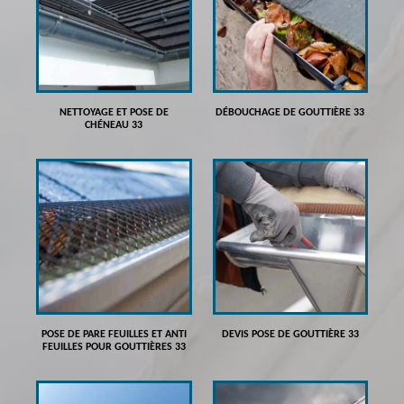
NETTOYAGE ET POSE DE
DÉBOUCHAGE DE GOUTTIÈRE 33
CHÉNEAU 33
POSE DE PARE FEUILLES ET ANTI
DEVIS POSE DE GOUTTIÈRE 33
FEUILLES POUR GOUTTIÈRES 33