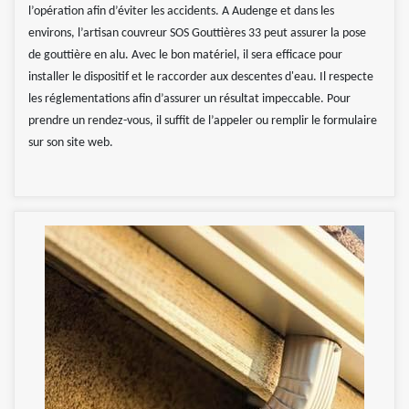
l’opération afin d’éviter les accidents. A Audenge et dans les
environs, l’artisan couvreur SOS Gouttières 33 peut assurer la pose
de gouttière en alu. Avec le bon matériel, il sera efficace pour
installer le dispositif et le raccorder aux descentes d'eau. Il respecte
les réglementations afin d’assurer un résultat impeccable. Pour
prendre un rendez-vous, il suffit de l’appeler ou remplir le formulaire
sur son site web.