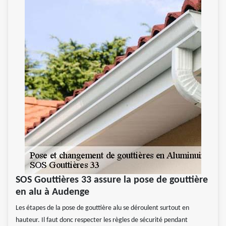
SOS Gouttières 33 assure la pose de gouttière
en alu à Audenge
Les étapes de la pose de gouttière alu se déroulent surtout en
hauteur. Il faut donc respecter les règles de sécurité pendant