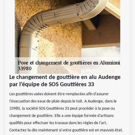
Le changement de gouttière en alu Audenge
par l’équipe de SOS Gouttières 33
Les gouttières usées doivent être remplacées afin d’assurer
l’évacuation des eaux de pluie depuis le toit. A Audenge, dans le
33980, la société SOS Gouttières 33 peut procéder à la pose ou
changement de gouttière. Elle a une équipe formée d’artisans
qualifiés pour effectuer les travaux dans les règles de l’art.
Contactez-la dès maintenant si votre gouttière est en mauvais état.