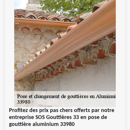
Profitez des prix pas chers offerts par notre
entreprise SOS Gouttières 33 en pose de
gouttière aluminium 33980