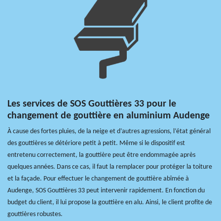
Les services de SOS Gouttières 33 pour le
changement de gouttière en aluminium Audenge
À cause des fortes pluies, de la neige et d’autres agressions, l’état général
des gouttières se détériore petit à petit. Même si le dispositif est
entretenu correctement, la gouttière peut être endommagée après
quelques années. Dans ce cas, il faut la remplacer pour protéger la toiture
et la façade. Pour effectuer le changement de gouttière abîmée à
Audenge, SOS Gouttières 33 peut intervenir rapidement. En fonction du
budget du client, il lui propose la gouttière en alu. Ainsi, le client profite de
gouttières robustes.