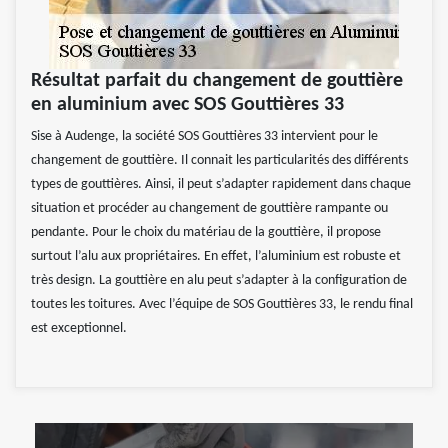
Résultat parfait du changement de gouttière
en aluminium avec SOS Gouttières 33
Sise à Audenge, la société SOS Gouttières 33 intervient pour le
changement de gouttière. Il connait les particularités des différents
types de gouttières. Ainsi, il peut s’adapter rapidement dans chaque
situation et procéder au changement de gouttière rampante ou
pendante. Pour le choix du matériau de la gouttière, il propose
surtout l’alu aux propriétaires. En effet, l’aluminium est robuste et
très design. La gouttière en alu peut s’adapter à la configuration de
toutes les toitures. Avec l’équipe de SOS Gouttières 33, le rendu final
est exceptionnel.