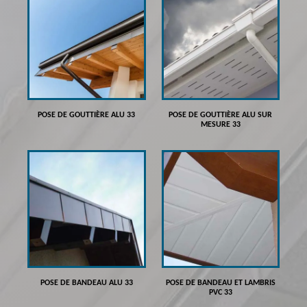
POSE DE GOUTTIÈRE ALU 33
POSE DE GOUTTIÈRE ALU SUR
MESURE 33
POSE DE BANDEAU ALU 33
POSE DE BANDEAU ET LAMBRIS
PVC 33