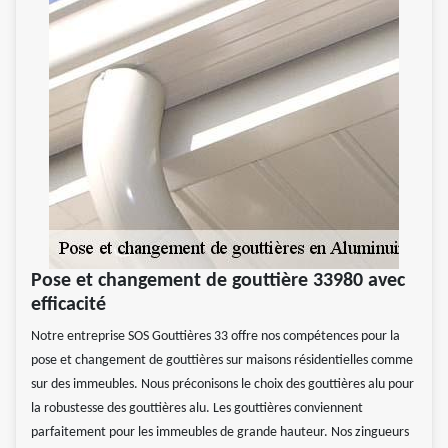
Pose et changement de gouttière 33980 avec
efficacité
Notre entreprise SOS Gouttières 33 offre nos compétences pour la
pose et changement de gouttières sur maisons résidentielles comme
sur des immeubles. Nous préconisons le choix des gouttières alu pour
la robustesse des gouttières alu. Les gouttières conviennent
parfaitement pour les immeubles de grande hauteur. Nos zingueurs