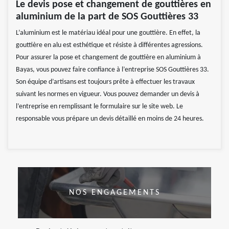
Le devis pose et changement de gouttières en
aluminium de la part de SOS Gouttières 33
L’aluminium est le matériau idéal pour une gouttière. En effet, la
gouttière en alu est esthétique et résiste à différentes agressions.
Pour assurer la pose et changement de gouttière en aluminium à
Bayas, vous pouvez faire confiance à l’entreprise SOS Gouttières 33.
Son équipe d’artisans est toujours prête à effectuer les travaux
suivant les normes en vigueur. Vous pouvez demander un devis à
l’entreprise en remplissant le formulaire sur le site web. Le
responsable vous prépare un devis détaillé en moins de 24 heures.
NOS ENGAGEMENTS