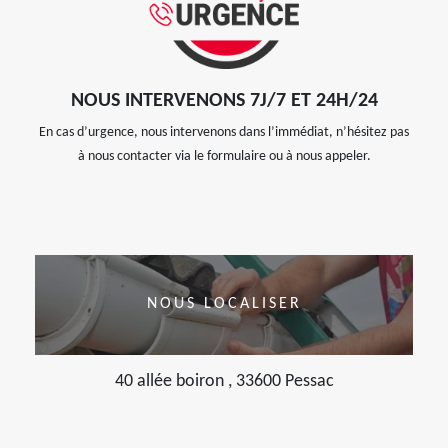
NOUS INTERVENONS 7J/7 ET 24H/24
En cas d’urgence, nous intervenons dans l’immédiat, n’hésitez pas
à nous contacter via le formulaire ou à nous appeler.
NOUS LOCALISER
40 allée boiron , 33600 Pessac