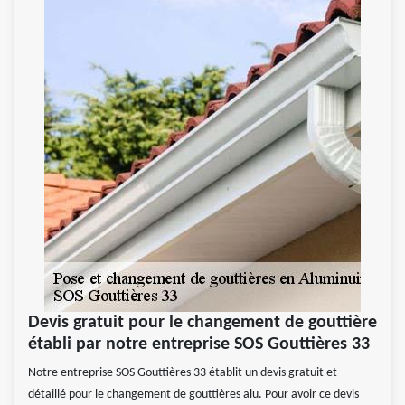
Devis gratuit pour le changement de gouttière
établi par notre entreprise SOS Gouttières 33
Notre entreprise SOS Gouttières 33 établit un devis gratuit et
détaillé pour le changement de gouttières alu. Pour avoir ce devis