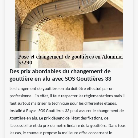
Des prix abordables du changement de
gouttière en alu avec SOS Gouttières 33
Le changement de gouttière en alu doit être effectué par un
professionnel. En effet, il faut respecter les réglementations mais il
faut surtout maitriser la technique pour les différentes étapes.
Installé à Bayas, SOS Gouttières 33 peut assurer le changement de
gouttière en alu. Le prix dépend de l’état des fixations, de
l’accessibilité et du prix du mètre linéaire de la gouttière. Dans tous
les cas, le couvreur propose la meilleure offre concernant le