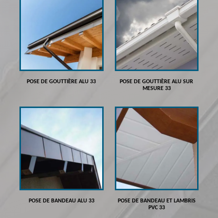
POSE DE GOUTTIÈRE ALU 33
POSE DE GOUTTIÈRE ALU SUR
MESURE 33
POSE DE BANDEAU ALU 33
POSE DE BANDEAU ET LAMBRIS
PVC 33