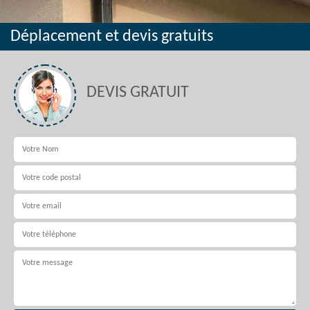
Déplacement et devis gratuits
DEVIS GRATUIT