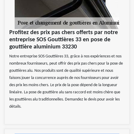
Profitez des prix pas chers offerts par notre
entreprise SOS Gouttières 33 en pose de
gouttière aluminium 33230
Notre entreprise SOS Gouttières 33, grâce à nos expériences et nos
nombreux fournisseurs, peut offrir des prix pas chers pour la pose de
gouttières alu. Nos produits sont de qualité supérieure et nous
faisons jouer la concurrence auprès de nos fournisseurs pour avoir
des prix les moins chers. Le prix de la pose dépend de la longueur
linéaire. La pose de gouttière alu sans raccord est moins chère que
les gouttières alu traditionnelles. Demandez le devis pour avoir les
détails.