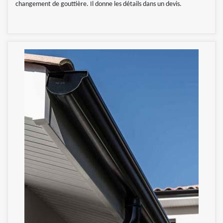
changement de gouttière. Il donne les détails dans un devis.