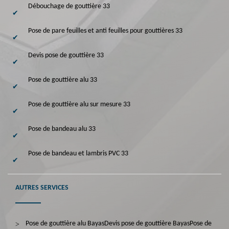
Débouchage de gouttière 33
Pose de pare feuilles et anti feuilles pour gouttières 33
Devis pose de gouttière 33
Pose de gouttière alu 33
Pose de gouttière alu sur mesure 33
Pose de bandeau alu 33
Pose de bandeau et lambris PVC 33
AUTRES SERVICES
Pose de gouttière alu Bayas
Devis pose de gouttière Bayas
Pose de