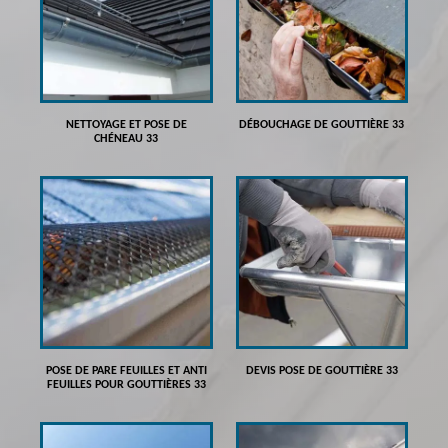
NETTOYAGE ET POSE DE
DÉBOUCHAGE DE GOUTTIÈRE 33
CHÉNEAU 33
POSE DE PARE FEUILLES ET ANTI
DEVIS POSE DE GOUTTIÈRE 33
FEUILLES POUR GOUTTIÈRES 33