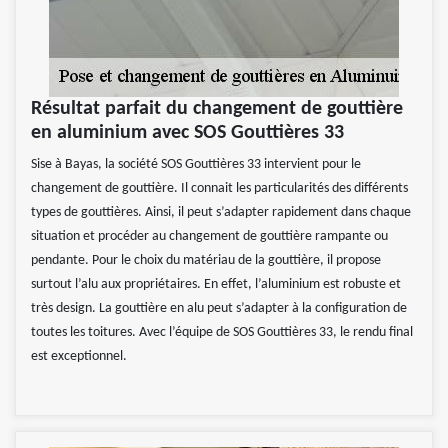
Résultat parfait du changement de gouttière
en aluminium avec SOS Gouttières 33
Sise à Bayas, la société SOS Gouttières 33 intervient pour le
changement de gouttière. Il connait les particularités des différents
types de gouttières. Ainsi, il peut s’adapter rapidement dans chaque
situation et procéder au changement de gouttière rampante ou
pendante. Pour le choix du matériau de la gouttière, il propose
surtout l’alu aux propriétaires. En effet, l’aluminium est robuste et
très design. La gouttière en alu peut s’adapter à la configuration de
toutes les toitures. Avec l’équipe de SOS Gouttières 33, le rendu final
est exceptionnel.