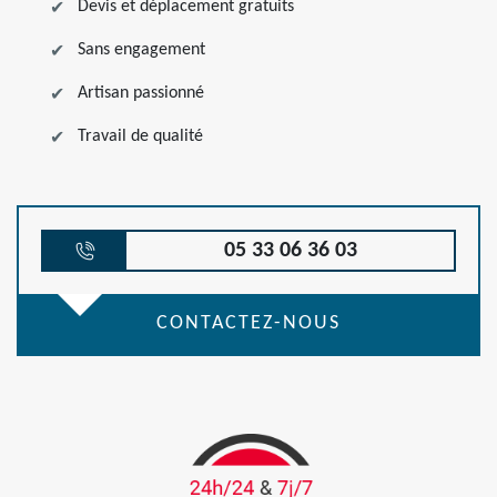
Devis et déplacement gratuits
Sans engagement
Artisan passionné
Travail de qualité
05 33 06 36 03
CONTACTEZ-NOUS