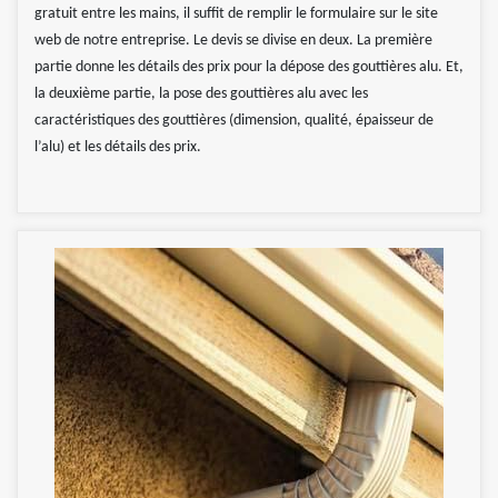
gratuit entre les mains, il suffit de remplir le formulaire sur le site
web de notre entreprise. Le devis se divise en deux. La première
partie donne les détails des prix pour la dépose des gouttières alu. Et,
la deuxième partie, la pose des gouttières alu avec les
caractéristiques des gouttières (dimension, qualité, épaisseur de
l’alu) et les détails des prix.