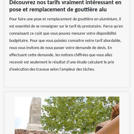
Découvrez nos tarifs vraiment intéressant en
pose et remplacement de gouttière alu
Pour faire une pose et remplacement de gouttière en aluminium, il
est essentiel de se renseigner sur le tarif du prestataire. Parce qu’en
connaissant ce coût que vous pouvez mesurer votre disponibilité
budgétaire. Pour que vous puissiez connaitre notre tarif abordable,
nous vous invitons de nous passer votre demande de devis. En
effectuant cette demande, les notions chiffrées que vous allez
recevoir est seulement le résultat d’une étude calculant le prix
d’exécution des travaux selon l’ampleur des tâches.