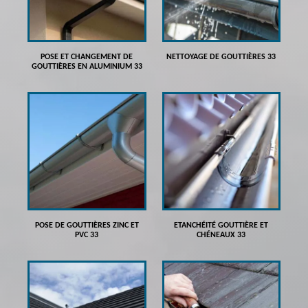
POSE ET CHANGEMENT DE
NETTOYAGE DE GOUTTIÈRES 33
GOUTTIÈRES EN ALUMINIUM 33
POSE DE GOUTTIÈRES ZINC ET
ETANCHÉITÉ GOUTTIÈRE ET
PVC 33
CHÉNEAUX 33