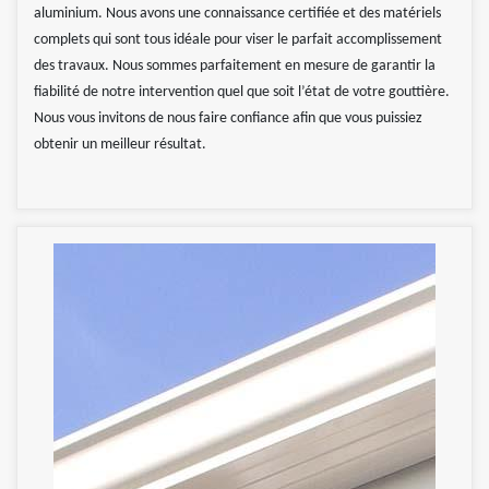
aluminium. Nous avons une connaissance certifiée et des matériels
complets qui sont tous idéale pour viser le parfait accomplissement
des travaux. Nous sommes parfaitement en mesure de garantir la
fiabilité de notre intervention quel que soit l’état de votre gouttière.
Nous vous invitons de nous faire confiance afin que vous puissiez
obtenir un meilleur résultat.