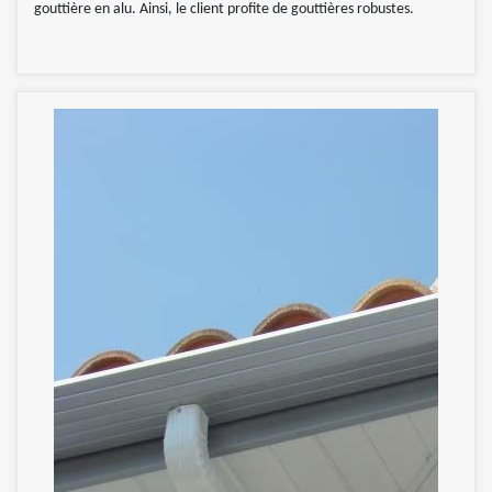
gouttière en alu. Ainsi, le client profite de gouttières robustes.