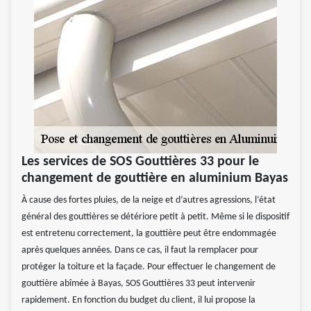
Les services de SOS Gouttières 33 pour le
changement de gouttière en aluminium Bayas
À cause des fortes pluies, de la neige et d’autres agressions, l’état
général des gouttières se détériore petit à petit. Même si le dispositif
est entretenu correctement, la gouttière peut être endommagée
après quelques années. Dans ce cas, il faut la remplacer pour
protéger la toiture et la façade. Pour effectuer le changement de
gouttière abîmée à Bayas, SOS Gouttières 33 peut intervenir
rapidement. En fonction du budget du client, il lui propose la