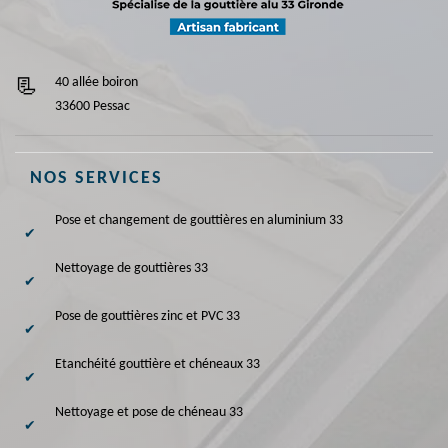
40 allée boiron
33600 Pessac
NOS SERVICES
Pose et changement de gouttières en aluminium 33
Nettoyage de gouttières 33
Pose de gouttières zinc et PVC 33
Etanchéité gouttière et chéneaux 33
Nettoyage et pose de chéneau 33