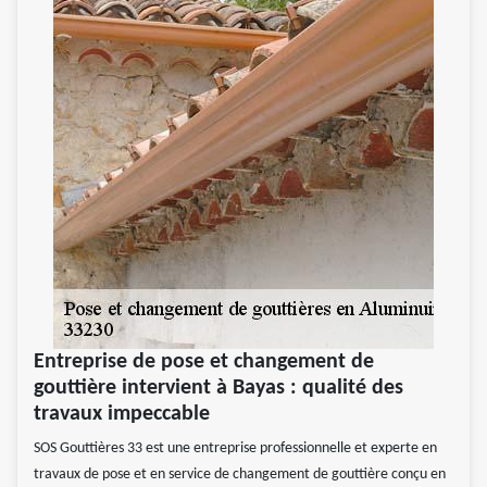
Entreprise de pose et changement de
gouttière intervient à Bayas : qualité des
travaux impeccable
SOS Gouttières 33 est une entreprise professionnelle et experte en
travaux de pose et en service de changement de gouttière conçu en