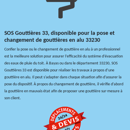
SOS Gouttières 33, disponible pour la pose et
changement de gouttières en alu 33230
Confier la pose ou le changement de gouttière en alu à un professionnel
est la meilleure solution pour assurer l’efficacité du système d’évacuation
des eaux de pluie du toit. À Bayas ou dans le département 33230, SOS
Gouttières 33 est disponible pour réaliser les travaux à propos d’une
gouttière en alu. Il peut s’adapter dans chaque situation afin d’assurer la
pose du dispositif. À propos du changement de gouttière, il vérifie d’abord
la gouttière en mauvais état afin de proposer une gouttière sur-mesure à
son client.