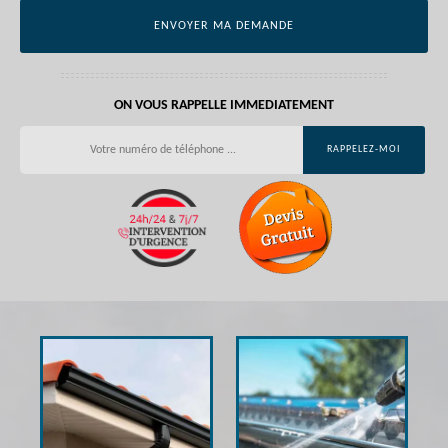
ON VOUS RAPPELLE IMMEDIATEMENT