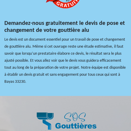
Demandez-nous gratuitement le devis de pose et
changement de votre gouttière alu
Le devis est un document essentiel pour un travail de pose et changement
de gouttière alu. Même si cet ouvrage reste une étude estimative, il faut
savoir que lorsqu’un prestataire élabore ce devis, le résultat sera le plus
ajusté possible. Et vous allez voir que le devis vous guidera efficacement
tout au long de la préparation de votre projet. Notre équipe est disponible
à établir un devis gratuit et sans engagement pour tous ceux qui sont à
Bayas 33230.