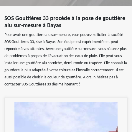
SOS Gouttières 33 procède à la pose de gouttière
alu sur-mesure à Bayas
Pour avoir une gouttière alu sur-mesure, vous pouvez solliciter la société
SOS Gouttières 33, sise à Bayas. Son équipe est expérimentée et peut
répondre à vos attentes. Avec une gouttière sur-mesure, vous n’aurez plus
de problèmes à propos de l’évacuation des eaux de pluie. Elle peut vous
installer une gouttière alu corniche, demi-ronde ou trapèze. Elle connait la
gouttière la plus adaptée à votre toiture et l’installe correctement. Il est
aussi possible de choisir la couleur de gouttière. Alors, n’hésitez pas à
contacter SOS Gouttières 33 dès maintenant !