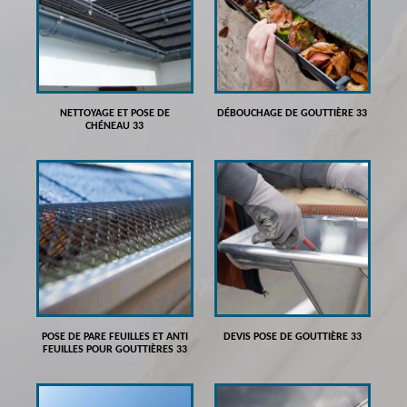
NETTOYAGE ET POSE DE
DÉBOUCHAGE DE GOUTTIÈRE 33
CHÉNEAU 33
POSE DE PARE FEUILLES ET ANTI
DEVIS POSE DE GOUTTIÈRE 33
FEUILLES POUR GOUTTIÈRES 33