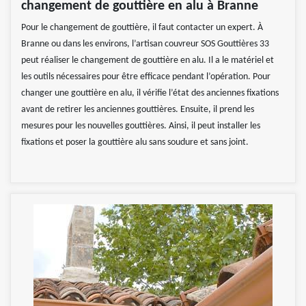
changement de gouttière en alu à Branne
Pour le changement de gouttière, il faut contacter un expert. À
Branne ou dans les environs, l’artisan couvreur SOS Gouttières 33
peut réaliser le changement de gouttière en alu. Il a le matériel et
les outils nécessaires pour être efficace pendant l’opération. Pour
changer une gouttière en alu, il vérifie l’état des anciennes fixations
avant de retirer les anciennes gouttières. Ensuite, il prend les
mesures pour les nouvelles gouttières. Ainsi, il peut installer les
fixations et poser la gouttière alu sans soudure et sans joint.