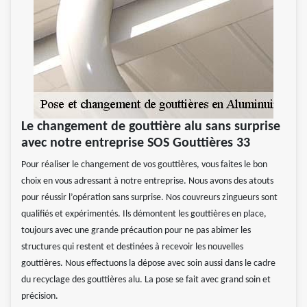
Le changement de gouttière alu sans surprise
avec notre entreprise SOS Gouttières 33
Pour réaliser le changement de vos gouttières, vous faites le bon
choix en vous adressant à notre entreprise. Nous avons des atouts
pour réussir l’opération sans surprise. Nos couvreurs zingueurs sont
qualifiés et expérimentés. Ils démontent les gouttières en place,
toujours avec une grande précaution pour ne pas abimer les
structures qui restent et destinées à recevoir les nouvelles
gouttières. Nous effectuons la dépose avec soin aussi dans le cadre
du recyclage des gouttières alu. La pose se fait avec grand soin et
précision.