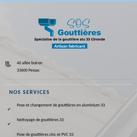
40 allée boiron
33600 Pessac
NOS SERVICES
Pose et changement de gouttières en aluminium 33
Nettoyage de gouttières 33
Pose de gouttières zinc et PVC 33