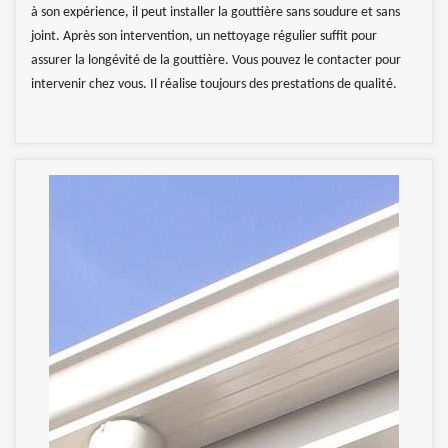
à son expérience, il peut installer la gouttière sans soudure et sans
joint. Après son intervention, un nettoyage régulier suffit pour
assurer la longévité de la gouttière. Vous pouvez le contacter pour
intervenir chez vous. Il réalise toujours des prestations de qualité.