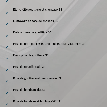
Etanchéité gouttière et chéneaux 33
Nettoyage et pose de chéneau 33
Débouchage de gouttière 33
Pose de pare feuilles et anti feuilles pour gouttières 33
Devis pose de gouttière 33
Pose de gouttière alu 33
Pose de gouttière alu sur mesure 33
Pose de bandeau alu 33
Pose de bandeau et lambris PVC 33