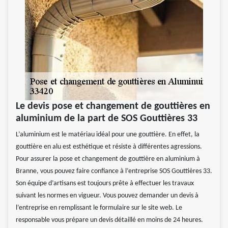
Le devis pose et changement de gouttières en
aluminium de la part de SOS Gouttières 33
L’aluminium est le matériau idéal pour une gouttière. En effet, la
gouttière en alu est esthétique et résiste à différentes agressions.
Pour assurer la pose et changement de gouttière en aluminium à
Branne, vous pouvez faire confiance à l’entreprise SOS Gouttières 33.
Son équipe d’artisans est toujours prête à effectuer les travaux
suivant les normes en vigueur. Vous pouvez demander un devis à
l’entreprise en remplissant le formulaire sur le site web. Le
responsable vous prépare un devis détaillé en moins de 24 heures.