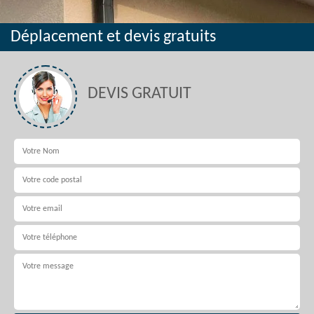
Déplacement et devis gratuits
DEVIS GRATUIT