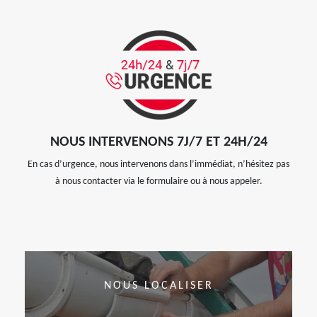
NOUS INTERVENONS 7J/7 ET 24H/24
En cas d’urgence, nous intervenons dans l’immédiat, n’hésitez pas
à nous contacter via le formulaire ou à nous appeler.
NOUS LOCALISER