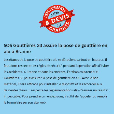
SOS Gouttières 33 assure la pose de gouttière en
alu à Branne
Les étapes de la pose de gouttière alu se déroulent surtout en hauteur. Il
faut donc respecter les règles de sécurité pendant l’opération afin d’éviter
les accidents. A Branne et dans les environs, l’artisan couvreur SOS
Gouttières 33 peut assurer la pose de gouttière en alu. Avec le bon
matériel, il sera efficace pour installer le dispositif et le raccorder aux
descentes d'eau. Il respecte les réglementations afin d’assurer un résultat
impeccable. Pour prendre un rendez-vous, il suffit de l’appeler ou remplir
le formulaire sur son site web.