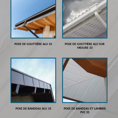
POSE DE GOUTTIÈRE ALU 33
POSE DE GOUTTIÈRE ALU SUR
MESURE 33
POSE DE BANDEAU ALU 33
POSE DE BANDEAU ET LAMBRIS
PVC 33