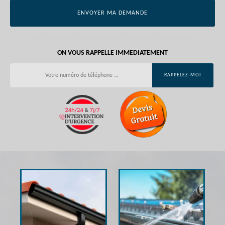
ON VOUS RAPPELLE IMMEDIATEMENT