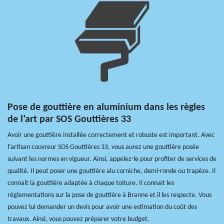
Pose de gouttière en aluminium dans les règles
de l’art par SOS Gouttières 33
Avoir une gouttière installée correctement et robuste est important. Avec
l’artisan couvreur SOS Gouttières 33, vous aurez une gouttière posée
suivant les normes en vigueur. Ainsi, appelez-le pour profiter de services de
qualité. Il peut poser une gouttière alu corniche, demi-ronde ou trapèze. Il
connait la gouttière adaptée à chaque toiture. Il connait les
réglementations sur la pose de gouttière à Branne et il les respecte. Vous
pouvez lui demander un devis pour avoir une estimation du coût des
travaux. Ainsi, vous pouvez préparer votre budget.