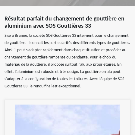
Résultat parfait du changement de gouttière en
aluminium avec SOS Gouttières 33
Sise à Branne, la société SOS Gouttières 33 intervient pour le changement
de gouttière. Il connait les particularités des différents types de gouttières.
Ainsi, il peut s’adapter rapidement dans chaque situation et procéder au
changement de gouttière rampante ou pendante. Pour le choix du
matériau de la gouttière, il propose surtout l’alu aux propriétaires. En
effet, l’aluminium est robuste et très design. La gouttière en alu peut
s’adapter à la configuration de toutes les toitures. Avec l’équipe de SOS
Gouttières 33, le rendu final est exceptionnel.