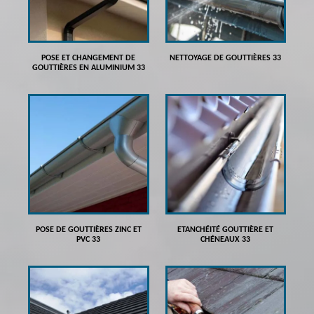
POSE ET CHANGEMENT DE
NETTOYAGE DE GOUTTIÈRES 33
GOUTTIÈRES EN ALUMINIUM 33
POSE DE GOUTTIÈRES ZINC ET
ETANCHÉITÉ GOUTTIÈRE ET
PVC 33
CHÉNEAUX 33