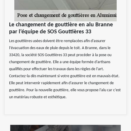
Le changement de gouttière en alu Branne
par l’équipe de SOS Gouttières 33
Les gouttières usées doivent être remplacées afin d’assurer
l’évacuation des eaux de pluie depuis le toit. A Branne, dans le
33420, la société SOS Gouttières 33 peut procéder à la pose ou
changement de gouttière. Elle a une équipe formée d’artisans
qualifiés pour effectuer les travaux dans les règles de l’art.
Contactez-la dès maintenant si votre gouttière est en mauvais état.
Elle peut intervenir rapidement afin d’assurer le changement de
gouttière. Pour la nouvelle gouttière, elle vous propose l’alu car c’est
un matériau robuste et esthétique.