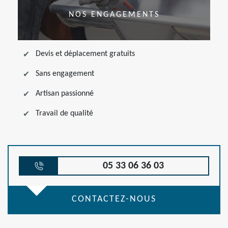
NOS ENGAGEMENTS
Devis et déplacement gratuits
Sans engagement
Artisan passionné
Travail de qualité
05 33 06 36 03
CONTACTEZ-NOUS