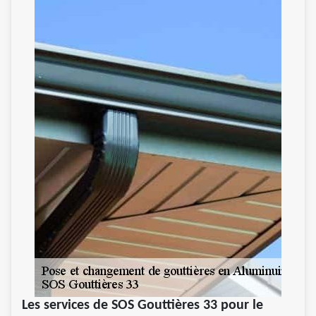
Les services de SOS Gouttières 33 pour le