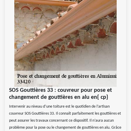
SOS Gouttières 33 : couvreur pour pose et
changement de gouttières en alu en{ cp}
Intervenir au niveau d’une toiture est le quotidien de l’artisan
couvreur SOS Gouttières 33. Il connaît parfaitement les gouttières et
peut assurer les travaux concernant ce dispositif. Il n’aura aucun
problème pour la pose ou le changement de gouttières en alu. Grâce