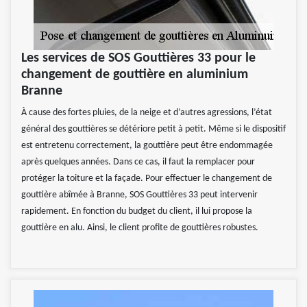
Les services de SOS Gouttières 33 pour le
changement de gouttière en aluminium
Branne
À cause des fortes pluies, de la neige et d’autres agressions, l’état
général des gouttières se détériore petit à petit. Même si le dispositif
est entretenu correctement, la gouttière peut être endommagée
après quelques années. Dans ce cas, il faut la remplacer pour
protéger la toiture et la façade. Pour effectuer le changement de
gouttière abîmée à Branne, SOS Gouttières 33 peut intervenir
rapidement. En fonction du budget du client, il lui propose la
gouttière en alu. Ainsi, le client profite de gouttières robustes.