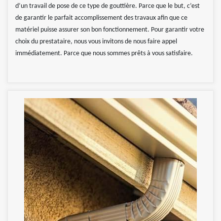
d’un travail de pose de ce type de gouttière. Parce que le but, c’est
de garantir le parfait accomplissement des travaux afin que ce
matériel puisse assurer son bon fonctionnement. Pour garantir votre
choix du prestataire, nous vous invitons de nous faire appel
immédiatement. Parce que nous sommes prêts à vous satisfaire.