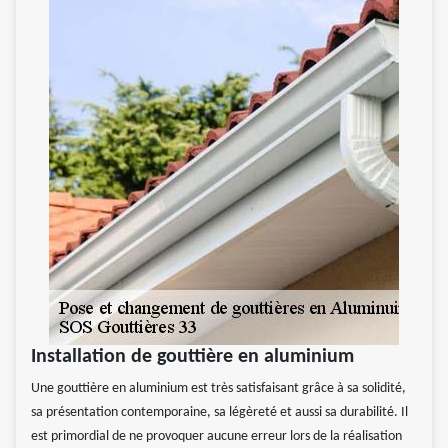
Installation de gouttière en aluminium
Une gouttière en aluminium est très satisfaisant grâce à sa solidité,
sa présentation contemporaine, sa légèreté et aussi sa durabilité. Il
est primordial de ne provoquer aucune erreur lors de la réalisation