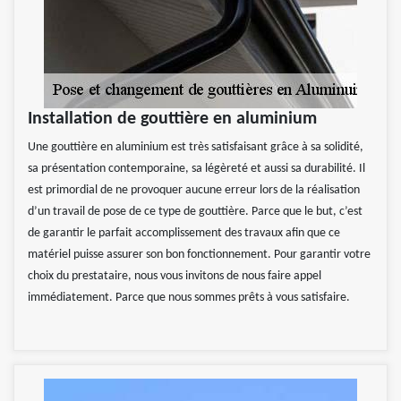
Installation de gouttière en aluminium
Une gouttière en aluminium est très satisfaisant grâce à sa solidité,
sa présentation contemporaine, sa légèreté et aussi sa durabilité. Il
est primordial de ne provoquer aucune erreur lors de la réalisation
d’un travail de pose de ce type de gouttière. Parce que le but, c’est
de garantir le parfait accomplissement des travaux afin que ce
matériel puisse assurer son bon fonctionnement. Pour garantir votre
choix du prestataire, nous vous invitons de nous faire appel
immédiatement. Parce que nous sommes prêts à vous satisfaire.