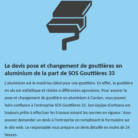
Le devis pose et changement de gouttières en
aluminium de la part de SOS Gouttières 33
L’aluminium est le matériau idéal pour une gouttière. En effet, la gouttière
en alu est esthétique et résiste à différentes agressions. Pour assurer la
pose et changement de gouttière en aluminium à Cardan, vous pouvez
faire confiance à l’entreprise SOS Gouttières 33. Son équipe d’artisans est
toujours prête à effectuer les travaux suivant les normes en vigueur. Vous
pouvez demander un devis à l’entreprise en remplissant le formulaire sur
le site web. Le responsable vous prépare un devis détaillé en moins de 24
heures.