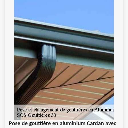
Pose de gouttière en aluminium Cardan avec