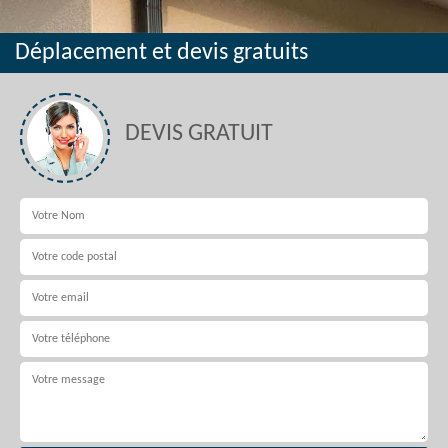
Déplacement et devis gratuits
DEVIS GRATUIT