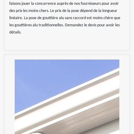
faisons jouer la concurrence auprès de nos fournisseurs pour avoir
des prix les moins chers. Le prix de la pose dépend de la longueur
linéaire. La pose de gouttière alu sans raccord est moins chère que
les gouttières alu traditionnelles. Demandez le devis pour avoir les
détails.