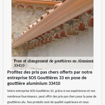
Profitez des prix pas chers offerts par notre
entreprise SOS Gouttières 33 en pose de
gouttière aluminium 33410
Notre entreprise SOS Gouttières 33, grâce à nos expériences et nos
nombreux fournisseurs, peut offrir des prix pas chers pour la pose de
gouttières alu. Nos produits sont de qualité supérieure et nous