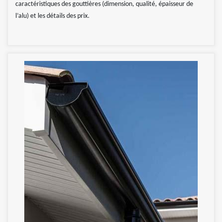
caractéristiques des gouttières (dimension, qualité, épaisseur de
l’alu) et les détails des prix.