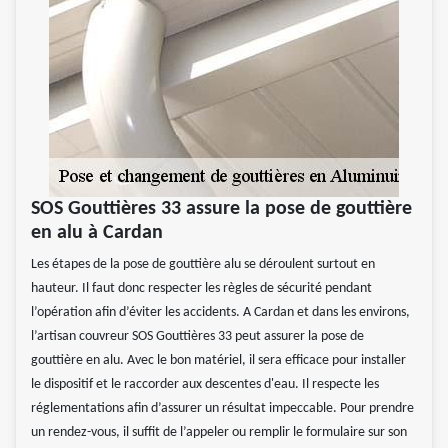
SOS Gouttières 33 assure la pose de gouttière
en alu à Cardan
Les étapes de la pose de gouttière alu se déroulent surtout en
hauteur. Il faut donc respecter les règles de sécurité pendant
l’opération afin d’éviter les accidents. A Cardan et dans les environs,
l’artisan couvreur SOS Gouttières 33 peut assurer la pose de
gouttière en alu. Avec le bon matériel, il sera efficace pour installer
le dispositif et le raccorder aux descentes d'eau. Il respecte les
réglementations afin d’assurer un résultat impeccable. Pour prendre
un rendez-vous, il suffit de l’appeler ou remplir le formulaire sur son