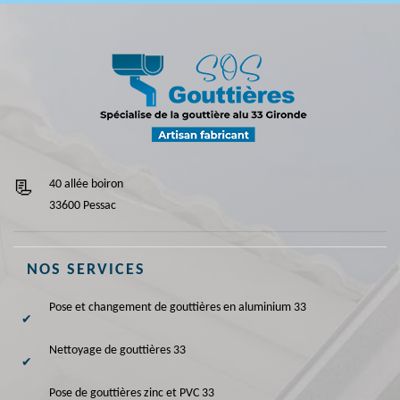
40 allée boiron
33600 Pessac
NOS SERVICES
Pose et changement de gouttières en aluminium 33
Nettoyage de gouttières 33
Pose de gouttières zinc et PVC 33