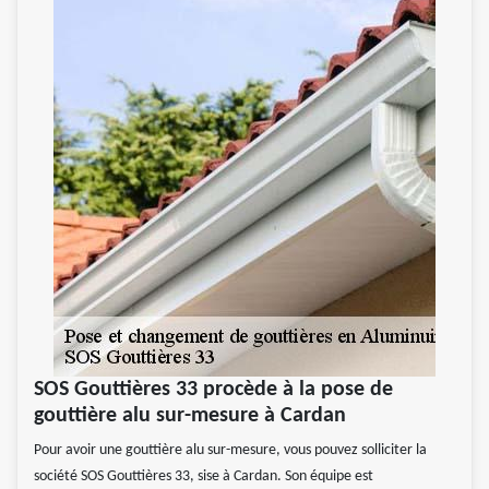
SOS Gouttières 33 procède à la pose de
gouttière alu sur-mesure à Cardan
Pour avoir une gouttière alu sur-mesure, vous pouvez solliciter la
société SOS Gouttières 33, sise à Cardan. Son équipe est