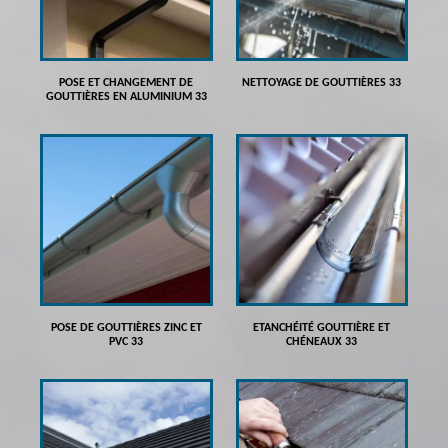
POSE ET CHANGEMENT DE
NETTOYAGE DE GOUTTIÈRES 33
GOUTTIÈRES EN ALUMINIUM 33
POSE DE GOUTTIÈRES ZINC ET
ETANCHÉITÉ GOUTTIÈRE ET
PVC 33
CHÉNEAUX 33