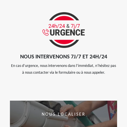
NOUS INTERVENONS 7J/7 ET 24H/24
En cas d’urgence, nous intervenons dans l’immédiat, n’hésitez pas
à nous contacter via le formulaire ou à nous appeler.
NOUS LOCALISER