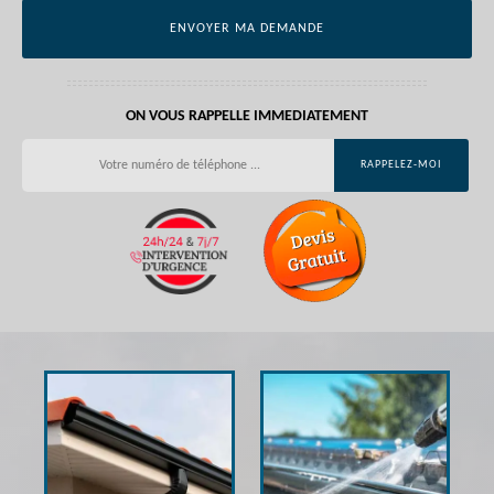
ON VOUS RAPPELLE IMMEDIATEMENT