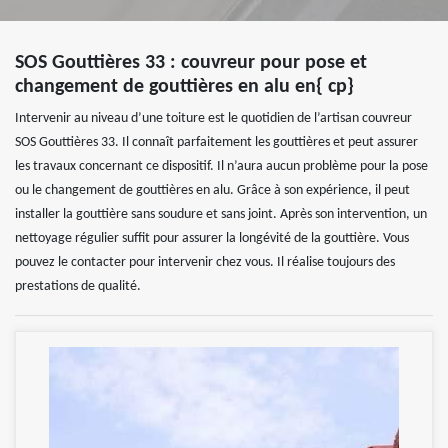
SOS Gouttières 33 : couvreur pour pose et
changement de gouttières en alu en{ cp}
Intervenir au niveau d’une toiture est le quotidien de l’artisan couvreur
SOS Gouttières 33. Il connaît parfaitement les gouttières et peut assurer
les travaux concernant ce dispositif. Il n’aura aucun problème pour la pose
ou le changement de gouttières en alu. Grâce à son expérience, il peut
installer la gouttière sans soudure et sans joint. Après son intervention, un
nettoyage régulier suffit pour assurer la longévité de la gouttière. Vous
pouvez le contacter pour intervenir chez vous. Il réalise toujours des
prestations de qualité.