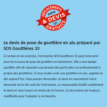
Le devis de pose de gouttière en alu préparé par
SOS Gouttières 33
À Cardan et ses environs, l’entreprise SOS Gouttières 33 peut intervenir
pour les travaux de pose de gouttière en aluminium. Elle a une équipe
qualifiée afin de répondre aux besoins des particuliers et professionnels à
propos des gouttières. Si vous voulez avoir une gouttière en alu, appelez-la
dès aujourd’hui. Vous pouvez demander un devis en soumettant votre
demande via le site web de l’entreprise. Le responsable établit rapidement
le devis et vous l’aurez en moins de 24 heures. Ce document est toujours
modifiable pour l’adapter à vos besoins.