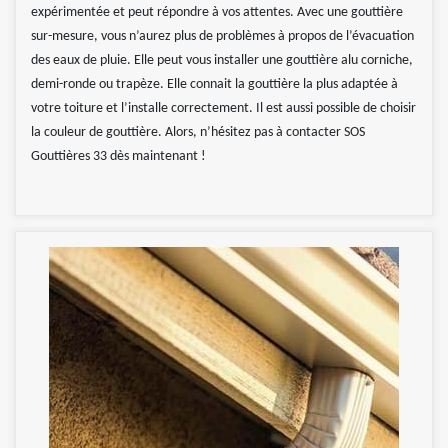
expérimentée et peut répondre à vos attentes. Avec une gouttière
sur-mesure, vous n’aurez plus de problèmes à propos de l’évacuation
des eaux de pluie. Elle peut vous installer une gouttière alu corniche,
demi-ronde ou trapèze. Elle connait la gouttière la plus adaptée à
votre toiture et l’installe correctement. Il est aussi possible de choisir
la couleur de gouttière. Alors, n’hésitez pas à contacter SOS
Gouttières 33 dès maintenant !