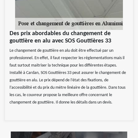
Des prix abordables du changement de
gouttière en alu avec SOS Gouttières 33
Le changement de gouttière en alu doit être effectué par un
professionnel. En effet, il faut respecter les réglementations mais il
faut surtout maitriser la technique pour les différentes étapes.
Installé à Cardan, SOS Gouttières 33 peut assurer le changement de
gouttière en alu. Le prix dépend de l’état des fixations, de
l’accessibilité et du prix du mètre linéaire de la gouttière. Dans tous
les cas, le couvreur propose la meilleure offre concernant le
changement de gouttière. Il donne les détails dans un devis.