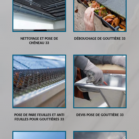
NETTOYAGE ET POSE DE
DÉBOUCHAGE DE GOUTTIÈRE 33
CHÉNEAU 33
POSE DE PARE FEUILLES ET ANTI
DEVIS POSE DE GOUTTIÈRE 33
FEUILLES POUR GOUTTIÈRES 33