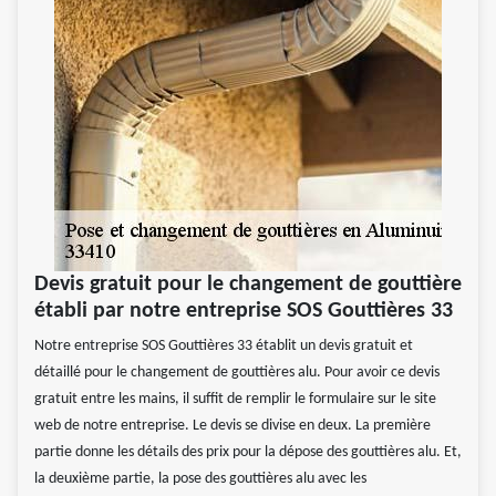
Devis gratuit pour le changement de gouttière
établi par notre entreprise SOS Gouttières 33
Notre entreprise SOS Gouttières 33 établit un devis gratuit et
détaillé pour le changement de gouttières alu. Pour avoir ce devis
gratuit entre les mains, il suffit de remplir le formulaire sur le site
web de notre entreprise. Le devis se divise en deux. La première
partie donne les détails des prix pour la dépose des gouttières alu. Et,
la deuxième partie, la pose des gouttières alu avec les