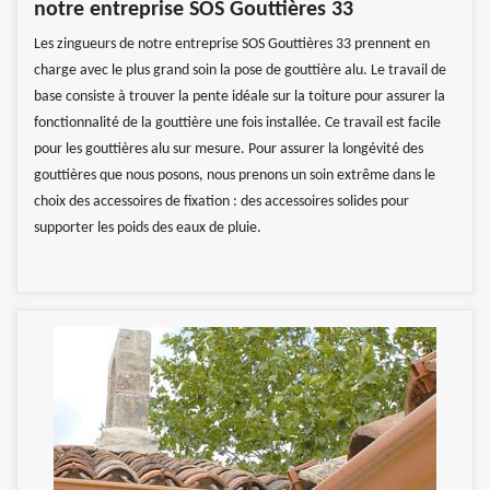
notre entreprise SOS Gouttières 33
Les zingueurs de notre entreprise SOS Gouttières 33 prennent en
charge avec le plus grand soin la pose de gouttière alu. Le travail de
base consiste à trouver la pente idéale sur la toiture pour assurer la
fonctionnalité de la gouttière une fois installée. Ce travail est facile
pour les gouttières alu sur mesure. Pour assurer la longévité des
gouttières que nous posons, nous prenons un soin extrême dans le
choix des accessoires de fixation : des accessoires solides pour
supporter les poids des eaux de pluie.