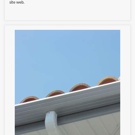
site web.