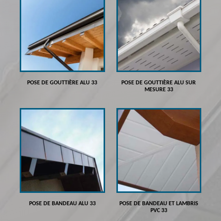
POSE DE GOUTTIÈRE ALU 33
POSE DE GOUTTIÈRE ALU SUR
MESURE 33
POSE DE BANDEAU ALU 33
POSE DE BANDEAU ET LAMBRIS
PVC 33