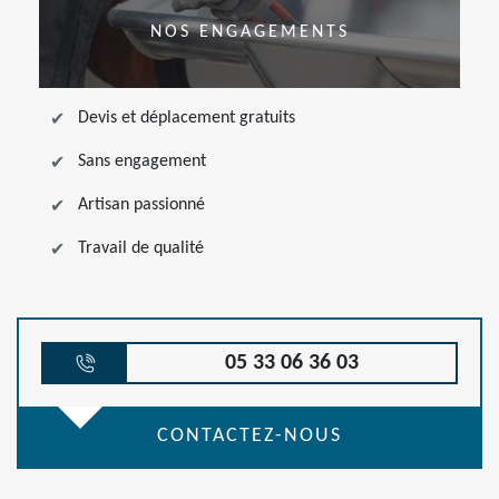
NOS ENGAGEMENTS
Devis et déplacement gratuits
Sans engagement
Artisan passionné
Travail de qualité
05 33 06 36 03
CONTACTEZ-NOUS