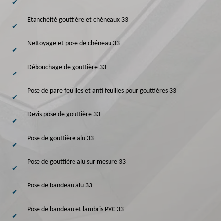
Etanchéité gouttière et chéneaux 33
Nettoyage et pose de chéneau 33
Débouchage de gouttière 33
Pose de pare feuilles et anti feuilles pour gouttières 33
Devis pose de gouttière 33
Pose de gouttière alu 33
Pose de gouttière alu sur mesure 33
Pose de bandeau alu 33
Pose de bandeau et lambris PVC 33