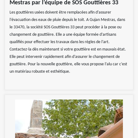
Mestras par l’équipe de SOS Gouttières 33
Les gouttières usées doivent être remplacées afin d’assurer
l’évacuation des eaux de pluie depuis le toit. A Gujan Mestras, dans
le 33470, la société SOS Gouttières 33 peut procéder à la pose ou
changement de gouttière. Elle a une équipe formée d’artisans
qualifiés pour effectuer les travaux dans les règles de l’art.
Contactez-la dès maintenant si votre gouttière est en mauvais état.
Elle peut intervenir rapidement afin d’assurer le changement de
gouttière. Pour la nouvelle gouttière, elle vous propose l’alu car c’est
un matériau robuste et esthétique.