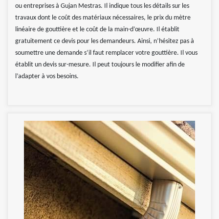
ou entreprises à Gujan Mestras. Il indique tous les détails sur les
travaux dont le coût des matériaux nécessaires, le prix du mètre
linéaire de gouttière et le coût de la main-d’œuvre. Il établit
gratuitement ce devis pour les demandeurs. Ainsi, n’hésitez pas à
soumettre une demande s’il faut remplacer votre gouttière. Il vous
établit un devis sur-mesure. Il peut toujours le modifier afin de
l’adapter à vos besoins.