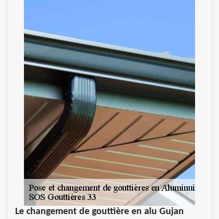
Le changement de gouttière en alu Gujan