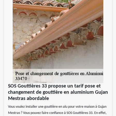
SOS Gouttières 33 propose un tarif pose et
changement de gouttière en aluminium Gujan
Mestras abordable
Vous voulez installer une gouttière en alu pour votre maison à Gujan
Mestras ? Vous pouvez faire confiance à SOS Gouttières 33. En effet,