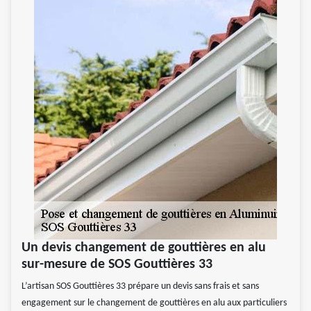
Un devis changement de gouttières en alu
sur-mesure de SOS Gouttières 33
L’artisan SOS Gouttières 33 prépare un devis sans frais et sans
engagement sur le changement de gouttières en alu aux particuliers