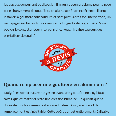
les travaux concernant ce dispositif. Il n’aura aucun problème pour la pose
ou le changement de gouttières en alu. Grâce à son expérience, il peut
installer la gouttière sans soudure et sans joint. Après son intervention, un
nettoyage régulier suffit pour assurer la longévité de la gouttière. Vous
pouvez le contacter pour intervenir chez vous. Il réalise toujours des
prestations de qualité.
Quand remplacer une gouttière en aluminium ?
Malgré les nombreux avantages en ayant une gouttière en alu, il faut
savoir que ce matériel reste une création humaine. Ce qui fait que sa
durée de fonctionnement est encore limitée. Donc, son travail de
remplacement est inévitable. Cette opération est entièrement réalisable