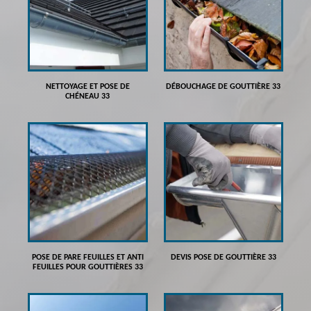
NETTOYAGE ET POSE DE
DÉBOUCHAGE DE GOUTTIÈRE 33
CHÉNEAU 33
POSE DE PARE FEUILLES ET ANTI
DEVIS POSE DE GOUTTIÈRE 33
FEUILLES POUR GOUTTIÈRES 33