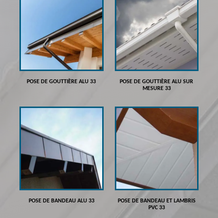
POSE DE GOUTTIÈRE ALU 33
POSE DE GOUTTIÈRE ALU SUR
MESURE 33
POSE DE BANDEAU ALU 33
POSE DE BANDEAU ET LAMBRIS
PVC 33