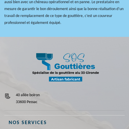
aussi bien avec un chéneau opérationnel et en panne. Le prestataire en
mesure de garantir le bon déroulement ainsi que la bonne réalisation d’un
travail de remplacement de ce type de gouttière, c’est un couvreur
professionnel et également équipé.
40 allée boiron
33600 Pessac
NOS SERVICES