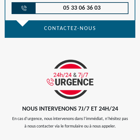
05 33 06 36 03
CONTACTEZ-NOUS
NOUS INTERVENONS 7J/7 ET 24H/24
En cas d’urgence, nous intervenons dans l’immédiat, n’hésitez pas
à nous contacter via le formulaire ou à nous appeler.