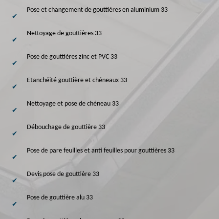
Pose et changement de gouttières en aluminium 33
Nettoyage de gouttières 33
Pose de gouttières zinc et PVC 33
Etanchéité gouttière et chéneaux 33
Nettoyage et pose de chéneau 33
Débouchage de gouttière 33
Pose de pare feuilles et anti feuilles pour gouttières 33
Devis pose de gouttière 33
Pose de gouttière alu 33