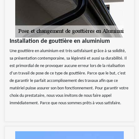
Installation de gouttière en aluminium
Une gouttière en aluminium est très satisfaisant grâce à sa solidité,
sa présentation contemporaine, sa légèreté et aussi sa durabilité. Il
est primordial de ne provoquer aucune erreur lors de la réalisation
d’un travail de pose de ce type de gouttière. Parce que le but, c’est
de garantir le parfait accomplissement des travaux afin que ce
matériel puisse assurer son bon fonctionnement. Pour garantir votre
choix du prestataire, nous vous invitons de nous faire appel
immédiatement. Parce que nous sommes prêts à vous satisfaire.