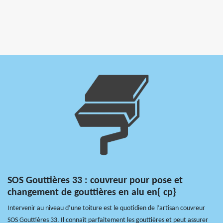
SOS Gouttières 33 : couvreur pour pose et
changement de gouttières en alu en{ cp}
Intervenir au niveau d’une toiture est le quotidien de l’artisan couvreur
SOS Gouttières 33. Il connaît parfaitement les gouttières et peut assurer