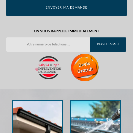
ON VOUS RAPPELLE IMMEDIATEMENT