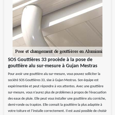
SOS Gouttières 33 procède à la pose de
gouttière alu sur-mesure à Gujan Mestras
Pour avoir une gouttière alu sur-mesure, vous pouvez solliciter la
société SOS Gouttières 33, sise à Gujan Mestras. Son équipe est
expérimentée et peut répondre à vos attentes. Avec une gouttière
sur-mesure, vous n’aurez plus de problèmes à propos de l’évacuation
des eaux de pluie. Elle peut vous installer une gouttière alu corniche,
demi-ronde ou trapèze. Elle connait la gouttière la plus adaptée à
votre toiture et l’installe correctement. Il est aussi possible de choisir