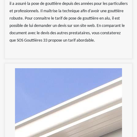
il a assuré la pose de gouttière depuis des années pour les particuliers
et professionnels. Il maîtrise la technique afin d’avoir une gouttière
robuste. Pour connaitre le tarif de pose de gouttière en alu, il est
possible de lui demander un devis sur son site web. En comparant le
document avec le devis des autres prestataires, vous constaterez
que SOS Gouttières 33 propose un tarif abordable.