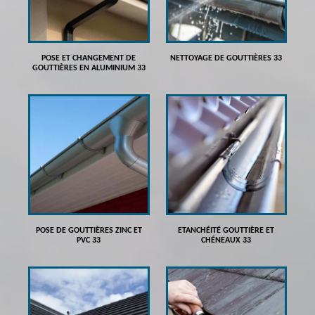
POSE ET CHANGEMENT DE
NETTOYAGE DE GOUTTIÈRES 33
GOUTTIÈRES EN ALUMINIUM 33
POSE DE GOUTTIÈRES ZINC ET
ETANCHÉITÉ GOUTTIÈRE ET
PVC 33
CHÉNEAUX 33