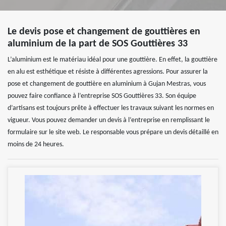
Le devis pose et changement de gouttières en
aluminium de la part de SOS Gouttières 33
L’aluminium est le matériau idéal pour une gouttière. En effet, la gouttière
en alu est esthétique et résiste à différentes agressions. Pour assurer la
pose et changement de gouttière en aluminium à Gujan Mestras, vous
pouvez faire confiance à l’entreprise SOS Gouttières 33. Son équipe
d’artisans est toujours prête à effectuer les travaux suivant les normes en
vigueur. Vous pouvez demander un devis à l’entreprise en remplissant le
formulaire sur le site web. Le responsable vous prépare un devis détaillé en
moins de 24 heures.