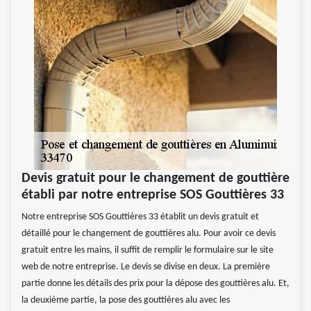
Devis gratuit pour le changement de gouttière
établi par notre entreprise SOS Gouttières 33
Notre entreprise SOS Gouttières 33 établit un devis gratuit et
détaillé pour le changement de gouttières alu. Pour avoir ce devis
gratuit entre les mains, il suffit de remplir le formulaire sur le site
web de notre entreprise. Le devis se divise en deux. La première
partie donne les détails des prix pour la dépose des gouttières alu. Et,
la deuxième partie, la pose des gouttières alu avec les