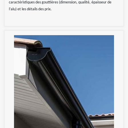
caractéristiques des gouttières (dimension, qualité, épaisseur de
l’alu) et les détails des prix.