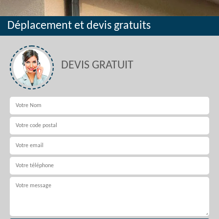
Déplacement et devis gratuits
DEVIS GRATUIT