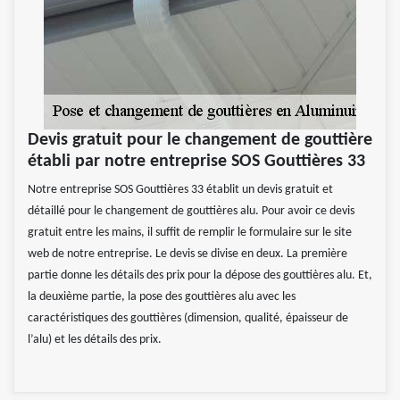
Devis gratuit pour le changement de gouttière
établi par notre entreprise SOS Gouttières 33
Notre entreprise SOS Gouttières 33 établit un devis gratuit et
détaillé pour le changement de gouttières alu. Pour avoir ce devis
gratuit entre les mains, il suffit de remplir le formulaire sur le site
web de notre entreprise. Le devis se divise en deux. La première
partie donne les détails des prix pour la dépose des gouttières alu. Et,
la deuxième partie, la pose des gouttières alu avec les
caractéristiques des gouttières (dimension, qualité, épaisseur de
l’alu) et les détails des prix.