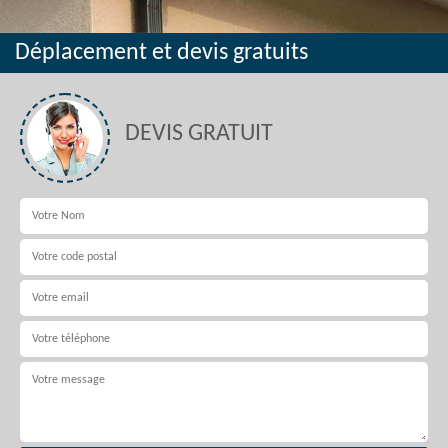
Déplacement et devis gratuits
DEVIS GRATUIT