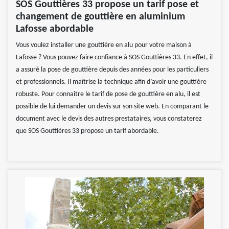
SOS Gouttières 33 propose un tarif pose et
changement de gouttière en aluminium
Lafosse abordable
Vous voulez installer une gouttière en alu pour votre maison à
Lafosse ? Vous pouvez faire confiance à SOS Gouttières 33. En effet, il
a assuré la pose de gouttière depuis des années pour les particuliers
et professionnels. Il maîtrise la technique afin d’avoir une gouttière
robuste. Pour connaitre le tarif de pose de gouttière en alu, il est
possible de lui demander un devis sur son site web. En comparant le
document avec le devis des autres prestataires, vous constaterez
que SOS Gouttières 33 propose un tarif abordable.