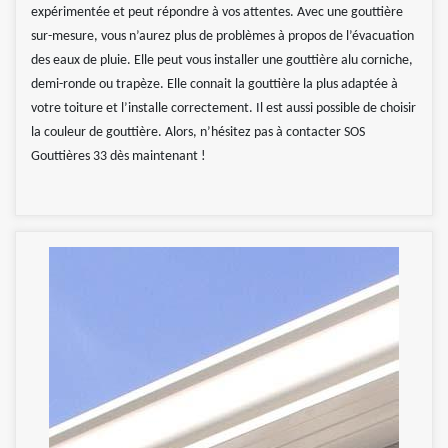
expérimentée et peut répondre à vos attentes. Avec une gouttière
sur-mesure, vous n’aurez plus de problèmes à propos de l’évacuation
des eaux de pluie. Elle peut vous installer une gouttière alu corniche,
demi-ronde ou trapèze. Elle connait la gouttière la plus adaptée à
votre toiture et l’installe correctement. Il est aussi possible de choisir
la couleur de gouttière. Alors, n’hésitez pas à contacter SOS
Gouttières 33 dès maintenant !