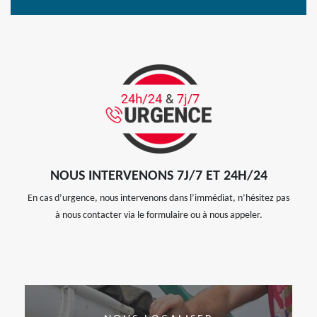
NOUS INTERVENONS 7J/7 ET 24H/24
En cas d’urgence, nous intervenons dans l’immédiat, n’hésitez pas
à nous contacter via le formulaire ou à nous appeler.