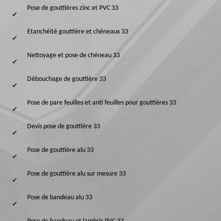
Pose de gouttières zinc et PVC 33
Etanchéité gouttière et chéneaux 33
Nettoyage et pose de chéneau 33
Débouchage de gouttière 33
Pose de pare feuilles et anti feuilles pour gouttières 33
Devis pose de gouttière 33
Pose de gouttière alu 33
Pose de gouttière alu sur mesure 33
Pose de bandeau alu 33