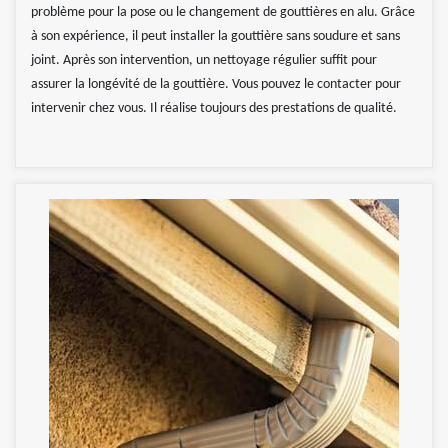
problème pour la pose ou le changement de gouttières en alu. Grâce
à son expérience, il peut installer la gouttière sans soudure et sans
joint. Après son intervention, un nettoyage régulier suffit pour
assurer la longévité de la gouttière. Vous pouvez le contacter pour
intervenir chez vous. Il réalise toujours des prestations de qualité.