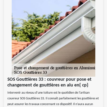
SOS Gouttières 33 : couvreur pour pose et
changement de gouttières en alu en{ cp}
Intervenir au niveau d’une toiture est le quotidien de l’artisan
couvreur SOS Gouttières 33. Il connaît parfaitement les gouttières et
peut assurer les travaux concernant ce dispositif. Il n’aura aucun