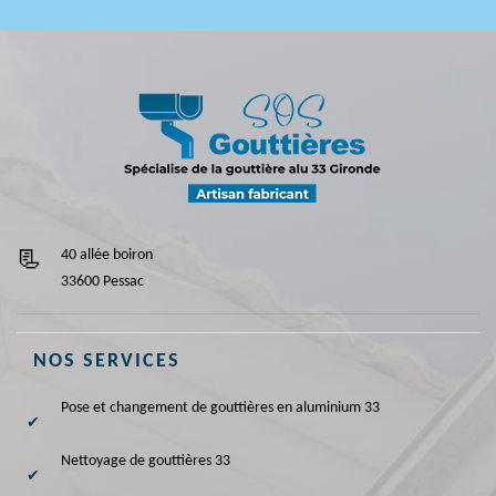
40 allée boiron
33600 Pessac
NOS SERVICES
Pose et changement de gouttières en aluminium 33
Nettoyage de gouttières 33