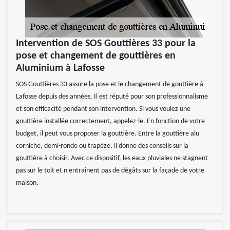
Intervention de SOS Gouttières 33 pour la
pose et changement de gouttières en
Aluminium à Lafosse
SOS Gouttières 33 assure la pose et le changement de gouttière à
Lafosse depuis des années. Il est réputé pour son professionnalisme
et son efficacité pendant son intervention. Si vous voulez une
gouttière installée correctement, appelez-le. En fonction de votre
budget, il peut vous proposer la gouttière. Entre la gouttière alu
corniche, demi-ronde ou trapèze, il donne des conseils sur la
gouttière à choisir. Avec ce dispositif, les eaux pluviales ne stagnent
pas sur le toit et n'entraînent pas de dégâts sur la façade de votre
maison.