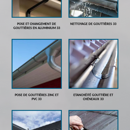
POSE ET CHANGEMENT DE
NETTOYAGE DE GOUTTIÈRES 33
GOUTTIÈRES EN ALUMINIUM 33
POSE DE GOUTTIÈRES ZINC ET
ETANCHÉITÉ GOUTTIÈRE ET
PVC 33
CHÉNEAUX 33