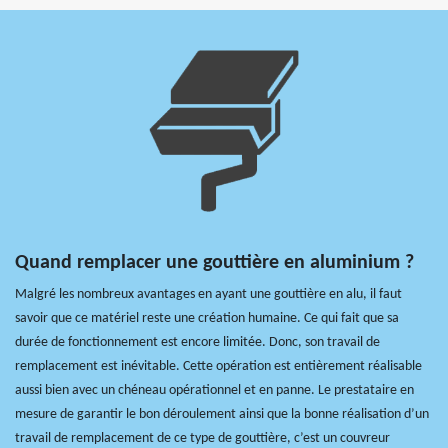
Quand remplacer une gouttière en aluminium ?
Malgré les nombreux avantages en ayant une gouttière en alu, il faut
savoir que ce matériel reste une création humaine. Ce qui fait que sa
durée de fonctionnement est encore limitée. Donc, son travail de
remplacement est inévitable. Cette opération est entièrement réalisable
aussi bien avec un chéneau opérationnel et en panne. Le prestataire en
mesure de garantir le bon déroulement ainsi que la bonne réalisation d’un
travail de remplacement de ce type de gouttière, c’est un couvreur