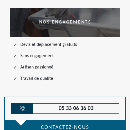
NOS ENGAGEMENTS
Devis et déplacement gratuits
Sans engagement
Artisan passionné
Travail de qualité
05 33 06 36 03
CONTACTEZ-NOUS