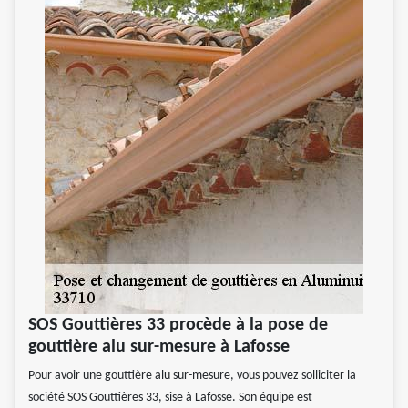
SOS Gouttières 33 procède à la pose de
gouttière alu sur-mesure à Lafosse
Pour avoir une gouttière alu sur-mesure, vous pouvez solliciter la
société SOS Gouttières 33, sise à Lafosse. Son équipe est