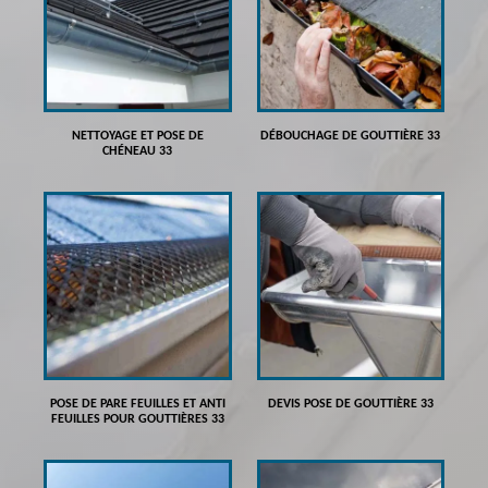
NETTOYAGE ET POSE DE
DÉBOUCHAGE DE GOUTTIÈRE 33
CHÉNEAU 33
POSE DE PARE FEUILLES ET ANTI
DEVIS POSE DE GOUTTIÈRE 33
FEUILLES POUR GOUTTIÈRES 33