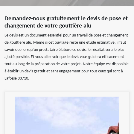
Demandez-nous gratuitement le devis de pose et
changement de votre gouttière alu
Le devis est un document essentiel pour un travail de pose et changement
de gouttière alu. Même si cet ouvrage reste une étude estimative, il faut
savoir que lorsqu’un prestataire élabore ce devis, le résultat sera le plus
ajusté possible. Et vous allez voir que le devis vous guidera efficacement
tout au long de la préparation de votre projet. Notre équipe est disponible
à établir un devis gratuit et sans engagement pour tous ceux qui sont à
Lafosse 33710.