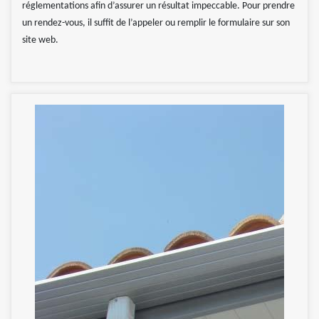
réglementations afin d’assurer un résultat impeccable. Pour prendre
un rendez-vous, il suffit de l’appeler ou remplir le formulaire sur son
site web.