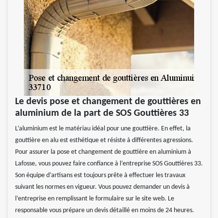
Le devis pose et changement de gouttières en
aluminium de la part de SOS Gouttières 33
L’aluminium est le matériau idéal pour une gouttière. En effet, la
gouttière en alu est esthétique et résiste à différentes agressions.
Pour assurer la pose et changement de gouttière en aluminium à
Lafosse, vous pouvez faire confiance à l’entreprise SOS Gouttières 33.
Son équipe d’artisans est toujours prête à effectuer les travaux
suivant les normes en vigueur. Vous pouvez demander un devis à
l’entreprise en remplissant le formulaire sur le site web. Le
responsable vous prépare un devis détaillé en moins de 24 heures.