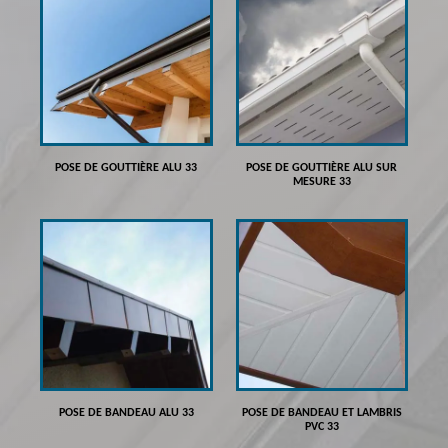
POSE DE GOUTTIÈRE ALU 33
POSE DE GOUTTIÈRE ALU SUR
MESURE 33
POSE DE BANDEAU ALU 33
POSE DE BANDEAU ET LAMBRIS
PVC 33