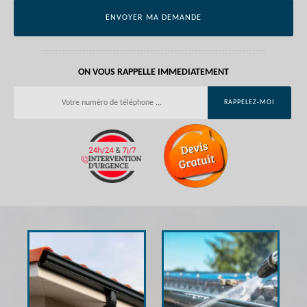
ON VOUS RAPPELLE IMMEDIATEMENT