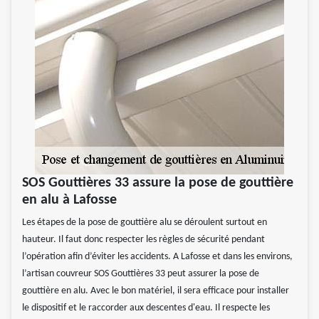
SOS Gouttières 33 assure la pose de gouttière
en alu à Lafosse
Les étapes de la pose de gouttière alu se déroulent surtout en
hauteur. Il faut donc respecter les règles de sécurité pendant
l’opération afin d’éviter les accidents. A Lafosse et dans les environs,
l’artisan couvreur SOS Gouttières 33 peut assurer la pose de
gouttière en alu. Avec le bon matériel, il sera efficace pour installer
le dispositif et le raccorder aux descentes d'eau. Il respecte les