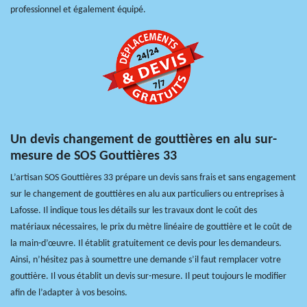
professionnel et également équipé.
Un devis changement de gouttières en alu sur-
mesure de SOS Gouttières 33
L’artisan SOS Gouttières 33 prépare un devis sans frais et sans engagement
sur le changement de gouttières en alu aux particuliers ou entreprises à
Lafosse. Il indique tous les détails sur les travaux dont le coût des
matériaux nécessaires, le prix du mètre linéaire de gouttière et le coût de
la main-d’œuvre. Il établit gratuitement ce devis pour les demandeurs.
Ainsi, n’hésitez pas à soumettre une demande s’il faut remplacer votre
gouttière. Il vous établit un devis sur-mesure. Il peut toujours le modifier
afin de l’adapter à vos besoins.