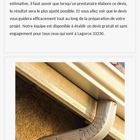
estimative, il faut savoir que lorsqu’un prestataire élabore ce devis,
le résultat sera le plus ajusté possible. Et vous allez voir que le devis
vous guidera efficacement tout au long de la préparation de votre
projet. Notre équipe est disponible à établir un devis gratuit et sans
engagement pour tous ceux qui sont à Lagorce 33230.