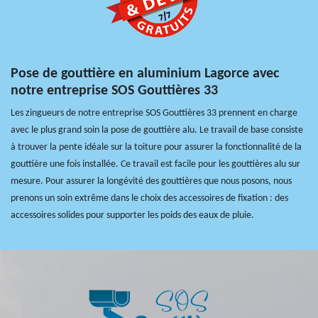
Pose de gouttière en aluminium Lagorce avec
notre entreprise SOS Gouttières 33
Les zingueurs de notre entreprise SOS Gouttières 33 prennent en charge
avec le plus grand soin la pose de gouttière alu. Le travail de base consiste
à trouver la pente idéale sur la toiture pour assurer la fonctionnalité de la
gouttière une fois installée. Ce travail est facile pour les gouttières alu sur
mesure. Pour assurer la longévité des gouttières que nous posons, nous
prenons un soin extrême dans le choix des accessoires de fixation : des
accessoires solides pour supporter les poids des eaux de pluie.