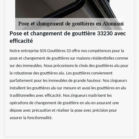
Pose et changement de gouttière 33230 avec
efficacité
Notre entreprise SOS Gouttières 33 offre nos compétences pour la
pose et changement de gouttières sur maisons résidentielles comme
sur des immeubles. Nous préconisons le choix des gouttières alu pour
la robustesse des gouttières alu. Les gouttières conviennent
parfaitement pour les immeubles de grande hauteur. Nos zingueurs
installent les gouttières alu sur mesure et aussi les gouttières en alu
traditionnelles avec efficacité. Nos zingueurs maitrisent les
opérations de changement de gouttière en alu en assurant une
dépose avec précaution et réaliser la pose avec précision pour
assurer la fonctionnalité.