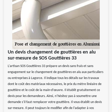
Un devis changement de gouttières en alu
sur-mesure de SOS Gouttières 33
L’artisan SOS Gouttières 33 prépare un devis sans frais et sans
engagement sur le changement de gouttières en alu aux particuliers
ou entreprises à Lagorce. Il indique tous les détails sur les travaux
dont le coût des matériaux nécessaires, le prix du mètre linéaire de
gouttière et le coût de la main-d’œuvre. Il établit gratuitement ce
devis pour les demandeurs. Ainsi, n’hésitez pas à soumettre une
demande s’il faut remplacer votre gouttière. Il vous établit un devis
sur-mesure. Il peut toujours le modifier afin de l’adapter à vos