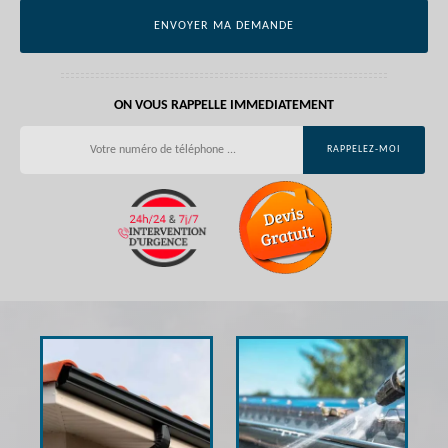
ON VOUS RAPPELLE IMMEDIATEMENT