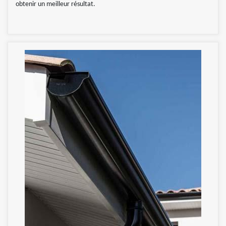
obtenir un meilleur résultat.