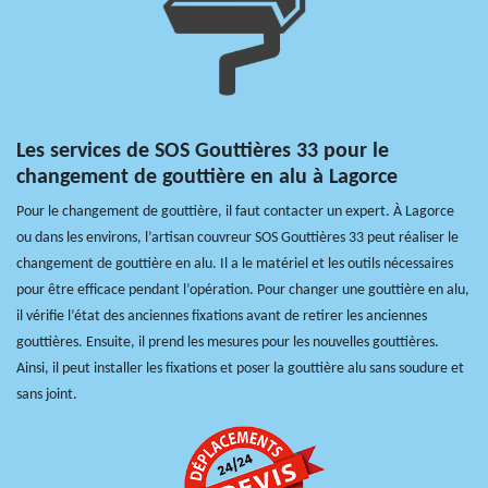
Les services de SOS Gouttières 33 pour le
changement de gouttière en alu à Lagorce
Pour le changement de gouttière, il faut contacter un expert. À Lagorce
ou dans les environs, l’artisan couvreur SOS Gouttières 33 peut réaliser le
changement de gouttière en alu. Il a le matériel et les outils nécessaires
pour être efficace pendant l’opération. Pour changer une gouttière en alu,
il vérifie l’état des anciennes fixations avant de retirer les anciennes
gouttières. Ensuite, il prend les mesures pour les nouvelles gouttières.
Ainsi, il peut installer les fixations et poser la gouttière alu sans soudure et
sans joint.