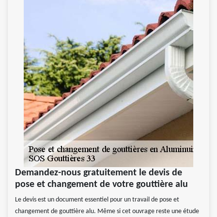
Demandez-nous gratuitement le devis de
pose et changement de votre gouttière alu
Le devis est un document essentiel pour un travail de pose et
changement de gouttière alu. Même si cet ouvrage reste une étude