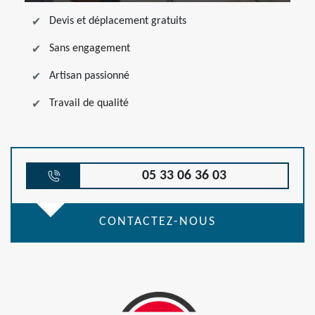
Devis et déplacement gratuits
Sans engagement
Artisan passionné
Travail de qualité
05 33 06 36 03
CONTACTEZ-NOUS