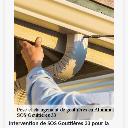
Intervention de SOS Gouttières 33 pour la