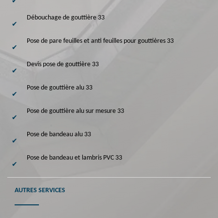
Débouchage de gouttière 33
Pose de pare feuilles et anti feuilles pour gouttières 33
Devis pose de gouttière 33
Pose de gouttière alu 33
Pose de gouttière alu sur mesure 33
Pose de bandeau alu 33
Pose de bandeau et lambris PVC 33
AUTRES SERVICES