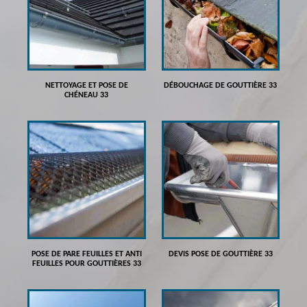
NETTOYAGE ET POSE DE
DÉBOUCHAGE DE GOUTTIÈRE 33
CHÉNEAU 33
POSE DE PARE FEUILLES ET ANTI
DEVIS POSE DE GOUTTIÈRE 33
FEUILLES POUR GOUTTIÈRES 33