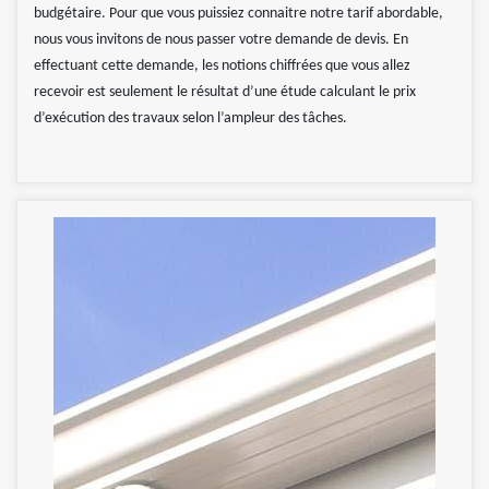
budgétaire. Pour que vous puissiez connaitre notre tarif abordable,
nous vous invitons de nous passer votre demande de devis. En
effectuant cette demande, les notions chiffrées que vous allez
recevoir est seulement le résultat d’une étude calculant le prix
d’exécution des travaux selon l’ampleur des tâches.