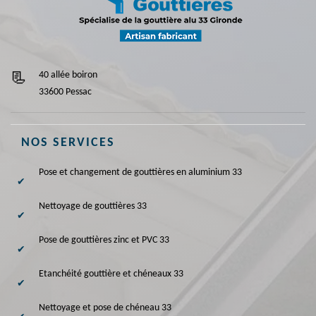
40 allée boiron
33600 Pessac
NOS SERVICES
Pose et changement de gouttières en aluminium 33
Nettoyage de gouttières 33
Pose de gouttières zinc et PVC 33
Etanchéité gouttière et chéneaux 33
Nettoyage et pose de chéneau 33