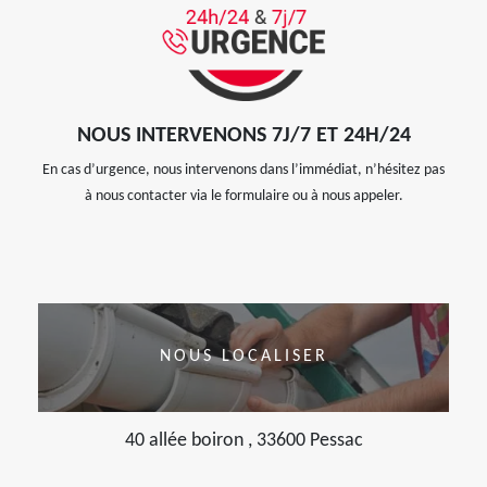
NOUS INTERVENONS 7J/7 ET 24H/24
En cas d’urgence, nous intervenons dans l’immédiat, n’hésitez pas
à nous contacter via le formulaire ou à nous appeler.
NOUS LOCALISER
40 allée boiron , 33600 Pessac