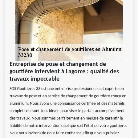
Entreprise de pose et changement de
gouttière intervient à Lagorce : qualité des
travaux impeccable
SOS Gouttières 33 est une entreprise professionnelle et experte en
travaux de pose et en service de changement de gouttière conçu en
aluminium. Nous avons une connaissance certifiée et des matériels
complets qui sont tous idéale pour viser le parfait accomplissement
des travaux. Nous sommes parfaitement en mesure de garantir la
fiabilité de notre intervention quel que soit l’état de votre gouttière.
Nous vous invitons de nous faire confiance afin que vous puissiez