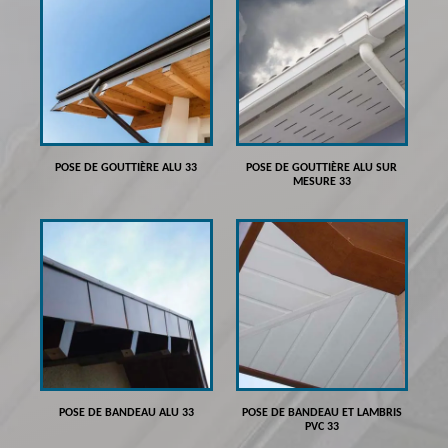
POSE DE GOUTTIÈRE ALU 33
POSE DE GOUTTIÈRE ALU SUR
MESURE 33
POSE DE BANDEAU ALU 33
POSE DE BANDEAU ET LAMBRIS
PVC 33