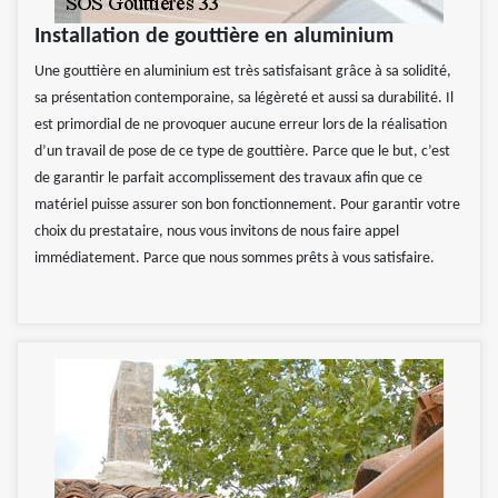
Installation de gouttière en aluminium
Une gouttière en aluminium est très satisfaisant grâce à sa solidité,
sa présentation contemporaine, sa légèreté et aussi sa durabilité. Il
est primordial de ne provoquer aucune erreur lors de la réalisation
d’un travail de pose de ce type de gouttière. Parce que le but, c’est
de garantir le parfait accomplissement des travaux afin que ce
matériel puisse assurer son bon fonctionnement. Pour garantir votre
choix du prestataire, nous vous invitons de nous faire appel
immédiatement. Parce que nous sommes prêts à vous satisfaire.