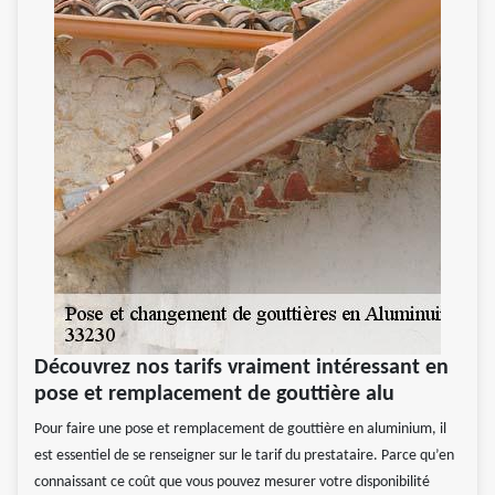
Découvrez nos tarifs vraiment intéressant en
pose et remplacement de gouttière alu
Pour faire une pose et remplacement de gouttière en aluminium, il
est essentiel de se renseigner sur le tarif du prestataire. Parce qu’en
connaissant ce coût que vous pouvez mesurer votre disponibilité