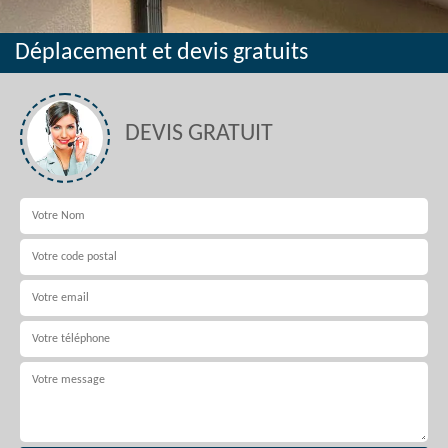
Déplacement et devis gratuits
DEVIS GRATUIT