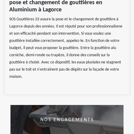
pose et changement de gouttières en
Aluminium à Lagorce
SOS Gouttières 33 assure la pose et le changement de gouttière à
Lagorce depuis des années. Il est réputé pour son professionnalisme
et son efficacité pendant son intervention. Si vous voulez une
gouttière installée correctement, appelez-le. En fonction de votre
budget, il peut vous proposer la gouttière. Entre la gouttière alu
corniche, demi-ronde ou trapèze, il donne des conseils sur la
gouttière à choisir. Avec ce dispositif, les eaux pluviales ne stagnent
pas sur le toit et n'entraînent pas de dégâts sur la façade de votre
maison.
NOS ENGAGEMENTS