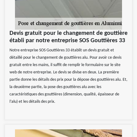
Devis gratuit pour le changement de gouttière
établi par notre entreprise SOS Gouttières 33
Notre entreprise SOS Gouttières 33 établit un devis gratuit et
détaillé pour le changement de gouttières alu. Pour avoir ce devis
gratuit entre les mains, il suffit de remplir le formulaire sur le site
web de notre entreprise. Le devis se divise en deux. La première
partie donne les détails des prix pour la dépose des gouttières alu. Et,
la deuxième partie, la pose des gouttières alu avec les
caractéristiques des gouttières (dimension, qualité, épaisseur de
l’alu) et les détails des prix.