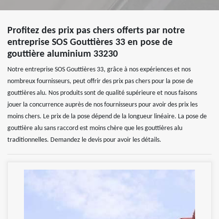
Profitez des prix pas chers offerts par notre
entreprise SOS Gouttières 33 en pose de
gouttière aluminium 33230
Notre entreprise SOS Gouttières 33, grâce à nos expériences et nos
nombreux fournisseurs, peut offrir des prix pas chers pour la pose de
gouttières alu. Nos produits sont de qualité supérieure et nous faisons
jouer la concurrence auprès de nos fournisseurs pour avoir des prix les
moins chers. Le prix de la pose dépend de la longueur linéaire. La pose de
gouttière alu sans raccord est moins chère que les gouttières alu
traditionnelles. Demandez le devis pour avoir les détails.