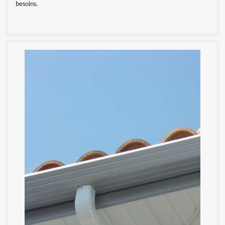
besoins.