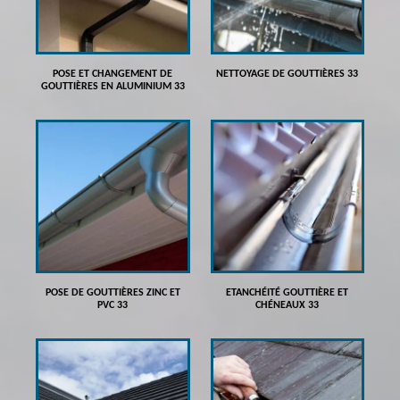
POSE ET CHANGEMENT DE
NETTOYAGE DE GOUTTIÈRES 33
GOUTTIÈRES EN ALUMINIUM 33
POSE DE GOUTTIÈRES ZINC ET
ETANCHÉITÉ GOUTTIÈRE ET
PVC 33
CHÉNEAUX 33