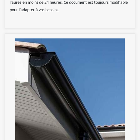
l’aurez en moins de 24 heures. Ce document est toujours modifiable
pour l’adapter à vos besoins.