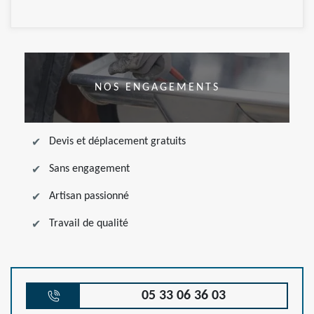
NOS ENGAGEMENTS
Devis et déplacement gratuits
Sans engagement
Artisan passionné
Travail de qualité
05 33 06 36 03