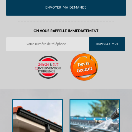
ON VOUS RAPPELLE IMMEDIATEMENT