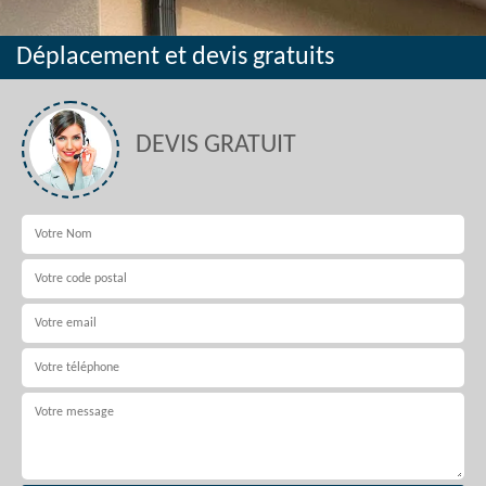
Déplacement et devis gratuits
DEVIS GRATUIT