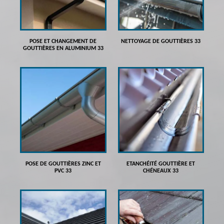
POSE ET CHANGEMENT DE
NETTOYAGE DE GOUTTIÈRES 33
GOUTTIÈRES EN ALUMINIUM 33
POSE DE GOUTTIÈRES ZINC ET
ETANCHÉITÉ GOUTTIÈRE ET
PVC 33
CHÉNEAUX 33