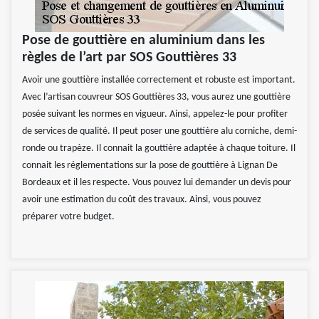
Pose de gouttière en aluminium dans les
règles de l’art par SOS Gouttières 33
Avoir une gouttière installée correctement et robuste est important.
Avec l’artisan couvreur SOS Gouttières 33, vous aurez une gouttière
posée suivant les normes en vigueur. Ainsi, appelez-le pour profiter
de services de qualité. Il peut poser une gouttière alu corniche, demi-
ronde ou trapèze. Il connait la gouttière adaptée à chaque toiture. Il
connait les réglementations sur la pose de gouttière à Lignan De
Bordeaux et il les respecte. Vous pouvez lui demander un devis pour
avoir une estimation du coût des travaux. Ainsi, vous pouvez
préparer votre budget.