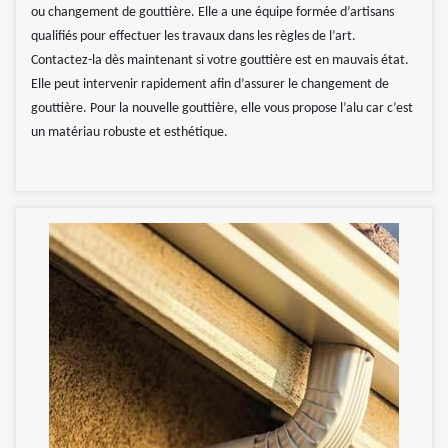
ou changement de gouttière. Elle a une équipe formée d’artisans
qualifiés pour effectuer les travaux dans les règles de l’art.
Contactez-la dès maintenant si votre gouttière est en mauvais état.
Elle peut intervenir rapidement afin d’assurer le changement de
gouttière. Pour la nouvelle gouttière, elle vous propose l’alu car c’est
un matériau robuste et esthétique.