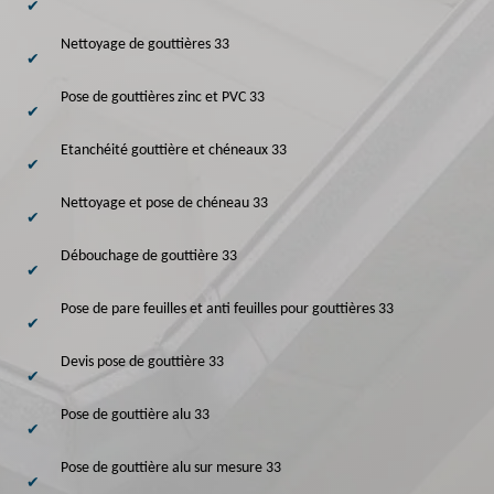
Nettoyage de gouttières 33
Pose de gouttières zinc et PVC 33
Etanchéité gouttière et chéneaux 33
Nettoyage et pose de chéneau 33
Débouchage de gouttière 33
Pose de pare feuilles et anti feuilles pour gouttières 33
Devis pose de gouttière 33
Pose de gouttière alu 33
Pose de gouttière alu sur mesure 33