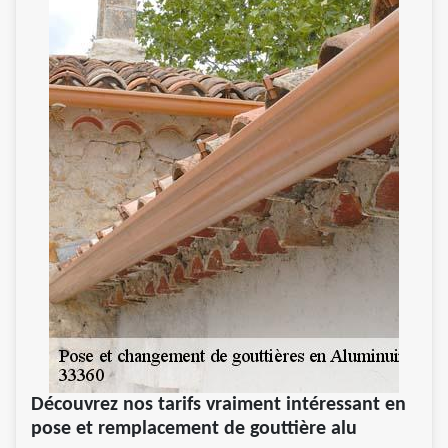
Découvrez nos tarifs vraiment intéressant en
pose et remplacement de gouttière alu