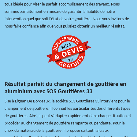
tous idéale pour viser le parfait accomplissement des travaux. Nous
sommes parfaitement en mesure de garantir la fiabilité de notre
intervention quel que soit l’état de votre gouttière. Nous vous invitons de
nous faire confiance afin que vous puissiez obtenir un meilleur résultat.
Résultat parfait du changement de gouttière en
aluminium avec SOS Gouttières 33
Sise à Lignan De Bordeaux, la société SOS Gouttières 33 intervient pour le
changement de gouttière. Il connait les particularités des différents types
de gouttières. Ainsi, il peut s’adapter rapidement dans chaque situation et
procéder au changement de gouttière rampante ou pendante. Pour le
choix du matériau de la gouttière, il propose surtout l’alu aux