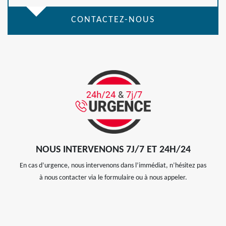
CONTACTEZ-NOUS
NOUS INTERVENONS 7J/7 ET 24H/24
En cas d’urgence, nous intervenons dans l’immédiat, n’hésitez pas
à nous contacter via le formulaire ou à nous appeler.