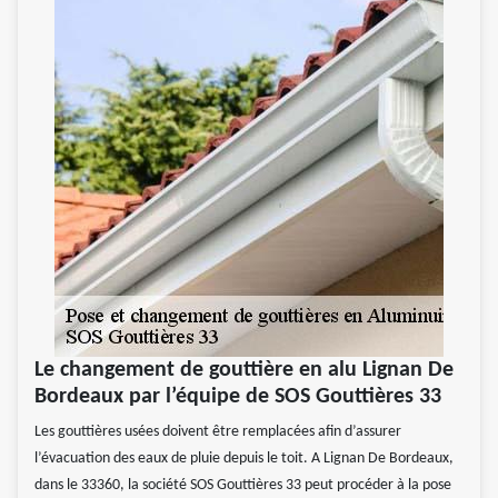
Le changement de gouttière en alu Lignan De
Bordeaux par l’équipe de SOS Gouttières 33
Les gouttières usées doivent être remplacées afin d’assurer
l’évacuation des eaux de pluie depuis le toit. A Lignan De Bordeaux,
dans le 33360, la société SOS Gouttières 33 peut procéder à la pose