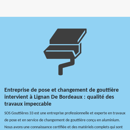
Entreprise de pose et changement de gouttière
intervient à Lignan De Bordeaux : qualité des
travaux impeccable
SOS Gouttières 33 est une entreprise professionnelle et experte en travaux
de pose et en service de changement de gouttière conçu en aluminium.
Nous avons une connaissance certifiée et des matériels complets qui sont