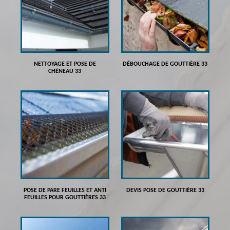
NETTOYAGE ET POSE DE
DÉBOUCHAGE DE GOUTTIÈRE 33
CHÉNEAU 33
POSE DE PARE FEUILLES ET ANTI
DEVIS POSE DE GOUTTIÈRE 33
FEUILLES POUR GOUTTIÈRES 33