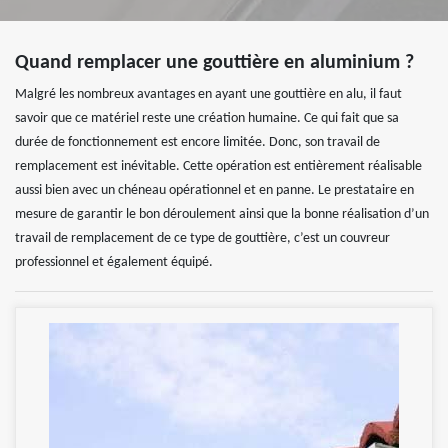
Quand remplacer une gouttière en aluminium ?
Malgré les nombreux avantages en ayant une gouttière en alu, il faut
savoir que ce matériel reste une création humaine. Ce qui fait que sa
durée de fonctionnement est encore limitée. Donc, son travail de
remplacement est inévitable. Cette opération est entièrement réalisable
aussi bien avec un chéneau opérationnel et en panne. Le prestataire en
mesure de garantir le bon déroulement ainsi que la bonne réalisation d’un
travail de remplacement de ce type de gouttière, c’est un couvreur
professionnel et également équipé.