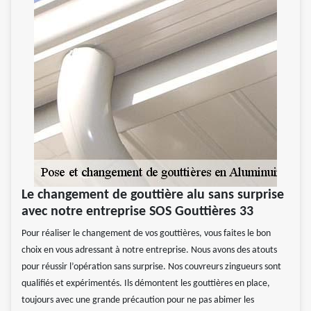
Le changement de gouttière alu sans surprise
avec notre entreprise SOS Gouttières 33
Pour réaliser le changement de vos gouttières, vous faites le bon
choix en vous adressant à notre entreprise. Nous avons des atouts
pour réussir l’opération sans surprise. Nos couvreurs zingueurs sont
qualifiés et expérimentés. Ils démontent les gouttières en place,
toujours avec une grande précaution pour ne pas abimer les