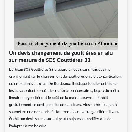
Un devis changement de gouttières en alu
sur-mesure de SOS Gouttières 33
L’artisan SOS Gouttières 33 prépare un devis sans frais et sans
engagement sur le changement de gouttières en alu aux particuliers
ou entreprises à Lignan De Bordeaux. Il indique tous les détails sur
les travaux dont le coût des matériaux nécessaires, le prix du mètre
linéaire de gouttière et le coût de la main-d’œuvre. Il établit
gratuitement ce devis pour les demandeurs. Ainsi, n’hésitez pas à
soumettre une demande s’il faut remplacer votre gouttière. Il vous
établit un devis sur-mesure. Il peut toujours le modifier afin de
l’adapter à vos besoins.