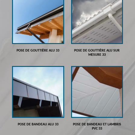
POSE DE GOUTTIÈRE ALU 33
POSE DE GOUTTIÈRE ALU SUR
MESURE 33
POSE DE BANDEAU ALU 33
POSE DE BANDEAU ET LAMBRIS
PVC 33