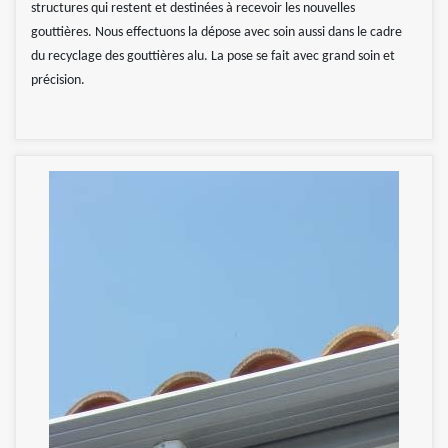
structures qui restent et destinées à recevoir les nouvelles
gouttières. Nous effectuons la dépose avec soin aussi dans le cadre
du recyclage des gouttières alu. La pose se fait avec grand soin et
précision.