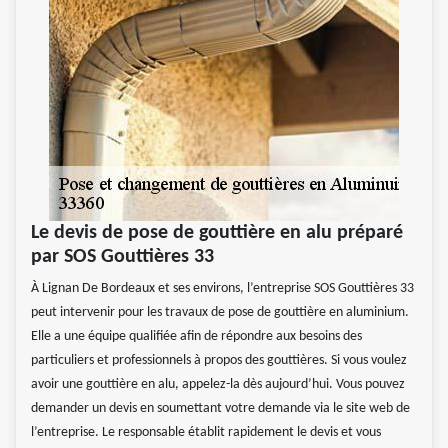
Le devis de pose de gouttière en alu préparé
par SOS Gouttières 33
À Lignan De Bordeaux et ses environs, l’entreprise SOS Gouttières 33
peut intervenir pour les travaux de pose de gouttière en aluminium.
Elle a une équipe qualifiée afin de répondre aux besoins des
particuliers et professionnels à propos des gouttières. Si vous voulez
avoir une gouttière en alu, appelez-la dès aujourd’hui. Vous pouvez
demander un devis en soumettant votre demande via le site web de
l’entreprise. Le responsable établit rapidement le devis et vous