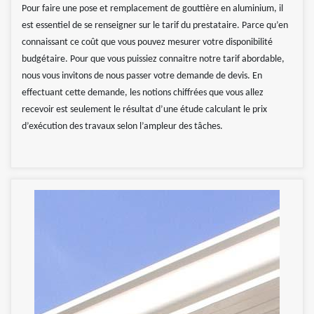
Pour faire une pose et remplacement de gouttière en aluminium, il
est essentiel de se renseigner sur le tarif du prestataire. Parce qu’en
connaissant ce coût que vous pouvez mesurer votre disponibilité
budgétaire. Pour que vous puissiez connaitre notre tarif abordable,
nous vous invitons de nous passer votre demande de devis. En
effectuant cette demande, les notions chiffrées que vous allez
recevoir est seulement le résultat d’une étude calculant le prix
d’exécution des travaux selon l’ampleur des tâches.