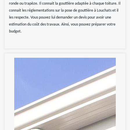
ronde ou trapèze. Il connait la gouttière adaptée à chaque toiture. Il
connait les réglementations sur la pose de gouttière à Louchats et il
les respecte. Vous pouvez lui demander un devis pour avoir une
estimation du coût des travaux. Ainsi, vous pouvez préparer votre
budget.