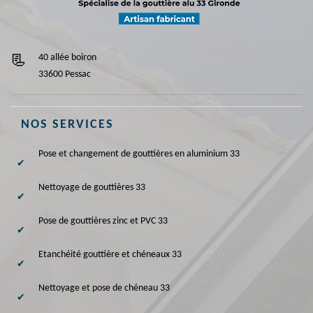
40 allée boiron
33600 Pessac
NOS SERVICES
Pose et changement de gouttières en aluminium 33
Nettoyage de gouttières 33
Pose de gouttières zinc et PVC 33
Etanchéité gouttière et chéneaux 33
Nettoyage et pose de chéneau 33