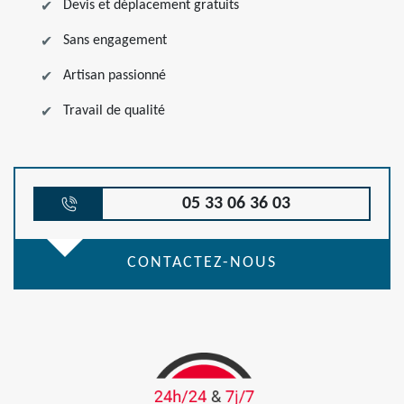
Devis et déplacement gratuits
Sans engagement
Artisan passionné
Travail de qualité
05 33 06 36 03
CONTACTEZ-NOUS