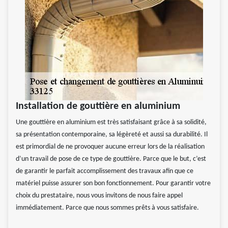
Installation de gouttière en aluminium
Une gouttière en aluminium est très satisfaisant grâce à sa solidité,
sa présentation contemporaine, sa légèreté et aussi sa durabilité. Il
est primordial de ne provoquer aucune erreur lors de la réalisation
d’un travail de pose de ce type de gouttière. Parce que le but, c’est
de garantir le parfait accomplissement des travaux afin que ce
matériel puisse assurer son bon fonctionnement. Pour garantir votre
choix du prestataire, nous vous invitons de nous faire appel
immédiatement. Parce que nous sommes prêts à vous satisfaire.