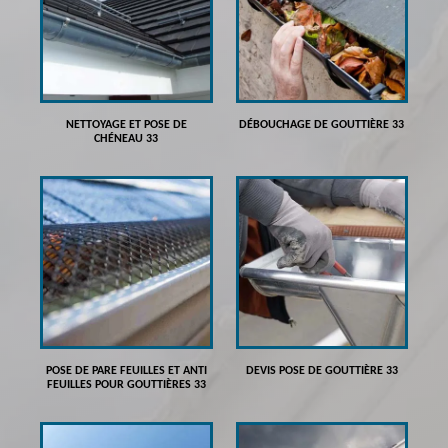
NETTOYAGE ET POSE DE
DÉBOUCHAGE DE GOUTTIÈRE 33
CHÉNEAU 33
POSE DE PARE FEUILLES ET ANTI
DEVIS POSE DE GOUTTIÈRE 33
FEUILLES POUR GOUTTIÈRES 33