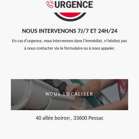
NOUS INTERVENONS 7J/7 ET 24H/24
En cas d’urgence, nous intervenons dans l’immédiat, n’hésitez pas
à nous contacter via le formulaire ou à nous appeler.
NOUS LOCALISER
40 allée boiron , 33600 Pessac