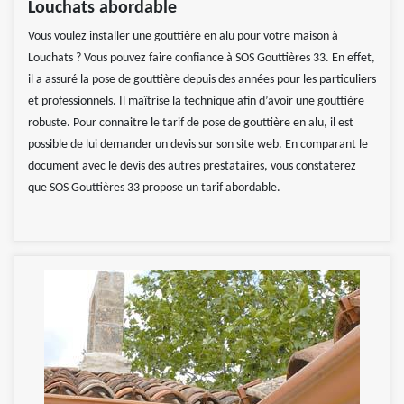
Louchats abordable
Vous voulez installer une gouttière en alu pour votre maison à
Louchats ? Vous pouvez faire confiance à SOS Gouttières 33. En effet,
il a assuré la pose de gouttière depuis des années pour les particuliers
et professionnels. Il maîtrise la technique afin d’avoir une gouttière
robuste. Pour connaitre le tarif de pose de gouttière en alu, il est
possible de lui demander un devis sur son site web. En comparant le
document avec le devis des autres prestataires, vous constaterez
que SOS Gouttières 33 propose un tarif abordable.