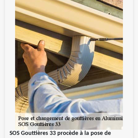
SOS Gouttières 33 procède à la pose de