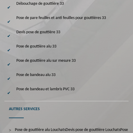
Débouchage de gouttière 33
Pose de pare feuilles et anti feuilles pour gouttières 33
Devis pose de gouttière 33
Pose de gouttière alu 33
Pose de gouttière alu sur mesure 33
Pose de bandeau alu 33
Pose de bandeau et lambris PVC 33
AUTRES SERVICES
Pose de gouttière alu Louchats
Devis pose de gouttière Louchats
Pose