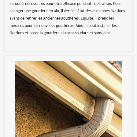
les outils nécessaires pour être efficace pendant l’opération. Pour
changer une gouttière en alu, il vérifie l’état des anciennes fixations
avant de retirer les anciennes gouttières. Ensuite, il prend les
mesures pour les nouvelles gouttières. Ainsi, il peut installer les
fixations et poser la gouttière alu sans soudure et sans joint.