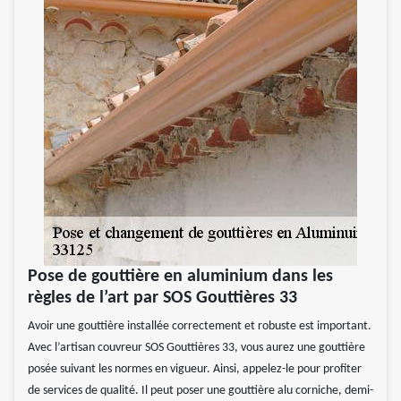
Pose de gouttière en aluminium dans les
règles de l’art par SOS Gouttières 33
Avoir une gouttière installée correctement et robuste est important.
Avec l’artisan couvreur SOS Gouttières 33, vous aurez une gouttière
posée suivant les normes en vigueur. Ainsi, appelez-le pour profiter
de services de qualité. Il peut poser une gouttière alu corniche, demi-