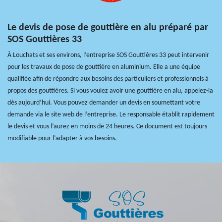
Le devis de pose de gouttière en alu préparé par
SOS Gouttières 33
À Louchats et ses environs, l’entreprise SOS Gouttières 33 peut intervenir
pour les travaux de pose de gouttière en aluminium. Elle a une équipe
qualifiée afin de répondre aux besoins des particuliers et professionnels à
propos des gouttières. Si vous voulez avoir une gouttière en alu, appelez-la
dès aujourd’hui. Vous pouvez demander un devis en soumettant votre
demande via le site web de l’entreprise. Le responsable établit rapidement
le devis et vous l’aurez en moins de 24 heures. Ce document est toujours
modifiable pour l’adapter à vos besoins.