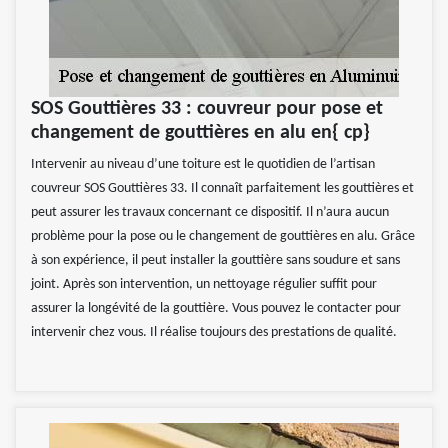
SOS Gouttières 33 : couvreur pour pose et
changement de gouttières en alu en{ cp}
Intervenir au niveau d’une toiture est le quotidien de l’artisan
couvreur SOS Gouttières 33. Il connaît parfaitement les gouttières et
peut assurer les travaux concernant ce dispositif. Il n’aura aucun
problème pour la pose ou le changement de gouttières en alu. Grâce
à son expérience, il peut installer la gouttière sans soudure et sans
joint. Après son intervention, un nettoyage régulier suffit pour
assurer la longévité de la gouttière. Vous pouvez le contacter pour
intervenir chez vous. Il réalise toujours des prestations de qualité.