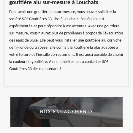
gouttière alu sur-mesure à Louchats
Pour avoir une gouttière alu sur-mesure, vous pouvez solliciter la
société SOS Gouttières 33, sise à Louchats. Son équipe est
expérimentée et peut répondre à vos attentes. Avec une gouttière
sur-mesure, vous n’aurez plus de problèmes à propos de l’évacuation
des eaux de pluie. Elle peut vous installer une gouttière alu corniche,
demi-ronde ou trapèze. Elle connait la gouttière la plus adaptée à
votre toiture et l’installe correctement. Il est aussi possible de choisir
la couleur de gouttière. Alors, n’hésitez pas à contacter SOS
Gouttières 33 dès maintenant !
NOS ENGAGEMENTS