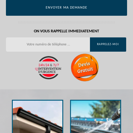
ON VOUS RAPPELLE IMMEDIATEMENT