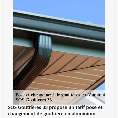
SOS Gouttières 33 propose un tarif pose et
changement de gouttière en aluminium