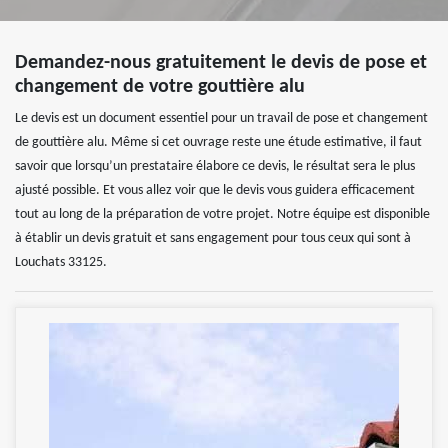
Demandez-nous gratuitement le devis de pose et
changement de votre gouttière alu
Le devis est un document essentiel pour un travail de pose et changement
de gouttière alu. Même si cet ouvrage reste une étude estimative, il faut
savoir que lorsqu’un prestataire élabore ce devis, le résultat sera le plus
ajusté possible. Et vous allez voir que le devis vous guidera efficacement
tout au long de la préparation de votre projet. Notre équipe est disponible
à établir un devis gratuit et sans engagement pour tous ceux qui sont à
Louchats 33125.