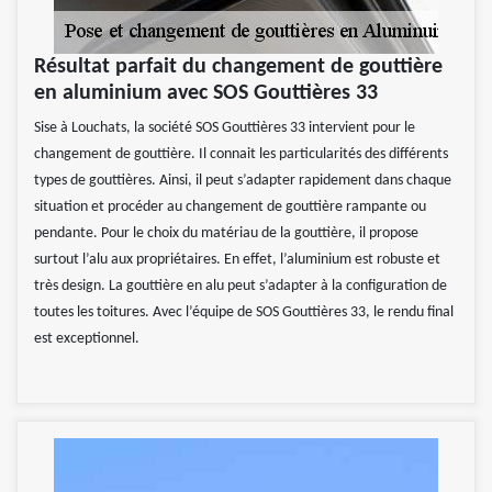
Résultat parfait du changement de gouttière
en aluminium avec SOS Gouttières 33
Sise à Louchats, la société SOS Gouttières 33 intervient pour le
changement de gouttière. Il connait les particularités des différents
types de gouttières. Ainsi, il peut s’adapter rapidement dans chaque
situation et procéder au changement de gouttière rampante ou
pendante. Pour le choix du matériau de la gouttière, il propose
surtout l’alu aux propriétaires. En effet, l’aluminium est robuste et
très design. La gouttière en alu peut s’adapter à la configuration de
toutes les toitures. Avec l’équipe de SOS Gouttières 33, le rendu final
est exceptionnel.