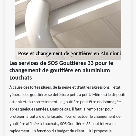
Les services de SOS Gouttières 33 pour le
changement de gouttière en aluminium
Louchats
À cause des fortes pluies, de la neige et d’autres agressions, l’état
général des gouttières se détériore petit à petit. Même si le dispositif
est entretenu correctement, la gouttière peut être endommagée
après quelques années. Dans ce cas, il faut la remplacer pour
protéger la toiture et la façade. Pour effectuer le changement de
gouttière abîmée à Louchats, SOS Gouttières 33 peut intervenir
rapidement. En fonction du budget du client, il lui propose la