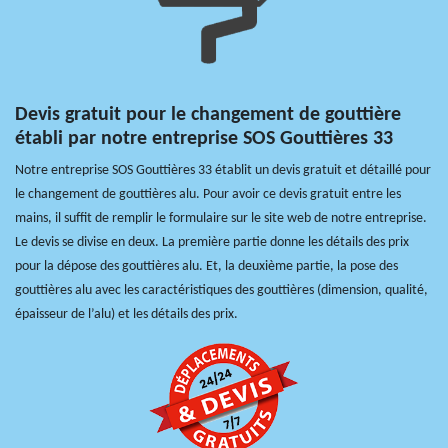
Devis gratuit pour le changement de gouttière
établi par notre entreprise SOS Gouttières 33
Notre entreprise SOS Gouttières 33 établit un devis gratuit et détaillé pour
le changement de gouttières alu. Pour avoir ce devis gratuit entre les
mains, il suffit de remplir le formulaire sur le site web de notre entreprise.
Le devis se divise en deux. La première partie donne les détails des prix
pour la dépose des gouttières alu. Et, la deuxième partie, la pose des
gouttières alu avec les caractéristiques des gouttières (dimension, qualité,
épaisseur de l’alu) et les détails des prix.