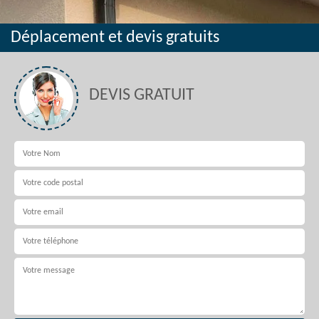
Déplacement et devis gratuits
DEVIS GRATUIT