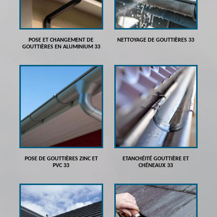
POSE ET CHANGEMENT DE
NETTOYAGE DE GOUTTIÈRES 33
GOUTTIÈRES EN ALUMINIUM 33
POSE DE GOUTTIÈRES ZINC ET
ETANCHÉITÉ GOUTTIÈRE ET
PVC 33
CHÉNEAUX 33