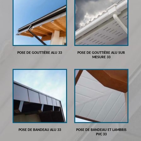
POSE DE GOUTTIÈRE ALU 33
POSE DE GOUTTIÈRE ALU SUR
MESURE 33
POSE DE BANDEAU ALU 33
POSE DE BANDEAU ET LAMBRIS
PVC 33