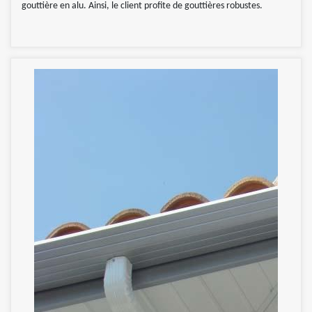
gouttière en alu. Ainsi, le client profite de gouttières robustes.