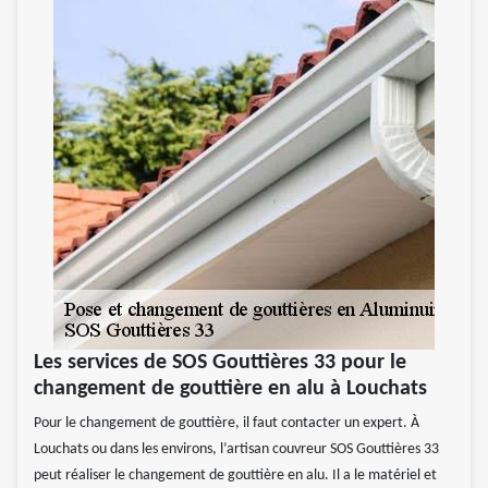
Les services de SOS Gouttières 33 pour le
changement de gouttière en alu à Louchats
Pour le changement de gouttière, il faut contacter un expert. À
Louchats ou dans les environs, l’artisan couvreur SOS Gouttières 33
peut réaliser le changement de gouttière en alu. Il a le matériel et