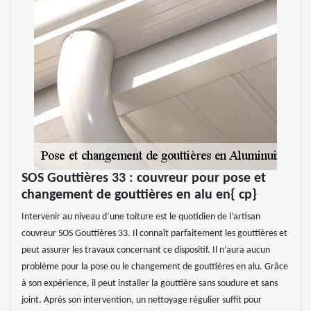
SOS Gouttières 33 : couvreur pour pose et
changement de gouttières en alu en{ cp}
Intervenir au niveau d’une toiture est le quotidien de l’artisan
couvreur SOS Gouttières 33. Il connaît parfaitement les gouttières et
peut assurer les travaux concernant ce dispositif. Il n’aura aucun
problème pour la pose ou le changement de gouttières en alu. Grâce
à son expérience, il peut installer la gouttière sans soudure et sans
joint. Après son intervention, un nettoyage régulier suffit pour