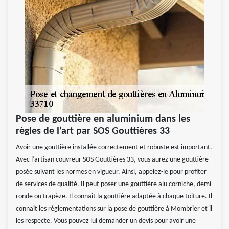
Pose de gouttière en aluminium dans les
règles de l’art par SOS Gouttières 33
Avoir une gouttière installée correctement et robuste est important.
Avec l’artisan couvreur SOS Gouttières 33, vous aurez une gouttière
posée suivant les normes en vigueur. Ainsi, appelez-le pour profiter
de services de qualité. Il peut poser une gouttière alu corniche, demi-
ronde ou trapèze. Il connait la gouttière adaptée à chaque toiture. Il
connait les réglementations sur la pose de gouttière à Mombrier et il
les respecte. Vous pouvez lui demander un devis pour avoir une