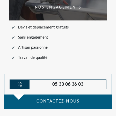
NOS ENGAGEMENTS
Devis et déplacement gratuits
Sans engagement
Artisan passionné
Travail de qualité
05 33 06 36 03
CONTACTEZ-NOUS