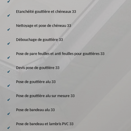
Etanchéité gouttière et chéneaux 33
Nettoyage et pose de chéneau 33
Débouchage de gouttière 33
Pose de pare feuilles et anti feuilles pour gouttières 33
Devis pose de gouttière 33
Pose de gouttière alu 33
Pose de gouttière alu sur mesure 33
Pose de bandeau alu 33
Pose de bandeau et lambris PVC 33