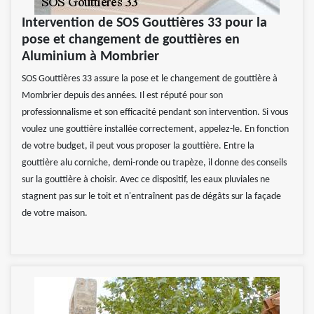
Intervention de SOS Gouttières 33 pour la
pose et changement de gouttières en
Aluminium à Mombrier
SOS Gouttières 33 assure la pose et le changement de gouttière à
Mombrier depuis des années. Il est réputé pour son
professionnalisme et son efficacité pendant son intervention. Si vous
voulez une gouttière installée correctement, appelez-le. En fonction
de votre budget, il peut vous proposer la gouttière. Entre la
gouttière alu corniche, demi-ronde ou trapèze, il donne des conseils
sur la gouttière à choisir. Avec ce dispositif, les eaux pluviales ne
stagnent pas sur le toit et n'entraînent pas de dégâts sur la façade
de votre maison.