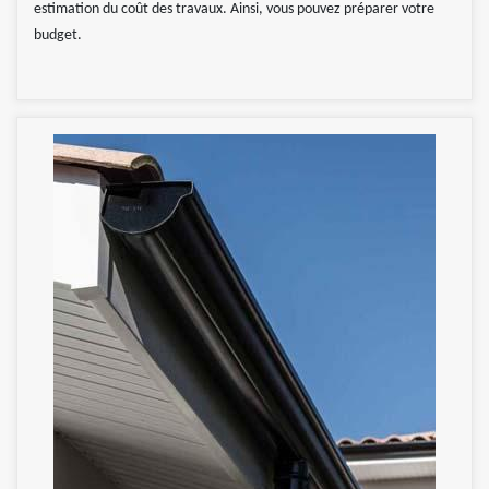
estimation du coût des travaux. Ainsi, vous pouvez préparer votre
budget.