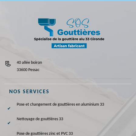
40 allée boiron
33600 Pessac
NOS SERVICES
Pose et changement de gouttières en aluminium 33
Nettoyage de gouttières 33
Pose de gouttières zinc et PVC 33