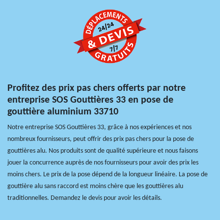
Profitez des prix pas chers offerts par notre
entreprise SOS Gouttières 33 en pose de
gouttière aluminium 33710
Notre entreprise SOS Gouttières 33, grâce à nos expériences et nos
nombreux fournisseurs, peut offrir des prix pas chers pour la pose de
gouttières alu. Nos produits sont de qualité supérieure et nous faisons
jouer la concurrence auprès de nos fournisseurs pour avoir des prix les
moins chers. Le prix de la pose dépend de la longueur linéaire. La pose de
gouttière alu sans raccord est moins chère que les gouttières alu
traditionnelles. Demandez le devis pour avoir les détails.