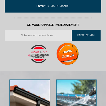
ON VOUS RAPPELLE IMMEDIATEMENT