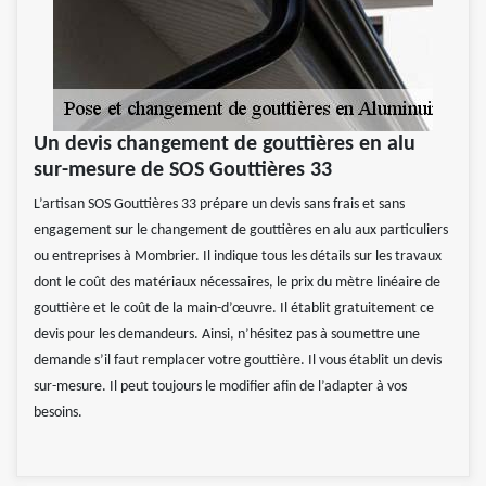
Un devis changement de gouttières en alu
sur-mesure de SOS Gouttières 33
L’artisan SOS Gouttières 33 prépare un devis sans frais et sans
engagement sur le changement de gouttières en alu aux particuliers
ou entreprises à Mombrier. Il indique tous les détails sur les travaux
dont le coût des matériaux nécessaires, le prix du mètre linéaire de
gouttière et le coût de la main-d’œuvre. Il établit gratuitement ce
devis pour les demandeurs. Ainsi, n’hésitez pas à soumettre une
demande s’il faut remplacer votre gouttière. Il vous établit un devis
sur-mesure. Il peut toujours le modifier afin de l’adapter à vos
besoins.