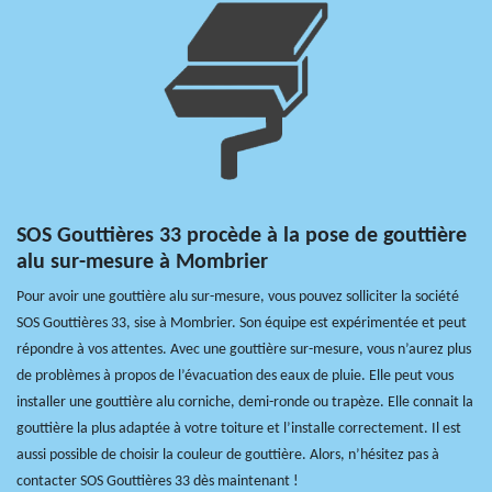
SOS Gouttières 33 procède à la pose de gouttière
alu sur-mesure à Mombrier
Pour avoir une gouttière alu sur-mesure, vous pouvez solliciter la société
SOS Gouttières 33, sise à Mombrier. Son équipe est expérimentée et peut
répondre à vos attentes. Avec une gouttière sur-mesure, vous n’aurez plus
de problèmes à propos de l’évacuation des eaux de pluie. Elle peut vous
installer une gouttière alu corniche, demi-ronde ou trapèze. Elle connait la
gouttière la plus adaptée à votre toiture et l’installe correctement. Il est
aussi possible de choisir la couleur de gouttière. Alors, n’hésitez pas à
contacter SOS Gouttières 33 dès maintenant !