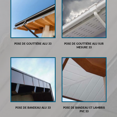
POSE DE GOUTTIÈRE ALU 33
POSE DE GOUTTIÈRE ALU SUR
MESURE 33
POSE DE BANDEAU ALU 33
POSE DE BANDEAU ET LAMBRIS
PVC 33