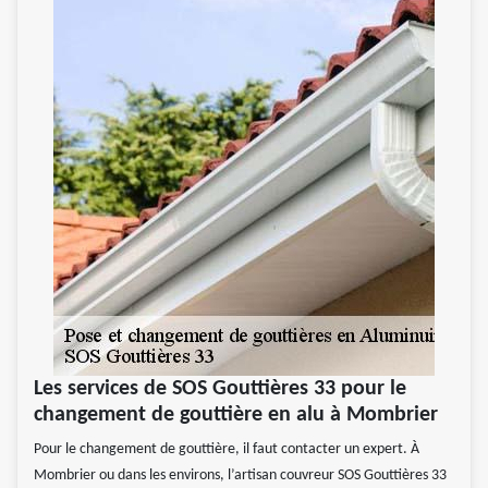
Les services de SOS Gouttières 33 pour le
changement de gouttière en alu à Mombrier
Pour le changement de gouttière, il faut contacter un expert. À
Mombrier ou dans les environs, l’artisan couvreur SOS Gouttières 33