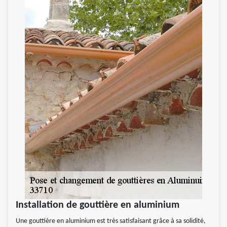
Installation de gouttière en aluminium
Une gouttière en aluminium est très satisfaisant grâce à sa solidité,