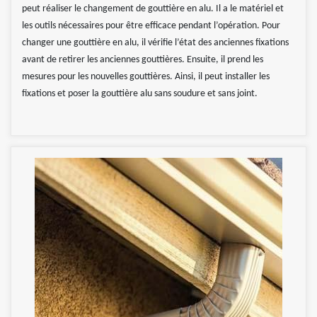
peut réaliser le changement de gouttière en alu. Il a le matériel et
les outils nécessaires pour être efficace pendant l’opération. Pour
changer une gouttière en alu, il vérifie l’état des anciennes fixations
avant de retirer les anciennes gouttières. Ensuite, il prend les
mesures pour les nouvelles gouttières. Ainsi, il peut installer les
fixations et poser la gouttière alu sans soudure et sans joint.