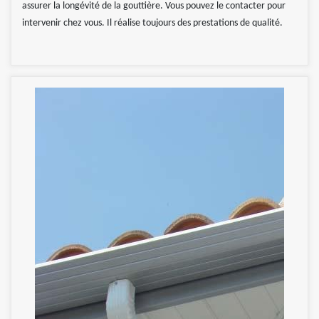
assurer la longévité de la gouttière. Vous pouvez le contacter pour
intervenir chez vous. Il réalise toujours des prestations de qualité.