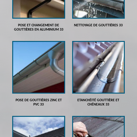
POSE ET CHANGEMENT DE
NETTOYAGE DE GOUTTIÈRES 33
GOUTTIÈRES EN ALUMINIUM 33
POSE DE GOUTTIÈRES ZINC ET
ETANCHÉITÉ GOUTTIÈRE ET
PVC 33
CHÉNEAUX 33