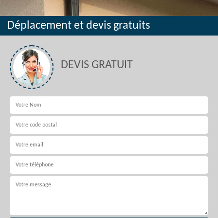
Déplacement et devis gratuits
DEVIS GRATUIT