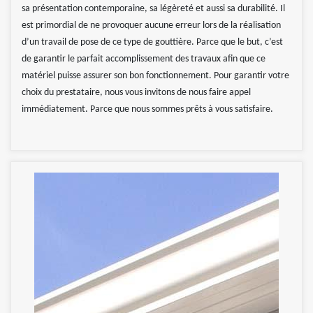
sa présentation contemporaine, sa légèreté et aussi sa durabilité. Il
est primordial de ne provoquer aucune erreur lors de la réalisation
d’un travail de pose de ce type de gouttière. Parce que le but, c’est
de garantir le parfait accomplissement des travaux afin que ce
matériel puisse assurer son bon fonctionnement. Pour garantir votre
choix du prestataire, nous vous invitons de nous faire appel
immédiatement. Parce que nous sommes prêts à vous satisfaire.