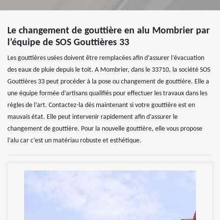
Le changement de gouttière en alu Mombrier par
l’équipe de SOS Gouttières 33
Les gouttières usées doivent être remplacées afin d’assurer l’évacuation
des eaux de pluie depuis le toit. A Mombrier, dans le 33710, la société SOS
Gouttières 33 peut procéder à la pose ou changement de gouttière. Elle a
une équipe formée d’artisans qualifiés pour effectuer les travaux dans les
règles de l’art. Contactez-la dès maintenant si votre gouttière est en
mauvais état. Elle peut intervenir rapidement afin d’assurer le
changement de gouttière. Pour la nouvelle gouttière, elle vous propose
l’alu car c’est un matériau robuste et esthétique.