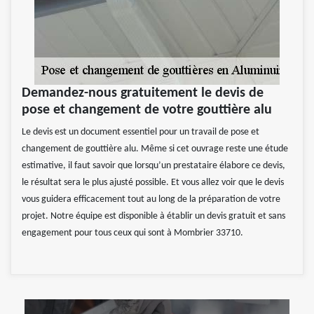
Demandez-nous gratuitement le devis de
pose et changement de votre gouttière alu
Le devis est un document essentiel pour un travail de pose et
changement de gouttière alu. Même si cet ouvrage reste une étude
estimative, il faut savoir que lorsqu’un prestataire élabore ce devis,
le résultat sera le plus ajusté possible. Et vous allez voir que le devis
vous guidera efficacement tout au long de la préparation de votre
projet. Notre équipe est disponible à établir un devis gratuit et sans
engagement pour tous ceux qui sont à Mombrier 33710.