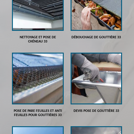
NETTOYAGE ET POSE DE
DÉBOUCHAGE DE GOUTTIÈRE 33
CHÉNEAU 33
POSE DE PARE FEUILLES ET ANTI
DEVIS POSE DE GOUTTIÈRE 33
FEUILLES POUR GOUTTIÈRES 33