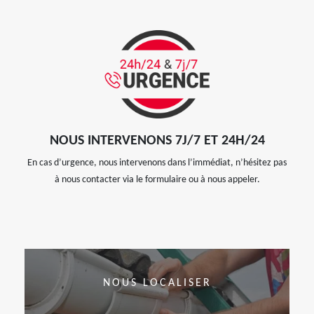
NOUS INTERVENONS 7J/7 ET 24H/24
En cas d’urgence, nous intervenons dans l’immédiat, n’hésitez pas
à nous contacter via le formulaire ou à nous appeler.
NOUS LOCALISER