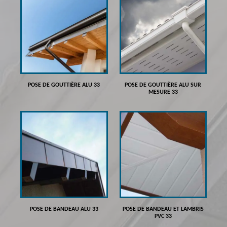
POSE DE GOUTTIÈRE ALU 33
POSE DE GOUTTIÈRE ALU SUR
MESURE 33
POSE DE BANDEAU ALU 33
POSE DE BANDEAU ET LAMBRIS
PVC 33