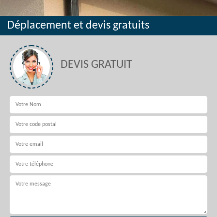
Déplacement et devis gratuits
DEVIS GRATUIT