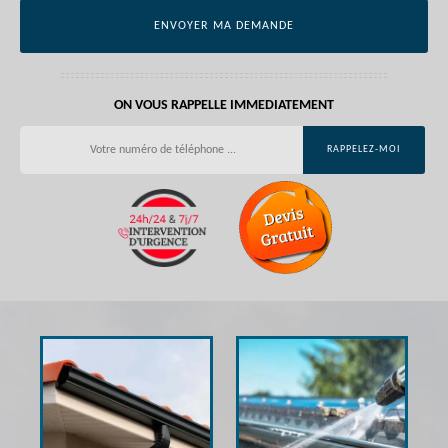
ON VOUS RAPPELLE IMMEDIATEMENT