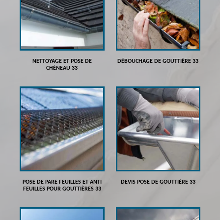
NETTOYAGE ET POSE DE
DÉBOUCHAGE DE GOUTTIÈRE 33
CHÉNEAU 33
POSE DE PARE FEUILLES ET ANTI
DEVIS POSE DE GOUTTIÈRE 33
FEUILLES POUR GOUTTIÈRES 33