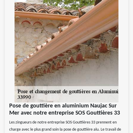
Pose de gouttière en aluminium Naujac Sur
Mer avec notre entreprise SOS Gouttières 33
Les zingueurs de notre entreprise SOS Gouttières 33 prennent en
charge avec le plus grand soin la pose de gouttière alu. Le travail de