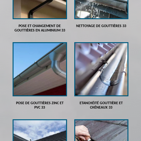
POSE ET CHANGEMENT DE
NETTOYAGE DE GOUTTIÈRES 33
GOUTTIÈRES EN ALUMINIUM 33
POSE DE GOUTTIÈRES ZINC ET
ETANCHÉITÉ GOUTTIÈRE ET
PVC 33
CHÉNEAUX 33