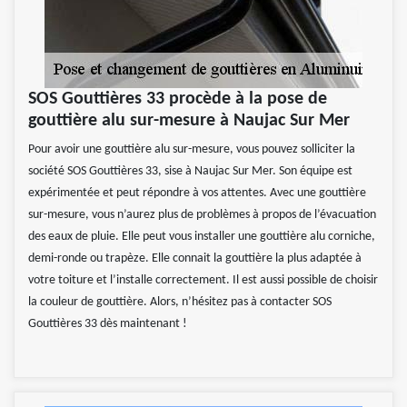
SOS Gouttières 33 procède à la pose de
gouttière alu sur-mesure à Naujac Sur Mer
Pour avoir une gouttière alu sur-mesure, vous pouvez solliciter la
société SOS Gouttières 33, sise à Naujac Sur Mer. Son équipe est
expérimentée et peut répondre à vos attentes. Avec une gouttière
sur-mesure, vous n’aurez plus de problèmes à propos de l’évacuation
des eaux de pluie. Elle peut vous installer une gouttière alu corniche,
demi-ronde ou trapèze. Elle connait la gouttière la plus adaptée à
votre toiture et l’installe correctement. Il est aussi possible de choisir
la couleur de gouttière. Alors, n’hésitez pas à contacter SOS
Gouttières 33 dès maintenant !