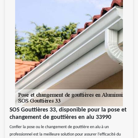
SOS Gouttières 33, disponible pour la pose et
changement de gouttières en alu 33990
Confier la pose ou le changement de gouttière en alu à un
professionnel est la meilleure solution pour assurer l’efficacité du