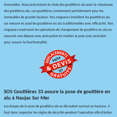
immeubles. Nous préconisons le choix des gouttières alu pour la robustesse
des gouttières alu. Les gouttières conviennent parfaitement pour les
immeubles de grande hauteur. Nos zingueurs installent les gouttières alu
sur mesure et aussi les gouttières en alu traditionnelles avec efficacité. Nos
zingueurs maitrisent les opérations de changement de gouttière en alu en
assurant une dépose avec précaution et réaliser la pose avec précision
pour assurer la fonctionnalité.
SOS Gouttières 33 assure la pose de gouttière en
alu à Naujac Sur Mer
Les étapes de la pose de gouttière alu se déroulent surtout en hauteur. Il
faut donc respecter les règles de sécurité pendant l’opération afin d’éviter