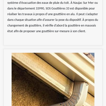
système d’évacuation des eaux de pluie du toit. À Naujac Sur Mer ou
dans le département 33990, SOS Gouttières 33 est disponible pour
réaliser les travaux à propos d’une gouttière en alu. Il peut s’adapter
dans chaque situation afin d’assurer la pose du dispositif. À propos du
changement de gouttière, il vérifie d’abord la gouttière en mauvais
état afin de proposer une gouttière sur-mesure à son client.