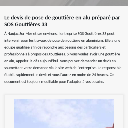
Le devis de pose de gouttière en alu préparé par
SOS Gouttières 33
À Naujac Sur Mer et ses environs, l’entreprise SOS Gouttières 33 peut
intervenir pour les travaux de pose de gouttière en aluminium. Elle a une
équipe qualifiée afin de répondre aux besoins des particuliers et
professionnels à propos des gouttières. Si vous voulez avoir une gouttière
en alu, appelez-la dès aujourd’hui. Vous pouvez demander un devis en
soumettant votre demande via le site web de l’entreprise. Le responsable
établit rapidement le devis et vous l’aurez en moins de 24 heures. Ce
document est toujours modifiable pour l’adapter à vos besoins.