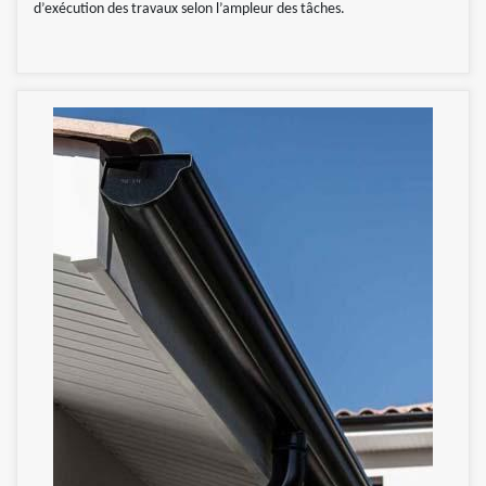
d’exécution des travaux selon l’ampleur des tâches.