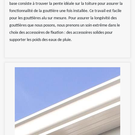
base consiste à trouver la pente idéale sur la toiture pour assurer la
fonctionnalité de la gouttière une fois installée. Ce travail est facile
pour les gouttières alu sur mesure. Pour assurer la longévité des
gouttières que nous posons, nous prenons un soin extrême dans le
choix des accessoires de fixation : des accessoires solides pour
supporter les poids des eaux de pluie.