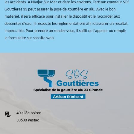
les accidents. A Naujac Sur Mer et dans les environs, l’artisan couvreur SOS
Gouttières 33 peut assurer la pose de gouttière en alu. Avec le bon
matériel, il sera efficace pour installer le dispositif et le raccorder aux
descentes d'eau. Il respecte les réglementations afin d’assurer un résultat
impeccable. Pour prendre un rendez-vous, il suffit de l’appeler ou remplir
le formulaire sur son site web.
40 allée boiron
33600 Pessac