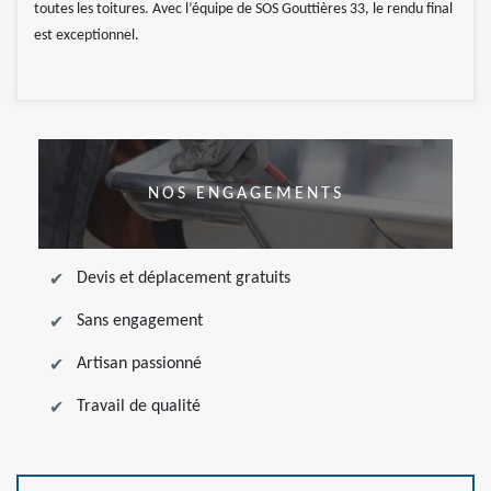
toutes les toitures. Avec l’équipe de SOS Gouttières 33, le rendu final
est exceptionnel.
NOS ENGAGEMENTS
Devis et déplacement gratuits
Sans engagement
Artisan passionné
Travail de qualité