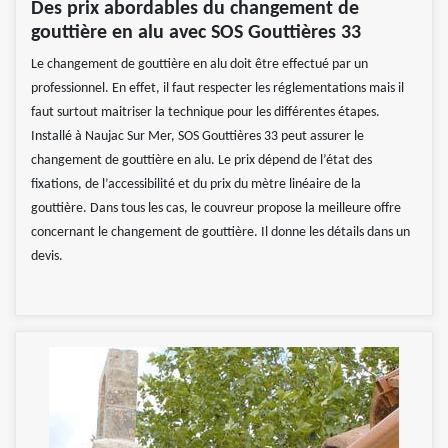
Des prix abordables du changement de
gouttière en alu avec SOS Gouttières 33
Le changement de gouttière en alu doit être effectué par un
professionnel. En effet, il faut respecter les réglementations mais il
faut surtout maitriser la technique pour les différentes étapes.
Installé à Naujac Sur Mer, SOS Gouttières 33 peut assurer le
changement de gouttière en alu. Le prix dépend de l’état des
fixations, de l’accessibilité et du prix du mètre linéaire de la
gouttière. Dans tous les cas, le couvreur propose la meilleure offre
concernant le changement de gouttière. Il donne les détails dans un
devis.