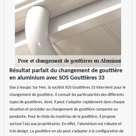
Résultat parfait du changement de gouttière
en aluminium avec SOS Gouttières 33
Sise à Naujac Sur Mer, la société SOS Gouttières 33 intervient pour le
changement de gouttière. Il connait les particularités des différents
types de gouttières. Ainsi, il peut s’adapter rapidement dans chaque
situation et procéder au changement de gouttière rampante ou
pendante. Pour le choix du matériau de la gouttière, il propose
surtout l’alu aux propriétaires. En effet, l’aluminium est robuste et
très design. La gouttière en alu peut s’adapter à la configuration de