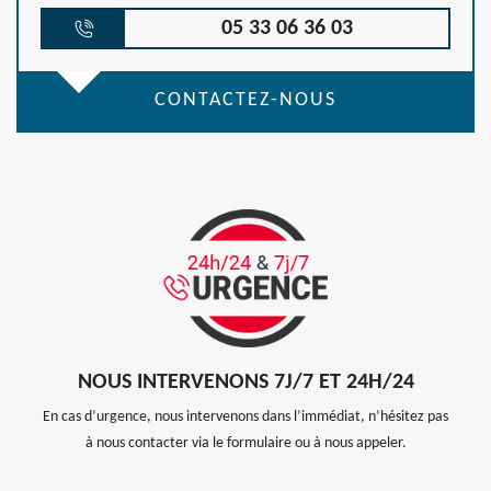
05 33 06 36 03
CONTACTEZ-NOUS
NOUS INTERVENONS 7J/7 ET 24H/24
En cas d’urgence, nous intervenons dans l’immédiat, n’hésitez pas
à nous contacter via le formulaire ou à nous appeler.