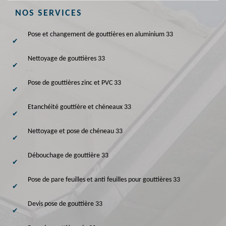
NOS SERVICES
Pose et changement de gouttières en aluminium 33
Nettoyage de gouttières 33
Pose de gouttières zinc et PVC 33
Etanchéité gouttière et chéneaux 33
Nettoyage et pose de chéneau 33
Débouchage de gouttière 33
Pose de pare feuilles et anti feuilles pour gouttières 33
Devis pose de gouttière 33