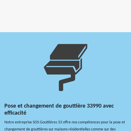
Pose et changement de gouttière 33990 avec
efficacité
Notre entreprise SOS Gouttières 33 offre nos compétences pour la pose et
changement de gouttières sur maisons résidentielles comme sur des