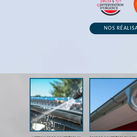
NOS RÉALIS