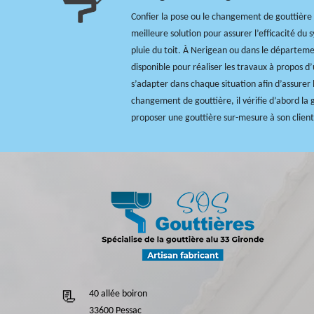
Confier la pose ou le changement de gouttière e
meilleure solution pour assurer l’efficacité du
pluie du toit. À Nerigean ou dans le départem
disponible pour réaliser les travaux à propos d’
s’adapter dans chaque situation afin d’assurer l
changement de gouttière, il vérifie d’abord la 
proposer une gouttière sur-mesure à son client
40 allée boiron
33600 Pessac