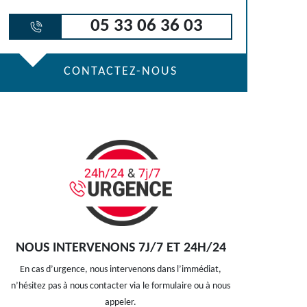
05 33 06 36 03
CONTACTEZ-NOUS
NOUS INTERVENONS 7J/7 ET 24H/24
En cas d’urgence, nous intervenons dans l’immédiat,
n’hésitez pas à nous contacter via le formulaire ou à nous
appeler.