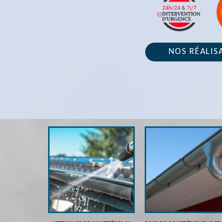
NOS RÉALIS