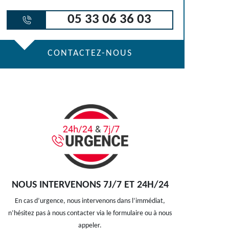
05 33 06 36 03
CONTACTEZ-NOUS
NOUS INTERVENONS 7J/7 ET 24H/24
En cas d’urgence, nous intervenons dans l’immédiat,
n’hésitez pas à nous contacter via le formulaire ou à nous
appeler.