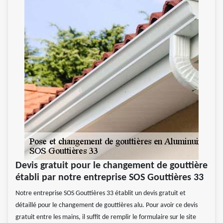
Devis gratuit pour le changement de gouttière
établi par notre entreprise SOS Gouttières 33
Notre entreprise SOS Gouttières 33 établit un devis gratuit et
détaillé pour le changement de gouttières alu. Pour avoir ce devis
gratuit entre les mains, il suffit de remplir le formulaire sur le site