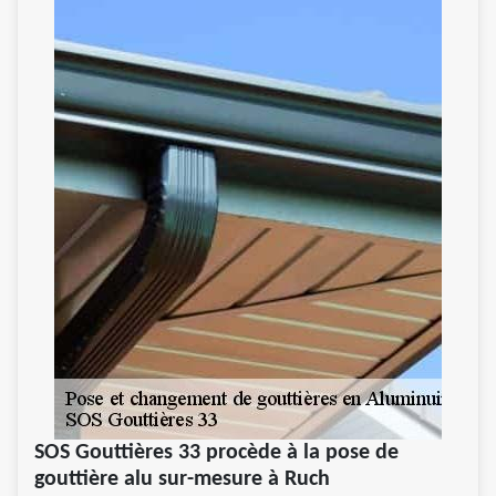
SOS Gouttières 33 procède à la pose de
gouttière alu sur-mesure à Ruch