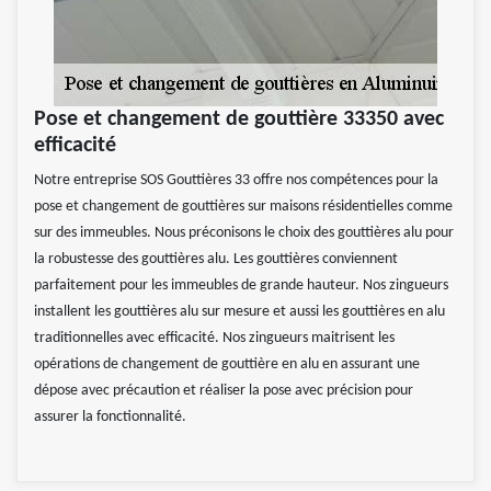
Pose et changement de gouttière 33350 avec
efficacité
Notre entreprise SOS Gouttières 33 offre nos compétences pour la
pose et changement de gouttières sur maisons résidentielles comme
sur des immeubles. Nous préconisons le choix des gouttières alu pour
la robustesse des gouttières alu. Les gouttières conviennent
parfaitement pour les immeubles de grande hauteur. Nos zingueurs
installent les gouttières alu sur mesure et aussi les gouttières en alu
traditionnelles avec efficacité. Nos zingueurs maitrisent les
opérations de changement de gouttière en alu en assurant une
dépose avec précaution et réaliser la pose avec précision pour
assurer la fonctionnalité.