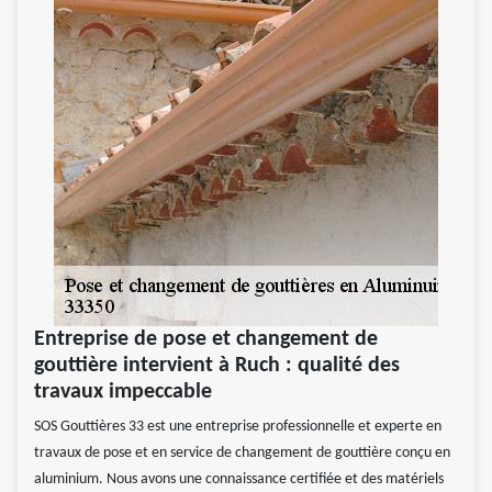
Entreprise de pose et changement de
gouttière intervient à Ruch : qualité des
travaux impeccable
SOS Gouttières 33 est une entreprise professionnelle et experte en
travaux de pose et en service de changement de gouttière conçu en
aluminium. Nous avons une connaissance certifiée et des matériels