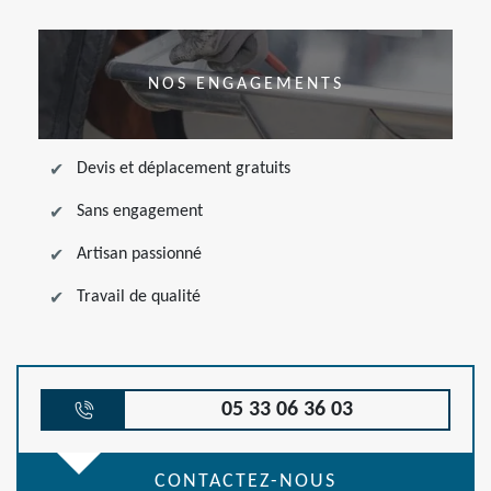
NOS ENGAGEMENTS
Devis et déplacement gratuits
Sans engagement
Artisan passionné
Travail de qualité
05 33 06 36 03
CONTACTEZ-NOUS