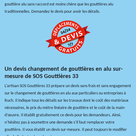
gouttière alu sans raccord est moins chère que les gouttières alu
traditionnelles. Demandez le devis pour avoir les détails.
Un devis changement de gouttières en alu sur-
mesure de SOS Gouttières 33
L’artisan SOS Gouttières 33 prépare un devis sans frais et sans engagement
sur le changement de gouttières en alu aux particuliers ou entreprises à
Ruch. Il indique tous les détails sur les travaux dont le coût des matériaux
nécessaires, le prix du mètre linéaire de gouttière et le coût de la main-
d’œuvre. Il établit gratuitement ce devis pour les demandeurs. Ainsi,
n’hésitez pas à soumettre une demande s’il faut remplacer votre
gouttière. Il vous établit un devis sur-mesure. Il peut toujours le modifier