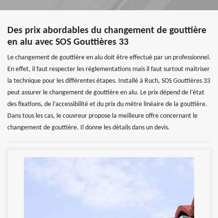
Des prix abordables du changement de gouttière
en alu avec SOS Gouttières 33
Le changement de gouttière en alu doit être effectué par un professionnel.
En effet, il faut respecter les réglementations mais il faut surtout maitriser
la technique pour les différentes étapes. Installé à Ruch, SOS Gouttières 33
peut assurer le changement de gouttière en alu. Le prix dépend de l’état
des fixations, de l’accessibilité et du prix du mètre linéaire de la gouttière.
Dans tous les cas, le couvreur propose la meilleure offre concernant le
changement de gouttière. Il donne les détails dans un devis.