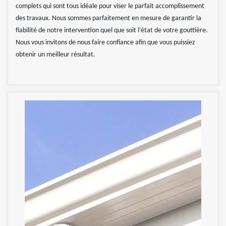
complets qui sont tous idéale pour viser le parfait accomplissement
des travaux. Nous sommes parfaitement en mesure de garantir la
fiabilité de notre intervention quel que soit l’état de votre gouttière.
Nous vous invitons de nous faire confiance afin que vous puissiez
obtenir un meilleur résultat.