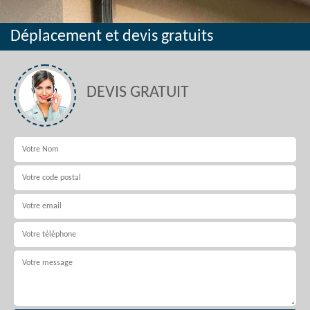
Déplacement et devis gratuits
DEVIS GRATUIT