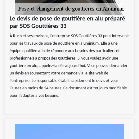
Le devis de pose de gouttière en alu préparé
par SOS Gouttières 33
À Ruch et ses environs, l’entreprise SOS Gouttières 33 peut intervenir
pour les travaux de pose de gouttière en aluminium. Elle a une
équipe qualifiée afin de répondre aux besoins des particuliers et
professionnels à propos des gouttières. Si vous voulez avoir une
gouttière en alu, appelez-la dès aujourd’hui. Vous pouvez demander
un devis en soumettant votre demande via le site web de
l’entreprise. Le responsable établit rapidement le devis et vous
l’aurez en moins de 24 heures. Ce document est toujours modifiable
pour l’adapter à vos besoins.