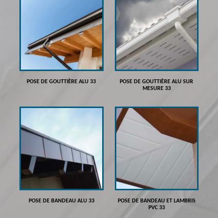
POSE DE GOUTTIÈRE ALU 33
POSE DE GOUTTIÈRE ALU SUR
MESURE 33
POSE DE BANDEAU ALU 33
POSE DE BANDEAU ET LAMBRIS
PVC 33