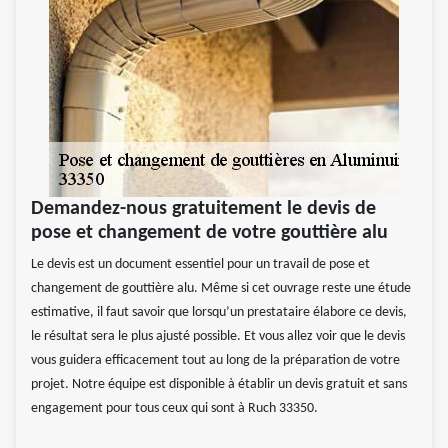
Demandez-nous gratuitement le devis de
pose et changement de votre gouttière alu
Le devis est un document essentiel pour un travail de pose et
changement de gouttière alu. Même si cet ouvrage reste une étude
estimative, il faut savoir que lorsqu’un prestataire élabore ce devis,
le résultat sera le plus ajusté possible. Et vous allez voir que le devis
vous guidera efficacement tout au long de la préparation de votre
projet. Notre équipe est disponible à établir un devis gratuit et sans
engagement pour tous ceux qui sont à Ruch 33350.