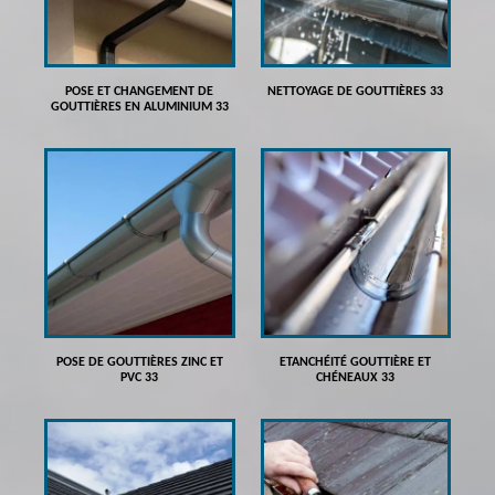
POSE ET CHANGEMENT DE
NETTOYAGE DE GOUTTIÈRES 33
GOUTTIÈRES EN ALUMINIUM 33
POSE DE GOUTTIÈRES ZINC ET
ETANCHÉITÉ GOUTTIÈRE ET
PVC 33
CHÉNEAUX 33