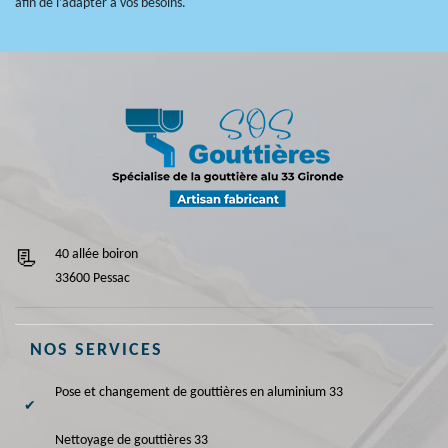
afin de l’adapter à vos besoins.
40 allée boiron
33600 Pessac
NOS SERVICES
Pose et changement de gouttières en aluminium 33
Nettoyage de gouttières 33