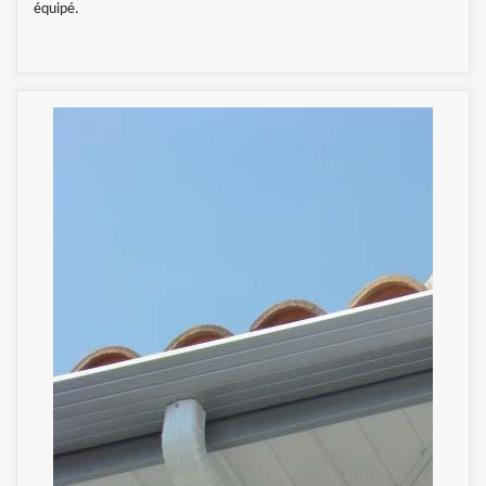
équipé.