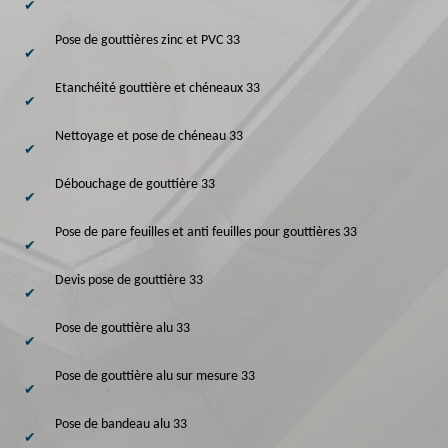
Pose de gouttières zinc et PVC 33
Etanchéité gouttière et chéneaux 33
Nettoyage et pose de chéneau 33
Débouchage de gouttière 33
Pose de pare feuilles et anti feuilles pour gouttières 33
Devis pose de gouttière 33
Pose de gouttière alu 33
Pose de gouttière alu sur mesure 33
Pose de bandeau alu 33