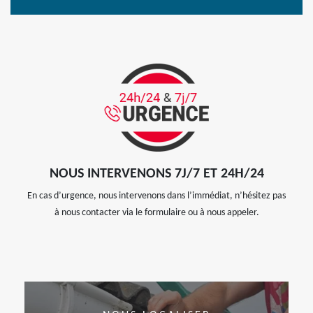
NOUS INTERVENONS 7J/7 ET 24H/24
En cas d’urgence, nous intervenons dans l’immédiat, n’hésitez pas
à nous contacter via le formulaire ou à nous appeler.