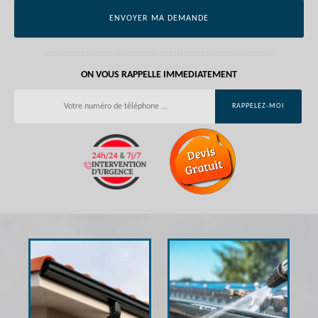
ON VOUS RAPPELLE IMMEDIATEMENT