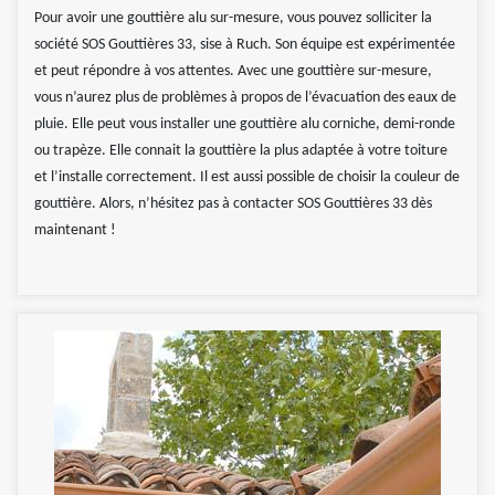
Pour avoir une gouttière alu sur-mesure, vous pouvez solliciter la
société SOS Gouttières 33, sise à Ruch. Son équipe est expérimentée
et peut répondre à vos attentes. Avec une gouttière sur-mesure,
vous n’aurez plus de problèmes à propos de l’évacuation des eaux de
pluie. Elle peut vous installer une gouttière alu corniche, demi-ronde
ou trapèze. Elle connait la gouttière la plus adaptée à votre toiture
et l’installe correctement. Il est aussi possible de choisir la couleur de
gouttière. Alors, n’hésitez pas à contacter SOS Gouttières 33 dès
maintenant !