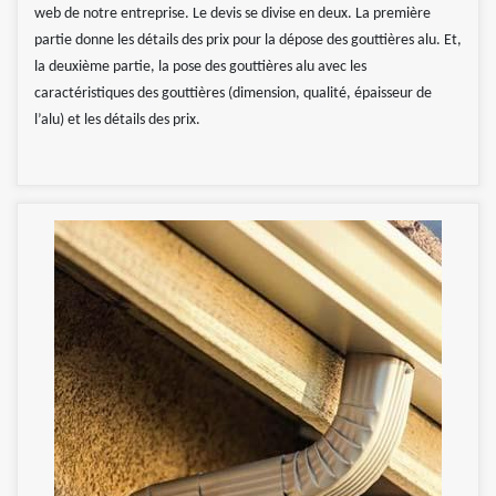
web de notre entreprise. Le devis se divise en deux. La première
partie donne les détails des prix pour la dépose des gouttières alu. Et,
la deuxième partie, la pose des gouttières alu avec les
caractéristiques des gouttières (dimension, qualité, épaisseur de
l’alu) et les détails des prix.