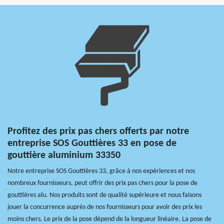
Profitez des prix pas chers offerts par notre
entreprise SOS Gouttières 33 en pose de
gouttière aluminium 33350
Notre entreprise SOS Gouttières 33, grâce à nos expériences et nos
nombreux fournisseurs, peut offrir des prix pas chers pour la pose de
gouttières alu. Nos produits sont de qualité supérieure et nous faisons
jouer la concurrence auprès de nos fournisseurs pour avoir des prix les
moins chers. Le prix de la pose dépend de la longueur linéaire. La pose de