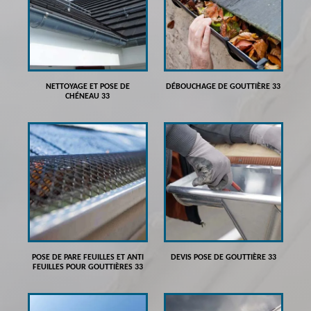
NETTOYAGE ET POSE DE
DÉBOUCHAGE DE GOUTTIÈRE 33
CHÉNEAU 33
POSE DE PARE FEUILLES ET ANTI
DEVIS POSE DE GOUTTIÈRE 33
FEUILLES POUR GOUTTIÈRES 33