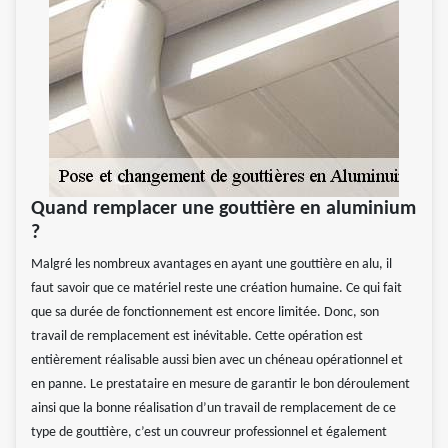
Quand remplacer une gouttière en aluminium
?
Malgré les nombreux avantages en ayant une gouttière en alu, il
faut savoir que ce matériel reste une création humaine. Ce qui fait
que sa durée de fonctionnement est encore limitée. Donc, son
travail de remplacement est inévitable. Cette opération est
entièrement réalisable aussi bien avec un chéneau opérationnel et
en panne. Le prestataire en mesure de garantir le bon déroulement
ainsi que la bonne réalisation d’un travail de remplacement de ce
type de gouttière, c’est un couvreur professionnel et également