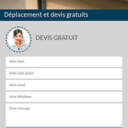
Déplacement et devis gratuits
DEVIS GRATUIT