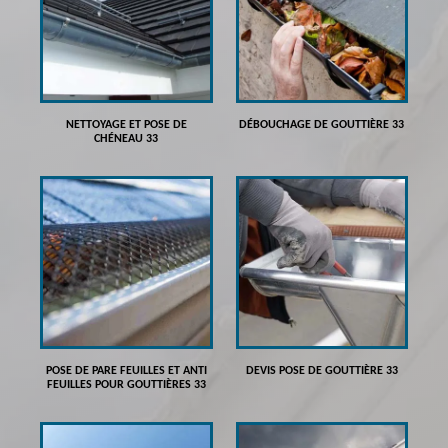
NETTOYAGE ET POSE DE
DÉBOUCHAGE DE GOUTTIÈRE 33
CHÉNEAU 33
POSE DE PARE FEUILLES ET ANTI
DEVIS POSE DE GOUTTIÈRE 33
FEUILLES POUR GOUTTIÈRES 33