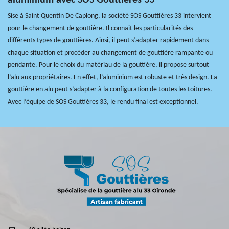
Sise à Saint Quentin De Caplong, la société SOS Gouttières 33 intervient
pour le changement de gouttière. Il connait les particularités des
différents types de gouttières. Ainsi, il peut s’adapter rapidement dans
chaque situation et procéder au changement de gouttière rampante ou
pendante. Pour le choix du matériau de la gouttière, il propose surtout
l’alu aux propriétaires. En effet, l’aluminium est robuste et très design. La
gouttière en alu peut s’adapter à la configuration de toutes les toitures.
Avec l’équipe de SOS Gouttières 33, le rendu final est exceptionnel.