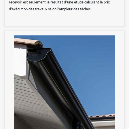
recevoir est seulement le résultat d’une étude calculant le prix
d’exécution des travaux selon l’ampleur des tâches.