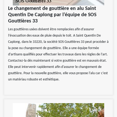
Le changement de gouttière en alu Saint
Quentin De Caplong par l’équipe de SOS
Gouttières 33
Les gouttières usées doivent être remplacées afin d’assurer
l’évacuation des eaux de pluie depuis le toit. A Saint Quentin De
Caplong, dans le 33220, la société SOS Gouttières 33 peut procéder à
la pose ou changement de gouttière. Elle a une équipe formée
d’artisans qualifiés pour effectuer les travaux dans les règles de l’art.
Contactez-la dès maintenant si votre gouttière est en mauvais état.
Elle peut intervenir rapidement afin d’assurer le changement de
gouttière. Pour la nouvelle gouttière, elle vous propose l’alu car c’est
un matériau robuste et esthétique.