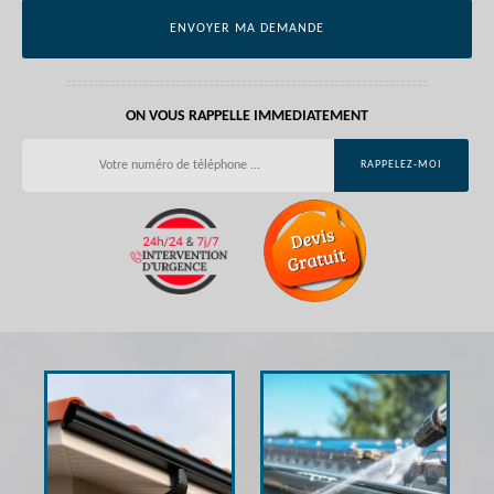
ON VOUS RAPPELLE IMMEDIATEMENT