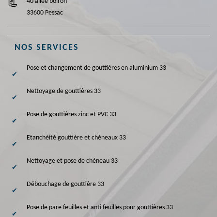
40 allée boiron
33600 Pessac
NOS SERVICES
Pose et changement de gouttières en aluminium 33
Nettoyage de gouttières 33
Pose de gouttières zinc et PVC 33
Etanchéité gouttière et chéneaux 33
Nettoyage et pose de chéneau 33
Débouchage de gouttière 33
Pose de pare feuilles et anti feuilles pour gouttières 33