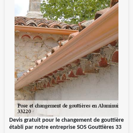
Devis gratuit pour le changement de gouttière
établi par notre entreprise SOS Gouttières 33