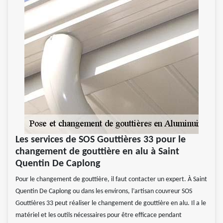
Les services de SOS Gouttières 33 pour le
changement de gouttière en alu à Saint
Quentin De Caplong
Pour le changement de gouttière, il faut contacter un expert. À Saint
Quentin De Caplong ou dans les environs, l’artisan couvreur SOS
Gouttières 33 peut réaliser le changement de gouttière en alu. Il a le
matériel et les outils nécessaires pour être efficace pendant