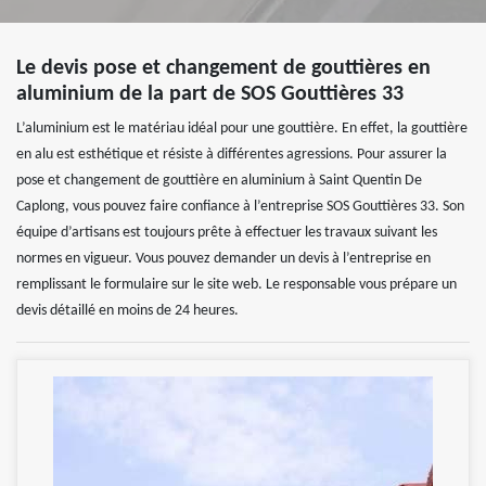
Le devis pose et changement de gouttières en
aluminium de la part de SOS Gouttières 33
L’aluminium est le matériau idéal pour une gouttière. En effet, la gouttière
en alu est esthétique et résiste à différentes agressions. Pour assurer la
pose et changement de gouttière en aluminium à Saint Quentin De
Caplong, vous pouvez faire confiance à l’entreprise SOS Gouttières 33. Son
équipe d’artisans est toujours prête à effectuer les travaux suivant les
normes en vigueur. Vous pouvez demander un devis à l’entreprise en
remplissant le formulaire sur le site web. Le responsable vous prépare un
devis détaillé en moins de 24 heures.