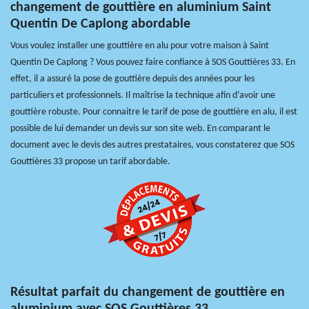
changement de gouttière en aluminium Saint
Quentin De Caplong abordable
Vous voulez installer une gouttière en alu pour votre maison à Saint
Quentin De Caplong ? Vous pouvez faire confiance à SOS Gouttières 33. En
effet, il a assuré la pose de gouttière depuis des années pour les
particuliers et professionnels. Il maîtrise la technique afin d’avoir une
gouttière robuste. Pour connaitre le tarif de pose de gouttière en alu, il est
possible de lui demander un devis sur son site web. En comparant le
document avec le devis des autres prestataires, vous constaterez que SOS
Gouttières 33 propose un tarif abordable.
Résultat parfait du changement de gouttière en
aluminium avec SOS Gouttières 33