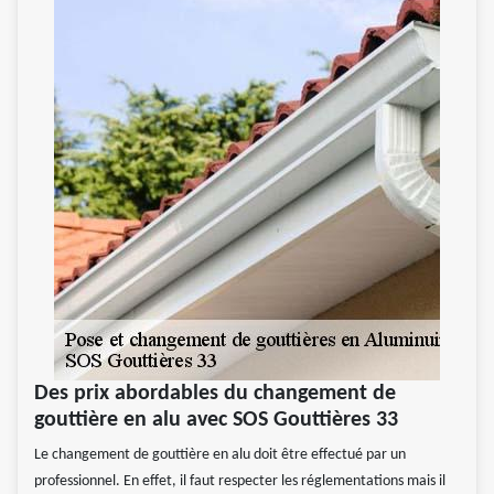
Des prix abordables du changement de
gouttière en alu avec SOS Gouttières 33
Le changement de gouttière en alu doit être effectué par un
professionnel. En effet, il faut respecter les réglementations mais il