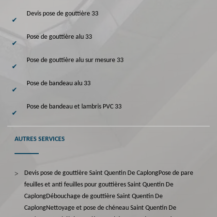
Devis pose de gouttière 33
Pose de gouttière alu 33
Pose de gouttière alu sur mesure 33
Pose de bandeau alu 33
Pose de bandeau et lambris PVC 33
AUTRES SERVICES
Devis pose de gouttière Saint Quentin De Caplong
Pose de pare
feuilles et anti feuilles pour gouttières Saint Quentin De
Caplong
Débouchage de gouttière Saint Quentin De
Caplong
Nettoyage et pose de chéneau Saint Quentin De