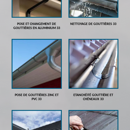
POSE ET CHANGEMENT DE
NETTOYAGE DE GOUTTIÈRES 33
GOUTTIÈRES EN ALUMINIUM 33
POSE DE GOUTTIÈRES ZINC ET
ETANCHÉITÉ GOUTTIÈRE ET
PVC 33
CHÉNEAUX 33