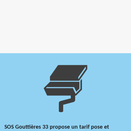
SOS Gouttières 33 propose un tarif pose et