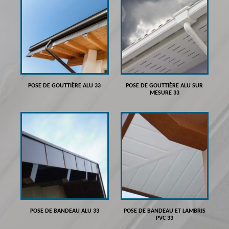
POSE DE GOUTTIÈRE ALU 33
POSE DE GOUTTIÈRE ALU SUR
MESURE 33
POSE DE BANDEAU ALU 33
POSE DE BANDEAU ET LAMBRIS
PVC 33