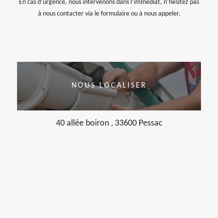
En cas d’urgence, nous intervenons dans l’immédiat, n’hésitez pas
à nous contacter via le formulaire ou à nous appeler.
NOUS LOCALISER
40 allée boiron , 33600 Pessac