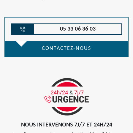
05 33 06 36 03
CONTACTEZ-NOUS
NOUS INTERVENONS 7J/7 ET 24H/24