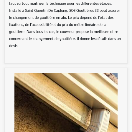
faut surtout maitriser la technique pour les différentes étapes.
Installé à Saint Quentin De Caplong, SOS Gouttières 33 peut assurer
le changement de gouttière en alu. Le prix dépend de l’état des
fixations, de l’accessibilité et du prix du mètre linéaire de la
gouttière. Dans tous les cas, le couvreur propose la meilleure offre
concernant le changement de gouttière. Il donne les détails dans un
devis.