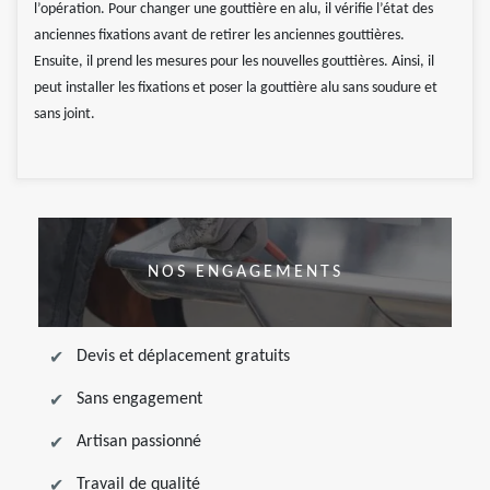
l’opération. Pour changer une gouttière en alu, il vérifie l’état des
anciennes fixations avant de retirer les anciennes gouttières.
Ensuite, il prend les mesures pour les nouvelles gouttières. Ainsi, il
peut installer les fixations et poser la gouttière alu sans soudure et
sans joint.
NOS ENGAGEMENTS
Devis et déplacement gratuits
Sans engagement
Artisan passionné
Travail de qualité