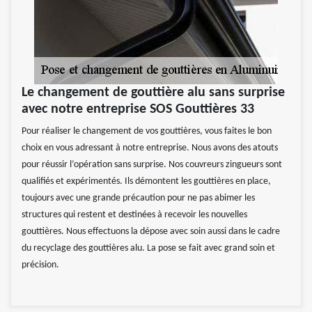
Le changement de gouttière alu sans surprise
avec notre entreprise SOS Gouttières 33
Pour réaliser le changement de vos gouttières, vous faites le bon
choix en vous adressant à notre entreprise. Nous avons des atouts
pour réussir l’opération sans surprise. Nos couvreurs zingueurs sont
qualifiés et expérimentés. Ils démontent les gouttières en place,
toujours avec une grande précaution pour ne pas abimer les
structures qui restent et destinées à recevoir les nouvelles
gouttières. Nous effectuons la dépose avec soin aussi dans le cadre
du recyclage des gouttières alu. La pose se fait avec grand soin et
précision.