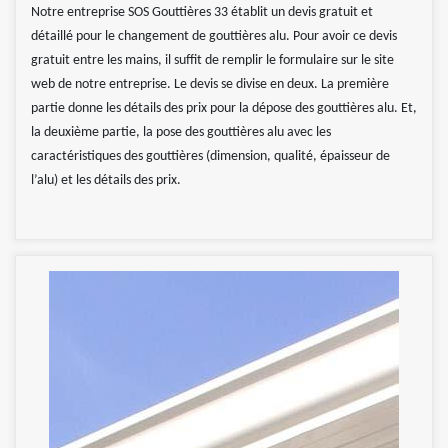
Notre entreprise SOS Gouttières 33 établit un devis gratuit et
détaillé pour le changement de gouttières alu. Pour avoir ce devis
gratuit entre les mains, il suffit de remplir le formulaire sur le site
web de notre entreprise. Le devis se divise en deux. La première
partie donne les détails des prix pour la dépose des gouttières alu. Et,
la deuxième partie, la pose des gouttières alu avec les
caractéristiques des gouttières (dimension, qualité, épaisseur de
l’alu) et les détails des prix.