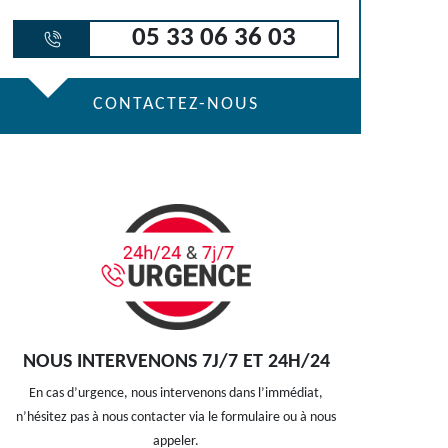
05 33 06 36 03
CONTACTEZ-NOUS
NOUS INTERVENONS 7J/7 ET 24H/24
En cas d’urgence, nous intervenons dans l’immédiat,
n’hésitez pas à nous contacter via le formulaire ou à nous
appeler.