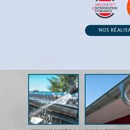
NOS RÉALIS