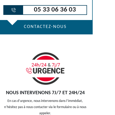
05 33 06 36 03
CONTACTEZ-NOUS
NOUS INTERVENONS 7J/7 ET 24H/24
En cas d’urgence, nous intervenons dans l’immédiat,
n’hésitez pas à nous contacter via le formulaire ou à nous
appeler.