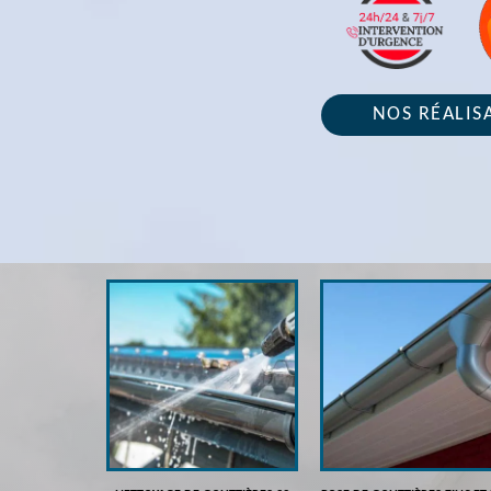
NOS RÉALIS