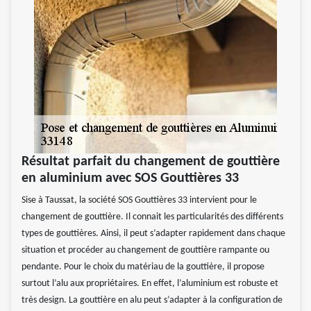
Résultat parfait du changement de gouttière
en aluminium avec SOS Gouttières 33
Sise à Taussat, la société SOS Gouttières 33 intervient pour le
changement de gouttière. Il connait les particularités des différents
types de gouttières. Ainsi, il peut s’adapter rapidement dans chaque
situation et procéder au changement de gouttière rampante ou
pendante. Pour le choix du matériau de la gouttière, il propose
surtout l’alu aux propriétaires. En effet, l’aluminium est robuste et
très design. La gouttière en alu peut s’adapter à la configuration de