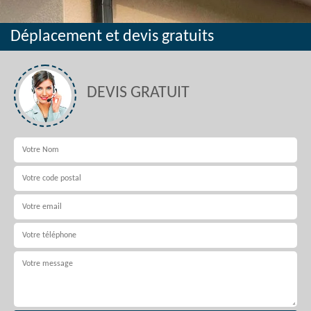
Déplacement et devis gratuits
DEVIS GRATUIT