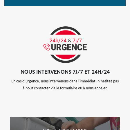
NOUS INTERVENONS 7J/7 ET 24H/24
En cas d’urgence, nous intervenons dans l’immédiat, n’hésitez pas
à nous contacter via le formulaire ou à nous appeler.