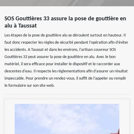
SOS Gouttières 33 assure la pose de gouttière en
alu à Taussat
Les étapes de la pose de gouttière alu se déroulent surtout en hauteur. Il
faut donc respecter les règles de sécurité pendant l’opération afin d’éviter
les accidents. A Taussat et dans les environs, l’artisan couvreur SOS
Gouttières 33 peut assurer la pose de gouttière en alu. Avec le bon
matériel, il sera efficace pour installer le dispositif et le raccorder aux
descentes d'eau. Il respecte les réglementations afin d’assurer un résultat
impeccable. Pour prendre un rendez-vous, il suffit de l’appeler ou remplir
le formulaire sur son site web.