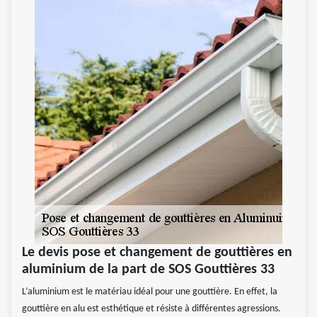
Le devis pose et changement de gouttières en
aluminium de la part de SOS Gouttières 33
L’aluminium est le matériau idéal pour une gouttière. En effet, la
gouttière en alu est esthétique et résiste à différentes agressions.