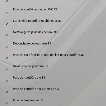
Pose de gouttières zinc et PVC 33
Etanchéité gouttière et chéneaux 33
Nettoyage et pose de chéneau 33
Débouchage de gouttière 33
Pose de pare feuilles et anti feuilles pour gouttières 33
Devis pose de gouttière 33
Pose de gouttière alu 33
Pose de gouttière alu sur mesure 33
Pose de bandeau alu 33