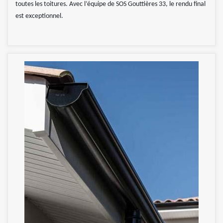
toutes les toitures. Avec l’équipe de SOS Gouttières 33, le rendu final
est exceptionnel.