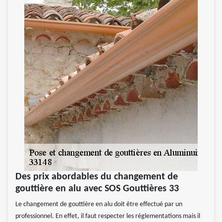
Des prix abordables du changement de
gouttière en alu avec SOS Gouttières 33
Le changement de gouttière en alu doit être effectué par un
professionnel. En effet, il faut respecter les réglementations mais il