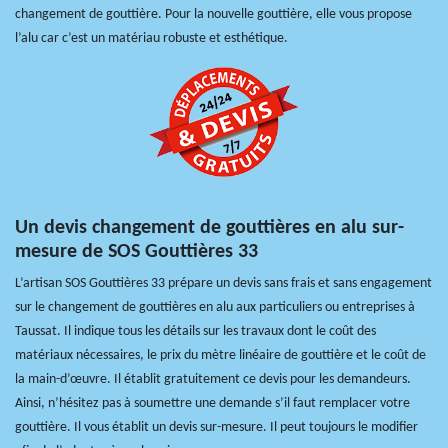
changement de gouttière. Pour la nouvelle gouttière, elle vous propose
l’alu car c’est un matériau robuste et esthétique.
Un devis changement de gouttières en alu sur-
mesure de SOS Gouttières 33
L’artisan SOS Gouttières 33 prépare un devis sans frais et sans engagement
sur le changement de gouttières en alu aux particuliers ou entreprises à
Taussat. Il indique tous les détails sur les travaux dont le coût des
matériaux nécessaires, le prix du mètre linéaire de gouttière et le coût de
la main-d’œuvre. Il établit gratuitement ce devis pour les demandeurs.
Ainsi, n’hésitez pas à soumettre une demande s’il faut remplacer votre
gouttière. Il vous établit un devis sur-mesure. Il peut toujours le modifier