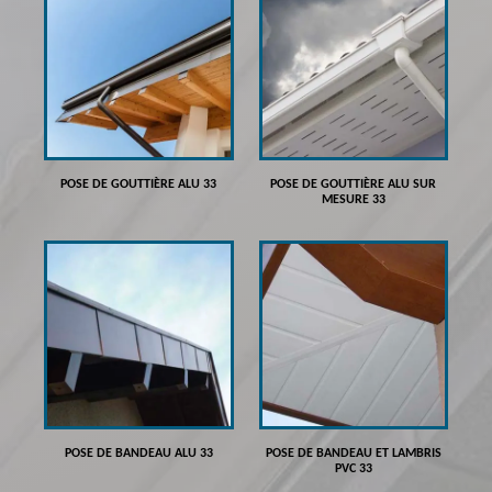
POSE DE GOUTTIÈRE ALU 33
POSE DE GOUTTIÈRE ALU SUR
MESURE 33
POSE DE BANDEAU ALU 33
POSE DE BANDEAU ET LAMBRIS
PVC 33