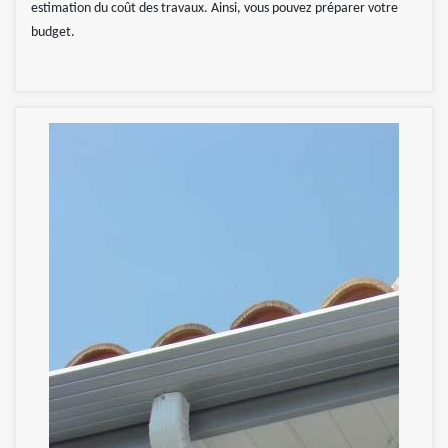
estimation du coût des travaux. Ainsi, vous pouvez préparer votre
budget.