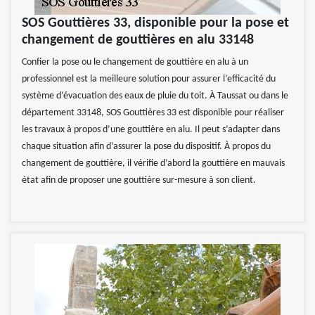
SOS Gouttières 33, disponible pour la pose et
changement de gouttières en alu 33148
Confier la pose ou le changement de gouttière en alu à un
professionnel est la meilleure solution pour assurer l’efficacité du
système d’évacuation des eaux de pluie du toit. À Taussat ou dans le
département 33148, SOS Gouttières 33 est disponible pour réaliser
les travaux à propos d’une gouttière en alu. Il peut s’adapter dans
chaque situation afin d’assurer la pose du dispositif. À propos du
changement de gouttière, il vérifie d’abord la gouttière en mauvais
état afin de proposer une gouttière sur-mesure à son client.