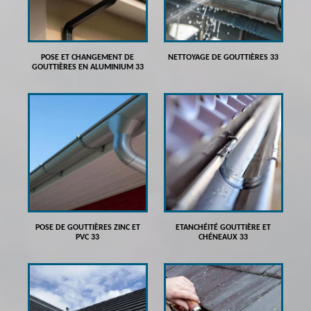
POSE ET CHANGEMENT DE
NETTOYAGE DE GOUTTIÈRES 33
GOUTTIÈRES EN ALUMINIUM 33
POSE DE GOUTTIÈRES ZINC ET
ETANCHÉITÉ GOUTTIÈRE ET
PVC 33
CHÉNEAUX 33