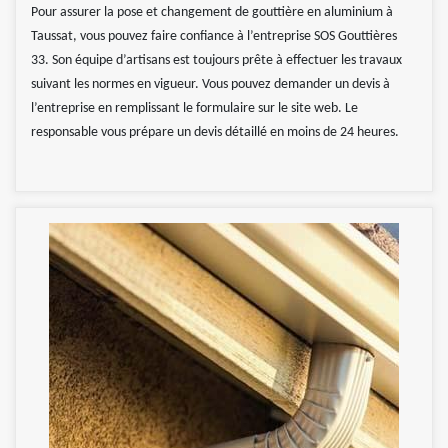
Pour assurer la pose et changement de gouttière en aluminium à
Taussat, vous pouvez faire confiance à l’entreprise SOS Gouttières
33. Son équipe d’artisans est toujours prête à effectuer les travaux
suivant les normes en vigueur. Vous pouvez demander un devis à
l’entreprise en remplissant le formulaire sur le site web. Le
responsable vous prépare un devis détaillé en moins de 24 heures.