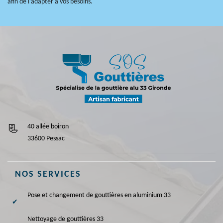
afin de l’adapter à vos besoins.
40 allée boiron
33600 Pessac
NOS SERVICES
Pose et changement de gouttières en aluminium 33
Nettoyage de gouttières 33