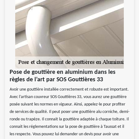
Pose de gouttière en aluminium dans les
règles de l’art par SOS Gouttières 33
Avoir une gouttière installée correctement et robuste est important.
Avec l’artisan couvreur SOS Gouttières 33, vous aurez une gouttière
posée suivant les normes en vigueur. Ainsi, appelez-le pour profiter
de services de qualité. Il peut poser une gouttière alu corniche, demi-
ronde ou trapèze. Il connait la gouttière adaptée à chaque toiture. Il
connait les réglementations sur la pose de gouttière à Taussat et il
les respecte. Vous pouvez lui demander un devis pour avoir une