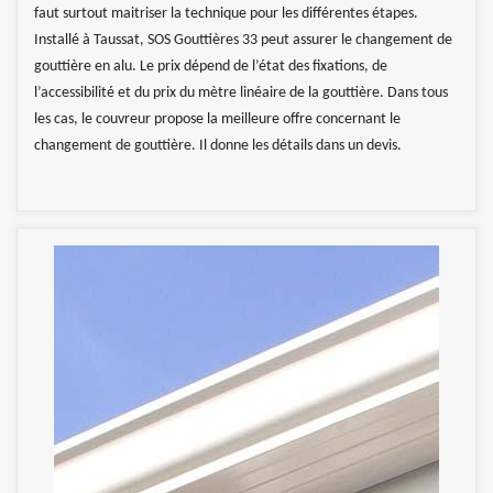
faut surtout maitriser la technique pour les différentes étapes.
Installé à Taussat, SOS Gouttières 33 peut assurer le changement de
gouttière en alu. Le prix dépend de l’état des fixations, de
l’accessibilité et du prix du mètre linéaire de la gouttière. Dans tous
les cas, le couvreur propose la meilleure offre concernant le
changement de gouttière. Il donne les détails dans un devis.