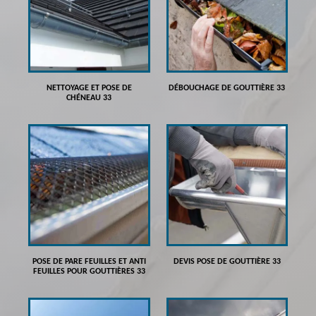
NETTOYAGE ET POSE DE
DÉBOUCHAGE DE GOUTTIÈRE 33
CHÉNEAU 33
POSE DE PARE FEUILLES ET ANTI
DEVIS POSE DE GOUTTIÈRE 33
FEUILLES POUR GOUTTIÈRES 33