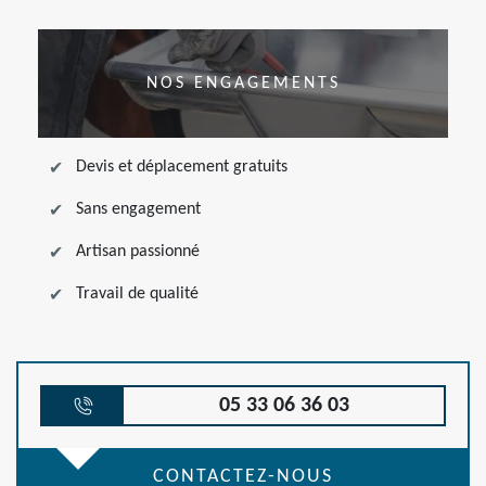
NOS ENGAGEMENTS
Devis et déplacement gratuits
Sans engagement
Artisan passionné
Travail de qualité
05 33 06 36 03
CONTACTEZ-NOUS