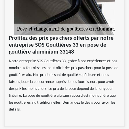
Profitez des prix pas chers offerts par notre
entreprise SOS Gouttières 33 en pose de
gouttière aluminium 33148
Notre entreprise SOS Gouttières 33, grâce à nos expériences et nos
nombreux fournisseurs, peut offrir des prix pas chers pour la pose de
gouttières alu. Nos produits sont de qualité supérieure et nous
faisons jouer la concurrence auprès de nos fournisseurs pour avoir
des prix les moins chers. Le prix de la pose dépend de la longueur
linéaire. La pose de gouttière alu sans raccord est moins chère que
les gouttières alu traditionnelles. Demandez le devis pour avoir les
détails.