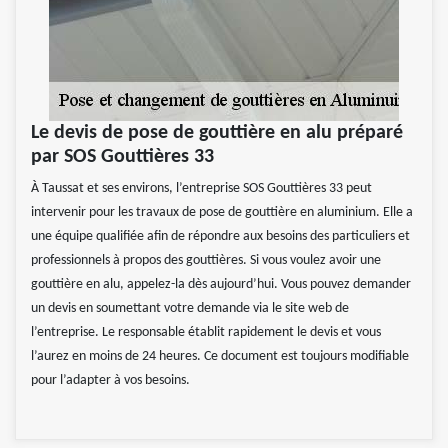
Le devis de pose de gouttière en alu préparé
par SOS Gouttières 33
À Taussat et ses environs, l’entreprise SOS Gouttières 33 peut
intervenir pour les travaux de pose de gouttière en aluminium. Elle a
une équipe qualifiée afin de répondre aux besoins des particuliers et
professionnels à propos des gouttières. Si vous voulez avoir une
gouttière en alu, appelez-la dès aujourd’hui. Vous pouvez demander
un devis en soumettant votre demande via le site web de
l’entreprise. Le responsable établit rapidement le devis et vous
l’aurez en moins de 24 heures. Ce document est toujours modifiable
pour l’adapter à vos besoins.