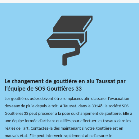
Le changement de gouttière en alu Taussat par
l’équipe de SOS Gouttières 33
Les gouttières usées doivent être remplacées afin d’assurer l’évacuation
des eaux de pluie depuis le toit. A Taussat, dans le 33148, la société SOS
Gouttières 33 peut procéder à la pose ou changement de gouttière. Elle a
une équipe formée d’artisans qualifiés pour effectuer les travaux dans les
règles de l’art. Contactez-la dès maintenant si votre gouttière est en
mauvais état. Elle peut intervenir rapidement afin d’assurer le