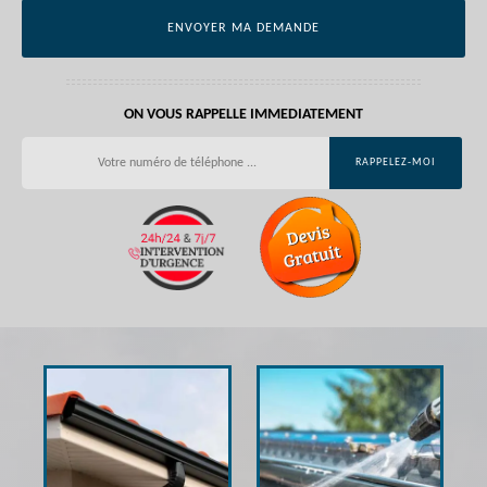
ON VOUS RAPPELLE IMMEDIATEMENT