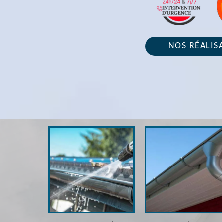
NOS RÉALIS