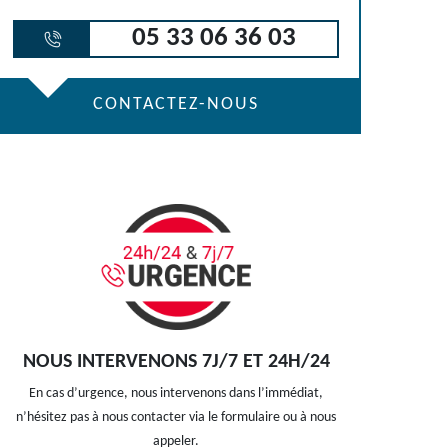
05 33 06 36 03
CONTACTEZ-NOUS
NOUS INTERVENONS 7J/7 ET 24H/24
En cas d’urgence, nous intervenons dans l’immédiat,
n’hésitez pas à nous contacter via le formulaire ou à nous
appeler.