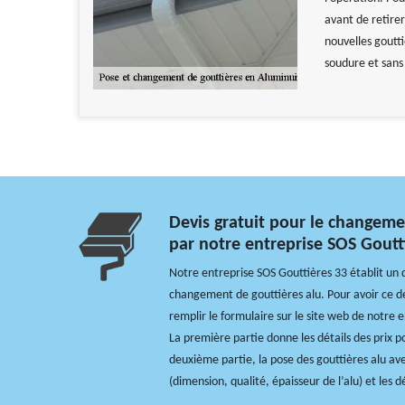
avant de retirer
nouvelles gouttiè
soudure et sans 
Devis gratuit pour le changeme
par notre entreprise SOS Goutt
Notre entreprise SOS Gouttières 33 établit un de
changement de gouttières alu. Pour avoir ce devi
remplir le formulaire sur le site web de notre e
La première partie donne les détails des prix po
deuxième partie, la pose des gouttières alu ave
(dimension, qualité, épaisseur de l’alu) et les dé